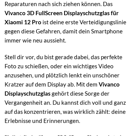
Reparaturen nach sich ziehen können. Das
Vivanco 3D FullScreen Displayschutzglas für
Xiaomi 12 Pro
ist deine erste Verteidigungslinie
gegen diese Gefahren, damit dein Smartphone
immer wie neu aussieht.
Stell dir vor, du bist gerade dabei, das perfekte
Foto zu schießen, oder ein wichtiges Video
anzusehen, und plötzlich lenkt ein unschöner
Kratzer auf dem Display ab. Mit dem
Vivanco
Displayschutzglas
gehört diese Sorge der
Vergangenheit an. Du kannst dich voll und ganz
auf das konzentrieren, was wirklich zählt: deine
Erlebnisse und Erinnerungen.