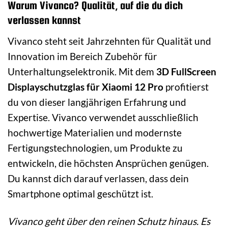
Warum Vivanco? Qualität, auf die du dich
verlassen kannst
Vivanco steht seit Jahrzehnten für Qualität und
Innovation im Bereich Zubehör für
Unterhaltungselektronik. Mit dem
3D FullScreen
Displayschutzglas für Xiaomi 12 Pro
profitierst
du von dieser langjährigen Erfahrung und
Expertise. Vivanco verwendet ausschließlich
hochwertige Materialien und modernste
Fertigungstechnologien, um Produkte zu
entwickeln, die höchsten Ansprüchen genügen.
Du kannst dich darauf verlassen, dass dein
Smartphone optimal geschützt ist.
Vivanco geht über den reinen Schutz hinaus. Es