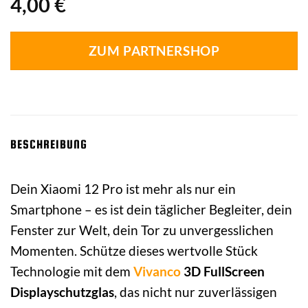
4,00
€
ZUM PARTNERSHOP
BESCHREIBUNG
Dein Xiaomi 12 Pro ist mehr als nur ein
Smartphone – es ist dein täglicher Begleiter, dein
Fenster zur Welt, dein Tor zu unvergesslichen
Momenten. Schütze dieses wertvolle Stück
Technologie mit dem
Vivanco
3D FullScreen
Displayschutzglas
, das nicht nur zuverlässigen