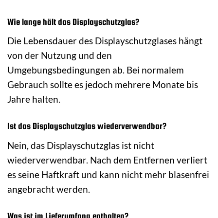
Wie lange hält das Displayschutzglas?
Die Lebensdauer des Displayschutzglases hängt
von der Nutzung und den
Umgebungsbedingungen ab. Bei normalem
Gebrauch sollte es jedoch mehrere Monate bis
Jahre halten.
Ist das Displayschutzglas wiederverwendbar?
Nein, das Displayschutzglas ist nicht
wiederverwendbar. Nach dem Entfernen verliert
es seine Haftkraft und kann nicht mehr blasenfrei
angebracht werden.
Was ist im Lieferumfang enthalten?