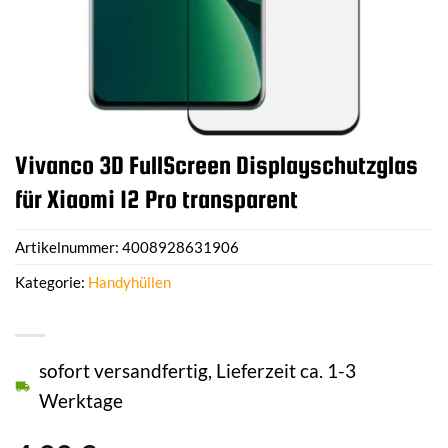
Vivanco 3D FullScreen Displayschutzglas
für Xiaomi 12 Pro transparent
Artikelnummer:
4008928631906
Kategorie:
Handyhüllen
sofort versandfertig, Lieferzeit ca. 1-3
Werktage