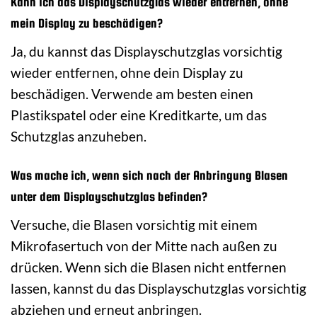
Kann ich das Displayschutzglas wieder entfernen, ohne
mein Display zu beschädigen?
Ja, du kannst das Displayschutzglas vorsichtig
wieder entfernen, ohne dein Display zu
beschädigen. Verwende am besten einen
Plastikspatel oder eine Kreditkarte, um das
Schutzglas anzuheben.
Was mache ich, wenn sich nach der Anbringung Blasen
unter dem Displayschutzglas befinden?
Versuche, die Blasen vorsichtig mit einem
Mikrofasertuch von der Mitte nach außen zu
drücken. Wenn sich die Blasen nicht entfernen
lassen, kannst du das Displayschutzglas vorsichtig
abziehen und erneut anbringen.