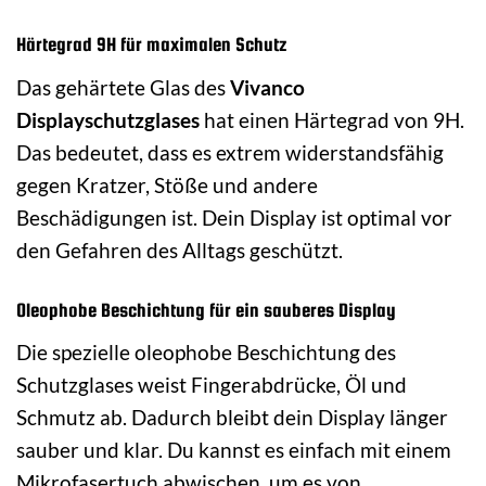
Härtegrad 9H für maximalen Schutz
Das gehärtete Glas des
Vivanco
Displayschutzglases
hat einen Härtegrad von 9H.
Das bedeutet, dass es extrem widerstandsfähig
gegen Kratzer, Stöße und andere
Beschädigungen ist. Dein Display ist optimal vor
den Gefahren des Alltags geschützt.
Oleophobe Beschichtung für ein sauberes Display
Die spezielle oleophobe Beschichtung des
Schutzglases weist Fingerabdrücke, Öl und
Schmutz ab. Dadurch bleibt dein Display länger
sauber und klar. Du kannst es einfach mit einem
Mikrofasertuch abwischen, um es von