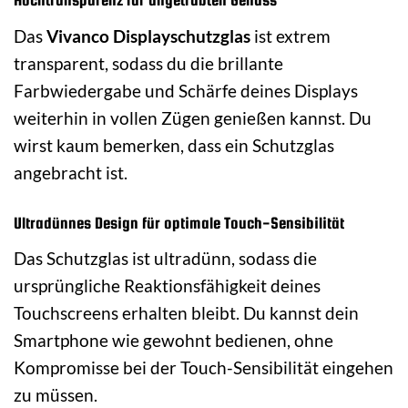
Das
Vivanco Displayschutzglas
ist extrem
transparent, sodass du die brillante
Farbwiedergabe und Schärfe deines Displays
weiterhin in vollen Zügen genießen kannst. Du
wirst kaum bemerken, dass ein Schutzglas
angebracht ist.
Ultradünnes Design für optimale Touch-Sensibilität
Das Schutzglas ist ultradünn, sodass die
ursprüngliche Reaktionsfähigkeit deines
Touchscreens erhalten bleibt. Du kannst dein
Smartphone wie gewohnt bedienen, ohne
Kompromisse bei der Touch-Sensibilität eingehen
zu müssen.