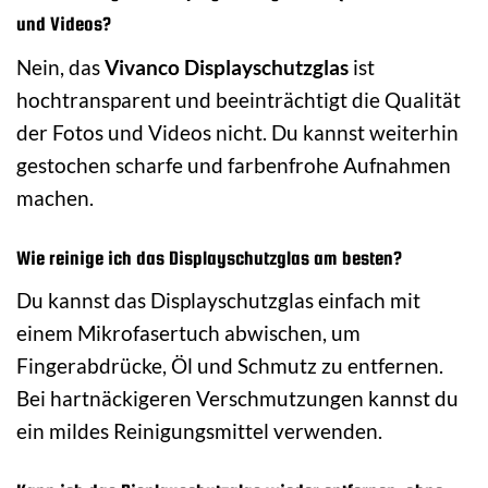
und Videos?
Nein, das
Vivanco Displayschutzglas
ist
hochtransparent und beeinträchtigt die Qualität
der Fotos und Videos nicht. Du kannst weiterhin
gestochen scharfe und farbenfrohe Aufnahmen
machen.
Wie reinige ich das Displayschutzglas am besten?
Du kannst das Displayschutzglas einfach mit
einem Mikrofasertuch abwischen, um
Fingerabdrücke, Öl und Schmutz zu entfernen.
Bei hartnäckigeren Verschmutzungen kannst du
ein mildes Reinigungsmittel verwenden.