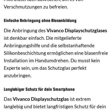
Verschmutzungen zu befreien.
Einfache Anbringung ohne Blasenbildung
Die Anbringung des
Vivanco Displayschutzglases
ist denkbar einfach. Die mitgelieferte
Anbringungshilfe und die selbstanhaftende
Silikonbeschichtung ermöglichen eine blasenfreie
Installation im Handumdrehen. Du musst kein
Experte sein, um das Schutzglas perfekt
anzubringen.
Langlebiger Schutz für dein Smartphone
Das
Vivanco Displayschutzglas
ist extrem
langlebig und bietet langfristigen Schutz für dein