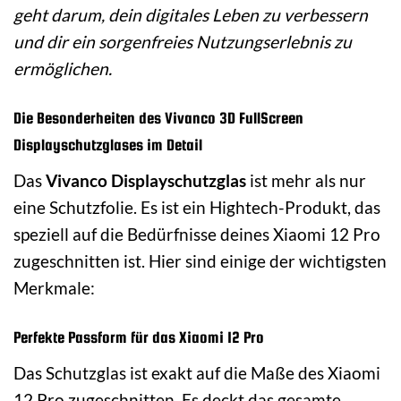
geht darum, dein digitales Leben zu verbessern
und dir ein sorgenfreies Nutzungserlebnis zu
ermöglichen.
Die Besonderheiten des Vivanco 3D FullScreen
Displayschutzglases im Detail
Das
Vivanco Displayschutzglas
ist mehr als nur
eine Schutzfolie. Es ist ein Hightech-Produkt, das
speziell auf die Bedürfnisse deines Xiaomi 12 Pro
zugeschnitten ist. Hier sind einige der wichtigsten
Merkmale:
Perfekte Passform für das Xiaomi 12 Pro
Das Schutzglas ist exakt auf die Maße des Xiaomi
12 Pro zugeschnitten. Es deckt das gesamte