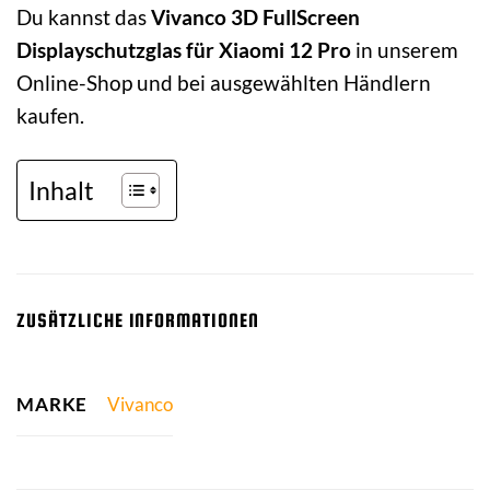
Du kannst das
Vivanco 3D FullScreen
Displayschutzglas für Xiaomi 12 Pro
in unserem
Online-Shop und bei ausgewählten Händlern
kaufen.
Inhalt
ZUSÄTZLICHE INFORMATIONEN
MARKE
Vivanco