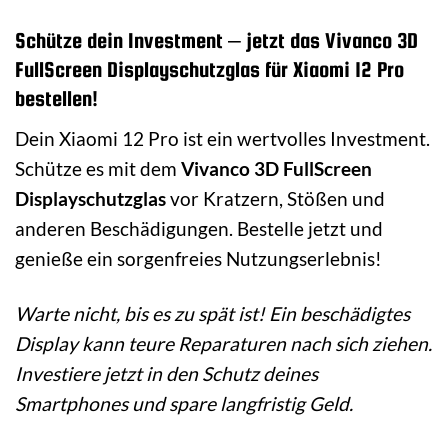
Schütze dein Investment – jetzt das Vivanco 3D
FullScreen Displayschutzglas für Xiaomi 12 Pro
bestellen!
Dein Xiaomi 12 Pro ist ein wertvolles Investment.
Schütze es mit dem
Vivanco 3D FullScreen
Displayschutzglas
vor Kratzern, Stößen und
anderen Beschädigungen. Bestelle jetzt und
genieße ein sorgenfreies Nutzungserlebnis!
Warte nicht, bis es zu spät ist! Ein beschädigtes
Display kann teure Reparaturen nach sich ziehen.
Investiere jetzt in den Schutz deines
Smartphones und spare langfristig Geld.