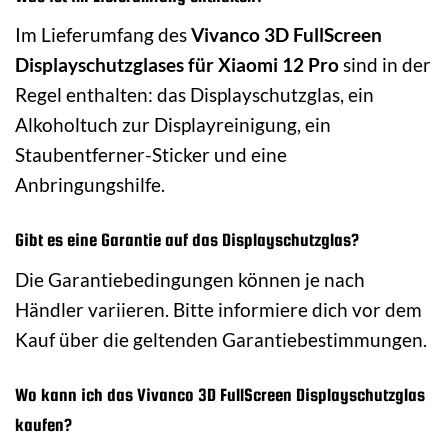
Im Lieferumfang des
Vivanco 3D FullScreen
Displayschutzglases für Xiaomi 12 Pro
sind in der
Regel enthalten: das Displayschutzglas, ein
Alkoholtuch zur Displayreinigung, ein
Staubentferner-Sticker und eine
Anbringungshilfe.
Gibt es eine Garantie auf das Displayschutzglas?
Die Garantiebedingungen können je nach
Händler variieren. Bitte informiere dich vor dem
Kauf über die geltenden Garantiebestimmungen.
Wo kann ich das Vivanco 3D FullScreen Displayschutzglas
kaufen?