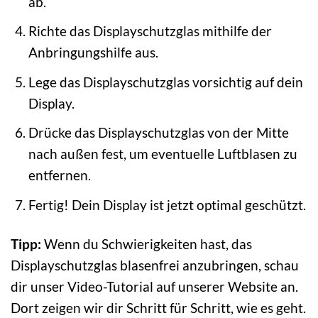
ab.
Richte das Displayschutzglas mithilfe der
Anbringungshilfe aus.
Lege das Displayschutzglas vorsichtig auf dein
Display.
Drücke das Displayschutzglas von der Mitte
nach außen fest, um eventuelle Luftblasen zu
entfernen.
Fertig! Dein Display ist jetzt optimal geschützt.
Tipp:
Wenn du Schwierigkeiten hast, das
Displayschutzglas blasenfrei anzubringen, schau
dir unser Video-Tutorial auf unserer Website an.
Dort zeigen wir dir Schritt für Schritt, wie es geht.