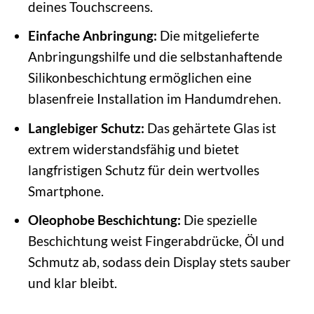
deines Touchscreens.
Einfache Anbringung:
Die mitgelieferte
Anbringungshilfe und die selbstanhaftende
Silikonbeschichtung ermöglichen eine
blasenfreie Installation im Handumdrehen.
Langlebiger Schutz:
Das gehärtete Glas ist
extrem widerstandsfähig und bietet
langfristigen Schutz für dein wertvolles
Smartphone.
Oleophobe Beschichtung:
Die spezielle
Beschichtung weist Fingerabdrücke, Öl und
Schmutz ab, sodass dein Display stets sauber
und klar bleibt.