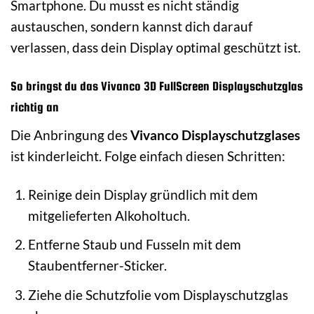
Smartphone. Du musst es nicht ständig
austauschen, sondern kannst dich darauf
verlassen, dass dein Display optimal geschützt ist.
So bringst du das Vivanco 3D FullScreen Displayschutzglas
richtig an
Die Anbringung des
Vivanco Displayschutzglases
ist kinderleicht. Folge einfach diesen Schritten:
Reinige dein Display gründlich mit dem
mitgelieferten Alkoholtuch.
Entferne Staub und Fusseln mit dem
Staubentferner-Sticker.
Ziehe die Schutzfolie vom Displayschutzglas