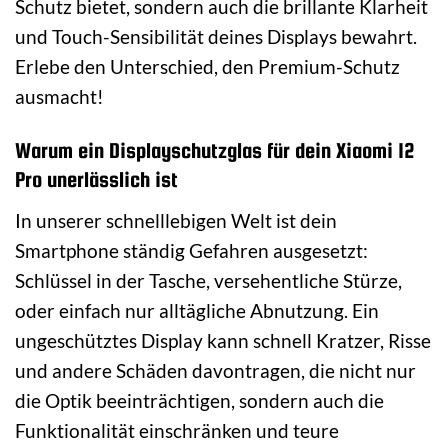
Schutz bietet, sondern auch die brillante Klarheit
und Touch-Sensibilität deines Displays bewahrt.
Erlebe den Unterschied, den Premium-Schutz
ausmacht!
Warum ein Displayschutzglas für dein Xiaomi 12
Pro unerlässlich ist
In unserer schnelllebigen Welt ist dein
Smartphone ständig Gefahren ausgesetzt:
Schlüssel in der Tasche, versehentliche Stürze,
oder einfach nur alltägliche Abnutzung. Ein
ungeschütztes Display kann schnell Kratzer, Risse
und andere Schäden davontragen, die nicht nur
die Optik beeinträchtigen, sondern auch die
Funktionalität einschränken und teure