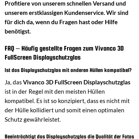
Profitiere von unserem schnellen Versand und
unserem erstklassigen Kundenservice. Wir sind
für dich da, wenn du Fragen hast oder Hilfe
benötigst.
FAQ – Häufig gestellte Fragen zum Vivanco 3D
FullScreen Displayschutzglas
Ist das Displayschutzglas mit anderen Hüllen kompatibel?
Ja, das
Vivanco 3D FullScreen Displayschutzglas
ist in der Regel mit den meisten Hüllen
kompatibel. Es ist so konzipiert, dass es nicht mit
der Hülle kollidiert und somit einen optimalen
Schutz gewährleistet.
Beeinträchtigt das Displayschutzglas die Qualität der Fotos