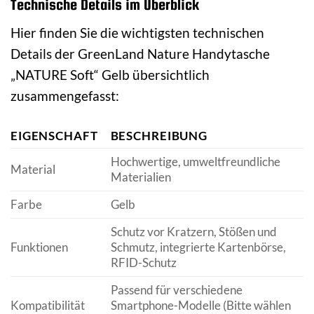
Technische Details im Überblick
Hier finden Sie die wichtigsten technischen
Details der GreenLand Nature Handytasche
„NATURE Soft“ Gelb übersichtlich
zusammengefasst:
EIGENSCHAFT
BESCHREIBUNG
Hochwertige, umweltfreundliche
Material
Materialien
Farbe
Gelb
Schutz vor Kratzern, Stößen und
Funktionen
Schmutz, integrierte Kartenbörse,
RFID-Schutz
Passend für verschiedene
Kompatibilität
Smartphone-Modelle (Bitte wählen