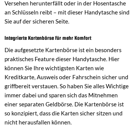
Versehen herunterfällt oder in der Hosentasche
an Schlüsseln reibt – mit dieser Handytasche sind
Sie auf der sicheren Seite.
Integrierte Kartenbörse für mehr Komfort
Die aufgesetzte Kartenbörse ist ein besonders
praktisches Feature dieser Handytasche. Hier
können Sie Ihre wichtigsten Karten wie
Kreditkarte, Ausweis oder Fahrschein sicher und
griffbereit verstauen. So haben Sie alles Wichtige
immer dabei und sparen sich das Mitnehmen
einer separaten Geldbörse. Die Kartenbörse ist
so konzipiert, dass die Karten sicher sitzen und
nicht herausfallen können.