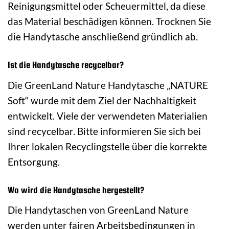
Reinigungsmittel oder Scheuermittel, da diese
das Material beschädigen können. Trocknen Sie
die Handytasche anschließend gründlich ab.
Ist die Handytasche recycelbar?
Die GreenLand Nature Handytasche „NATURE
Soft“ wurde mit dem Ziel der Nachhaltigkeit
entwickelt. Viele der verwendeten Materialien
sind recycelbar. Bitte informieren Sie sich bei
Ihrer lokalen Recyclingstelle über die korrekte
Entsorgung.
Wo wird die Handytasche hergestellt?
Die Handytaschen von GreenLand Nature
werden unter fairen Arbeitsbedingungen in