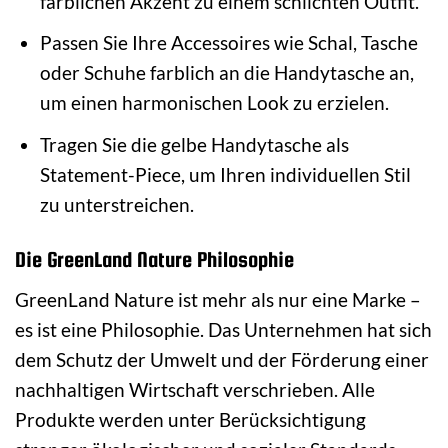
farblichen Akzent zu einem schlichten Outfit.
Passen Sie Ihre Accessoires wie Schal, Tasche
oder Schuhe farblich an die Handytasche an,
um einen harmonischen Look zu erzielen.
Tragen Sie die gelbe Handytasche als
Statement-Piece, um Ihren individuellen Stil
zu unterstreichen.
Die GreenLand Nature Philosophie
GreenLand Nature ist mehr als nur eine Marke –
es ist eine Philosophie. Das Unternehmen hat sich
dem Schutz der Umwelt und der Förderung einer
nachhaltigen Wirtschaft verschrieben. Alle
Produkte werden unter Berücksichtigung