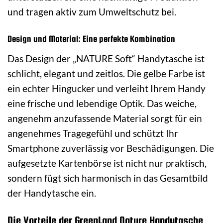
und tragen aktiv zum Umweltschutz bei.
Design und Material: Eine perfekte Kombination
Das Design der „NATURE Soft“ Handytasche ist
schlicht, elegant und zeitlos. Die gelbe Farbe ist
ein echter Hingucker und verleiht Ihrem Handy
eine frische und lebendige Optik. Das weiche,
angenehm anzufassende Material sorgt für ein
angenehmes Tragegefühl und schützt Ihr
Smartphone zuverlässig vor Beschädigungen. Die
aufgesetzte Kartenbörse ist nicht nur praktisch,
sondern fügt sich harmonisch in das Gesamtbild
der Handytasche ein.
Die Vorteile der GreenLand Nature Handytasche