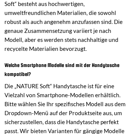
Soft“ besteht aus hochwertigen,
umweltfreundlichen Materialien, die sowohl
robust als auch angenehm anzufassen sind. Die
genaue Zusammensetzung variiert je nach
Modell, aber es werden stets nachhaltige und
recycelte Materialien bevorzugt.
Welche Smartphone Modelle sind mit der Handytasche
kompatibel?
Die „NATURE Soft“ Handytasche ist für eine
Vielzahl von Smartphone-Modellen erhältlich.
Bitte wählen Sie Ihr spezifisches Modell aus dem
Dropdown-Menü auf der Produktseite aus, um
sicherzustellen, dass die Handytasche perfekt
passt. Wir bieten Varianten für gängige Modelle