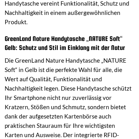
Handytasche vereint Funktionalität, Schutz und
Nachhaltigkeit in einem außergewöhnlichen
Produkt.
GreenLand Nature Handytasche „NATURE Soft“
Gelb: Schutz und Stil im Einklang mit der Natur
Die GreenLand Nature Handytasche „NATURE
Soft“ in Gelb ist die perfekte Wahl für alle, die
Wert auf Qualität, Funktionalität und
Nachhaltigkeit legen. Diese Handytasche schützt
Ihr Smartphone nicht nur zuverlässig vor
Kratzern, Stößen und Schmutz, sondern bietet
dank der aufgesetzten Kartenbörse auch
praktischen Stauraum für Ihre wichtigsten
Karten und Ausweise. Der integrierte RFID-