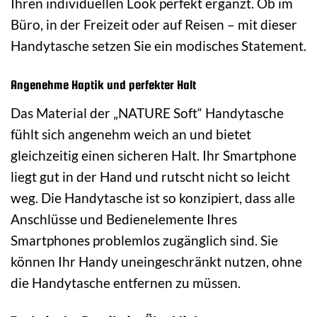
Ihren individuellen Look perfekt ergänzt. Ob im
Büro, in der Freizeit oder auf Reisen – mit dieser
Handytasche setzen Sie ein modisches Statement.
Angenehme Haptik und perfekter Halt
Das Material der „NATURE Soft“ Handytasche
fühlt sich angenehm weich an und bietet
gleichzeitig einen sicheren Halt. Ihr Smartphone
liegt gut in der Hand und rutscht nicht so leicht
weg. Die Handytasche ist so konzipiert, dass alle
Anschlüsse und Bedienelemente Ihres
Smartphones problemlos zugänglich sind. Sie
können Ihr Handy uneingeschränkt nutzen, ohne
die Handytasche entfernen zu müssen.