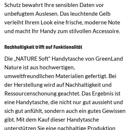
Schutz bewahrt Ihre sensiblen Daten vor
unbefugtem Auslesen. Das leuchtende Gelb
verleiht Ihrem Look eine frische, moderne Note
und macht Ihr Handy zum stilvollen Accessoire.
Nachhaltigkeit trifft auf Funktionalität
Die „NATURE Soft“ Handytasche von GreenLand
Nature ist aus hochwertigen,
umweltfreundlichen Materialien gefertigt. Bei
der Herstellung wird auf Nachhaltigkeit und
Ressourcenschonung geachtet. Das Ergebnis ist
eine Handytasche, die nicht nur gut aussieht und
sich gut anfühlt, sondern auch ein gutes Gewissen
gibt. Mit dem Kauf dieser Handytasche
unterstützen Sie eine nachhaltige Produktion