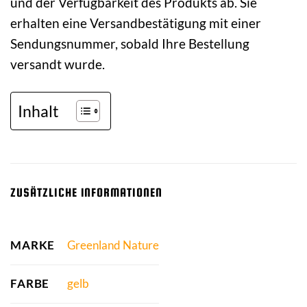
und der Verfügbarkeit des Produkts ab. Sie
erhalten eine Versandbestätigung mit einer
Sendungsnummer, sobald Ihre Bestellung
versandt wurde.
Inhalt
ZUSÄTZLICHE INFORMATIONEN
MARKE
Greenland Nature
FARBE
gelb