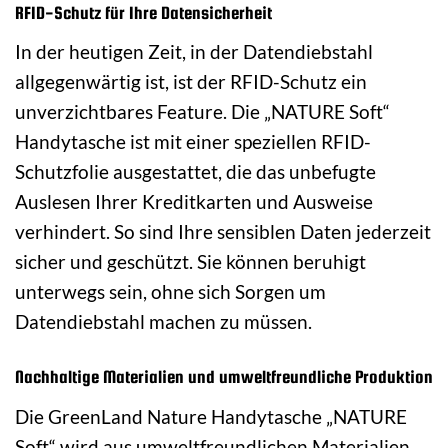
RFID-Schutz für Ihre Datensicherheit
In der heutigen Zeit, in der Datendiebstahl
allgegenwärtig ist, ist der RFID-Schutz ein
unverzichtbares Feature. Die „NATURE Soft“
Handytasche ist mit einer speziellen RFID-
Schutzfolie ausgestattet, die das unbefugte
Auslesen Ihrer Kreditkarten und Ausweise
verhindert. So sind Ihre sensiblen Daten jederzeit
sicher und geschützt. Sie können beruhigt
unterwegs sein, ohne sich Sorgen um
Datendiebstahl machen zu müssen.
Nachhaltige Materialien und umweltfreundliche Produktion
Die GreenLand Nature Handytasche „NATURE
Soft“ wird aus umweltfreundlichen Materialien