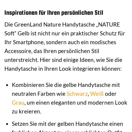
Inspirationen für Ihren persönlichen Stil
Die GreenLand Nature Handytasche „NATURE
Soft“ Gelb ist nicht nur ein praktischer Schutz für
Ihr Smartphone, sondern auch ein modisches
Accessoire, das Ihren persönlichen Stil
unterstreicht. Hier sind einige Ideen, wie Sie die
Handytasche in Ihren Look integrieren können:
Kombinieren Sie die gelbe Handytasche mit
neutralen Farben wie
Schwarz
,
Weiß
oder
Grau
, um einen eleganten und modernen Look
zu kreieren.
Setzen Sie mit der gelben Handytasche einen