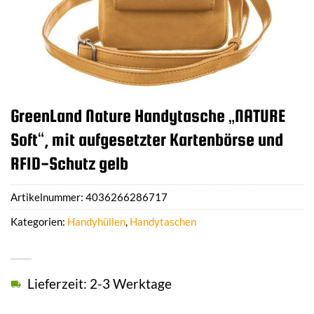
GreenLand Nature Handytasche „NATURE
Soft“, mit aufgesetzter Kartenbörse und
RFID-Schutz gelb
Artikelnummer:
4036266286717
Kategorien:
Handyhüllen
,
Handytaschen
Lieferzeit: 2-3 Werktage