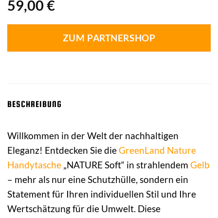
59,00
€
ZUM PARTNERSHOP
BESCHREIBUNG
Willkommen in der Welt der nachhaltigen
Eleganz! Entdecken Sie die
GreenLand Nature
Handytasche
„NATURE Soft“ in strahlendem
Gelb
– mehr als nur eine Schutzhülle, sondern ein
Statement für Ihren individuellen Stil und Ihre
Wertschätzung für die Umwelt. Diese