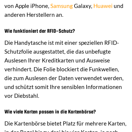
von Apple iPhone,
Samsung
Galaxy,
Huawei
und
anderen Herstellern an.
Wie funktioniert der RFID-Schutz?
Die Handytasche ist mit einer speziellen RFID-
Schutzfolie ausgestattet, die das unbefugte
Auslesen Ihrer Kreditkarten und Ausweise
verhindert. Die Folie blockiert die Funkwellen,
die zum Auslesen der Daten verwendet werden,
und schützt somit Ihre sensiblen Informationen
vor Diebstahl.
Wie viele Karten passen in die Kartenbörse?
Die Kartenbörse bietet Platz für mehrere Karten,