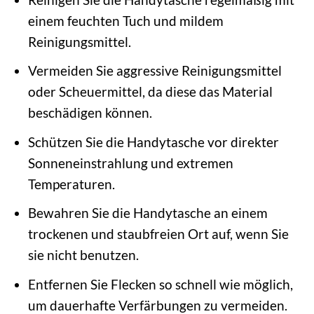
einem feuchten Tuch und mildem
Reinigungsmittel.
Vermeiden Sie aggressive Reinigungsmittel
oder Scheuermittel, da diese das Material
beschädigen können.
Schützen Sie die Handytasche vor direkter
Sonneneinstrahlung und extremen
Temperaturen.
Bewahren Sie die Handytasche an einem
trockenen und staubfreien Ort auf, wenn Sie
sie nicht benutzen.
Entfernen Sie Flecken so schnell wie möglich,
um dauerhafte Verfärbungen zu vermeiden.