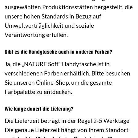
ausgewählten Produktionsstätten hergestellt, die
unsere hohen Standards in Bezug auf
Umweltverträglichkeit und soziale
Verantwortung erfüllen.
Gibt es die Handytasche auch in anderen Farben?
Ja, die „NATURE Soft“ Handytasche ist in
verschiedenen Farben erhältlich. Bitte besuchen
Sie unseren Online-Shop, um die gesamte
Farbpalette zu entdecken.
Wie lange dauert die Lieferung?
Die Lieferzeit beträgt in der Regel 2-5 Werktage.
Die genaue Lieferzeit hängt von Ihrem Standort