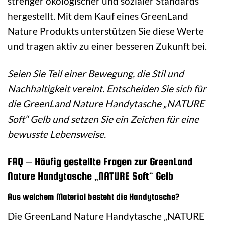
strenger ökologischer und sozialer Standards
hergestellt. Mit dem Kauf eines GreenLand
Nature Produkts unterstützen Sie diese Werte
und tragen aktiv zu einer besseren Zukunft bei.
Seien Sie Teil einer Bewegung, die Stil und
Nachhaltigkeit vereint. Entscheiden Sie sich für
die GreenLand Nature Handytasche „NATURE
Soft“ Gelb und setzen Sie ein Zeichen für eine
bewusste Lebensweise.
FAQ – Häufig gestellte Fragen zur GreenLand
Nature Handytasche „NATURE Soft“ Gelb
Aus welchem Material besteht die Handytasche?
Die GreenLand Nature Handytasche „NATURE