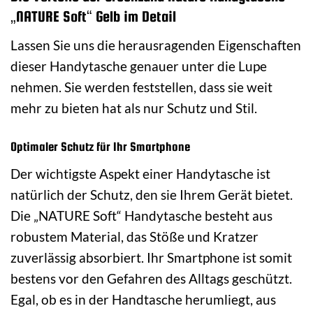
„NATURE Soft“ Gelb im Detail
Lassen Sie uns die herausragenden Eigenschaften
dieser Handytasche genauer unter die Lupe
nehmen. Sie werden feststellen, dass sie weit
mehr zu bieten hat als nur Schutz und Stil.
Optimaler Schutz für Ihr Smartphone
Der wichtigste Aspekt einer Handytasche ist
natürlich der Schutz, den sie Ihrem Gerät bietet.
Die „NATURE Soft“ Handytasche besteht aus
robustem Material, das Stöße und Kratzer
zuverlässig absorbiert. Ihr Smartphone ist somit
bestens vor den Gefahren des Alltags geschützt.
Egal, ob es in der Handtasche herumliegt, aus