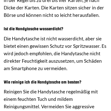
in der Regel bis zu drei bis vier Karten, je nach
Dicke der Karten. Die Karten sitzen sicher in der
Börse und können nicht so leicht herausfallen.
Ist die Handytasche wasserdicht?
Die Handytasche ist nicht wasserdicht, aber sie
bietet einen gewissen Schutz vor Spritzwasser. Es
wird jedoch empfohlen, die Handytasche nicht
direkter Feuchtigkeit auszusetzen, um Schäden
am Smartphone zu vermeiden.
Wie reinige ich die Handytasche am besten?
Reinigen Sie die Handytasche regelmäßig mit
einem feuchten Tuch und mildem
Reinigungsmittel. Vermeiden Sie aggressive