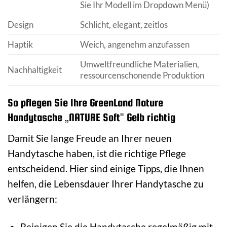
Sie Ihr Modell im Dropdown Menü)
Design
Schlicht, elegant, zeitlos
Haptik
Weich, angenehm anzufassen
Umweltfreundliche Materialien,
Nachhaltigkeit
ressourcenschonende Produktion
So pflegen Sie Ihre GreenLand Nature
Handytasche „NATURE Soft“ Gelb richtig
Damit Sie lange Freude an Ihrer neuen
Handytasche haben, ist die richtige Pflege
entscheidend. Hier sind einige Tipps, die Ihnen
helfen, die Lebensdauer Ihrer Handytasche zu
verlängern:
Reinigen Sie die Handytasche regelmäßig mit