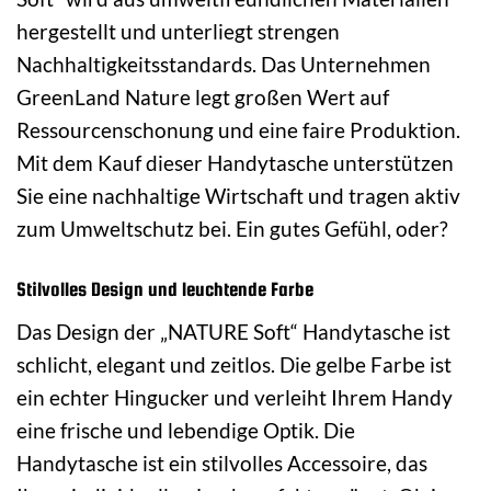
hergestellt und unterliegt strengen
Nachhaltigkeitsstandards. Das Unternehmen
GreenLand Nature legt großen Wert auf
Ressourcenschonung und eine faire Produktion.
Mit dem Kauf dieser Handytasche unterstützen
Sie eine nachhaltige Wirtschaft und tragen aktiv
zum Umweltschutz bei. Ein gutes Gefühl, oder?
Stilvolles Design und leuchtende Farbe
Das Design der „NATURE Soft“ Handytasche ist
schlicht, elegant und zeitlos. Die gelbe Farbe ist
ein echter Hingucker und verleiht Ihrem Handy
eine frische und lebendige Optik. Die
Handytasche ist ein stilvolles Accessoire, das