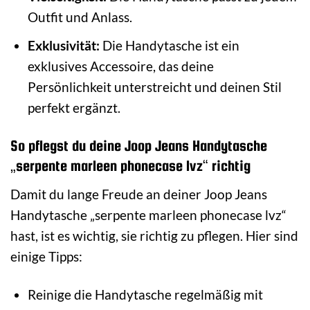
Outfit und Anlass.
Exklusivität:
Die Handytasche ist ein
exklusives Accessoire, das deine
Persönlichkeit unterstreicht und deinen Stil
perfekt ergänzt.
So pflegst du deine Joop Jeans Handytasche
„serpente marleen phonecase lvz“ richtig
Damit du lange Freude an deiner Joop Jeans
Handytasche „serpente marleen phonecase lvz“
hast, ist es wichtig, sie richtig zu pflegen. Hier sind
einige Tipps:
Reinige die Handytasche regelmäßig mit