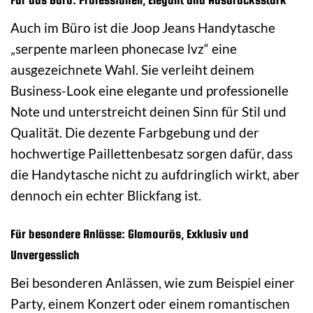
Auch im Büro ist die Joop Jeans Handytasche
„serpente marleen phonecase lvz“ eine
ausgezeichnete Wahl. Sie verleiht deinem
Business-Look eine elegante und professionelle
Note und unterstreicht deinen Sinn für Stil und
Qualität. Die dezente Farbgebung und der
hochwertige Paillettenbesatz sorgen dafür, dass
die Handytasche nicht zu aufdringlich wirkt, aber
dennoch ein echter Blickfang ist.
Für besondere Anlässe: Glamourös, Exklusiv und
Unvergesslich
Bei besonderen Anlässen, wie zum Beispiel einer
Party, einem Konzert oder einem romantischen