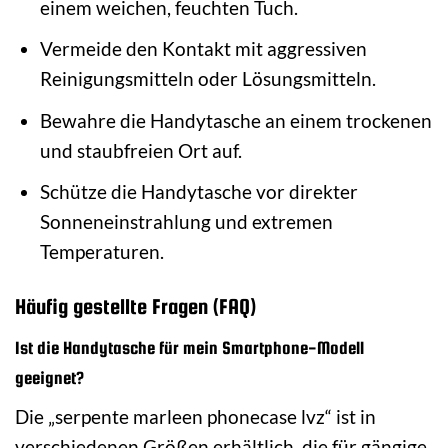
einem weichen, feuchten Tuch.
Vermeide den Kontakt mit aggressiven
Reinigungsmitteln oder Lösungsmitteln.
Bewahre die Handytasche an einem trockenen
und staubfreien Ort auf.
Schütze die Handytasche vor direkter
Sonneneinstrahlung und extremen
Temperaturen.
Häufig gestellte Fragen (FAQ)
Ist die Handytasche für mein Smartphone-Modell
geeignet?
Die „serpente marleen phonecase lvz“ ist in
verschiedenen Größen erhältlich, die für gängige