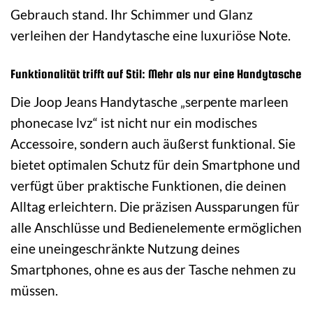
Gebrauch stand. Ihr Schimmer und Glanz
verleihen der Handytasche eine luxuriöse Note.
Funktionalität trifft auf Stil: Mehr als nur eine Handytasche
Die Joop Jeans Handytasche „serpente marleen
phonecase lvz“ ist nicht nur ein modisches
Accessoire, sondern auch äußerst funktional. Sie
bietet optimalen Schutz für dein Smartphone und
verfügt über praktische Funktionen, die deinen
Alltag erleichtern. Die präzisen Aussparungen für
alle Anschlüsse und Bedienelemente ermöglichen
eine uneingeschränkte Nutzung deines
Smartphones, ohne es aus der Tasche nehmen zu
müssen.