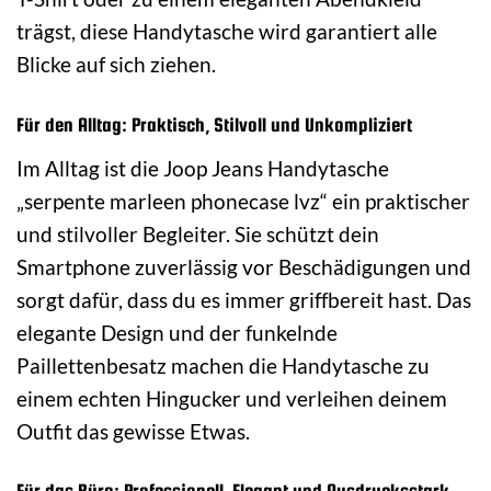
trägst, diese Handytasche wird garantiert alle
Blicke auf sich ziehen.
Für den Alltag: Praktisch, Stilvoll und Unkompliziert
Im Alltag ist die Joop Jeans Handytasche
„serpente marleen phonecase lvz“ ein praktischer
und stilvoller Begleiter. Sie schützt dein
Smartphone zuverlässig vor Beschädigungen und
sorgt dafür, dass du es immer griffbereit hast. Das
elegante Design und der funkelnde
Paillettenbesatz machen die Handytasche zu
einem echten Hingucker und verleihen deinem
Outfit das gewisse Etwas.
Für das Büro: Professionell, Elegant und Ausdrucksstark