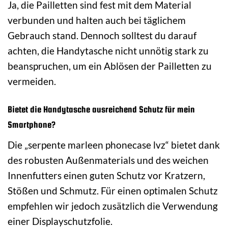
Ja, die Pailletten sind fest mit dem Material
verbunden und halten auch bei täglichem
Gebrauch stand. Dennoch solltest du darauf
achten, die Handytasche nicht unnötig stark zu
beanspruchen, um ein Ablösen der Pailletten zu
vermeiden.
Bietet die Handytasche ausreichend Schutz für mein
Smartphone?
Die „serpente marleen phonecase lvz“ bietet dank
des robusten Außenmaterials und des weichen
Innenfutters einen guten Schutz vor Kratzern,
Stößen und Schmutz. Für einen optimalen Schutz
empfehlen wir jedoch zusätzlich die Verwendung
einer Displayschutzfolie.