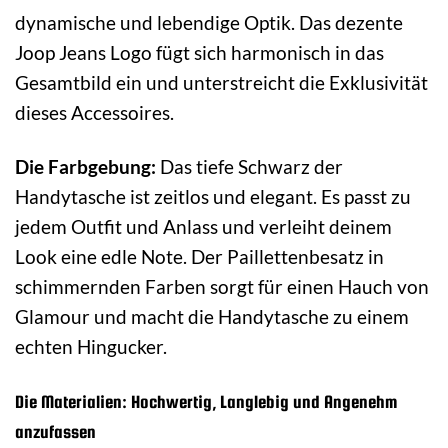
dynamische und lebendige Optik. Das dezente
Joop Jeans Logo fügt sich harmonisch in das
Gesamtbild ein und unterstreicht die Exklusivität
dieses Accessoires.
Die Farbgebung:
Das tiefe Schwarz der
Handytasche ist zeitlos und elegant. Es passt zu
jedem Outfit und Anlass und verleiht deinem
Look eine edle Note. Der Paillettenbesatz in
schimmernden Farben sorgt für einen Hauch von
Glamour und macht die Handytasche zu einem
echten Hingucker.
Die Materialien: Hochwertig, Langlebig und Angenehm
anzufassen