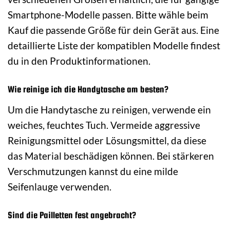
Smartphone-Modelle passen. Bitte wähle beim
Kauf die passende Größe für dein Gerät aus. Eine
detaillierte Liste der kompatiblen Modelle findest
du in den Produktinformationen.
Wie reinige ich die Handytasche am besten?
Um die Handytasche zu reinigen, verwende ein
weiches, feuchtes Tuch. Vermeide aggressive
Reinigungsmittel oder Lösungsmittel, da diese
das Material beschädigen können. Bei stärkeren
Verschmutzungen kannst du eine milde
Seifenlauge verwenden.
Sind die Pailletten fest angebracht?