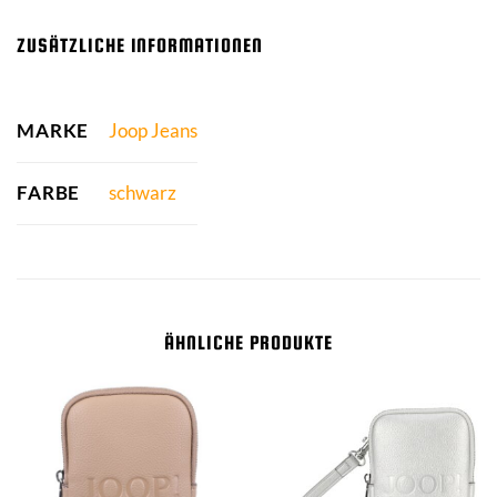
ZUSÄTZLICHE INFORMATIONEN
MARKE
Joop Jeans
FARBE
schwarz
ÄHNLICHE PRODUKTE