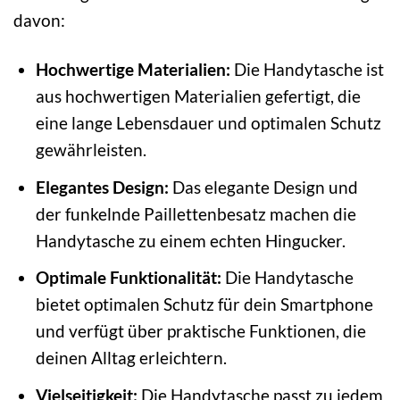
davon:
Hochwertige Materialien:
Die Handytasche ist
aus hochwertigen Materialien gefertigt, die
eine lange Lebensdauer und optimalen Schutz
gewährleisten.
Elegantes Design:
Das elegante Design und
der funkelnde Paillettenbesatz machen die
Handytasche zu einem echten Hingucker.
Optimale Funktionalität:
Die Handytasche
bietet optimalen Schutz für dein Smartphone
und verfügt über praktische Funktionen, die
deinen Alltag erleichtern.
Vielseitigkeit:
Die Handytasche passt zu jedem