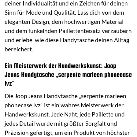
deiner Individualität und ein Zeichen für deinen
Sinn für Mode und Qualität. Lass dich von dem
eleganten Design, dem hochwertigen Material
und dem funkelnden Paillettenbesatz verzaubern
und erlebe, wie diese Handytasche deinen Alltag
bereichert.
Ein Meisterwerk der Handwerkskunst: Joop
Jeans Handytasche „serpente marleen phonecase
lvz“
Die Joop Jeans Handytasche „serpente marleen
phonecase lvz“ ist ein wahres Meisterwerk der
Handwerkskunst. Jede Naht, jede Paillette und
jedes Detail wurde mit größter Sorgfalt und
Präzision gefertigt, um ein Produkt von höchster