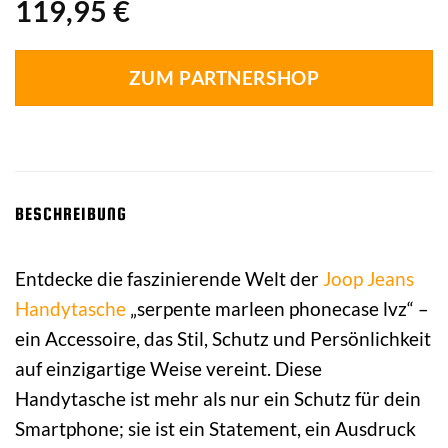
119,95
€
ZUM PARTNERSHOP
BESCHREIBUNG
Entdecke die faszinierende Welt der
Joop Jeans
Handytasche
„serpente marleen phonecase lvz“ –
ein Accessoire, das Stil, Schutz und Persönlichkeit
auf einzigartige Weise vereint. Diese
Handytasche ist mehr als nur ein Schutz für dein
Smartphone; sie ist ein Statement, ein Ausdruck