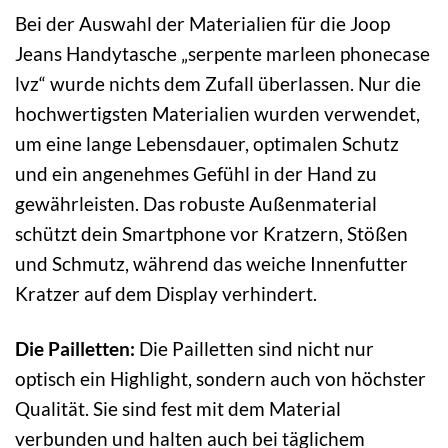
Bei der Auswahl der Materialien für die Joop
Jeans Handytasche „serpente marleen phonecase
lvz“ wurde nichts dem Zufall überlassen. Nur die
hochwertigsten Materialien wurden verwendet,
um eine lange Lebensdauer, optimalen Schutz
und ein angenehmes Gefühl in der Hand zu
gewährleisten. Das robuste Außenmaterial
schützt dein Smartphone vor Kratzern, Stößen
und Schmutz, während das weiche Innenfutter
Kratzer auf dem Display verhindert.
Die Pailletten:
Die Pailletten sind nicht nur
optisch ein Highlight, sondern auch von höchster
Qualität. Sie sind fest mit dem Material
verbunden und halten auch bei täglichem