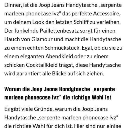
Dinner, ist die Joop Jeans Handytasche „serpente
marleen phonecase lvz“ das perfekte Accessoire,
um deinem Look den letzten Schliff zu verleihen.
Der funkelnde Paillettenbesatz sorgt für einen
Hauch von Glamour und macht die Handytasche
zu einem echten Schmuckstück. Egal, ob du sie zu
einem eleganten Abendkleid oder zu einem
schicken Cocktailkleid trägst, diese Handytasche
wird garantiert alle Blicke auf sich ziehen.
Warum die Joop Jeans Handytasche „serpente
marleen phonecase lvz“ die richtige Wahl ist
Es gibt viele Gründe, warum die Joop Jeans
Handytasche „serpente marleen phonecase lvz“
die richtige Wahl für dich ist. Hier sind nur einige