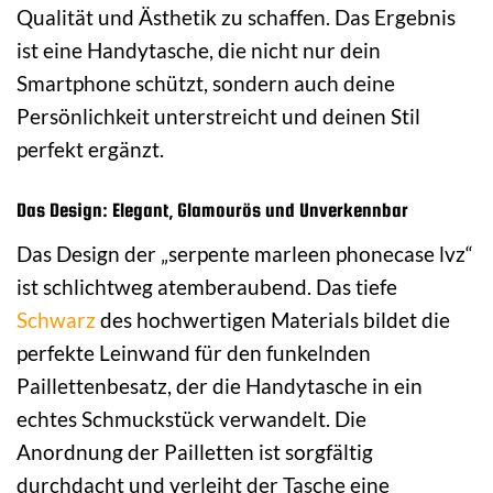
Qualität und Ästhetik zu schaffen. Das Ergebnis
ist eine Handytasche, die nicht nur dein
Smartphone schützt, sondern auch deine
Persönlichkeit unterstreicht und deinen Stil
perfekt ergänzt.
Das Design: Elegant, Glamourös und Unverkennbar
Das Design der „serpente marleen phonecase lvz“
ist schlichtweg atemberaubend. Das tiefe
Schwarz
des hochwertigen Materials bildet die
perfekte Leinwand für den funkelnden
Paillettenbesatz, der die Handytasche in ein
echtes Schmuckstück verwandelt. Die
Anordnung der Pailletten ist sorgfältig
durchdacht und verleiht der Tasche eine