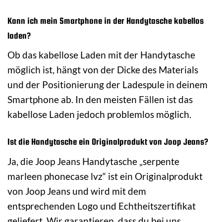
Kann ich mein Smartphone in der Handytasche kabellos
laden?
Ob das kabellose Laden mit der Handytasche
möglich ist, hängt von der Dicke des Materials
und der Positionierung der Ladespule in deinem
Smartphone ab. In den meisten Fällen ist das
kabellose Laden jedoch problemlos möglich.
Ist die Handytasche ein Originalprodukt von Joop Jeans?
Ja, die Joop Jeans Handytasche „serpente
marleen phonecase lvz“ ist ein Originalprodukt
von Joop Jeans und wird mit dem
entsprechenden Logo und Echtheitszertifikat
geliefert. Wir garantieren, dass du bei uns