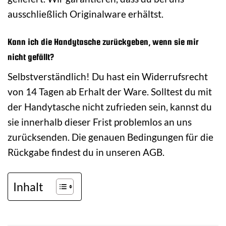
ausschließlich Originalware erhältst.
Kann ich die Handytasche zurückgeben, wenn sie mir
nicht gefällt?
Selbstverständlich! Du hast ein Widerrufsrecht
von 14 Tagen ab Erhalt der Ware. Solltest du mit
der Handytasche nicht zufrieden sein, kannst du
sie innerhalb dieser Frist problemlos an uns
zurücksenden. Die genauen Bedingungen für die
Rückgabe findest du in unseren AGB.
Inhalt