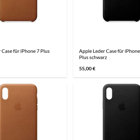
 Case für iPhone 7 Plus
Apple Leder Case für iPhone
Plus schwarz
55,00
€