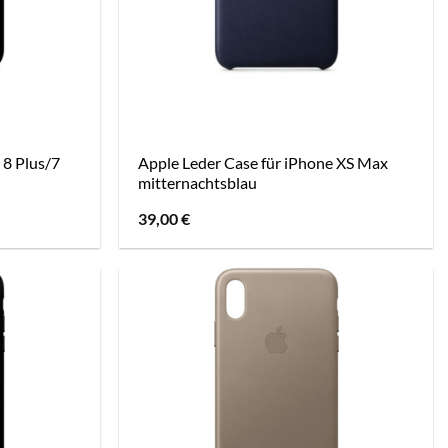
 8 Plus/7
Apple Leder Case für iPhone XS Max
mitternachtsblau
39,00
€