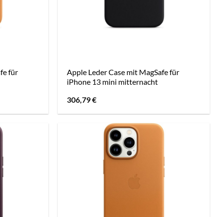
fe für
Apple Leder Case mit MagSafe für
iPhone 13 mini mitternacht
306,79
€