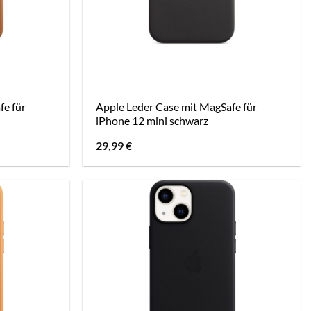
fe für
Apple Leder Case mit MagSafe für
iPhone 12 mini schwarz
29,99
€