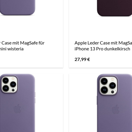
 Case mit MagSafe für
Apple Leder Case mit MagSa
ini wisteria
iPhone 13 Pro dunkelkirsch
27,99
€