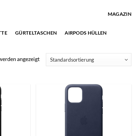
MAGAZIN
TTE
GÜRTELTASCHEN
AIRPODS HÜLLEN
 werden angezeigt