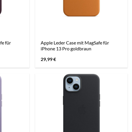
fe für
Apple Leder Case mit MagSafe für
iPhone 13 Pro goldbraun
29,99
€