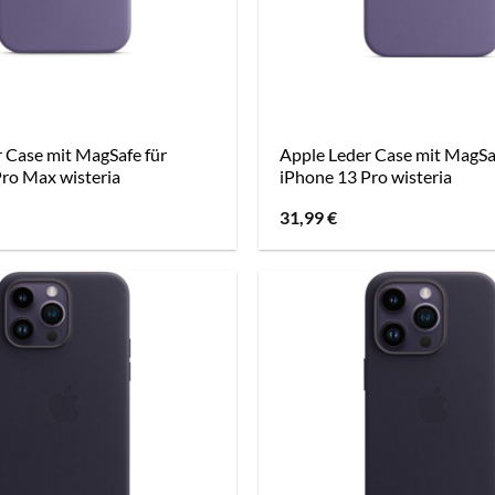
 Case mit MagSafe für
Apple Leder Case mit MagSa
ro Max wisteria
iPhone 13 Pro wisteria
31,99
€