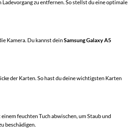
 Ladevorgang zu entfernen. So stellst du eine optimale
 die Kamera. Du kannst dein
Samsung Galaxy A5
Dicke der Karten. So hast du deine wichtigsten Karten
mit einem feuchten Tuch abwischen, um Staub und
zu beschädigen.