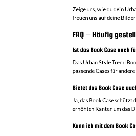
Zeige uns, wie du dein Urba
freuen uns auf deine Bild
FAQ – Häufig gestell
Ist das Book Case auch f
Das Urban Style Trend Book
passende Cases für andere 
Bietet das Book Case auch
Ja, das Book Case schützt 
erhöhten Kanten um das Di
Kann ich mit dem Book Ca