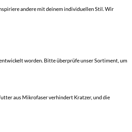
nspiriere andere mit deinem individuellen Stil. Wir
entwickelt worden. Bitte überprüfe unser Sortiment, um
utter aus Mikrofaser verhindert Kratzer, und die