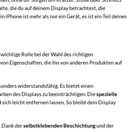
lte, die du auf deinem Display betrachtest, die
Phone ist mehr als nur ein Gerät, es ist ein Teil deines
wichtige Rolle bei der Wahl des richtigen
 von Eigenschaften, die ihn von anderen Produkten auf
sonders widerstandsfähig. Es bietet einen
arben des Displays zu beeinträchtigen. Die
spezielle
ich leicht entfernen lassen. So bleibt dein Display
. Dank der
selbstklebenden Beschichtung
und der