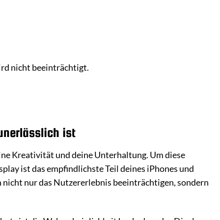
d nicht beeinträchtigt.
nerlässlich ist
eine Kreativität und deine Unterhaltung. Um diese
splay ist das empfindlichste Teil deines iPhones und
n nicht nur das Nutzererlebnis beeinträchtigen, sondern