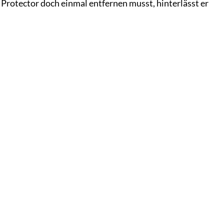
Protector doch einmal entfernen musst, hinterlässt er