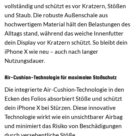
vollständig und schützt es vor Kratzern, Stößen
und Staub. Die robuste Außenschale aus
hochwertigem Material hält den Belastungen des
Alltags stand, während das weiche Innenfutter
dein Display vor Kratzern schützt. So bleibt dein
iPhone X wie neu – auch nach langer
Nutzungsdauer.
Air-Cushion-Technologie für maximalen Stoßschutz
Die integrierte Air-Cushion-Technologie in den
Ecken des Folios absorbiert Stöße und schützt
dein iPhone X bei Stürzen. Diese innovative
Technologie wirkt wie ein unsichtbarer Airbag
und minimiert das Risiko von Beschädigungen
durch versehentliche Stöße.