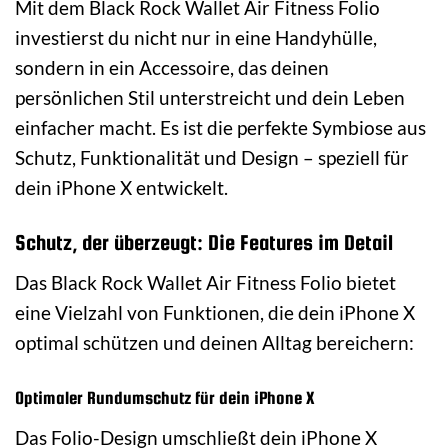
Mit dem Black Rock Wallet Air Fitness Folio
investierst du nicht nur in eine Handyhülle,
sondern in ein Accessoire, das deinen
persönlichen Stil unterstreicht und dein Leben
einfacher macht. Es ist die perfekte Symbiose aus
Schutz, Funktionalität und Design – speziell für
dein iPhone X entwickelt.
Schutz, der überzeugt: Die Features im Detail
Das Black Rock Wallet Air Fitness Folio bietet
eine Vielzahl von Funktionen, die dein iPhone X
optimal schützen und deinen Alltag bereichern:
Optimaler Rundumschutz für dein iPhone X
Das Folio-Design umschließt dein iPhone X