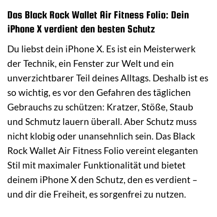
Das Black Rock Wallet Air Fitness Folio: Dein
iPhone X verdient den besten Schutz
Du liebst dein iPhone X. Es ist ein Meisterwerk
der Technik, ein Fenster zur Welt und ein
unverzichtbarer Teil deines Alltags. Deshalb ist es
so wichtig, es vor den Gefahren des täglichen
Gebrauchs zu schützen: Kratzer, Stöße, Staub
und Schmutz lauern überall. Aber Schutz muss
nicht klobig oder unansehnlich sein. Das Black
Rock Wallet Air Fitness Folio vereint eleganten
Stil mit maximaler Funktionalität und bietet
deinem iPhone X den Schutz, den es verdient –
und dir die Freiheit, es sorgenfrei zu nutzen.