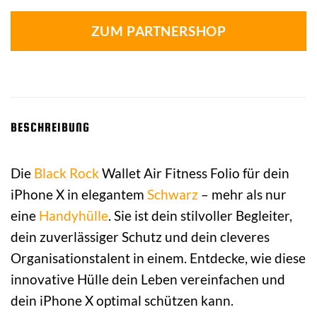
ZUM PARTNERSHOP
BESCHREIBUNG
Die
Black Rock
Wallet Air Fitness Folio für dein
iPhone X in elegantem
Schwarz
– mehr als nur
eine
Handyhülle
. Sie ist dein stilvoller Begleiter,
dein zuverlässiger Schutz und dein cleveres
Organisationstalent in einem. Entdecke, wie diese
innovative Hülle dein Leben vereinfachen und
dein iPhone X optimal schützen kann.