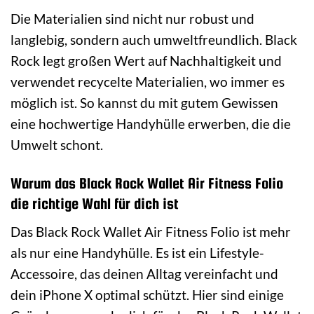
Die Materialien sind nicht nur robust und
langlebig, sondern auch umweltfreundlich. Black
Rock legt großen Wert auf Nachhaltigkeit und
verwendet recycelte Materialien, wo immer es
möglich ist. So kannst du mit gutem Gewissen
eine hochwertige Handyhülle erwerben, die die
Umwelt schont.
Warum das Black Rock Wallet Air Fitness Folio
die richtige Wahl für dich ist
Das Black Rock Wallet Air Fitness Folio ist mehr
als nur eine Handyhülle. Es ist ein Lifestyle-
Accessoire, das deinen Alltag vereinfacht und
dein iPhone X optimal schützt. Hier sind einige