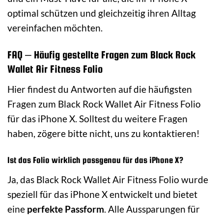
optimal schützen und gleichzeitig ihren Alltag
vereinfachen möchten.
FAQ – Häufig gestellte Fragen zum Black Rock
Wallet Air Fitness Folio
Hier findest du Antworten auf die häufigsten
Fragen zum Black Rock Wallet Air Fitness Folio
für das iPhone X. Solltest du weitere Fragen
haben, zögere bitte nicht, uns zu kontaktieren!
Ist das Folio wirklich passgenau für das iPhone X?
Ja, das Black Rock Wallet Air Fitness Folio wurde
speziell für das iPhone X entwickelt und bietet
eine
perfekte Passform
. Alle Aussparungen für