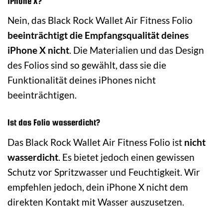
iPhone X?
Nein, das Black Rock Wallet Air Fitness Folio
beeinträchtigt die Empfangsqualität deines
iPhone X nicht
. Die Materialien und das Design
des Folios sind so gewählt, dass sie die
Funktionalität deines iPhones nicht
beeinträchtigen.
Ist das Folio wasserdicht?
Das Black Rock Wallet Air Fitness Folio ist
nicht
wasserdicht
. Es bietet jedoch einen gewissen
Schutz vor Spritzwasser und Feuchtigkeit. Wir
empfehlen jedoch, dein iPhone X nicht dem
direkten Kontakt mit Wasser auszusetzen.