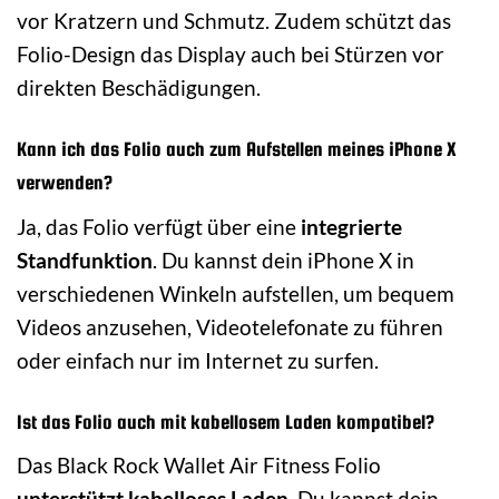
vor Kratzern und Schmutz. Zudem schützt das
Folio-Design das Display auch bei Stürzen vor
direkten Beschädigungen.
Kann ich das Folio auch zum Aufstellen meines iPhone X
verwenden?
Ja, das Folio verfügt über eine
integrierte
Standfunktion
. Du kannst dein iPhone X in
verschiedenen Winkeln aufstellen, um bequem
Videos anzusehen, Videotelefonate zu führen
oder einfach nur im Internet zu surfen.
Ist das Folio auch mit kabellosem Laden kompatibel?
Das Black Rock Wallet Air Fitness Folio
unterstützt kabelloses Laden
. Du kannst dein