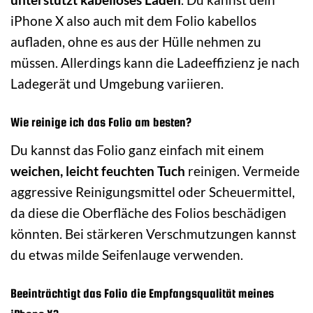
iPhone X also auch mit dem Folio kabellos
aufladen, ohne es aus der Hülle nehmen zu
müssen. Allerdings kann die Ladeeffizienz je nach
Ladegerät und Umgebung variieren.
Wie reinige ich das Folio am besten?
Du kannst das Folio ganz einfach mit einem
weichen, leicht feuchten Tuch
reinigen. Vermeide
aggressive Reinigungsmittel oder Scheuermittel,
da diese die Oberfläche des Folios beschädigen
könnten. Bei stärkeren Verschmutzungen kannst
du etwas milde Seifenlauge verwenden.
Beeinträchtigt das Folio die Empfangsqualität meines