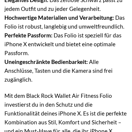
jedem Outfit und zu jeder Gelegenheit.
Hochwertige Materialien und Verarbeitung:
Das
Folio ist robust, langlebig und umweltfreundlich.
Perfekte Passform:
Das Folio ist speziell für das
iPhone X entwickelt und bietet eine optimale
Passform.
Uneingeschränkte Bedienbarkeit:
Alle
Anschlüsse, Tasten und die Kamera sind frei
zugänglich.
Mit dem Black Rock Wallet Air Fitness Folio
investierst du in den Schutz und die
Funktionalität deines iPhone X. Es ist die perfekte
Kombination aus Stil, Komfort und Sicherheit –
und ein Must-Have für alle, die ihr iPhone X