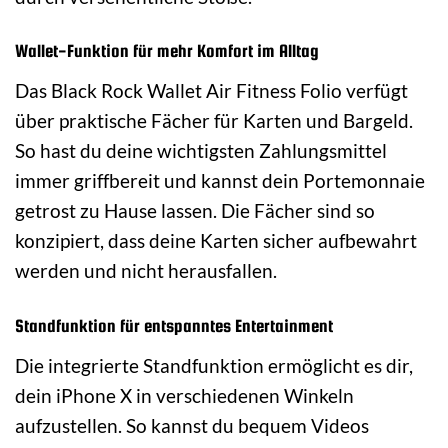
Wallet-Funktion für mehr Komfort im Alltag
Das Black Rock Wallet Air Fitness Folio verfügt
über praktische Fächer für Karten und Bargeld.
So hast du deine wichtigsten Zahlungsmittel
immer griffbereit und kannst dein Portemonnaie
getrost zu Hause lassen. Die Fächer sind so
konzipiert, dass deine Karten sicher aufbewahrt
werden und nicht herausfallen.
Standfunktion für entspanntes Entertainment
Die integrierte Standfunktion ermöglicht es dir,
dein iPhone X in verschiedenen Winkeln
aufzustellen. So kannst du bequem Videos