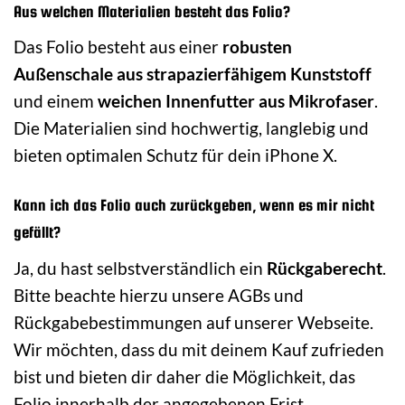
Aus welchen Materialien besteht das Folio?
Das Folio besteht aus einer
robusten
Außenschale aus strapazierfähigem Kunststoff
und einem
weichen Innenfutter aus Mikrofaser
.
Die Materialien sind hochwertig, langlebig und
bieten optimalen Schutz für dein iPhone X.
Kann ich das Folio auch zurückgeben, wenn es mir nicht
gefällt?
Ja, du hast selbstverständlich ein
Rückgaberecht
.
Bitte beachte hierzu unsere AGBs und
Rückgabebestimmungen auf unserer Webseite.
Wir möchten, dass du mit deinem Kauf zufrieden
bist und bieten dir daher die Möglichkeit, das
Folio innerhalb der angegebenen Frist