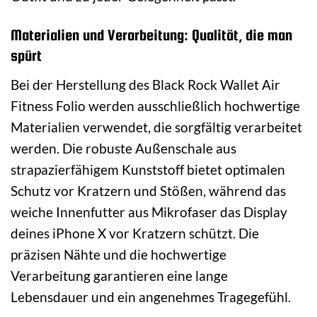
Materialien und Verarbeitung: Qualität, die man
spürt
Bei der Herstellung des Black Rock Wallet Air
Fitness Folio werden ausschließlich hochwertige
Materialien verwendet, die sorgfältig verarbeitet
werden. Die robuste Außenschale aus
strapazierfähigem Kunststoff bietet optimalen
Schutz vor Kratzern und Stößen, während das
weiche Innenfutter aus Mikrofaser das Display
deines iPhone X vor Kratzern schützt. Die
präzisen Nähte und die hochwertige
Verarbeitung garantieren eine lange
Lebensdauer und ein angenehmes Tragegefühl.