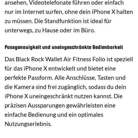
ansehen, Videotelefonate führen oder einfach
nur im Internet surfen, ohne dein iPhone X halten
zu müssen. Die Standfunktion ist ideal für
unterwegs, zu Hause oder im Büro.
Passgenauigkeit und uneingeschränkte Bedienbarkeit
Das Black Rock Wallet Air Fitness Folio ist speziell
für das iPhone X entwickelt und bietet eine
perfekte Passform. Alle Anschlüsse, Tasten und
die Kamera sind frei zugänglich, sodass du dein
iPhone X uneingeschränkt nutzen kannst. Die
präzisen Aussparungen gewährleisten eine
einfache Bedienung und ein optimales
Nutzungserlebnis.