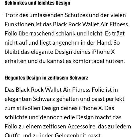
Schlankes und leichtes Design
Trotz des umfassenden Schutzes und der vielen
Funktionen ist das Black Rock Wallet Air Fitness
Folio überraschend schlank und leicht. Es trägt
nicht auf und liegt angenehm in der Hand. So
bleibt das elegante Design deines iPhone X
erhalten und du kannst es komfortabel nutzen.
Elegantes Design in zeitlosem Schwarz
Das Black Rock Wallet Air Fitness Folio ist in
elegantem Schwarz gehalten und passt perfekt
zum stilvollen Design deines iPhone X. Das
schlichte und dennoch edle Design macht das
Folio zu einem zeitlosen Accessoire, das zu jedem
Outfit und zu jeder Gelegenheit passt.