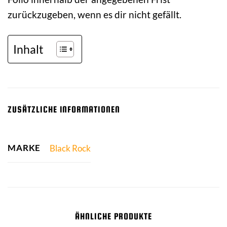
zurückzugeben, wenn es dir nicht gefällt.
Inhalt
ZUSÄTZLICHE INFORMATIONEN
MARKE
Black Rock
ÄHNLICHE PRODUKTE