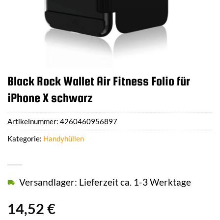
Black Rock Wallet Air Fitness Folio für
iPhone X schwarz
Artikelnummer:
4260460956897
Kategorie:
Handyhüllen
Versandlager: Lieferzeit ca. 1-3 Werktage
14,52
€