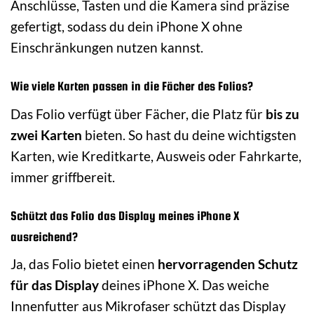
Anschlüsse, Tasten und die Kamera sind präzise
gefertigt, sodass du dein iPhone X ohne
Einschränkungen nutzen kannst.
Wie viele Karten passen in die Fächer des Folios?
Das Folio verfügt über Fächer, die Platz für
bis zu
zwei Karten
bieten. So hast du deine wichtigsten
Karten, wie Kreditkarte, Ausweis oder Fahrkarte,
immer griffbereit.
Schützt das Folio das Display meines iPhone X
ausreichend?
Ja, das Folio bietet einen
hervorragenden Schutz
für das Display
deines iPhone X. Das weiche
Innenfutter aus Mikrofaser schützt das Display