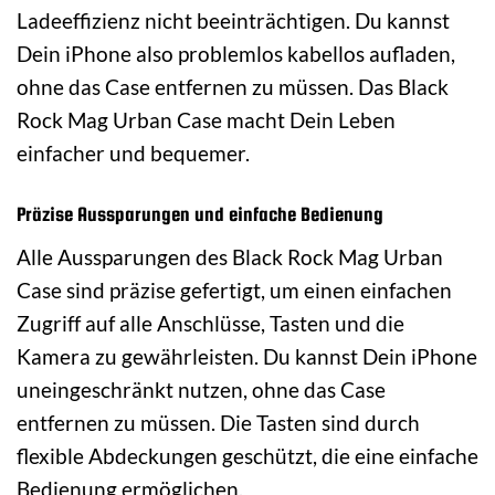
Ladeeffizienz nicht beeinträchtigen. Du kannst
Dein iPhone also problemlos kabellos aufladen,
ohne das Case entfernen zu müssen. Das Black
Rock Mag Urban Case macht Dein Leben
einfacher und bequemer.
Präzise Aussparungen und einfache Bedienung
Alle Aussparungen des Black Rock Mag Urban
Case sind präzise gefertigt, um einen einfachen
Zugriff auf alle Anschlüsse, Tasten und die
Kamera zu gewährleisten. Du kannst Dein iPhone
uneingeschränkt nutzen, ohne das Case
entfernen zu müssen. Die Tasten sind durch
flexible Abdeckungen geschützt, die eine einfache
Bedienung ermöglichen.