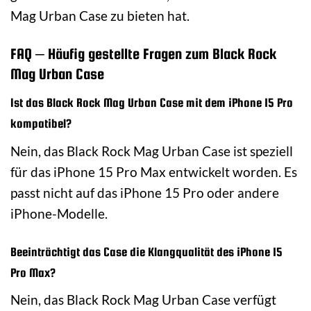
Mag Urban Case zu bieten hat.
FAQ – Häufig gestellte Fragen zum Black Rock
Mag Urban Case
Ist das Black Rock Mag Urban Case mit dem iPhone 15 Pro
kompatibel?
Nein, das Black Rock Mag Urban Case ist speziell
für das iPhone 15 Pro Max entwickelt worden. Es
passt nicht auf das iPhone 15 Pro oder andere
iPhone-Modelle.
Beeinträchtigt das Case die Klangqualität des iPhone 15
Pro Max?
Nein, das Black Rock Mag Urban Case verfügt