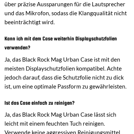
über präzise Aussparungen für die Lautsprecher
und das Mikrofon, sodass die Klangqualität nicht
beeinträchtigt wird.
Kann ich mit dem Case weiterhin Displayschutzfolien
verwenden?
Ja, das Black Rock Mag Urban Case ist mit den
meisten Displayschutzfolien kompatibel. Achte
jedoch darauf, dass die Schutzfolie nicht zu dick
ist, um eine optimale Passform zu gewährleisten.
Ist das Case einfach zu reinigen?
Ja, das Black Rock Mag Urban Case lässt sich
leicht mit einem feuchten Tuch reinigen.
Verwende keine aggressiven Reinigungsmittel,