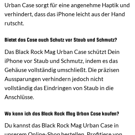
Urban Case sorgt für eine angenehme Haptik und
verhindert, dass das iPhone leicht aus der Hand
rutscht.
Bietet das Case auch Schutz vor Staub und Schmutz?
Das Black Rock Mag Urban Case schützt Dein
iPhone vor Staub und Schmutz, indem es das
Gehäuse vollständig umschließt. Die präzisen
Aussparungen verhindern jedoch nicht
vollständig das Eindringen von Staub in die
Anschlüsse.
Wo kann ich das Black Rock Mag Urban Case kaufen?
Du kannst das Black Rock Mag Urban Case in
unserem Online-Shop bestellen. Profitiere von