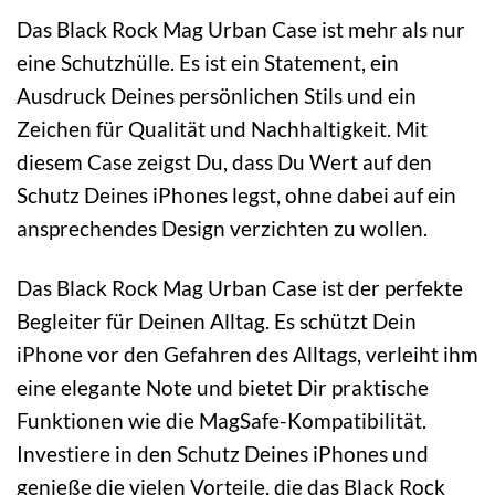
Das Black Rock Mag Urban Case ist mehr als nur
eine Schutzhülle. Es ist ein Statement, ein
Ausdruck Deines persönlichen Stils und ein
Zeichen für Qualität und Nachhaltigkeit. Mit
diesem Case zeigst Du, dass Du Wert auf den
Schutz Deines iPhones legst, ohne dabei auf ein
ansprechendes Design verzichten zu wollen.
Das Black Rock Mag Urban Case ist der perfekte
Begleiter für Deinen Alltag. Es schützt Dein
iPhone vor den Gefahren des Alltags, verleiht ihm
eine elegante Note und bietet Dir praktische
Funktionen wie die MagSafe-Kompatibilität.
Investiere in den Schutz Deines iPhones und
genieße die vielen Vorteile, die das Black Rock