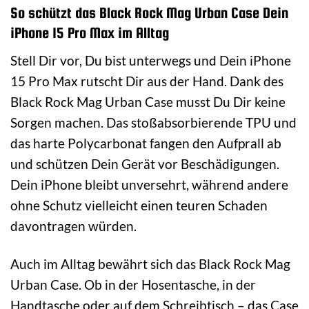
So schützt das Black Rock Mag Urban Case Dein
iPhone 15 Pro Max im Alltag
Stell Dir vor, Du bist unterwegs und Dein iPhone
15 Pro Max rutscht Dir aus der Hand. Dank des
Black Rock Mag Urban Case musst Du Dir keine
Sorgen machen. Das stoßabsorbierende TPU und
das harte Polycarbonat fangen den Aufprall ab
und schützen Dein Gerät vor Beschädigungen.
Dein iPhone bleibt unversehrt, während andere
ohne Schutz vielleicht einen teuren Schaden
davontragen würden.
Auch im Alltag bewährt sich das Black Rock Mag
Urban Case. Ob in der Hosentasche, in der
Handtasche oder auf dem Schreibtisch – das Case