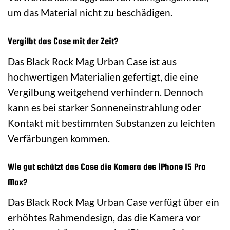
um das Material nicht zu beschädigen.
Vergilbt das Case mit der Zeit?
Das Black Rock Mag Urban Case ist aus
hochwertigen Materialien gefertigt, die eine
Vergilbung weitgehend verhindern. Dennoch
kann es bei starker Sonneneinstrahlung oder
Kontakt mit bestimmten Substanzen zu leichten
Verfärbungen kommen.
Wie gut schützt das Case die Kamera des iPhone 15 Pro
Max?
Das Black Rock Mag Urban Case verfügt über ein
erhöhtes Rahmendesign, das die Kamera vor