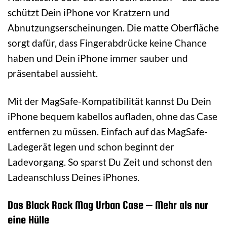
schützt Dein iPhone vor Kratzern und
Abnutzungserscheinungen. Die matte Oberfläche
sorgt dafür, dass Fingerabdrücke keine Chance
haben und Dein iPhone immer sauber und
präsentabel aussieht.
Mit der MagSafe-Kompatibilität kannst Du Dein
iPhone bequem kabellos aufladen, ohne das Case
entfernen zu müssen. Einfach auf das MagSafe-
Ladegerät legen und schon beginnt der
Ladevorgang. So sparst Du Zeit und schonst den
Ladeanschluss Deines iPhones.
Das Black Rock Mag Urban Case – Mehr als nur
eine Hülle