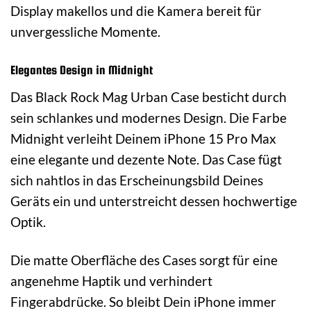
Display makellos und die Kamera bereit für
unvergessliche Momente.
Elegantes Design in Midnight
Das Black Rock Mag Urban Case besticht durch
sein schlankes und modernes Design. Die Farbe
Midnight verleiht Deinem iPhone 15 Pro Max
eine elegante und dezente Note. Das Case fügt
sich nahtlos in das Erscheinungsbild Deines
Geräts ein und unterstreicht dessen hochwertige
Optik.
Die matte Oberfläche des Cases sorgt für eine
angenehme Haptik und verhindert
Fingerabdrücke. So bleibt Dein iPhone immer