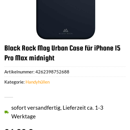
Black Rock Mag Urban Case für iPhone 15
Pro Max midnight
Artikelnummer:
4262398752688
Kategorie:
Handyhüllen
sofort versandfertig, Lieferzeit ca. 1-3
Werktage