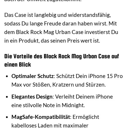
Das Case ist langlebig und widerstandsfähig,
sodass Du lange Freude daran haben wirst. Mit
dem Black Rock Mag Urban Case investierst Du
in ein Produkt, das seinen Preis wert ist.
Die Vorteile des Black Rock Mag Urban Case auf
einen Blick
Optimaler Schutz
: Schützt Dein iPhone 15 Pro
Max vor Stößen, Kratzern und Stürzen.
Elegantes Design
: Verleiht Deinem iPhone
eine stilvolle Note in Midnight.
MagSafe-Kompatibilität
: Ermöglicht
kabelloses Laden mit maximaler