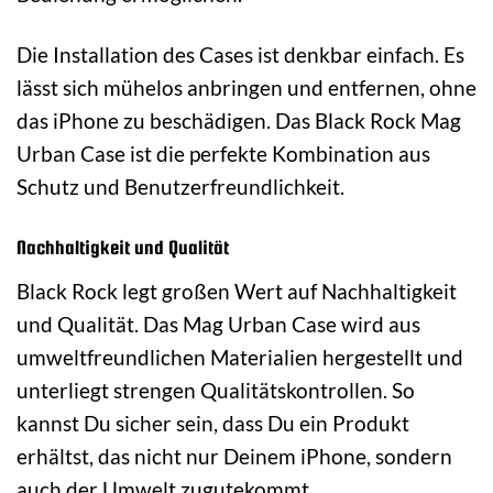
Die Installation des Cases ist denkbar einfach. Es
lässt sich mühelos anbringen und entfernen, ohne
das iPhone zu beschädigen. Das Black Rock Mag
Urban Case ist die perfekte Kombination aus
Schutz und Benutzerfreundlichkeit.
Nachhaltigkeit und Qualität
Black Rock legt großen Wert auf Nachhaltigkeit
und Qualität. Das Mag Urban Case wird aus
umweltfreundlichen Materialien hergestellt und
unterliegt strengen Qualitätskontrollen. So
kannst Du sicher sein, dass Du ein Produkt
erhältst, das nicht nur Deinem iPhone, sondern
auch der Umwelt zugutekommt.