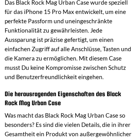
Das Black Rock Mag Urban Case wurde speziell
für das iPhone 15 Pro Max entwickelt, um eine
perfekte Passform und uneingeschränkte
Funktionalität zu gewährleisten. Jede
Aussparung ist präzise gefertigt, um einen
einfachen Zugriff auf alle Anschlüsse, Tasten und
die Kamera zu ermöglichen. Mit diesem Case
musst Du keine Kompromisse zwischen Schutz
und Benutzerfreundlichkeit eingehen.
Die herausragenden Eigenschaften des Black
Rock Mag Urban Case
Was macht das Black Rock Mag Urban Case so
besonders? Es sind die vielen Details, die in ihrer
Gesamtheit ein Produkt von außergewöhnlicher