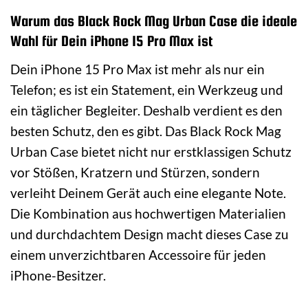
Warum das Black Rock Mag Urban Case die ideale
Wahl für Dein iPhone 15 Pro Max ist
Dein iPhone 15 Pro Max ist mehr als nur ein
Telefon; es ist ein Statement, ein Werkzeug und
ein täglicher Begleiter. Deshalb verdient es den
besten Schutz, den es gibt. Das Black Rock Mag
Urban Case bietet nicht nur erstklassigen Schutz
vor Stößen, Kratzern und Stürzen, sondern
verleiht Deinem Gerät auch eine elegante Note.
Die Kombination aus hochwertigen Materialien
und durchdachtem Design macht dieses Case zu
einem unverzichtbaren Accessoire für jeden
iPhone-Besitzer.