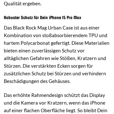
Qualität ergeben.
Robuster Schutz für Dein iPhone 15 Pro Max
Das Black Rock Mag Urban Case ist aus einer
Kombination von stoßabsorbierendem TPU und
hartem Polycarbonat gefertigt. Diese Materialien
bieten einen zuverlässigen Schutz vor
alltäglichen Gefahren wie Stößen, Kratzern und
Stürzen. Die verstärkten Ecken sorgen für
zusätzlichen Schutz bei Stürzen und verhindern
Beschädigungen des Gehäuses.
Das erhöhte Rahmendesign schützt das Display
und die Kamera vor Kratzern, wenn das iPhone
auf einer flachen Oberfläche liegt. So bleibt Dein