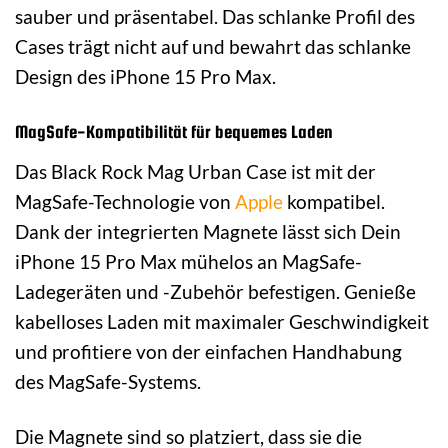
sauber und präsentabel. Das schlanke Profil des
Cases trägt nicht auf und bewahrt das schlanke
Design des iPhone 15 Pro Max.
MagSafe-Kompatibilität für bequemes Laden
Das Black Rock Mag Urban Case ist mit der
MagSafe-Technologie von
Apple
kompatibel.
Dank der integrierten Magnete lässt sich Dein
iPhone 15 Pro Max mühelos an MagSafe-
Ladegeräten und -Zubehör befestigen. Genieße
kabelloses Laden mit maximaler Geschwindigkeit
und profitiere von der einfachen Handhabung
des MagSafe-Systems.
Die Magnete sind so platziert, dass sie die