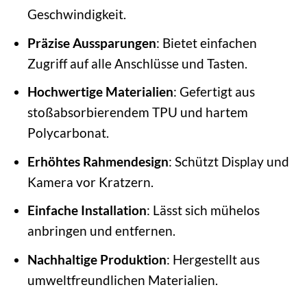
Geschwindigkeit.
Präzise Aussparungen
: Bietet einfachen
Zugriff auf alle Anschlüsse und Tasten.
Hochwertige Materialien
: Gefertigt aus
stoßabsorbierendem TPU und hartem
Polycarbonat.
Erhöhtes Rahmendesign
: Schützt Display und
Kamera vor Kratzern.
Einfache Installation
: Lässt sich mühelos
anbringen und entfernen.
Nachhaltige Produktion
: Hergestellt aus
umweltfreundlichen Materialien.