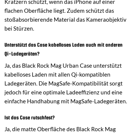
Kratzern schützt, wenn das iPhone auf einer
flachen Oberfläche liegt. Zudem schützt das
stoßabsorbierende Material das Kameraobjektiv
bei Stürzen.
Unterstützt das Case kabelloses Laden auch mit anderen
Qi-Ladegeräten?
Ja, das Black Rock Mag Urban Case unterstützt
kabelloses Laden mit allen Qi-kompatiblen
Ladegeräten. Die MagSafe-Kompatibilität sorgt
jedoch für eine optimale Ladeeffizienz und eine
einfache Handhabung mit MagSafe-Ladegeräten.
Ist das Case rutschfest?
Ja, die matte Oberfläche des Black Rock Mag