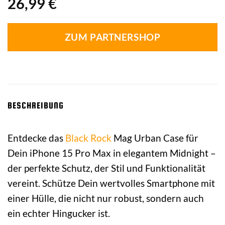
26,99
€
ZUM PARTNERSHOP
BESCHREIBUNG
Entdecke das
Black Rock
Mag Urban Case für
Dein iPhone 15 Pro Max in elegantem Midnight –
der perfekte Schutz, der Stil und Funktionalität
vereint. Schütze Dein wertvolles Smartphone mit
einer Hülle, die nicht nur robust, sondern auch
ein echter Hingucker ist.