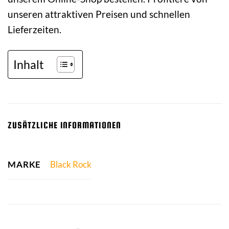
unseren attraktiven Preisen und schnellen
Lieferzeiten.
Inhalt
ZUSÄTZLICHE INFORMATIONEN
MARKE
Black Rock