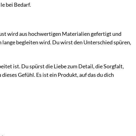
e bei Bedarf.
bust wird aus hochwertigen Materialien gefertigt und
ich lange begleiten wird. Du wirst den Unterschied spüren,
tet ist. Du spürst die Liebe zum Detail, die Sorgfalt,
dieses Gefühl. Es ist ein Produkt, auf das du dich