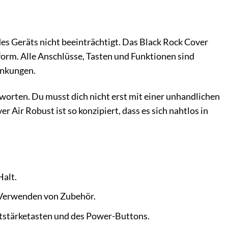
des Geräts nicht beeinträchtigt. Das Black Rock Cover
form. Alle Anschlüsse, Tasten und Funktionen sind
änkungen.
worten. Du musst dich nicht erst mit einer unhandlichen
Air Robust ist so konzipiert, dass es sich nahtlos in
Halt.
 Verwenden von Zubehör.
tstärketasten und des Power-Buttons.