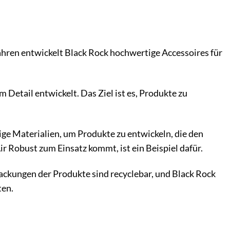
 Jahren entwickelt Black Rock hochwertige Accessoires für
Detail entwickelt. Das Ziel ist es, Produkte zu
ge Materialien, um Produkte zu entwickeln, die den
r Robust zum Einsatz kommt, ist ein Beispiel dafür.
ackungen der Produkte sind recyclebar, und Black Rock
ten.