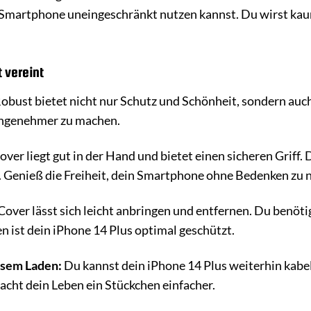
 Smartphone uneingeschränkt nutzen kannst. Du wirst kaum
 vereint
obust bietet nicht nur Schutz und Schönheit, sondern au
angenehmer zu machen.
ver liegt gut in der Hand und bietet einen sicheren Griff.
. Genieß die Freiheit, dein Smartphone ohne Bedenken zu 
over lässt sich leicht anbringen und entfernen. Du benöt
 ist dein iPhone 14 Plus optimal geschützt.
osem Laden:
Du kannst dein iPhone 14 Plus weiterhin kabe
cht dein Leben ein Stückchen einfacher.