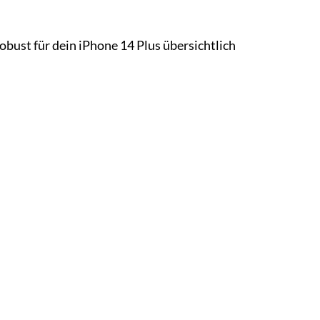
obust für dein iPhone 14 Plus übersichtlich