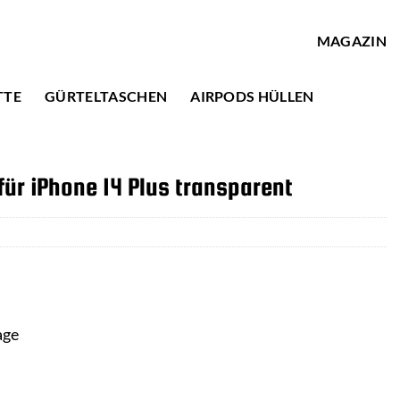
MAGAZIN
TTE
GÜRTELTASCHEN
AIRPODS HÜLLEN
für iPhone 14 Plus transparent
age