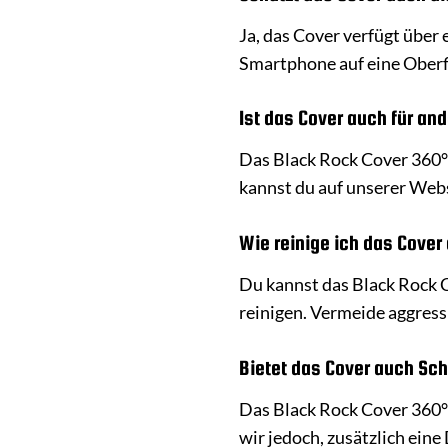
Ja, das Cover verfügt über
Smartphone auf eine Oberfl
Ist das Cover auch für an
Das Black Rock Cover 360° 
kannst du auf unserer Web
Wie reinige ich das Cove
Du kannst das Black Rock 
reinigen. Vermeide aggress
Bietet das Cover auch Sch
Das Black Rock Cover 360° 
wir jedoch, zusätzlich ein