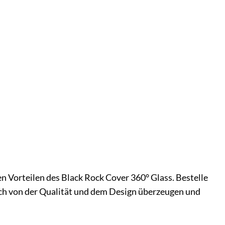
n Vorteilen des Black Rock Cover 360° Glass. Bestelle
ich von der Qualität und dem Design überzeugen und