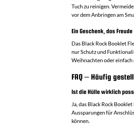
Tuch zu reinigen. Vermeide
vor dem Anbringen am Smar
Ein Geschenk, das Freude 
Das Black Rock Booklet Fle
nur Schutz und Funktionali
Weihnachten oder einfach n
FAQ – Häufig gestell
Ist die Hülle wirklich pa
Ja, das Black Rock Booklet
Aussparungen für Anschlüs
können.