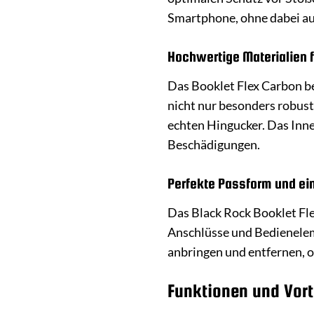
Smartphone, ohne dabei auf
Hochwertige Materialien 
Das Booklet Flex Carbon b
nicht nur besonders robust
echten Hingucker. Das Inn
Beschädigungen.
Perfekte Passform und ei
Das Black Rock Booklet Fle
Anschlüsse und Bedieneleme
anbringen und entfernen, 
Funktionen und Vort