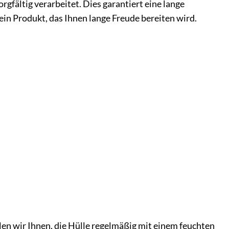
gfältig verarbeitet. Dies garantiert eine lange
ein Produkt, das Ihnen lange Freude bereiten wird.
len wir Ihnen, die Hülle regelmäßig mit einem feuchten