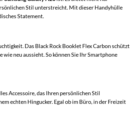
rsönlichen Stil unterstreicht. Mit dieser Handyhülle
odisches Statement.
uchtigkeit. Das Black Rock Booklet Flex Carbon schützt
ge wie neu aussieht. So können Sie Ihr Smartphone
lles Accessoire, das Ihren persönlichen Stil
nem echten Hingucker. Egal ob im Büro, in der Freizeit