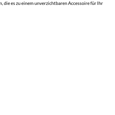
, die es zu einem unverzichtbaren Accessoire für Ihr