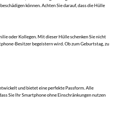
 beschädigen können. Achten Sie darauf, dass die Hülle
ilie oder Kollegen. Mit dieser Hülle schenken Sie nicht
artphone-Besitzer begeistern wird. Ob zum Geburtstag, zu
twickelt und bietet eine perfekte Passform. Alle
odass Sie Ihr Smartphone ohne Einschränkungen nutzen