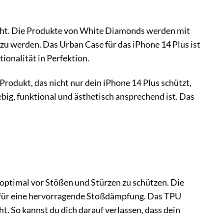
steht. Die Produkte von White Diamonds werden mit
zu werden. Das Urban Case für das iPhone 14 Plus ist
ionalität in Perfektion.
rodukt, das nicht nur dein iPhone 14 Plus schützt,
ebig, funktional und ästhetisch ansprechend ist. Das
s optimal vor Stößen und Stürzen zu schützen. Die
 für eine hervorragende Stoßdämpfung. Das TPU
ht. So kannst du dich darauf verlassen, dass dein