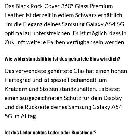
Das Black Rock Cover 360° Glass Premium
Leather ist derzeit in edlem Schwarz erhältlich,
um die Eleganz deines Samsung Galaxy A54 5G
optimal zu unterstreichen. Es ist möglich, dass in
Zukunft weitere Farben verfügbar sein werden.
Wie widerstandsfähig ist das gehärtete Glas wirklich?
Das verwendete gehärtete Glas hat einen hohen
Härtegrad und ist speziell behandelt, um
Kratzern und Stößen standzuhalten. Es bietet
einen ausgezeichneten Schutz für dein Display
und die Rückseite deines Samsung Galaxy A54
5G im Alltag.
Ist das Leder echtes Leder oder Kunstleder?