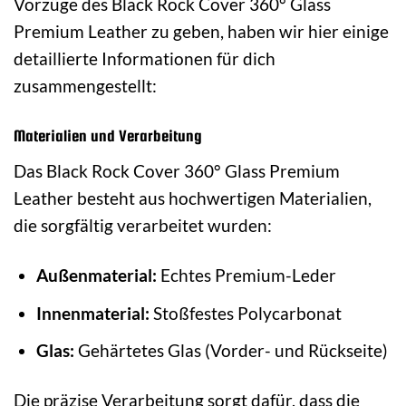
Vorzüge des Black Rock Cover 360° Glass
Premium Leather zu geben, haben wir hier einige
detaillierte Informationen für dich
zusammengestellt:
Materialien und Verarbeitung
Das Black Rock Cover 360° Glass Premium
Leather besteht aus hochwertigen Materialien,
die sorgfältig verarbeitet wurden:
Außenmaterial:
Echtes Premium-Leder
Innenmaterial:
Stoßfestes Polycarbonat
Glas:
Gehärtetes Glas (Vorder- und Rückseite)
Die präzise Verarbeitung sorgt dafür, dass die