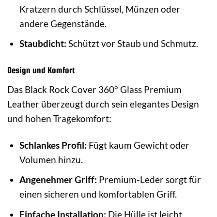
Kratzern durch Schlüssel, Münzen oder
andere Gegenstände.
Staubdicht:
Schützt vor Staub und Schmutz.
Design und Komfort
Das Black Rock Cover 360° Glass Premium
Leather überzeugt durch sein elegantes Design
und hohen Tragekomfort:
Schlankes Profil:
Fügt kaum Gewicht oder
Volumen hinzu.
Angenehmer Griff:
Premium-Leder sorgt für
einen sicheren und komfortablen Griff.
Einfache Installation:
Die Hülle ist leicht