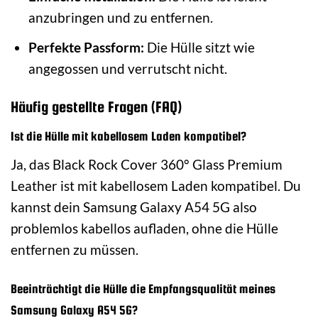
anzubringen und zu entfernen.
Perfekte Passform:
Die Hülle sitzt wie
angegossen und verrutscht nicht.
Häufig gestellte Fragen (FAQ)
Ist die Hülle mit kabellosem Laden kompatibel?
Ja, das Black Rock Cover 360° Glass Premium
Leather ist mit kabellosem Laden kompatibel. Du
kannst dein Samsung Galaxy A54 5G also
problemlos kabellos aufladen, ohne die Hülle
entfernen zu müssen.
Beeinträchtigt die Hülle die Empfangsqualität meines
Samsung Galaxy A54 5G?