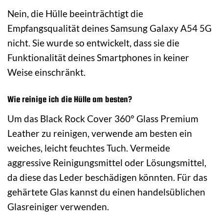
Nein, die Hülle beeinträchtigt die
Empfangsqualität deines Samsung Galaxy A54 5G
nicht. Sie wurde so entwickelt, dass sie die
Funktionalität deines Smartphones in keiner
Weise einschränkt.
Wie reinige ich die Hülle am besten?
Um das Black Rock Cover 360° Glass Premium
Leather zu reinigen, verwende am besten ein
weiches, leicht feuchtes Tuch. Vermeide
aggressive Reinigungsmittel oder Lösungsmittel,
da diese das Leder beschädigen könnten. Für das
gehärtete Glas kannst du einen handelsüblichen
Glasreiniger verwenden.