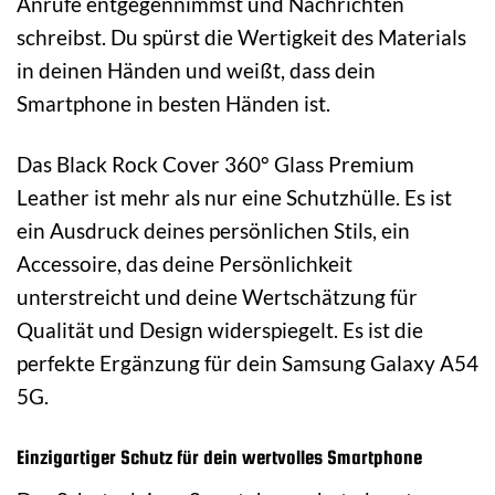
Anrufe entgegennimmst und Nachrichten
schreibst. Du spürst die Wertigkeit des Materials
in deinen Händen und weißt, dass dein
Smartphone in besten Händen ist.
Das Black Rock Cover 360° Glass Premium
Leather ist mehr als nur eine Schutzhülle. Es ist
ein Ausdruck deines persönlichen Stils, ein
Accessoire, das deine Persönlichkeit
unterstreicht und deine Wertschätzung für
Qualität und Design widerspiegelt. Es ist die
perfekte Ergänzung für dein Samsung Galaxy A54
5G.
Einzigartiger Schutz für dein wertvolles Smartphone