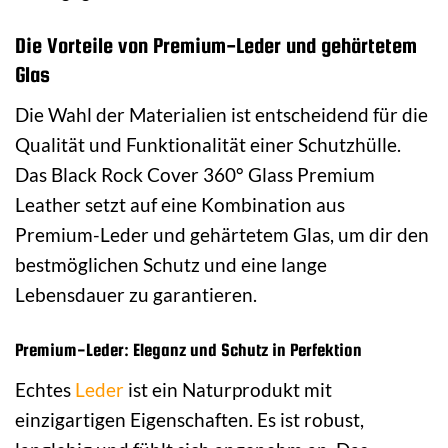
Die Vorteile von Premium-Leder und gehärtetem
Glas
Die Wahl der Materialien ist entscheidend für die
Qualität und Funktionalität einer Schutzhülle.
Das Black Rock Cover 360° Glass Premium
Leather setzt auf eine Kombination aus
Premium-Leder und gehärtetem Glas, um dir den
bestmöglichen Schutz und eine lange
Lebensdauer zu garantieren.
Premium-Leder: Eleganz und Schutz in Perfektion
Echtes
Leder
ist ein Naturprodukt mit
einzigartigen Eigenschaften. Es ist robust,