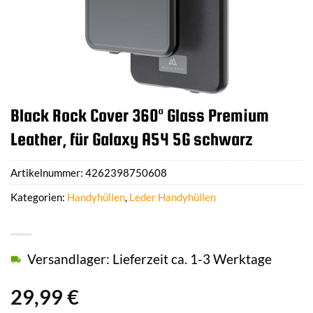
Black Rock Cover 360° Glass Premium
Leather, für Galaxy A54 5G schwarz
Artikelnummer:
4262398750608
Kategorien:
Handyhüllen
,
Leder Handyhüllen
Versandlager: Lieferzeit ca. 1-3 Werktage
29,99
€