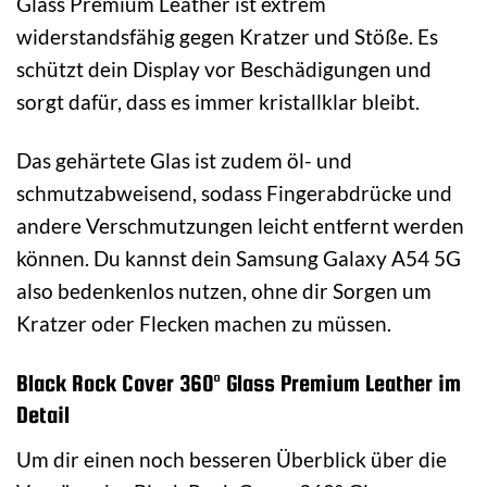
Glass Premium Leather ist extrem
widerstandsfähig gegen Kratzer und Stöße. Es
schützt dein Display vor Beschädigungen und
sorgt dafür, dass es immer kristallklar bleibt.
Das gehärtete Glas ist zudem öl- und
schmutzabweisend, sodass Fingerabdrücke und
andere Verschmutzungen leicht entfernt werden
können. Du kannst dein Samsung Galaxy A54 5G
also bedenkenlos nutzen, ohne dir Sorgen um
Kratzer oder Flecken machen zu müssen.
Black Rock Cover 360° Glass Premium Leather im
Detail
Um dir einen noch besseren Überblick über die