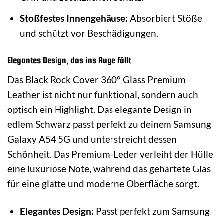
Stoßfestes Innengehäuse:
Absorbiert Stöße
und schützt vor Beschädigungen.
Elegantes Design, das ins Auge fällt
Das Black Rock Cover 360° Glass Premium
Leather ist nicht nur funktional, sondern auch
optisch ein Highlight. Das elegante Design in
edlem Schwarz passt perfekt zu deinem Samsung
Galaxy A54 5G und unterstreicht dessen
Schönheit. Das Premium-Leder verleiht der Hülle
eine luxuriöse Note, während das gehärtete Glas
für eine glatte und moderne Oberfläche sorgt.
Elegantes Design:
Passt perfekt zum Samsung