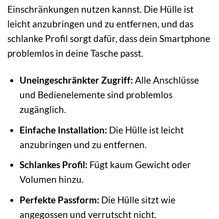
Einschränkungen nutzen kannst. Die Hülle ist
leicht anzubringen und zu entfernen, und das
schlanke Profil sorgt dafür, dass dein Smartphone
problemlos in deine Tasche passt.
Uneingeschränkter Zugriff:
Alle Anschlüsse
und Bedienelemente sind problemlos
zugänglich.
Einfache Installation:
Die Hülle ist leicht
anzubringen und zu entfernen.
Schlankes Profil:
Fügt kaum Gewicht oder
Volumen hinzu.
Perfekte Passform:
Die Hülle sitzt wie
angegossen und verrutscht nicht.