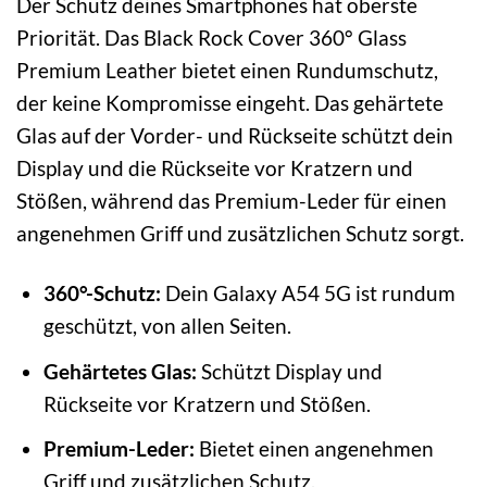
Der Schutz deines Smartphones hat oberste
Priorität. Das Black Rock Cover 360° Glass
Premium Leather bietet einen Rundumschutz,
der keine Kompromisse eingeht. Das gehärtete
Glas auf der Vorder- und Rückseite schützt dein
Display und die Rückseite vor Kratzern und
Stößen, während das Premium-Leder für einen
angenehmen Griff und zusätzlichen Schutz sorgt.
360°-Schutz:
Dein Galaxy A54 5G ist rundum
geschützt, von allen Seiten.
Gehärtetes Glas:
Schützt Display und
Rückseite vor Kratzern und Stößen.
Premium-Leder:
Bietet einen angenehmen
Griff und zusätzlichen Schutz.