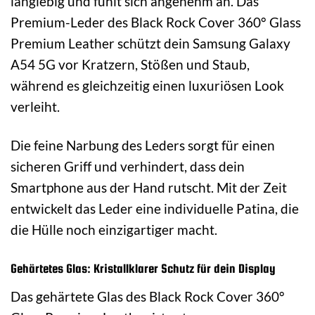
langlebig und fühlt sich angenehm an. Das
Premium-Leder des Black Rock Cover 360° Glass
Premium Leather schützt dein Samsung Galaxy
A54 5G vor Kratzern, Stößen und Staub,
während es gleichzeitig einen luxuriösen Look
verleiht.
Die feine Narbung des Leders sorgt für einen
sicheren Griff und verhindert, dass dein
Smartphone aus der Hand rutscht. Mit der Zeit
entwickelt das Leder eine individuelle Patina, die
die Hülle noch einzigartiger macht.
Gehärtetes Glas: Kristallklarer Schutz für dein Display
Das gehärtete Glas des Black Rock Cover 360°