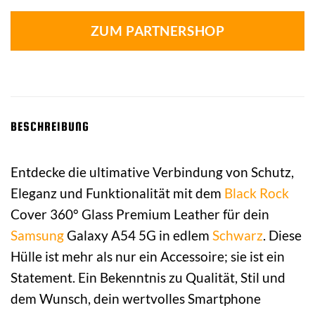
ZUM PARTNERSHOP
BESCHREIBUNG
Entdecke die ultimative Verbindung von Schutz,
Eleganz und Funktionalität mit dem
Black Rock
Cover 360° Glass Premium Leather für dein
Samsung
Galaxy A54 5G in edlem
Schwarz
. Diese
Hülle ist mehr als nur ein Accessoire; sie ist ein
Statement. Ein Bekenntnis zu Qualität, Stil und
dem Wunsch, dein wertvolles Smartphone