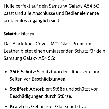
Hülle perfekt auf dein Samsung Galaxy A54 5G
passt und alle Anschlüsse und Bedienelemente
problemlos zugänglich sind.
Schutzfunktionen
Das Black Rock Cover 360° Glass Premium
Leather bietet einen umfassenden Schutz für dein
Samsung Galaxy A54 5G:
360°-Schutz:
Schützt Vorder-, Rückseite und
Seiten vor Beschädigungen.
Stoßfest:
Absorbiert Stöße und schützt vor
Beschädigungen durch Stürze.
Kratzfest:
Gehärtetes Glas schützt vor