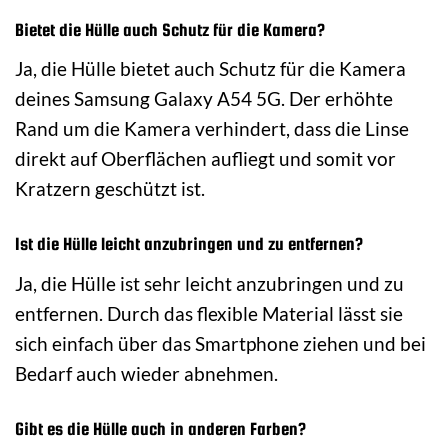
Bietet die Hülle auch Schutz für die Kamera?
Ja, die Hülle bietet auch Schutz für die Kamera
deines Samsung Galaxy A54 5G. Der erhöhte
Rand um die Kamera verhindert, dass die Linse
direkt auf Oberflächen aufliegt und somit vor
Kratzern geschützt ist.
Ist die Hülle leicht anzubringen und zu entfernen?
Ja, die Hülle ist sehr leicht anzubringen und zu
entfernen. Durch das flexible Material lässt sie
sich einfach über das Smartphone ziehen und bei
Bedarf auch wieder abnehmen.
Gibt es die Hülle auch in anderen Farben?