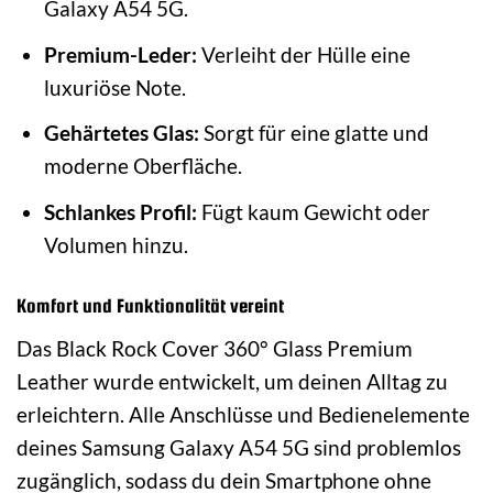
Galaxy A54 5G.
Premium-Leder:
Verleiht der Hülle eine
luxuriöse Note.
Gehärtetes Glas:
Sorgt für eine glatte und
moderne Oberfläche.
Schlankes Profil:
Fügt kaum Gewicht oder
Volumen hinzu.
Komfort und Funktionalität vereint
Das Black Rock Cover 360° Glass Premium
Leather wurde entwickelt, um deinen Alltag zu
erleichtern. Alle Anschlüsse und Bedienelemente
deines Samsung Galaxy A54 5G sind problemlos
zugänglich, sodass du dein Smartphone ohne