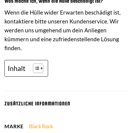
Was mache ich, wenn die Hülle beschädigt ist?
Wenn die Hülle wider Erwarten beschädigt ist,
kontaktiere bitte unseren Kundenservice. Wir
werden uns umgehend um dein Anliegen
kümmern und eine zufriedenstellende Lösung
finden.
Inhalt
ZUSÄTZLICHE INFORMATIONEN
MARKE
Black Rock