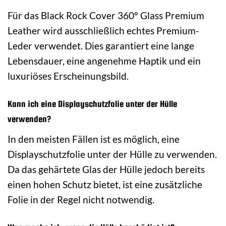
Für das Black Rock Cover 360° Glass Premium
Leather wird ausschließlich echtes Premium-
Leder verwendet. Dies garantiert eine lange
Lebensdauer, eine angenehme Haptik und ein
luxuriöses Erscheinungsbild.
Kann ich eine Displayschutzfolie unter der Hülle
verwenden?
In den meisten Fällen ist es möglich, eine
Displayschutzfolie unter der Hülle zu verwenden.
Da das gehärtete Glas der Hülle jedoch bereits
einen hohen Schutz bietet, ist eine zusätzliche
Folie in der Regel nicht notwendig.