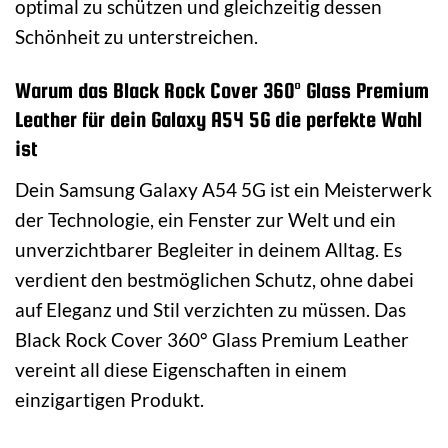
optimal zu schützen und gleichzeitig dessen
Schönheit zu unterstreichen.
Warum das Black Rock Cover 360° Glass Premium
Leather für dein Galaxy A54 5G die perfekte Wahl
ist
Dein Samsung Galaxy A54 5G ist ein Meisterwerk
der Technologie, ein Fenster zur Welt und ein
unverzichtbarer Begleiter in deinem Alltag. Es
verdient den bestmöglichen Schutz, ohne dabei
auf Eleganz und Stil verzichten zu müssen. Das
Black Rock Cover 360° Glass Premium Leather
vereint all diese Eigenschaften in einem
einzigartigen Produkt.