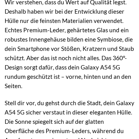
Wir verstehen, dass du Wert auf Qualität legst.
Deshalb haben wir bei der Entwicklung dieser
Hülle nur die feinsten Materialien verwendet.
Echtes Premium-Leder, gehärtetes Glas und ein
robustes Innengehäuse bilden eine Symbiose, die
dein Smartphone vor Stößen, Kratzern und Staub
schützt. Aber das ist noch nicht alles. Das 360°-
Design sorgt dafür, dass dein Galaxy A54 5G
rundum geschützt ist – vorne, hinten und an den
Seiten.
Stell dir vor, du gehst durch die Stadt, dein Galaxy
A54 5G sicher verstaut in dieser eleganten Hülle.
Die Sonne spiegelt sich auf der glatten
Oberfläche des Premium-Leders, während du