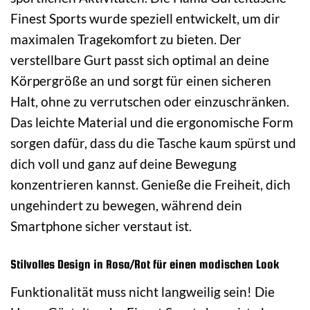
Finest Sports wurde speziell entwickelt, um dir
maximalen Tragekomfort zu bieten. Der
verstellbare Gurt passt sich optimal an deine
Körpergröße an und sorgt für einen sicheren
Halt, ohne zu verrutschen oder einzuschränken.
Das leichte Material und die ergonomische Form
sorgen dafür, dass du die Tasche kaum spürst und
dich voll und ganz auf deine Bewegung
konzentrieren kannst. Genieße die Freiheit, dich
ungehindert zu bewegen, während dein
Smartphone sicher verstaut ist.
Stilvolles Design in Rosa/Rot für einen modischen Look
Funktionalität muss nicht langweilig sein! Die