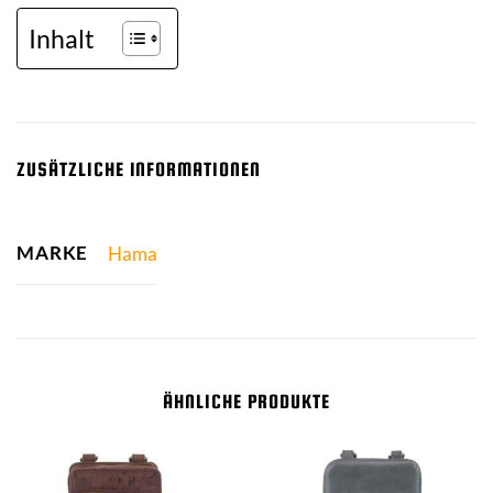
Inhalt
ZUSÄTZLICHE INFORMATIONEN
MARKE
Hama
ÄHNLICHE PRODUKTE