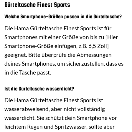
Gürteltasche Finest Sports
Welche Smartphone-Größen passen in die Gürteltasche?
Die Hama Gürteltasche Finest Sports ist für
Smartphones mit einer Größe von bis zu [Hier
Smartphone-Größe einfügen, z.B. 6,5 Zoll]
geeignet. Bitte überprüfe die Abmessungen
deines Smartphones, um sicherzustellen, dass es
in die Tasche passt.
Ist die Gürteltasche wasserdicht?
Die Hama Gürteltasche Finest Sports ist
wasserabweisend, aber nicht vollständig
wasserdicht. Sie schützt dein Smartphone vor
leichtem Regen und Spritzwasser, sollte aber