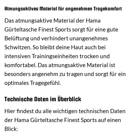
Atmungsaktives Material für angenehmen Tragekomfort
Das atmungsaktive Material der Hama
Gürteltasche Finest Sports sorgt für eine gute
Belüftung und verhindert unangenehmes
Schwitzen. So bleibt deine Haut auch bei
intensiven Trainingseinheiten trocken und
komfortabel. Das atmungsaktive Material ist
besonders angenehm zu tragen und sorgt für ein
optimales Tragegefühl.
Technische Daten im Überblick
Hier findest du alle wichtigen technischen Daten
der Hama Gürteltasche Finest Sports auf einen
Blick: