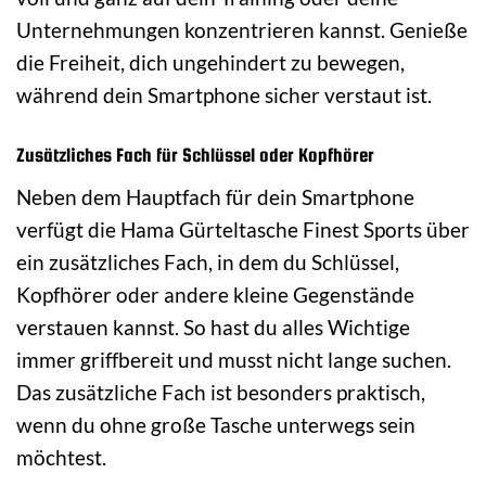
Unternehmungen konzentrieren kannst. Genieße
die Freiheit, dich ungehindert zu bewegen,
während dein Smartphone sicher verstaut ist.
Zusätzliches Fach für Schlüssel oder Kopfhörer
Neben dem Hauptfach für dein Smartphone
verfügt die Hama Gürteltasche Finest Sports über
ein zusätzliches Fach, in dem du Schlüssel,
Kopfhörer oder andere kleine Gegenstände
verstauen kannst. So hast du alles Wichtige
immer griffbereit und musst nicht lange suchen.
Das zusätzliche Fach ist besonders praktisch,
wenn du ohne große Tasche unterwegs sein
möchtest.