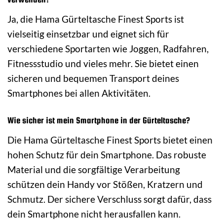
Ja, die Hama Gürteltasche Finest Sports ist
vielseitig einsetzbar und eignet sich für
verschiedene Sportarten wie Joggen, Radfahren,
Fitnessstudio und vieles mehr. Sie bietet einen
sicheren und bequemen Transport deines
Smartphones bei allen Aktivitäten.
Wie sicher ist mein Smartphone in der Gürteltasche?
Die Hama Gürteltasche Finest Sports bietet einen
hohen Schutz für dein Smartphone. Das robuste
Material und die sorgfältige Verarbeitung
schützen dein Handy vor Stößen, Kratzern und
Schmutz. Der sichere Verschluss sorgt dafür, dass
dein Smartphone nicht herausfallen kann.