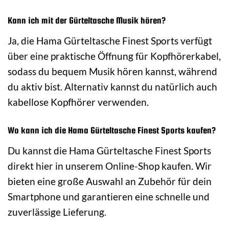
Kann ich mit der Gürteltasche Musik hören?
Ja, die Hama Gürteltasche Finest Sports verfügt
über eine praktische Öffnung für Kopfhörerkabel,
sodass du bequem Musik hören kannst, während
du aktiv bist. Alternativ kannst du natürlich auch
kabellose Kopfhörer verwenden.
Wo kann ich die Hama Gürteltasche Finest Sports kaufen?
Du kannst die Hama Gürteltasche Finest Sports
direkt hier in unserem Online-Shop kaufen. Wir
bieten eine große Auswahl an Zubehör für dein
Smartphone und garantieren eine schnelle und
zuverlässige Lieferung.