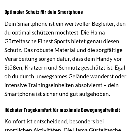
Optimaler Schutz für dein Smartphone
Dein Smartphone ist ein wertvoller Begleiter, den
du optimal schützen möchtest. Die Hama
Gürteltasche Finest Sports bietet genau diesen
Schutz. Das robuste Material und die sorgfältige
Verarbeitung sorgen dafür, dass dein Handy vor
Stößen, Kratzern und Schmutz geschützt ist. Egal
ob du durch unwegsames Gelände wanderst oder
intensive Trainingseinheiten absolvierst – dein
Smartphone ist sicher und gut aufgehoben.
Höchster Tragekomfort für maximale Bewegungsfreiheit
Komfort ist entscheidend, besonders bei
sportlichen Aktivitäten. Die Hama Gürteltasche