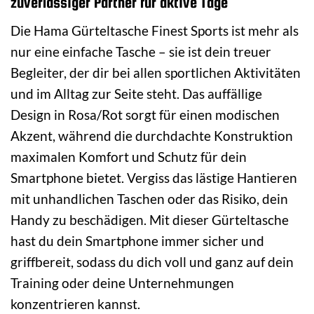
zuverlässiger Partner für aktive Tage
Die Hama Gürteltasche Finest Sports ist mehr als
nur eine einfache Tasche – sie ist dein treuer
Begleiter, der dir bei allen sportlichen Aktivitäten
und im Alltag zur Seite steht. Das auffällige
Design in Rosa/Rot sorgt für einen modischen
Akzent, während die durchdachte Konstruktion
maximalen Komfort und Schutz für dein
Smartphone bietet. Vergiss das lästige Hantieren
mit unhandlichen Taschen oder das Risiko, dein
Handy zu beschädigen. Mit dieser Gürteltasche
hast du dein Smartphone immer sicher und
griffbereit, sodass du dich voll und ganz auf dein
Training oder deine Unternehmungen
konzentrieren kannst.