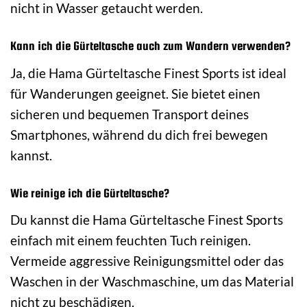
nicht in Wasser getaucht werden.
Kann ich die Gürteltasche auch zum Wandern verwenden?
Ja, die Hama Gürteltasche Finest Sports ist ideal
für Wanderungen geeignet. Sie bietet einen
sicheren und bequemen Transport deines
Smartphones, während du dich frei bewegen
kannst.
Wie reinige ich die Gürteltasche?
Du kannst die Hama Gürteltasche Finest Sports
einfach mit einem feuchten Tuch reinigen.
Vermeide aggressive Reinigungsmittel oder das
Waschen in der Waschmaschine, um das Material
nicht zu beschädigen.