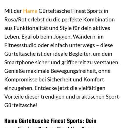
Mit der
Hama
Gürteltasche Finest Sports in
Rosa/Rot erlebst du die perfekte Kombination
aus Funktionalität und Style für dein aktives
Leben. Egal ob beim Joggen, Wandern, im
Fitnessstudio oder einfach unterwegs – diese
Gürteltasche ist der ideale Begleiter, um dein
Smartphone sicher und griffbereit zu verstauen.
Genieße maximale Bewegungsfreiheit, ohne
Kompromisse bei Sicherheit und Komfort
einzugehen. Entdecke jetzt die vielfältigen
Vorteile dieser trendigen und praktischen Sport-
Gürteltasche!
Hama Gürteltasche Finest Sports: Dein