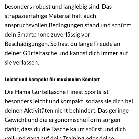
besonders robust und langlebig sind. Das
strapazierfähige Material hält auch
anspruchsvollen Bedingungen stand und schützt
dein Smartphone zuverlässig vor
Beschädigungen. So hast du lange Freude an
deiner Gürteltasche und kannst dich immer auf
sie verlassen.
Leicht und kompakt für maximalen Komfort
Die Hama Gürteltasche Finest Sports ist
besonders leicht und kompakt, sodass sie dich bei
deinen Aktivitäten nicht behindert. Das geringe
Gewicht und die ergonomische Form sorgen
dafür, dass du die Tasche kaum spürst und dich
voll und ganz auf dein Training oder deine