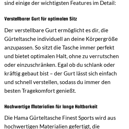
sind einige der wichtigsten Features im Detail:
Verstellbarer Gurt für optimalen Sitz
Der verstellbare Gurt ermöglicht es dir, die
Gürteltasche individuell an deine Körpergröße
anzupassen. So sitzt die Tasche immer perfekt
und bietet optimalen Halt, ohne zu verrutschen
oder einzuschränken. Egal ob du schlank oder
kräftig gebaut bist – der Gurt lässt sich einfach
und schnell verstellen, sodass du immer den
besten Tragekomfort genießt.
Hochwertige Materialien für lange Haltbarkeit
Die Hama Gürteltasche Finest Sports wird aus
hochwertigen Materialien gefertigt, die