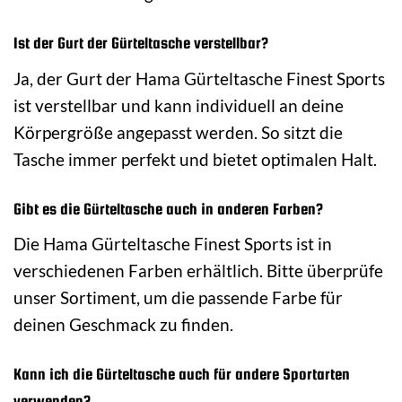
Ist der Gurt der Gürteltasche verstellbar?
Ja, der Gurt der Hama Gürteltasche Finest Sports
ist verstellbar und kann individuell an deine
Körpergröße angepasst werden. So sitzt die
Tasche immer perfekt und bietet optimalen Halt.
Gibt es die Gürteltasche auch in anderen Farben?
Die Hama Gürteltasche Finest Sports ist in
verschiedenen Farben erhältlich. Bitte überprüfe
unser Sortiment, um die passende Farbe für
deinen Geschmack zu finden.
Kann ich die Gürteltasche auch für andere Sportarten
verwenden?