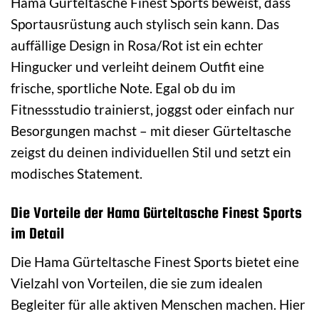
Hama Gürteltasche Finest Sports beweist, dass
Sportausrüstung auch stylisch sein kann. Das
auffällige Design in Rosa/Rot ist ein echter
Hingucker und verleiht deinem Outfit eine
frische, sportliche Note. Egal ob du im
Fitnessstudio trainierst, joggst oder einfach nur
Besorgungen machst – mit dieser Gürteltasche
zeigst du deinen individuellen Stil und setzt ein
modisches Statement.
Die Vorteile der Hama Gürteltasche Finest Sports
im Detail
Die Hama Gürteltasche Finest Sports bietet eine
Vielzahl von Vorteilen, die sie zum idealen
Begleiter für alle aktiven Menschen machen. Hier