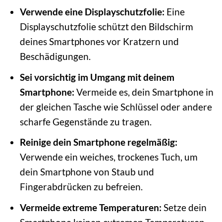
Verwende eine Displayschutzfolie:
Eine
Displayschutzfolie schützt den Bildschirm
deines Smartphones vor Kratzern und
Beschädigungen.
Sei vorsichtig im Umgang mit deinem
Smartphone:
Vermeide es, dein Smartphone in
der gleichen Tasche wie Schlüssel oder andere
scharfe Gegenstände zu tragen.
Reinige dein Smartphone regelmäßig:
Verwende ein weiches, trockenes Tuch, um
dein Smartphone von Staub und
Fingerabdrücken zu befreien.
Vermeide extreme Temperaturen:
Setze dein