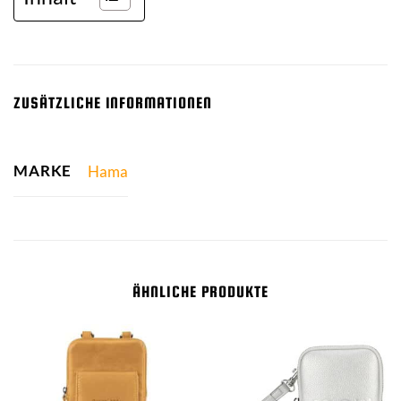
ZUSÄTZLICHE INFORMATIONEN
MARKE
Hama
ÄHNLICHE PRODUKTE