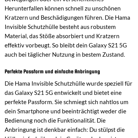
Herunterfallen können schnell zu unschönen
Kratzern und Beschädigungen führen. Die Hama
Invisible Schutzhülle besteht aus robustem
Material, das Stöße absorbiert und Kratzern
effektiv vorbeugt. So bleibt dein Galaxy S21 5G
auch bei täglicher Nutzung in bestem Zustand.
Perfekte Passform und einfache Anbringung
Die Hama Invisible Schutzhülle wurde speziell für
das Galaxy S21 5G entwickelt und bietet eine
perfekte Passform. Sie schmiegt sich nahtlos um
dein Smartphone und beeinträchtigt weder die
Bedienung noch die Funktionalität. Die
Anbringung ist denkbar einfach: Du stülpst die