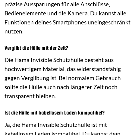
präzise Aussparungen für alle Anschlüsse,
Bedienelemente und die Kamera. Du kannst alle
Funktionen deines Smartphones uneingeschränkt
nutzen.
Vergilbt die Hülle mit der Zeit?
Die Hama Invisible Schutzhülle besteht aus
hochwertigem Material, das widerstandsfähig
gegen Vergilbung ist. Bei normalem Gebrauch
sollte die Hülle auch nach längerer Zeit noch
transparent bleiben.
Ist die Hülle mit kabellosem Laden kompatibel?
Ja, die Hama Invisible Schutzhülle ist mit
kabellosem Laden kompatibel. Du kannst dein