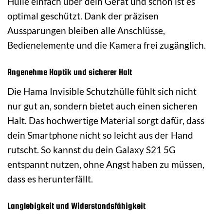
Hülle einfach über dein Gerät und schon ist es
optimal geschützt. Dank der präzisen
Aussparungen bleiben alle Anschlüsse,
Bedienelemente und die Kamera frei zugänglich.
Angenehme Haptik und sicherer Halt
Die Hama Invisible Schutzhülle fühlt sich nicht
nur gut an, sondern bietet auch einen sicheren
Halt. Das hochwertige Material sorgt dafür, dass
dein Smartphone nicht so leicht aus der Hand
rutscht. So kannst du dein Galaxy S21 5G
entspannt nutzen, ohne Angst haben zu müssen,
dass es herunterfällt.
Langlebigkeit und Widerstandsfähigkeit