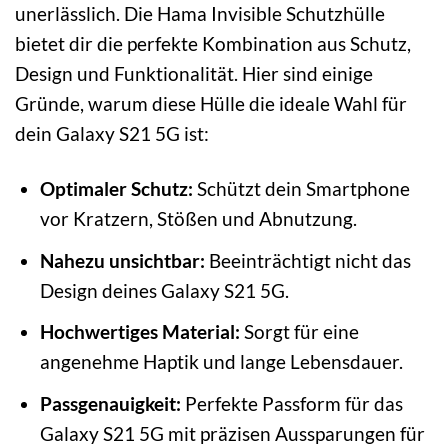
unerlässlich. Die Hama Invisible Schutzhülle
bietet dir die perfekte Kombination aus Schutz,
Design und Funktionalität. Hier sind einige
Gründe, warum diese Hülle die ideale Wahl für
dein Galaxy S21 5G ist:
Optimaler Schutz:
Schützt dein Smartphone
vor Kratzern, Stößen und Abnutzung.
Nahezu unsichtbar:
Beeinträchtigt nicht das
Design deines Galaxy S21 5G.
Hochwertiges Material:
Sorgt für eine
angenehme Haptik und lange Lebensdauer.
Passgenauigkeit:
Perfekte Passform für das
Galaxy S21 5G mit präzisen Aussparungen für