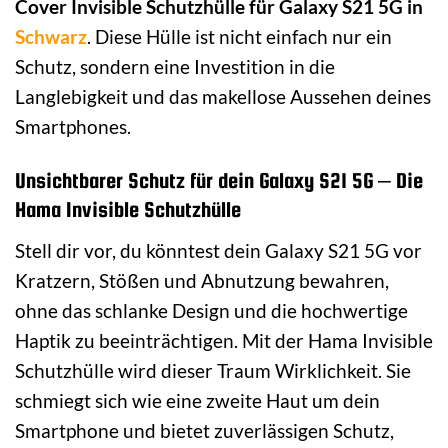
Cover Invisible Schutzhülle für Galaxy S21 5G in
Schwarz
. Diese Hülle ist nicht einfach nur ein
Schutz, sondern eine Investition in die
Langlebigkeit und das makellose Aussehen deines
Smartphones.
Unsichtbarer Schutz für dein Galaxy S21 5G – Die
Hama Invisible Schutzhülle
Stell dir vor, du könntest dein Galaxy S21 5G vor
Kratzern, Stößen und Abnutzung bewahren,
ohne das schlanke Design und die hochwertige
Haptik zu beeinträchtigen. Mit der Hama Invisible
Schutzhülle wird dieser Traum Wirklichkeit. Sie
schmiegt sich wie eine zweite Haut um dein
Smartphone und bietet zuverlässigen Schutz,