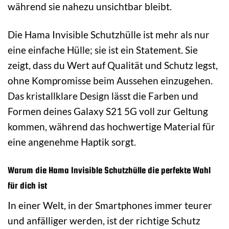
während sie nahezu unsichtbar bleibt.
Die Hama Invisible Schutzhülle ist mehr als nur
eine einfache Hülle; sie ist ein Statement. Sie
zeigt, dass du Wert auf Qualität und Schutz legst,
ohne Kompromisse beim Aussehen einzugehen.
Das kristallklare Design lässt die Farben und
Formen deines Galaxy S21 5G voll zur Geltung
kommen, während das hochwertige Material für
eine angenehme Haptik sorgt.
Warum die Hama Invisible Schutzhülle die perfekte Wahl
für dich ist
In einer Welt, in der Smartphones immer teurer
und anfälliger werden, ist der richtige Schutz