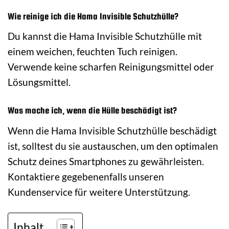
Wie reinige ich die Hama Invisible Schutzhülle?
Du kannst die Hama Invisible Schutzhülle mit
einem weichen, feuchten Tuch reinigen.
Verwende keine scharfen Reinigungsmittel oder
Lösungsmittel.
Was mache ich, wenn die Hülle beschädigt ist?
Wenn die Hama Invisible Schutzhülle beschädigt
ist, solltest du sie austauschen, um den optimalen
Schutz deines Smartphones zu gewährleisten.
Kontaktiere gegebenenfalls unseren
Kundenservice für weitere Unterstützung.
Inhalt