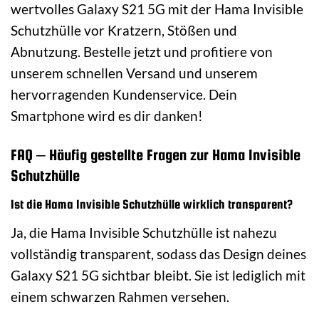
wertvolles Galaxy S21 5G mit der Hama Invisible
Schutzhülle vor Kratzern, Stößen und
Abnutzung. Bestelle jetzt und profitiere von
unserem schnellen Versand und unserem
hervorragenden Kundenservice. Dein
Smartphone wird es dir danken!
FAQ – Häufig gestellte Fragen zur Hama Invisible
Schutzhülle
Ist die Hama Invisible Schutzhülle wirklich transparent?
Ja, die Hama Invisible Schutzhülle ist nahezu
vollständig transparent, sodass das Design deines
Galaxy S21 5G sichtbar bleibt. Sie ist lediglich mit
einem schwarzen Rahmen versehen.