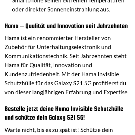
Smartphone keinen extremen Temperaturen
oder direkter Sonneneinstrahlung aus.
Hama – Qualität und Innovation seit Jahrzehnten
Hama ist ein renommierter Hersteller von
Zubehör für Unterhaltungselektronik und
Kommunikationstechnik. Seit Jahrzehnten steht
Hama für Qualität, Innovation und
Kundenzufriedenheit. Mit der Hama Invisible
Schutzhülle für das Galaxy S21 5G profitierst du
von dieser langjährigen Erfahrung und Expertise.
Bestelle jetzt deine Hama Invisible Schutzhülle
und schütze dein Galaxy S21 5G!
Warte nicht, bis es zu spät ist! Schütze dein