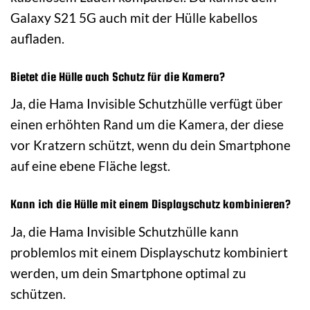
Galaxy S21 5G auch mit der Hülle kabellos
aufladen.
Bietet die Hülle auch Schutz für die Kamera?
Ja, die Hama Invisible Schutzhülle verfügt über
einen erhöhten Rand um die Kamera, der diese
vor Kratzern schützt, wenn du dein Smartphone
auf eine ebene Fläche legst.
Kann ich die Hülle mit einem Displayschutz kombinieren?
Ja, die Hama Invisible Schutzhülle kann
problemlos mit einem Displayschutz kombiniert
werden, um dein Smartphone optimal zu
schützen.