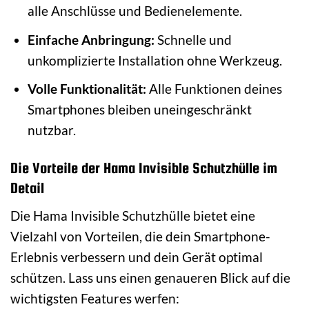
alle Anschlüsse und Bedienelemente.
Einfache Anbringung:
Schnelle und
unkomplizierte Installation ohne Werkzeug.
Volle Funktionalität:
Alle Funktionen deines
Smartphones bleiben uneingeschränkt
nutzbar.
Die Vorteile der Hama Invisible Schutzhülle im
Detail
Die Hama Invisible Schutzhülle bietet eine
Vielzahl von Vorteilen, die dein Smartphone-
Erlebnis verbessern und dein Gerät optimal
schützen. Lass uns einen genaueren Blick auf die
wichtigsten Features werfen: