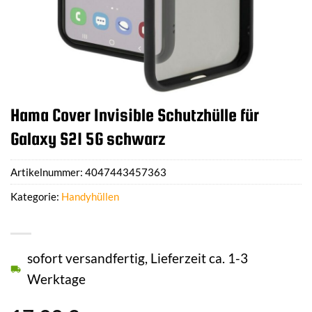
Hama Cover Invisible Schutzhülle für
Galaxy S21 5G schwarz
Artikelnummer:
4047443457363
Kategorie:
Handyhüllen
sofort versandfertig, Lieferzeit ca. 1-3
Werktage