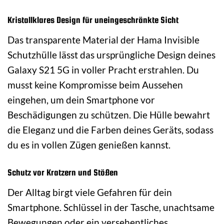
Kristallklares Design für uneingeschränkte Sicht
Das transparente Material der Hama Invisible
Schutzhülle lässt das ursprüngliche Design deines
Galaxy S21 5G in voller Pracht erstrahlen. Du
musst keine Kompromisse beim Aussehen
eingehen, um dein Smartphone vor
Beschädigungen zu schützen. Die Hülle bewahrt
die Eleganz und die Farben deines Geräts, sodass
du es in vollen Zügen genießen kannst.
Schutz vor Kratzern und Stößen
Der Alltag birgt viele Gefahren für dein
Smartphone. Schlüssel in der Tasche, unachtsame
Bewegungen oder ein versehentliches