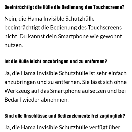
Beeinträchtigt die Hülle die Bedienung des Touchscreens?
Nein, die Hama Invisible Schutzhülle
beeinträchtigt die Bedienung des Touchscreens
nicht. Du kannst dein Smartphone wie gewohnt
nutzen.
Ist die Hülle leicht anzubringen und zu entfernen?
Ja, die Hama Invisible Schutzhülle ist sehr einfach
anzubringen und zu entfernen. Sie lässt sich ohne
Werkzeug auf das Smartphone aufsetzen und bei
Bedarf wieder abnehmen.
Sind alle Anschlüsse und Bedienelemente frei zugänglich?
Ja, die Hama Invisible Schutzhülle verfügt über