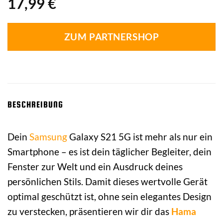
17,99
€
ZUM PARTNERSHOP
BESCHREIBUNG
Dein
Samsung
Galaxy S21 5G ist mehr als nur ein
Smartphone – es ist dein täglicher Begleiter, dein
Fenster zur Welt und ein Ausdruck deines
persönlichen Stils. Damit dieses wertvolle Gerät
optimal geschützt ist, ohne sein elegantes Design
zu verstecken, präsentieren wir dir das
Hama