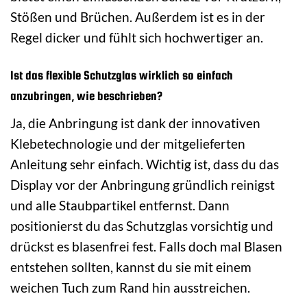
Stößen und Brüchen. Außerdem ist es in der
Regel dicker und fühlt sich hochwertiger an.
Ist das flexible Schutzglas wirklich so einfach
anzubringen, wie beschrieben?
Ja, die Anbringung ist dank der innovativen
Klebetechnologie und der mitgelieferten
Anleitung sehr einfach. Wichtig ist, dass du das
Display vor der Anbringung gründlich reinigst
und alle Staubpartikel entfernst. Dann
positionierst du das Schutzglas vorsichtig und
drückst es blasenfrei fest. Falls doch mal Blasen
entstehen sollten, kannst du sie mit einem
weichen Tuch zum Rand hin ausstreichen.