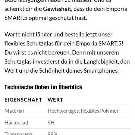
schenkt dir die
Gewissheit
, dass du dein Emporia
SMART.5 optimal geschützt hast.
Warte nicht länger und bestelle jetzt unser
flexibles Schutzglas für dein Emporia SMART.5!
Du wirst es nicht bereuen. Denn mit unserem
Schutzglas investierst du in die Langlebigkeit, den
Wert und die Schönheit deines Smartphones.
Technische Daten im Überblick
EIGENSCHAFT
WERT
Material
Hochwertiges, flexibles Polymer
Härtegrad
9H
Transparenz
99%