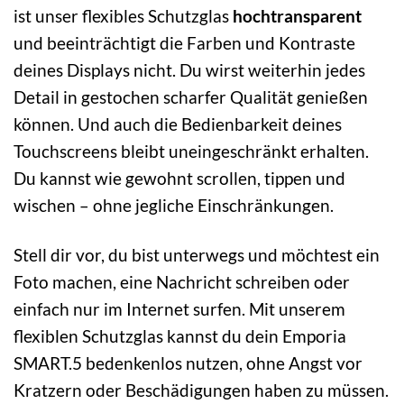
ist unser flexibles Schutzglas
hochtransparent
und beeinträchtigt die Farben und Kontraste
deines Displays nicht. Du wirst weiterhin jedes
Detail in gestochen scharfer Qualität genießen
können. Und auch die Bedienbarkeit deines
Touchscreens bleibt uneingeschränkt erhalten.
Du kannst wie gewohnt scrollen, tippen und
wischen – ohne jegliche Einschränkungen.
Stell dir vor, du bist unterwegs und möchtest ein
Foto machen, eine Nachricht schreiben oder
einfach nur im Internet surfen. Mit unserem
flexiblen Schutzglas kannst du dein Emporia
SMART.5 bedenkenlos nutzen, ohne Angst vor
Kratzern oder Beschädigungen haben zu müssen.