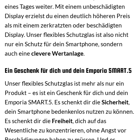
eines Tages weiter. Mit einem unbeschädigten
Display erzielst du einen deutlich höheren Preis
als mit einem zerkratzten oder beschädigten
Display. Unser flexibles Schutzglas ist also nicht
nur ein Schutz für dein Smartphone, sondern
auch eine
clevere Wertanlage
.
Ein Geschenk für dich und dein Emporia SMART.5
Unser flexibles Schutzglas ist mehr als nur ein
Produkt – es ist ein Geschenk für dich und dein
Emporia SMART.5. Es schenkt dir die
Sicherheit
,
dein Smartphone bedenkenlos nutzen zu können.
Es schenkt dir die
Freiheit
, dich auf das
Wesentliche zu konzentrieren, ohne Angst vor
Beschädigungen haben zu müssen. Und es