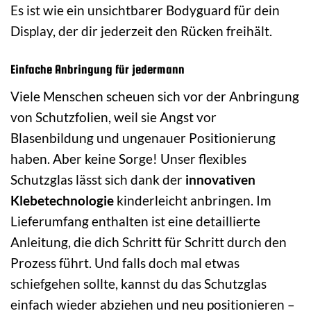
Es ist wie ein unsichtbarer Bodyguard für dein
Display, der dir jederzeit den Rücken freihält.
Einfache Anbringung für jedermann
Viele Menschen scheuen sich vor der Anbringung
von Schutzfolien, weil sie Angst vor
Blasenbildung und ungenauer Positionierung
haben. Aber keine Sorge! Unser flexibles
Schutzglas lässt sich dank der
innovativen
Klebetechnologie
kinderleicht anbringen. Im
Lieferumfang enthalten ist eine detaillierte
Anleitung, die dich Schritt für Schritt durch den
Prozess führt. Und falls doch mal etwas
schiefgehen sollte, kannst du das Schutzglas
einfach wieder abziehen und neu positionieren –