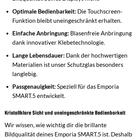
Optimale Bedienbarkeit:
Die Touchscreen-
Funktion bleibt uneingeschränkt erhalten.
Einfache Anbringung:
Blasenfreie Anbringung
dank innovativer Klebetechnologie.
Lange Lebensdauer:
Dank der hochwertigen
Materialien ist unser Schutzglas besonders
langlebig.
Passgenauigkeit:
Speziell für das Emporia
SMART.5 entwickelt.
Kristallklare Sicht und uneingeschränkte Bedienbarkeit
Wir wissen, wie wichtig dir die brillante
Bildqualität deines Emporia SMART.5 ist. Deshalb