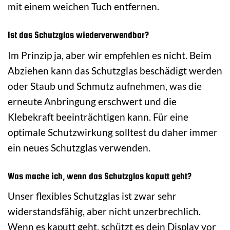
mit einem weichen Tuch entfernen.
Ist das Schutzglas wiederverwendbar?
Im Prinzip ja, aber wir empfehlen es nicht. Beim
Abziehen kann das Schutzglas beschädigt werden
oder Staub und Schmutz aufnehmen, was die
erneute Anbringung erschwert und die
Klebekraft beeinträchtigen kann. Für eine
optimale Schutzwirkung solltest du daher immer
ein neues Schutzglas verwenden.
Was mache ich, wenn das Schutzglas kaputt geht?
Unser flexibles Schutzglas ist zwar sehr
widerstandsfähig, aber nicht unzerbrechlich.
Wenn es kaputt geht, schützt es dein Display vor