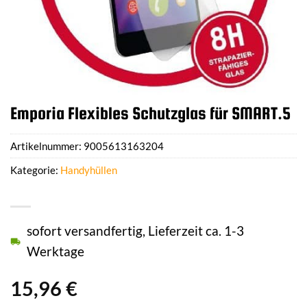
Emporia Flexibles Schutzglas für SMART.5
Artikelnummer:
9005613163204
Kategorie:
Handyhüllen
sofort versandfertig, Lieferzeit ca. 1-3
Werktage
15,96
€