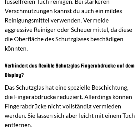
fusselfreien Tuch reinigen. Bei stärkeren
Verschmutzungen kannst du auch ein mildes
Reinigungsmittel verwenden. Vermeide
aggressive Reiniger oder Scheuermittel, da diese
die Oberfläche des Schutzglases beschädigen
könnten.
Verhindert das flexible Schutzglas Fingerabdrücke auf dem
Display?
Das Schutzglas hat eine spezielle Beschichtung,
die Fingerabdrücke reduziert. Allerdings können
Fingerabdrücke nicht vollständig vermieden
werden. Sie lassen sich aber leicht mit einem Tuch
entfernen.