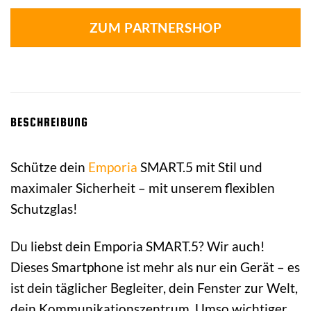
ZUM PARTNERSHOP
BESCHREIBUNG
Schütze dein
Emporia
SMART.5 mit Stil und
maximaler Sicherheit – mit unserem flexiblen
Schutzglas!
Du liebst dein Emporia SMART.5? Wir auch!
Dieses Smartphone ist mehr als nur ein Gerät – es
ist dein täglicher Begleiter, dein Fenster zur Welt,
dein Kommunikationszentrum. Umso wichtiger