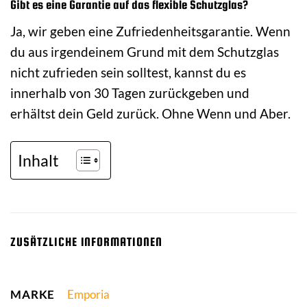
Gibt es eine Garantie auf das flexible Schutzglas?
Ja, wir geben eine Zufriedenheitsgarantie. Wenn
du aus irgendeinem Grund mit dem Schutzglas
nicht zufrieden sein solltest, kannst du es
innerhalb von 30 Tagen zurückgeben und
erhältst dein Geld zurück. Ohne Wenn und Aber.
Inhalt
ZUSÄTZLICHE INFORMATIONEN
MARKE
Emporia