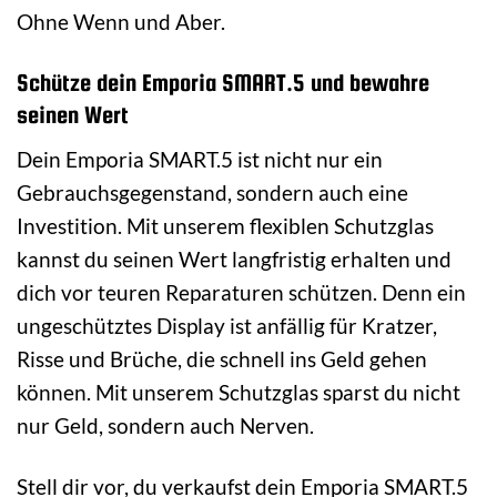
Ohne Wenn und Aber.
Schütze dein Emporia SMART.5 und bewahre
seinen Wert
Dein Emporia SMART.5 ist nicht nur ein
Gebrauchsgegenstand, sondern auch eine
Investition. Mit unserem flexiblen Schutzglas
kannst du seinen Wert langfristig erhalten und
dich vor teuren Reparaturen schützen. Denn ein
ungeschütztes Display ist anfällig für Kratzer,
Risse und Brüche, die schnell ins Geld gehen
können. Mit unserem Schutzglas sparst du nicht
nur Geld, sondern auch Nerven.
Stell dir vor, du verkaufst dein Emporia SMART.5