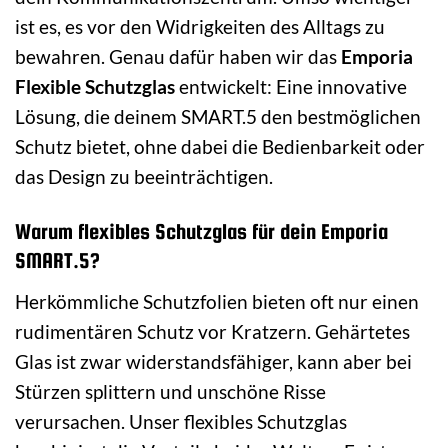
ist es, es vor den Widrigkeiten des Alltags zu
bewahren. Genau dafür haben wir das
Emporia
Flexible Schutzglas
entwickelt: Eine innovative
Lösung, die deinem SMART.5 den bestmöglichen
Schutz bietet, ohne dabei die Bedienbarkeit oder
das Design zu beeinträchtigen.
Warum flexibles Schutzglas für dein Emporia
SMART.5?
Herkömmliche Schutzfolien bieten oft nur einen
rudimentären Schutz vor Kratzern. Gehärtetes
Glas ist zwar widerstandsfähiger, kann aber bei
Stürzen splittern und unschöne Risse
verursachen. Unser flexibles Schutzglas