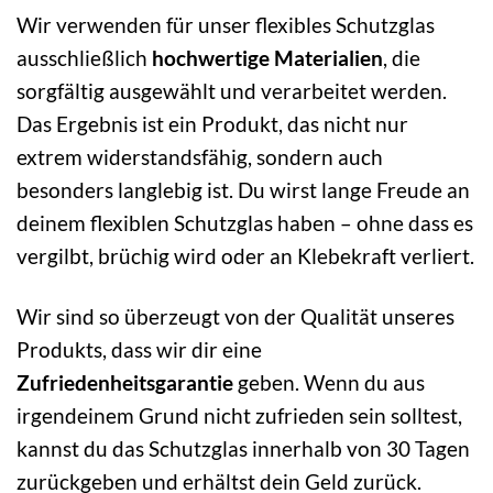
Wir verwenden für unser flexibles Schutzglas
ausschließlich
hochwertige Materialien
, die
sorgfältig ausgewählt und verarbeitet werden.
Das Ergebnis ist ein Produkt, das nicht nur
extrem widerstandsfähig, sondern auch
besonders langlebig ist. Du wirst lange Freude an
deinem flexiblen Schutzglas haben – ohne dass es
vergilbt, brüchig wird oder an Klebekraft verliert.
Wir sind so überzeugt von der Qualität unseres
Produkts, dass wir dir eine
Zufriedenheitsgarantie
geben. Wenn du aus
irgendeinem Grund nicht zufrieden sein solltest,
kannst du das Schutzglas innerhalb von 30 Tagen
zurückgeben und erhältst dein Geld zurück.