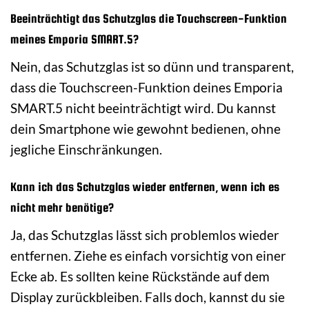
Beeinträchtigt das Schutzglas die Touchscreen-Funktion
meines Emporia SMART.5?
Nein, das Schutzglas ist so dünn und transparent,
dass die Touchscreen-Funktion deines Emporia
SMART.5 nicht beeinträchtigt wird. Du kannst
dein Smartphone wie gewohnt bedienen, ohne
jegliche Einschränkungen.
Kann ich das Schutzglas wieder entfernen, wenn ich es
nicht mehr benötige?
Ja, das Schutzglas lässt sich problemlos wieder
entfernen. Ziehe es einfach vorsichtig von einer
Ecke ab. Es sollten keine Rückstände auf dem
Display zurückbleiben. Falls doch, kannst du sie