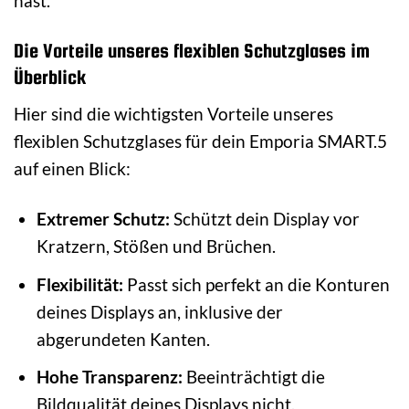
hast.
Die Vorteile unseres flexiblen Schutzglases im
Überblick
Hier sind die wichtigsten Vorteile unseres
flexiblen Schutzglases für dein Emporia SMART.5
auf einen Blick:
Extremer Schutz:
Schützt dein Display vor
Kratzern, Stößen und Brüchen.
Flexibilität:
Passt sich perfekt an die Konturen
deines Displays an, inklusive der
abgerundeten Kanten.
Hohe Transparenz:
Beeinträchtigt die
Bildqualität deines Displays nicht.