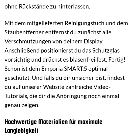
ohne Rückstände zu hinterlassen.
Mit dem mitgelieferten Reinigungstuch und dem
Staubentferner entfernst du zunächst alle
Verschmutzungen von deinem Display.
Anschließend positionierst du das Schutzglas
vorsichtig und drückst es blasenfrei fest. Fertig!
Schon ist dein Emporia SMART.5 optimal
geschützt. Und falls du dir unsicher bist, findest
du auf unserer Website zahlreiche Video-
Tutorials, die dir die Anbringung noch einmal
genau zeigen.
Hochwertige Materialien für maximale
Langlebigkeit