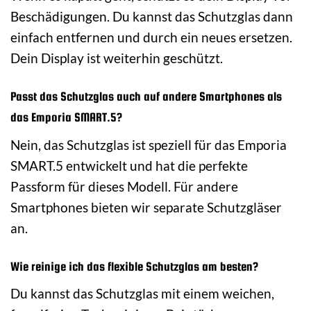
Beschädigungen. Du kannst das Schutzglas dann
einfach entfernen und durch ein neues ersetzen.
Dein Display ist weiterhin geschützt.
Passt das Schutzglas auch auf andere Smartphones als
das Emporia SMART.5?
Nein, das Schutzglas ist speziell für das Emporia
SMART.5 entwickelt und hat die perfekte
Passform für dieses Modell. Für andere
Smartphones bieten wir separate Schutzgläser
an.
Wie reinige ich das flexible Schutzglas am besten?
Du kannst das Schutzglas mit einem weichen,