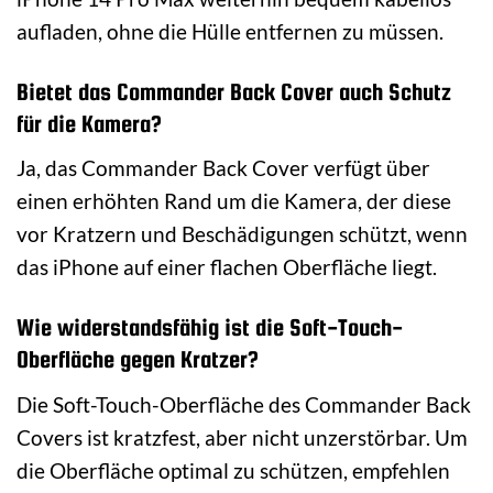
aufladen, ohne die Hülle entfernen zu müssen.
Bietet das Commander Back Cover auch Schutz
für die Kamera?
Ja, das Commander Back Cover verfügt über
einen erhöhten Rand um die Kamera, der diese
vor Kratzern und Beschädigungen schützt, wenn
das iPhone auf einer flachen Oberfläche liegt.
Wie widerstandsfähig ist die Soft-Touch-
Oberfläche gegen Kratzer?
Die Soft-Touch-Oberfläche des Commander Back
Covers ist kratzfest, aber nicht unzerstörbar. Um
die Oberfläche optimal zu schützen, empfehlen