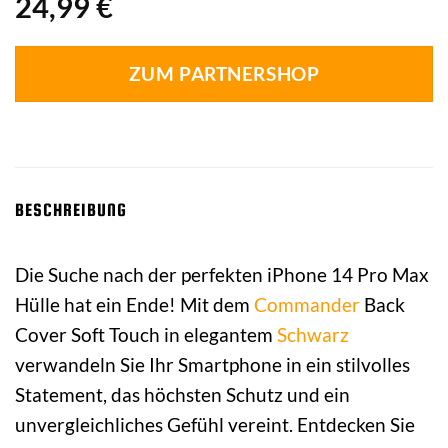
24,99
€
ZUM PARTNERSHOP
BESCHREIBUNG
Die Suche nach der perfekten iPhone 14 Pro Max
Hülle hat ein Ende! Mit dem
Commander
Back
Cover Soft Touch in elegantem
Schwarz
verwandeln Sie Ihr Smartphone in ein stilvolles
Statement, das höchsten Schutz und ein
unvergleichliches Gefühl vereint. Entdecken Sie