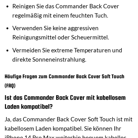
Reinigen Sie das Commander Back Cover
regelmäßig mit einem feuchten Tuch.
Verwenden Sie keine aggressiven
Reinigungsmittel oder Scheuermittel.
Vermeiden Sie extreme Temperaturen und
direkte Sonneneinstrahlung.
Häufige Fragen zum Commander Back Cover Soft Touch
(FAQ)
Ist das Commander Back Cover mit kabellosem
Laden kompatibel?
Ja, das Commander Back Cover Soft Touch ist mit
kabellosem Laden kompatibel. Sie können Ihr
iPhone 14 Pro Max weiterhin bequem kabellos