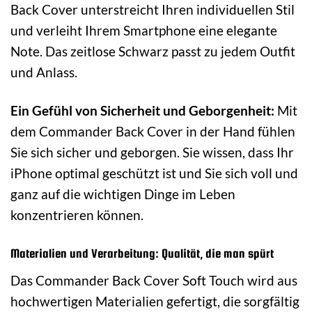
Back Cover unterstreicht Ihren individuellen Stil
und verleiht Ihrem Smartphone eine elegante
Note. Das zeitlose Schwarz passt zu jedem Outfit
und Anlass.
Ein Gefühl von Sicherheit und Geborgenheit:
Mit
dem Commander Back Cover in der Hand fühlen
Sie sich sicher und geborgen. Sie wissen, dass Ihr
iPhone optimal geschützt ist und Sie sich voll und
ganz auf die wichtigen Dinge im Leben
konzentrieren können.
Materialien und Verarbeitung: Qualität, die man spürt
Das Commander Back Cover Soft Touch wird aus
hochwertigen Materialien gefertigt, die sorgfältig