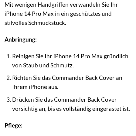
Mit wenigen Handgriffen verwandeln Sie Ihr
iPhone 14 Pro Max in ein geschütztes und
stilvolles Schmuckstück.
Anbringung:
Reinigen Sie Ihr iPhone 14 Pro Max gründlich
von Staub und Schmutz.
Richten Sie das Commander Back Cover an
Ihrem iPhone aus.
Drücken Sie das Commander Back Cover
vorsichtig an, bis es vollständig eingerastet ist.
Pflege: