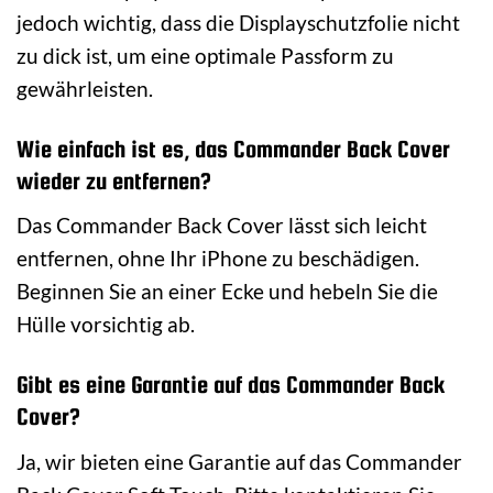
jedoch wichtig, dass die Displayschutzfolie nicht
zu dick ist, um eine optimale Passform zu
gewährleisten.
Wie einfach ist es, das Commander Back Cover
wieder zu entfernen?
Das Commander Back Cover lässt sich leicht
entfernen, ohne Ihr iPhone zu beschädigen.
Beginnen Sie an einer Ecke und hebeln Sie die
Hülle vorsichtig ab.
Gibt es eine Garantie auf das Commander Back
Cover?
Ja, wir bieten eine Garantie auf das Commander