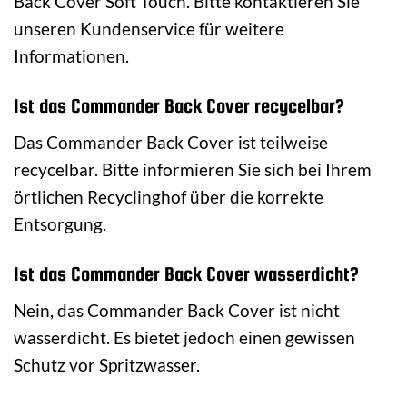
Back Cover Soft Touch. Bitte kontaktieren Sie
unseren Kundenservice für weitere
Informationen.
Ist das Commander Back Cover recycelbar?
Das Commander Back Cover ist teilweise
recycelbar. Bitte informieren Sie sich bei Ihrem
örtlichen Recyclinghof über die korrekte
Entsorgung.
Ist das Commander Back Cover wasserdicht?
Nein, das Commander Back Cover ist nicht
wasserdicht. Es bietet jedoch einen gewissen
Schutz vor Spritzwasser.