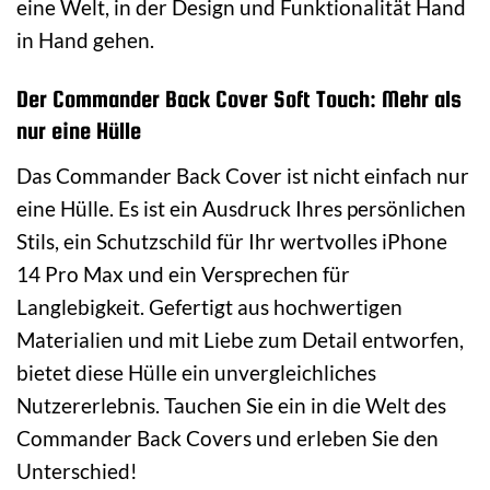
eine Welt, in der Design und Funktionalität Hand
in Hand gehen.
Der Commander Back Cover Soft Touch: Mehr als
nur eine Hülle
Das Commander Back Cover ist nicht einfach nur
eine Hülle. Es ist ein Ausdruck Ihres persönlichen
Stils, ein Schutzschild für Ihr wertvolles iPhone
14 Pro Max und ein Versprechen für
Langlebigkeit. Gefertigt aus hochwertigen
Materialien und mit Liebe zum Detail entworfen,
bietet diese Hülle ein unvergleichliches
Nutzererlebnis. Tauchen Sie ein in die Welt des
Commander Back Covers und erleben Sie den
Unterschied!