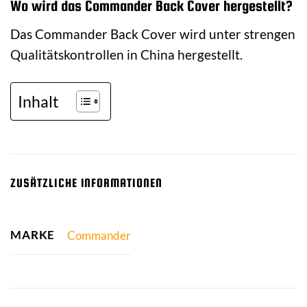
Wo wird das Commander Back Cover hergestellt?
Das Commander Back Cover wird unter strengen
Qualitätskontrollen in China hergestellt.
Inhalt
ZUSÄTZLICHE INFORMATIONEN
MARKE
Commander