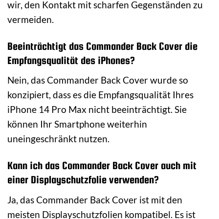
wir, den Kontakt mit scharfen Gegenständen zu
vermeiden.
Beeinträchtigt das Commander Back Cover die
Empfangsqualität des iPhones?
Nein, das Commander Back Cover wurde so
konzipiert, dass es die Empfangsqualität Ihres
iPhone 14 Pro Max nicht beeinträchtigt. Sie
können Ihr Smartphone weiterhin
uneingeschränkt nutzen.
Kann ich das Commander Back Cover auch mit
einer Displayschutzfolie verwenden?
Ja, das Commander Back Cover ist mit den
meisten Displayschutzfolien kompatibel. Es ist