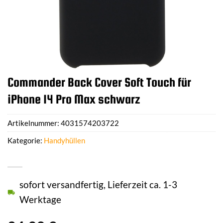
Commander Back Cover Soft Touch für
iPhone 14 Pro Max schwarz
Artikelnummer:
4031574203722
Kategorie:
Handyhüllen
sofort versandfertig, Lieferzeit ca. 1-3
Werktage