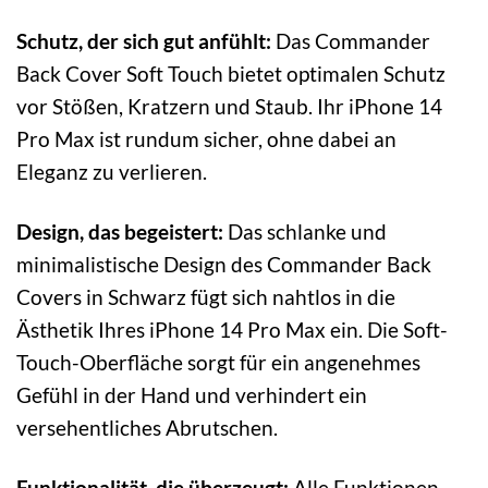
Schutz, der sich gut anfühlt:
Das Commander
Back Cover Soft Touch bietet optimalen Schutz
vor Stößen, Kratzern und Staub. Ihr iPhone 14
Pro Max ist rundum sicher, ohne dabei an
Eleganz zu verlieren.
Design, das begeistert:
Das schlanke und
minimalistische Design des Commander Back
Covers in Schwarz fügt sich nahtlos in die
Ästhetik Ihres iPhone 14 Pro Max ein. Die Soft-
Touch-Oberfläche sorgt für ein angenehmes
Gefühl in der Hand und verhindert ein
versehentliches Abrutschen.
Funktionalität, die überzeugt:
Alle Funktionen