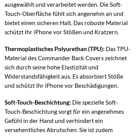
ausgewählt und verarbeitet werden. Die Soft-
Touch-Oberfläche fühlt sich angenehm an und
bietet einen sicheren Halt. Das robuste Material
schützt Ihr iPhone vor Stößen und Kratzern.
Thermoplastisches Polyurethan (TPU):
Das TPU-
Material des Commander Back Covers zeichnet
sich durch seine hohe Elastizität und
Widerstandsfähigkeit aus. Es absorbiert Stöße
und schützt Ihr iPhone vor Beschädigungen.
Soft-Touch-Beschichtung:
Die spezielle Soft-
Touch-Beschichtung sorgt für ein angenehmes
Gefühl in der Hand und verhindert ein
versehentliches Abrutschen. Sie ist zudem