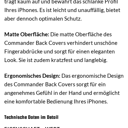
trägt kaum auf und bewahrt das schlanke Profil
Ihres iPhones. Es ist leicht und unauffällig, bietet
aber dennoch optimalen Schutz.
Matte Oberfläche:
Die matte Oberfläche des
Commander Back Covers verhindert unschöne
Fingerabdrücke und sorgt für einen eleganten
Look. Sie ist zudem kratzfest und langlebig.
Ergonomisches Design:
Das ergonomische Design
des Commander Back Covers sorgt für ein
angenehmes Gefühl in der Hand und ermöglicht
eine komfortable Bedienung Ihres iPhones.
Technische Daten im Detail