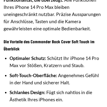
Ihres iPhone 14 Pro Max bleiben
uneingeschränkt nutzbar. Präzise Aussparungen
für Anschlüsse, Tasten und die Kamera
gewährleisten eine optimale Bedienbarkeit.
Die Vorteile des Commander Back Cover Soft Touch im
Überblick
Optimaler Schutz:
Schützt Ihr iPhone 14 Pro
Max vor Stößen, Kratzern und Staub.
Soft-Touch-Oberfläche:
Angenehmes Gefühl
in der Hand und sicherer Halt.
Schlankes Design:
Fügt sich nahtlos in die
Ästhetik Ihres iPhones ein.