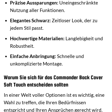
Präzise Aussparungen:
Uneingeschränkte
Nutzung aller Funktionen.
Elegantes Schwarz:
Zeitloser Look, der zu
jedem Stil passt.
Hochwertige Materialien:
Langlebigkeit und
Robustheit.
Einfache Anbringung:
Schnelle und
unkomplizierte Montage.
Warum Sie sich für das Commander Back Cover
Soft Touch entscheiden sollten
In einer Welt voller Optionen ist es wichtig, eine
Wahl zu treffen, die Ihren Bedürfnissen
entspricht und Ihren Ansprüchen gerecht wird.