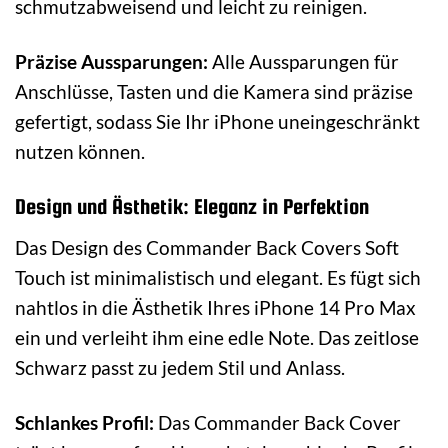
schmutzabweisend und leicht zu reinigen.
Präzise Aussparungen:
Alle Aussparungen für
Anschlüsse, Tasten und die Kamera sind präzise
gefertigt, sodass Sie Ihr iPhone uneingeschränkt
nutzen können.
Design und Ästhetik: Eleganz in Perfektion
Das Design des Commander Back Covers Soft
Touch ist minimalistisch und elegant. Es fügt sich
nahtlos in die Ästhetik Ihres iPhone 14 Pro Max
ein und verleiht ihm eine edle Note. Das zeitlose
Schwarz passt zu jedem Stil und Anlass.
Schlankes Profil:
Das Commander Back Cover