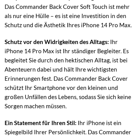
Das Commander Back Cover Soft Touch ist mehr
als nur eine Hülle – es ist eine Investition in den
Schutz und die Ästhetik Ihres iPhone 14 Pro Max.
Schutz vor den Widrigkeiten des Alltags:
Ihr
iPhone 14 Pro Max ist Ihr ständiger Begleiter. Es
begleitet Sie durch den hektischen Alltag, ist bei
Abenteuern dabei und hält Ihre wichtigsten
Erinnerungen fest. Das Commander Back Cover
schützt Ihr Smartphone vor den kleinen und
großen Unfällen des Lebens, sodass Sie sich keine
Sorgen machen müssen.
Ein Statement für Ihren Stil:
Ihr iPhone ist ein
Spiegelbild Ihrer Persönlichkeit. Das Commander