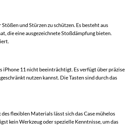
or Stößen und Stürzen zu schützen. Es besteht aus
t, die eine ausgezeichnete Stoßdämpfung bieten.
ert.
 iPhone 11 nicht beeinträchtigt. Es verfügt über präzise
ngeschränkt nutzen kannst. Die Tasten sind durch das
des flexiblen Materials lässt sich das Case mühelos
igst kein Werkzeug oder spezielle Kenntnisse, um das