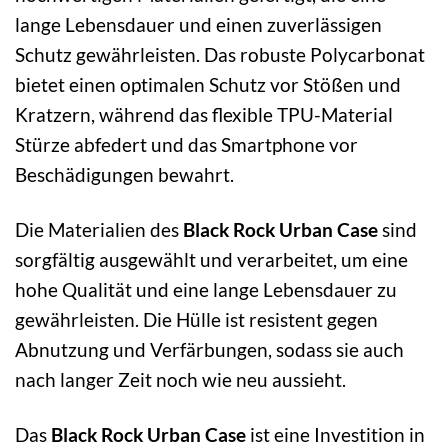
lange Lebensdauer und einen zuverlässigen
Schutz gewährleisten. Das robuste Polycarbonat
bietet einen optimalen Schutz vor Stößen und
Kratzern, während das flexible TPU-Material
Stürze abfedert und das Smartphone vor
Beschädigungen bewahrt.
Die Materialien des
Black Rock Urban Case
sind
sorgfältig ausgewählt und verarbeitet, um eine
hohe Qualität und eine lange Lebensdauer zu
gewährleisten. Die Hülle ist resistent gegen
Abnutzung und Verfärbungen, sodass sie auch
nach langer Zeit noch wie neu aussieht.
Das
Black Rock Urban Case
ist eine Investition in