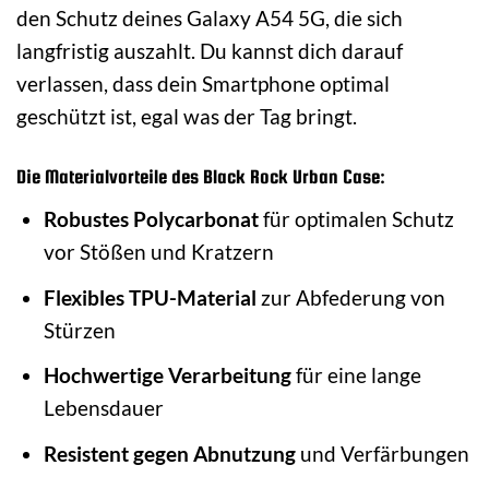
den Schutz deines Galaxy A54 5G, die sich
langfristig auszahlt. Du kannst dich darauf
verlassen, dass dein Smartphone optimal
geschützt ist, egal was der Tag bringt.
Die Materialvorteile des Black Rock Urban Case:
Robustes Polycarbonat
für optimalen Schutz
vor Stößen und Kratzern
Flexibles TPU-Material
zur Abfederung von
Stürzen
Hochwertige Verarbeitung
für eine lange
Lebensdauer
Resistent gegen Abnutzung
und Verfärbungen