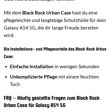
Mit dem
Black Rock Urban Case
hast du eine
pflegeleichte und langlebige Schutzhülle für dein
Galaxy A54 5G, die dir lange Freude bereiten
wird.
Die Installations- und Pflegevorteile des Black Rock Urban
Case:
Einfache Installation
in wenigen Sekunden
Unkomplizierte Pflege
mit einem feuchten
Tuch
FAQ – Häufig gestellte Fragen zum Black Rock
Urban Case für Galaxy A54 5G