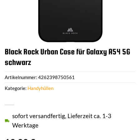
Black Rock Urban Case für Galaxy A54 5G
schwarz
Artikelnummer:
4262398750561
Kategorie:
Handyhüllen
sofort versandfertig, Lieferzeit ca. 1-3
Werktage