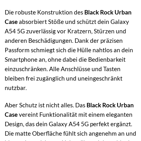
Die robuste Konstruktion des
Black Rock Urban
Case
absorbiert Stöße und schützt dein Galaxy
A54 5G zuverlässig vor Kratzern, Stürzen und
anderen Beschädigungen. Dank der präzisen
Passform schmiegt sich die Hülle nahtlos an dein
Smartphone an, ohne dabei die Bedienbarkeit
einzuschränken. Alle Anschlüsse und Tasten
bleiben frei zugänglich und uneingeschränkt
nutzbar.
Aber Schutz ist nicht alles. Das
Black Rock Urban
Case
vereint Funktionalität mit einem eleganten
Design, das dein Galaxy A54 5G perfekt ergänzt.
Die matte Oberfläche fühlt sich angenehm an und