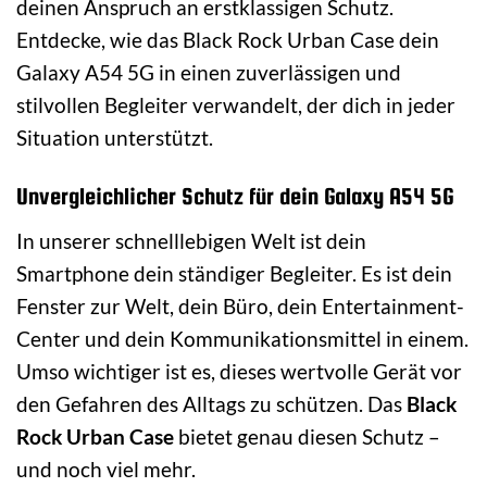
deinen Anspruch an erstklassigen Schutz.
Entdecke, wie das Black Rock Urban Case dein
Galaxy A54 5G in einen zuverlässigen und
stilvollen Begleiter verwandelt, der dich in jeder
Situation unterstützt.
Unvergleichlicher Schutz für dein Galaxy A54 5G
In unserer schnelllebigen Welt ist dein
Smartphone dein ständiger Begleiter. Es ist dein
Fenster zur Welt, dein Büro, dein Entertainment-
Center und dein Kommunikationsmittel in einem.
Umso wichtiger ist es, dieses wertvolle Gerät vor
den Gefahren des Alltags zu schützen. Das
Black
Rock Urban Case
bietet genau diesen Schutz –
und noch viel mehr.