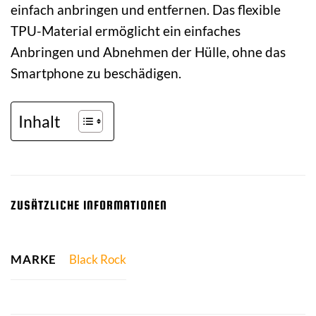
einfach anbringen und entfernen. Das flexible
TPU-Material ermöglicht ein einfaches
Anbringen und Abnehmen der Hülle, ohne das
Smartphone zu beschädigen.
Inhalt
ZUSÄTZLICHE INFORMATIONEN
MARKE
Black Rock