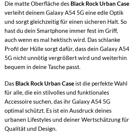
Die matte Oberfläche des
Black Rock Urban Case
verleiht deinem Galaxy A54 5G eine edle Optik
und sorgt gleichzeitig für einen sicheren Halt. So
hast du dein Smartphone immer fest im Griff,
auch wenn es mal hektisch wird. Das schlanke
Profil der Hülle sorgt dafür, dass dein Galaxy A54
5G nicht unnötig vergrößert wird und weiterhin
bequem in deine Tasche passt.
Das
Black Rock Urban Case
ist die perfekte Wahl
für alle, die ein stilvolles und funktionales
Accessoire suchen, das ihr Galaxy A54 5G
optimal schützt. Es ist ein Ausdruck deines
urbanen Lifestyles und deiner Wertschätzung für
Qualität und Design.