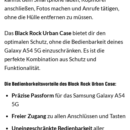
anschließen, Fotos machen und Anrufe tätigen,
ohne die Hülle entfernen zu müssen.
Das
Black Rock Urban Case
bietet dir den
optimalen Schutz, ohne die Bedienbarkeit deines
Galaxy A54 5G einzuschränken. Es ist die
perfekte Kombination aus Schutz und
Funktionalität.
Die Bedienbarkeitsvorteile des Black Rock Urban Case:
Präzise Passform
für das Samsung Galaxy A54
5G
Freier Zugang
zu allen Anschlüssen und Tasten
Uneingeschränkte Bedienbarkeit
aller