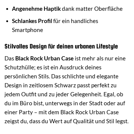
Angenehme Haptik
dank matter Oberfläche
Schlankes Profil
für ein handliches
Smartphone
Stilvolles Design für deinen urbanen Lifestyle
Das
Black Rock Urban Case
ist mehr als nur eine
Schutzhülle; es ist ein Ausdruck deines
persönlichen Stils. Das schlichte und elegante
Design in zeitlosem Schwarz passt perfekt zu
jedem Outfit und zu jeder Gelegenheit. Egal, ob
du im Büro bist, unterwegs in der Stadt oder auf
einer Party – mit dem Black Rock Urban Case
zeigst du, dass du Wert auf Qualität und Stil legst.