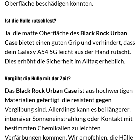
Oberfläche beschädigen könnten.
Ist die Hülle rutschfest?
Ja, die matte Oberfläche des
Black Rock Urban
Case
bietet einen guten Grip und verhindert, dass
dein Galaxy A54 5G leicht aus der Hand rutscht.
Dies erhöht die Sicherheit im Alltag erheblich.
Vergilbt die Hülle mit der Zeit?
Das
Black Rock Urban Case
ist aus hochwertigen
Materialien gefertigt, die resistent gegen
Vergilbung sind. Allerdings kann es bei längerer,
intensiver Sonneneinstrahlung oder Kontakt mit
bestimmten Chemikalien zu leichten
Verfärbungen kommen. Wir empfehlen, die Hülle