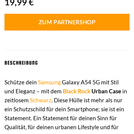
19,99
€
ZUM PARTNERSHOP
BESCHREIBUNG
Schütze dein
Samsung
Galaxy A54 5G mit Stil
und Eleganz – mit dem
Black Rock
Urban Case
in
zeitlosem
Schwarz
. Diese Hülle ist mehr als nur
ein Schutzschild für dein Smartphone; sie ist ein
Statement. Ein Statement für deinen Sinn für
Qualität, für deinen urbanen Lifestyle und für