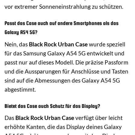
vor extremer Sonneneinstrahlung zu schützen.
Passt das Case auch auf andere Smartphones als das
Galaxy A54 5G?
Nein, das
Black Rock Urban Case
wurde speziell
für das Samsung Galaxy A54 5G entwickelt und
passt nur auf dieses Modell. Die präzise Passform
und die Aussparungen für Anschlüsse und Tasten
sind auf die Abmessungen des Galaxy A54 5G
abgestimmt.
Bietet das Case auch Schutz für das Display?
Das
Black Rock Urban Case
verfügt über leicht
erhöhte Kanten, die das Display deines Galaxy