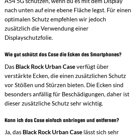
A54 5G schützen, wenn du es mit dem Display
nach unten auf eine ebene Fläche legst. Für einen
optimalen Schutz empfehlen wir jedoch
zusätzlich die Verwendung einer
Displayschutzfolie.
Wie gut schützt das Case die Ecken des Smartphones?
Das
Black Rock Urban Case
verfügt über
verstärkte Ecken, die einen zusätzlichen Schutz
vor Stößen und Stürzen bieten. Die Ecken sind
besonders anfällig für Beschädigungen, daher ist
dieser zusätzliche Schutz sehr wichtig.
Kann ich das Case einfach anbringen und entfernen?
Ja, das
Black Rock Urban Case
lässt sich sehr