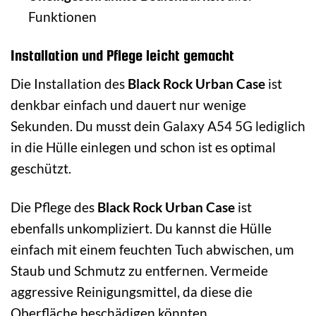
Funktionen
Installation und Pflege leicht gemacht
Die Installation des
Black Rock Urban Case
ist
denkbar einfach und dauert nur wenige
Sekunden. Du musst dein Galaxy A54 5G lediglich
in die Hülle einlegen und schon ist es optimal
geschützt.
Die Pflege des
Black Rock Urban Case
ist
ebenfalls unkompliziert. Du kannst die Hülle
einfach mit einem feuchten Tuch abwischen, um
Staub und Schmutz zu entfernen. Vermeide
aggressive Reinigungsmittel, da diese die
Oberfläche beschädigen könnten.