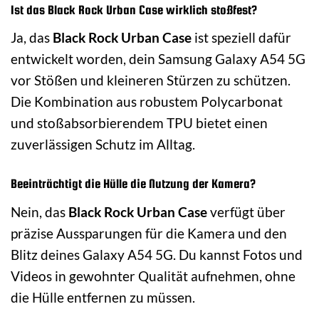
Ist das Black Rock Urban Case wirklich stoßfest?
Ja, das
Black Rock Urban Case
ist speziell dafür
entwickelt worden, dein Samsung Galaxy A54 5G
vor Stößen und kleineren Stürzen zu schützen.
Die Kombination aus robustem Polycarbonat
und stoßabsorbierendem TPU bietet einen
zuverlässigen Schutz im Alltag.
Beeinträchtigt die Hülle die Nutzung der Kamera?
Nein, das
Black Rock Urban Case
verfügt über
präzise Aussparungen für die Kamera und den
Blitz deines Galaxy A54 5G. Du kannst Fotos und
Videos in gewohnter Qualität aufnehmen, ohne
die Hülle entfernen zu müssen.