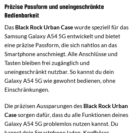
Präzise Passform und uneingeschränkte
Bedienbarkeit
Das
Black Rock Urban Case
wurde speziell für das
Samsung Galaxy A54 5G entwickelt und bietet
eine präzise Passform, die sich nahtlos an das
Smartphone anschmiegt. Alle Anschlüsse und
Tasten bleiben frei zugänglich und
uneingeschränkt nutzbar. So kannst du dein
Galaxy A54 5G wie gewohnt bedienen, ohne
Einschränkungen.
Die präzisen Aussparungen des
Black Rock Urban
Case
sorgen dafür, dass du alle Funktionen deines
Galaxy A54 5G problemlos nutzen kannst. Du
kannst dein Smartphone laden, Kopfhörer