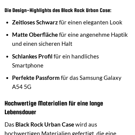
Die Design-Highlights des Black Rock Urban Case:
Zeitloses Schwarz
für einen eleganten Look
Matte Oberfläche
für eine angenehme Haptik
und einen sicheren Halt
Schlankes Profil
für ein handliches
Smartphone
Perfekte Passform
für das Samsung Galaxy
A54 5G
Hochwertige Materialien für eine lange
Lebensdauer
Das
Black Rock Urban Case
wird aus
hochwertigen Materialien gefertigt, die eine