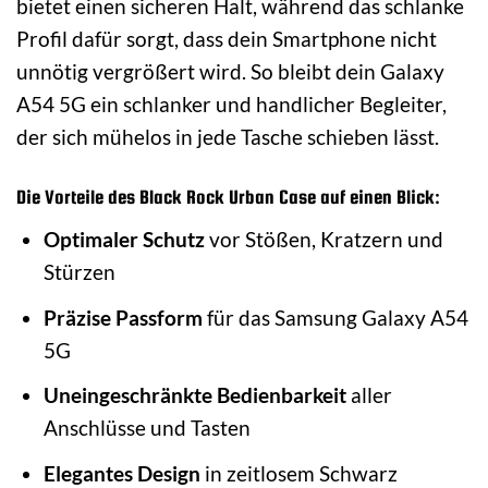
bietet einen sicheren Halt, während das schlanke
Profil dafür sorgt, dass dein Smartphone nicht
unnötig vergrößert wird. So bleibt dein Galaxy
A54 5G ein schlanker und handlicher Begleiter,
der sich mühelos in jede Tasche schieben lässt.
Die Vorteile des Black Rock Urban Case auf einen Blick:
Optimaler Schutz
vor Stößen, Kratzern und
Stürzen
Präzise Passform
für das Samsung Galaxy A54
5G
Uneingeschränkte Bedienbarkeit
aller
Anschlüsse und Tasten
Elegantes Design
in zeitlosem Schwarz