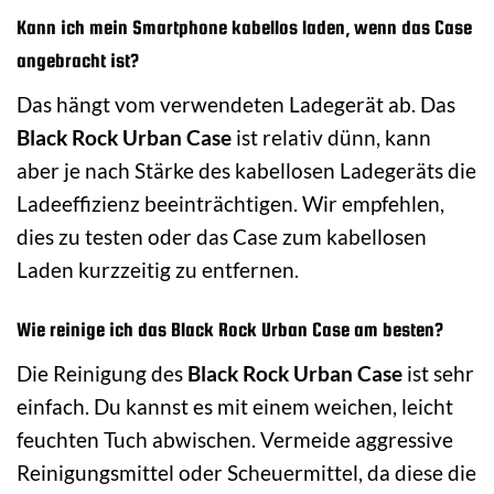
Kann ich mein Smartphone kabellos laden, wenn das Case
angebracht ist?
Das hängt vom verwendeten Ladegerät ab. Das
Black Rock Urban Case
ist relativ dünn, kann
aber je nach Stärke des kabellosen Ladegeräts die
Ladeeffizienz beeinträchtigen. Wir empfehlen,
dies zu testen oder das Case zum kabellosen
Laden kurzzeitig zu entfernen.
Wie reinige ich das Black Rock Urban Case am besten?
Die Reinigung des
Black Rock Urban Case
ist sehr
einfach. Du kannst es mit einem weichen, leicht
feuchten Tuch abwischen. Vermeide aggressive
Reinigungsmittel oder Scheuermittel, da diese die