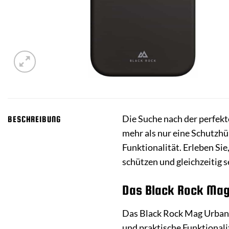
Die Suche nach der perfekt
BESCHREIBUNG
mehr als nur eine Schutzhü
Funktionalität. Erleben Si
schützen und gleichzeitig 
Das Black Rock Mag 
Das Black Rock Mag Urban Ca
und praktische Funktionalit