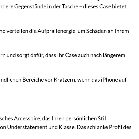
andere Gegenstände in der Tasche – dieses Case bietet
d verteilen die Aufprallenergie, um Schäden an Ihrem
rn und sorgt dafür, dass Ihr Case auch nach längerem
ndlichen Bereiche vor Kratzern, wenn das iPhone auf
ches Accessoire, das Ihren persönlichen Stil
on Understatement und Klasse. Das schlanke Profil des