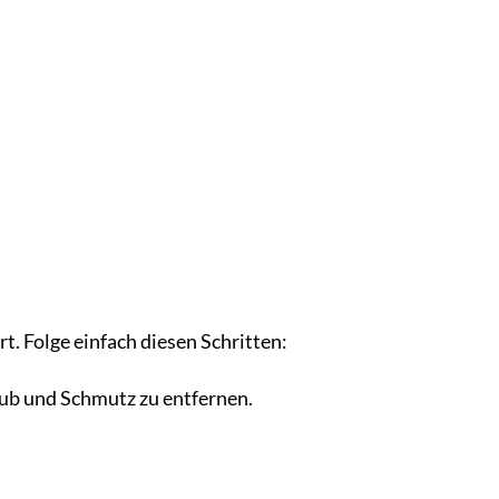
t. Folge einfach diesen Schritten:
ub und Schmutz zu entfernen.