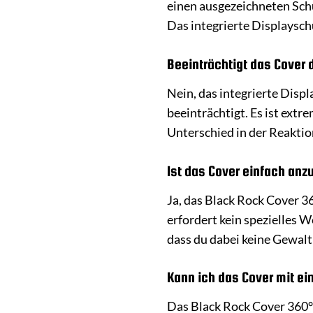
einen ausgezeichneten Sch
Das integrierte Displaysch
Beeinträchtigt das Cover
Nein, das integrierte Displ
beeinträchtigt. Es ist ext
Unterschied in der Reaktio
Ist das Cover einfach anz
Ja, das Black Rock Cover 36
erfordert kein spezielles 
dass du dabei keine Gewal
Kann ich das Cover mit e
Das Black Rock Cover 360° 