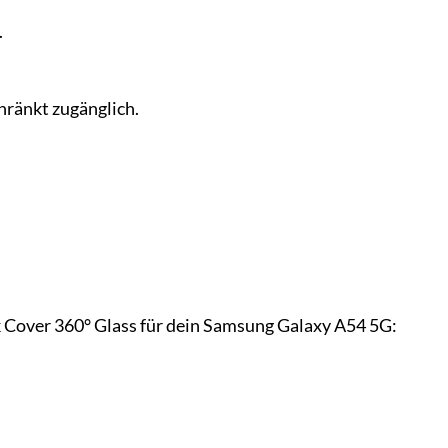
.
hränkt zugänglich.
ck Cover 360° Glass für dein Samsung Galaxy A54 5G: