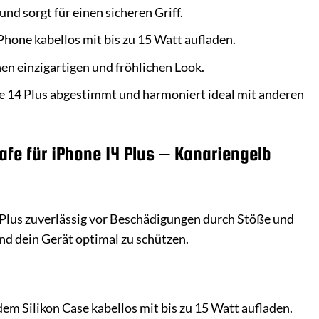
d sorgt für einen sicheren Griff.
one kabellos mit bis zu 15 Watt aufladen.
en einzigartigen und fröhlichen Look.
ne 14 Plus abgestimmt und harmoniert ideal mit anderen
fe für iPhone 14 Plus – Kanariengelb
4 Plus zuverlässig vor Beschädigungen durch Stöße und
nd dein Gerät optimal zu schützen.
m Silikon Case kabellos mit bis zu 15 Watt aufladen.