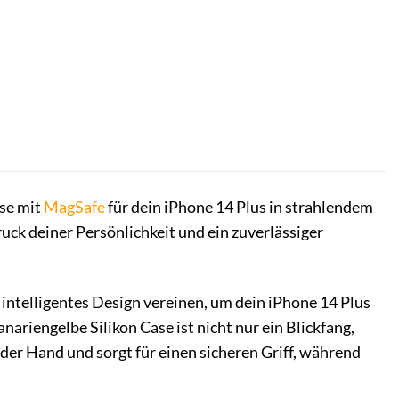
se mit
MagSafe
für dein iPhone 14 Plus in strahlendem
ruck deiner Persönlichkeit und ein zuverlässiger
d intelligentes Design vereinen, um dein iPhone 14 Plus
nariengelbe Silikon Case ist nicht nur ein Blickfang,
der Hand und sorgt für einen sicheren Griff, während