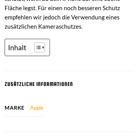
Fläche legst. Für einen noch besseren Schutz
empfehlen wir jedoch die Verwendung eines
zusätzlichen Kameraschutzes.
Inhalt
ZUSÄTZLICHE INFORMATIONEN
MARKE
Apple