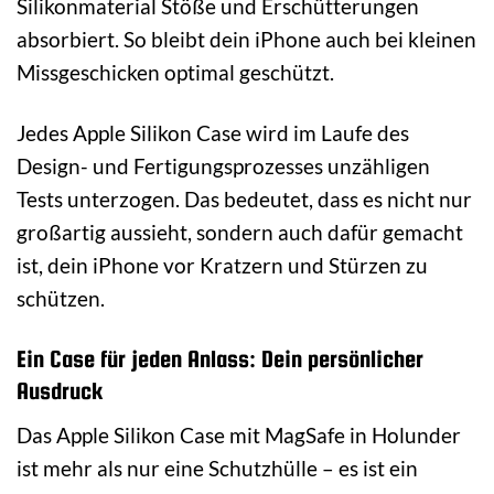
Silikonmaterial Stöße und Erschütterungen
absorbiert. So bleibt dein iPhone auch bei kleinen
Missgeschicken optimal geschützt.
Jedes Apple Silikon Case wird im Laufe des
Design- und Fertigungsprozesses unzähligen
Tests unterzogen. Das bedeutet, dass es nicht nur
großartig aussieht, sondern auch dafür gemacht
ist, dein iPhone vor Kratzern und Stürzen zu
schützen.
Ein Case für jeden Anlass: Dein persönlicher
Ausdruck
Das Apple Silikon Case mit MagSafe in Holunder
ist mehr als nur eine Schutzhülle – es ist ein