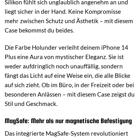
Silikon fühlt sich unglaublich angenehm an und
liegt sicher in der Hand. Keine Kompromisse
mehr zwischen Schutz und Ästhetik – mit diesem
Case bekommst du beides.
Die Farbe Holunder verleiht deinem iPhone 14
Plus eine Aura von mystischer Eleganz. Sie ist
weder aufdringlich noch unauffällig, sondern
fängt das Licht auf eine Weise ein, die alle Blicke
auf sich zieht. Ob im Büro, in der Freizeit oder bei
besonderen Anlässen – mit diesem Case zeigst du
Stil und Geschmack.
MagSafe: Mehr als nur magnetische Befestigung
Das integrierte MagSafe-System revolutioniert