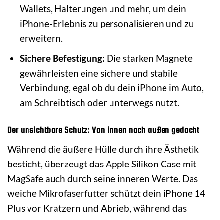
Wallets, Halterungen und mehr, um dein
iPhone-Erlebnis zu personalisieren und zu
erweitern.
Sichere Befestigung:
Die starken Magnete
gewährleisten eine sichere und stabile
Verbindung, egal ob du dein iPhone im Auto,
am Schreibtisch oder unterwegs nutzt.
Der unsichtbare Schutz: Von innen nach außen gedacht
Während die äußere Hülle durch ihre Ästhetik
besticht, überzeugt das Apple Silikon Case mit
MagSafe auch durch seine inneren Werte. Das
weiche Mikrofaserfutter schützt dein iPhone 14
Plus vor Kratzern und Abrieb, während das