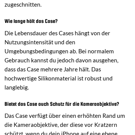
zugeschnitten.
Wie lange hält das Case?
Die Lebensdauer des Cases hängt von der
Nutzungsintensität und den
Umgebungsbedingungen ab. Bei normalem
Gebrauch kannst du jedoch davon ausgehen,
dass das Case mehrere Jahre hält. Das
hochwertige Silikonmaterial ist robust und
langlebig.
Bietet das Case auch Schutz für die Kameraobjektive?
Das Case verfügt über einen erhöhten Rand um
die Kameraobjektive, der diese vor Kratzern
schützt, wenn du dein iPhone auf eine ebene