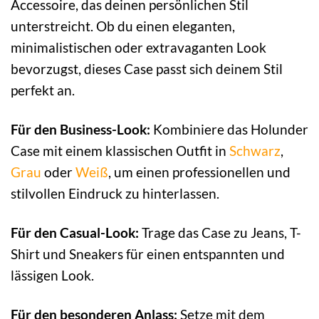
Accessoire, das deinen persönlichen Stil
unterstreicht. Ob du einen eleganten,
minimalistischen oder extravaganten Look
bevorzugst, dieses Case passt sich deinem Stil
perfekt an.
Für den Business-Look:
Kombiniere das Holunder
Case mit einem klassischen Outfit in
Schwarz
,
Grau
oder
Weiß
, um einen professionellen und
stilvollen Eindruck zu hinterlassen.
Für den Casual-Look:
Trage das Case zu Jeans, T-
Shirt und Sneakers für einen entspannten und
lässigen Look.
Für den besonderen Anlass:
Setze mit dem