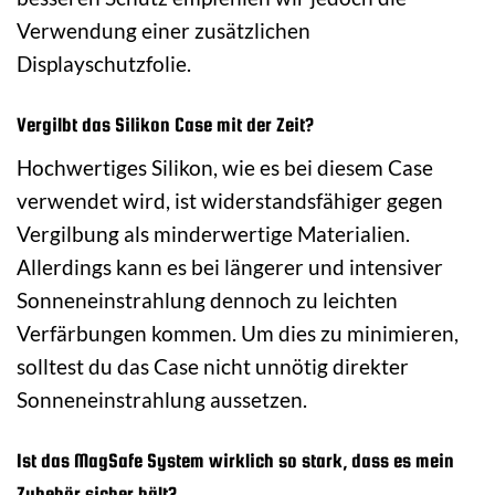
Verwendung einer zusätzlichen
Displayschutzfolie.
Vergilbt das Silikon Case mit der Zeit?
Hochwertiges Silikon, wie es bei diesem Case
verwendet wird, ist widerstandsfähiger gegen
Vergilbung als minderwertige Materialien.
Allerdings kann es bei längerer und intensiver
Sonneneinstrahlung dennoch zu leichten
Verfärbungen kommen. Um dies zu minimieren,
solltest du das Case nicht unnötig direkter
Sonneneinstrahlung aussetzen.
Ist das MagSafe System wirklich so stark, dass es mein
Zubehör sicher hält?