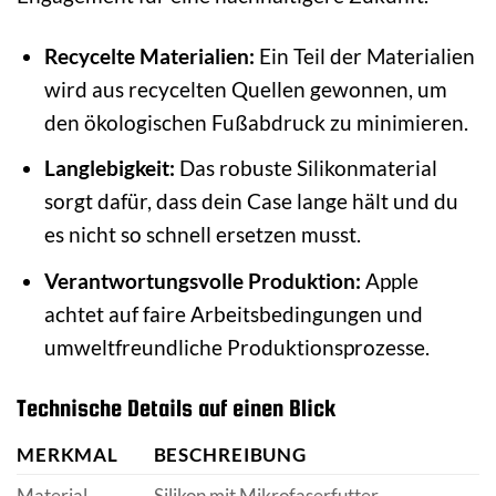
Recycelte Materialien:
Ein Teil der Materialien
wird aus recycelten Quellen gewonnen, um
den ökologischen Fußabdruck zu minimieren.
Langlebigkeit:
Das robuste Silikonmaterial
sorgt dafür, dass dein Case lange hält und du
es nicht so schnell ersetzen musst.
Verantwortungsvolle Produktion:
Apple
achtet auf faire Arbeitsbedingungen und
umweltfreundliche Produktionsprozesse.
Technische Details auf einen Blick
MERKMAL
BESCHREIBUNG
Material
Silikon mit Mikrofaserfutter