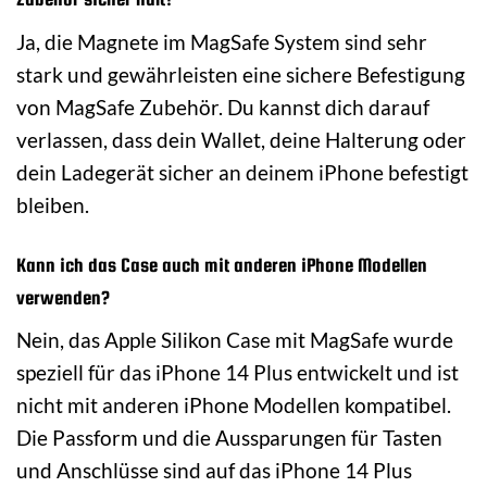
Ja, die Magnete im MagSafe System sind sehr
stark und gewährleisten eine sichere Befestigung
von MagSafe Zubehör. Du kannst dich darauf
verlassen, dass dein Wallet, deine Halterung oder
dein Ladegerät sicher an deinem iPhone befestigt
bleiben.
Kann ich das Case auch mit anderen iPhone Modellen
verwenden?
Nein, das Apple Silikon Case mit MagSafe wurde
speziell für das iPhone 14 Plus entwickelt und ist
nicht mit anderen iPhone Modellen kompatibel.
Die Passform und die Aussparungen für Tasten
und Anschlüsse sind auf das iPhone 14 Plus