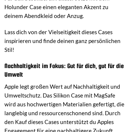
Holunder Case einen eleganten Akzent zu
deinem Abendkleid oder Anzug.
Lass dich von der Vielseitigkeit dieses Cases
inspirieren und finde deinen ganz persönlichen
Stil!
Nachhaltigkeit im Fokus: Gut für dich, gut für die
Umwelt
Apple legt großen Wert auf Nachhaltigkeit und
Umweltschutz. Das Silikon Case mit MagSafe
wird aus hochwertigen Materialien gefertigt, die
langlebig und ressourcenschonend sind. Durch
den Kauf dieses Cases unterstützt du Apples
Engagement für eine nachhaltigere Zukunft.