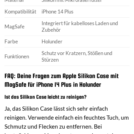
Kompatibilität
iPhone 14 Plus
Integriert für kabelloses Laden und
MagSafe
Zubehör
Farbe
Holunder
Schutz vor Kratzern, Stößen und
Funktionen
Stürzen
FAQ: Deine Fragen zum Apple Silikon Case mit
MagSafe für iPhone 14 Plus in Holunder
Ist das Silikon Case leicht zu reinigen?
Ja, das Silikon Case lässt sich sehr einfach
reinigen. Verwende einfach ein feuchtes Tuch, um
Schmutz und Flecken zu entfernen. Bei