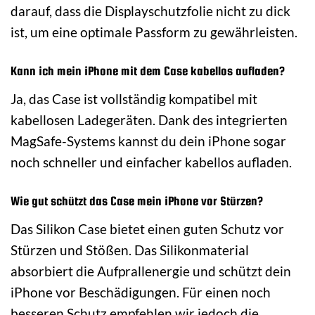
darauf, dass die Displayschutzfolie nicht zu dick
ist, um eine optimale Passform zu gewährleisten.
Kann ich mein iPhone mit dem Case kabellos aufladen?
Ja, das Case ist vollständig kompatibel mit
kabellosen Ladegeräten. Dank des integrierten
MagSafe-Systems kannst du dein iPhone sogar
noch schneller und einfacher kabellos aufladen.
Wie gut schützt das Case mein iPhone vor Stürzen?
Das Silikon Case bietet einen guten Schutz vor
Stürzen und Stößen. Das Silikonmaterial
absorbiert die Aufprallenergie und schützt dein
iPhone vor Beschädigungen. Für einen noch
besseren Schutz empfehlen wir jedoch die