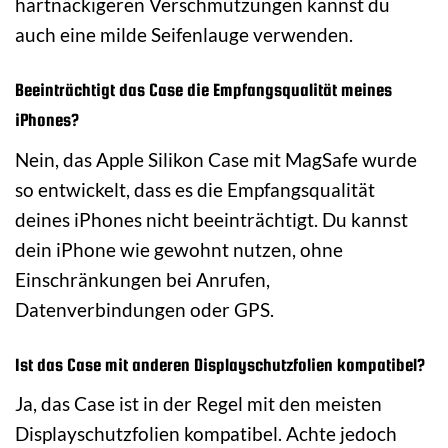
hartnäckigeren Verschmutzungen kannst du
auch eine milde Seifenlauge verwenden.
Beeinträchtigt das Case die Empfangsqualität meines
iPhones?
Nein, das Apple Silikon Case mit MagSafe wurde
so entwickelt, dass es die Empfangsqualität
deines iPhones nicht beeinträchtigt. Du kannst
dein iPhone wie gewohnt nutzen, ohne
Einschränkungen bei Anrufen,
Datenverbindungen oder GPS.
Ist das Case mit anderen Displayschutzfolien kompatibel?
Ja, das Case ist in der Regel mit den meisten
Displayschutzfolien kompatibel. Achte jedoch