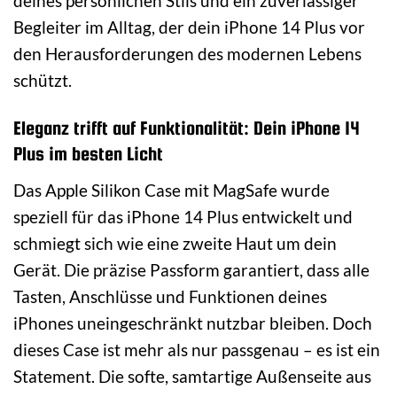
deines persönlichen Stils und ein zuverlässiger
Begleiter im Alltag, der dein iPhone 14 Plus vor
den Herausforderungen des modernen Lebens
schützt.
Eleganz trifft auf Funktionalität: Dein iPhone 14
Plus im besten Licht
Das Apple Silikon Case mit MagSafe wurde
speziell für das iPhone 14 Plus entwickelt und
schmiegt sich wie eine zweite Haut um dein
Gerät. Die präzise Passform garantiert, dass alle
Tasten, Anschlüsse und Funktionen deines
iPhones uneingeschränkt nutzbar bleiben. Doch
dieses Case ist mehr als nur passgenau – es ist ein
Statement. Die softe, samtartige Außenseite aus