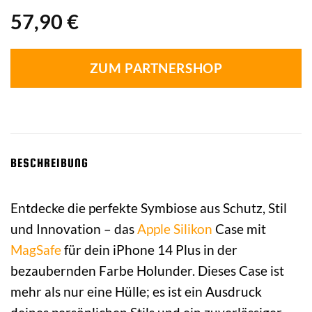
57,90
€
ZUM PARTNERSHOP
BESCHREIBUNG
Entdecke die perfekte Symbiose aus Schutz, Stil
und Innovation – das
Apple
Silikon
Case mit
MagSafe
für dein iPhone 14 Plus in der
bezaubernden Farbe Holunder. Dieses Case ist
mehr als nur eine Hülle; es ist ein Ausdruck