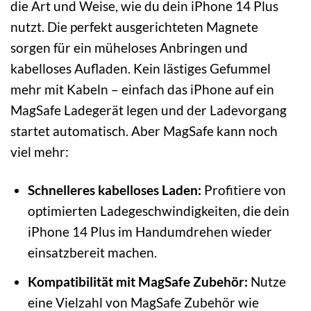
die Art und Weise, wie du dein iPhone 14 Plus
nutzt. Die perfekt ausgerichteten Magnete
sorgen für ein müheloses Anbringen und
kabelloses Aufladen. Kein lästiges Gefummel
mehr mit Kabeln – einfach das iPhone auf ein
MagSafe Ladegerät legen und der Ladevorgang
startet automatisch. Aber MagSafe kann noch
viel mehr:
Schnelleres kabelloses Laden:
Profitiere von
optimierten Ladegeschwindigkeiten, die dein
iPhone 14 Plus im Handumdrehen wieder
einsatzbereit machen.
Kompatibilität mit MagSafe Zubehör:
Nutze
eine Vielzahl von MagSafe Zubehör wie