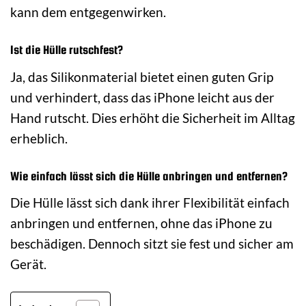
kann dem entgegenwirken.
Ist die Hülle rutschfest?
Ja, das Silikonmaterial bietet einen guten Grip
und verhindert, dass das iPhone leicht aus der
Hand rutscht. Dies erhöht die Sicherheit im Alltag
erheblich.
Wie einfach lässt sich die Hülle anbringen und entfernen?
Die Hülle lässt sich dank ihrer Flexibilität einfach
anbringen und entfernen, ohne das iPhone zu
beschädigen. Dennoch sitzt sie fest und sicher am
Gerät.