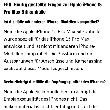
FAQ: Häufig gestellte Fragen zur Apple iPhone 15
Pro Max Silikonhülle
Ist die Hülle mit anderen iPhone-Modellen kompatibel?
Nein, die Apple iPhone 15 Pro Max Silikonhülle
wurde speziell für das iPhone 15 Pro Max
entwickelt und ist nicht mit anderen iPhone-
Modellen kompatibel. Die Passform und die
Aussparungen für Anschlüsse und Kameras sind
exakt auf dieses Modell zugeschnitten.
Beeinträchtigt die Hülle die Empfangsqualität des iPhones?
Nein, die Apple Silikonhülle beeinträchtigt die
Empfangsqualität des iPhones nicht. Das
Silikonmaterial ist nicht leitfähig und stört die