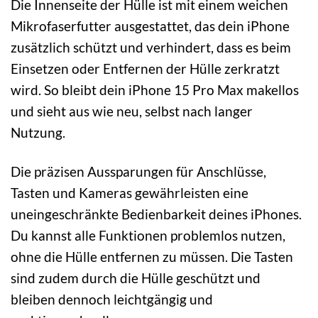
Die Innenseite der Hülle ist mit einem weichen
Mikrofaserfutter ausgestattet, das dein iPhone
zusätzlich schützt und verhindert, dass es beim
Einsetzen oder Entfernen der Hülle zerkratzt
wird. So bleibt dein iPhone 15 Pro Max makellos
und sieht aus wie neu, selbst nach langer
Nutzung.
Die präzisen Aussparungen für Anschlüsse,
Tasten und Kameras gewährleisten eine
uneingeschränkte Bedienbarkeit deines iPhones.
Du kannst alle Funktionen problemlos nutzen,
ohne die Hülle entfernen zu müssen. Die Tasten
sind zudem durch die Hülle geschützt und
bleiben dennoch leichtgängig und