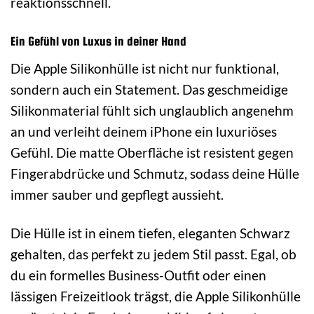
reaktionsschnell.
Ein Gefühl von Luxus in deiner Hand
Die Apple Silikonhülle ist nicht nur funktional,
sondern auch ein Statement. Das geschmeidige
Silikonmaterial fühlt sich unglaublich angenehm
an und verleiht deinem iPhone ein luxuriöses
Gefühl. Die matte Oberfläche ist resistent gegen
Fingerabdrücke und Schmutz, sodass deine Hülle
immer sauber und gepflegt aussieht.
Die Hülle ist in einem tiefen, eleganten Schwarz
gehalten, das perfekt zu jedem Stil passt. Egal, ob
du ein formelles Business-Outfit oder einen
lässigen Freizeitlook trägst, die Apple Silikonhülle