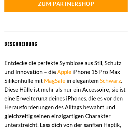
ZUM PARTNERSHOP
BESCHREIBUNG
Entdecke die perfekte Symbiose aus Stil, Schutz
und Innovation – die
Apple
iPhone 15 Pro Max
Silikonhülle mit
MagSafe
in elegantem
Schwarz
.
Diese Hülle ist mehr als nur ein Accessoire; sie ist
eine Erweiterung deines iPhones, die es vor den
Herausforderungen des Alltags bewahrt und
gleichzeitig seinen einzigartigen Charakter
unterstreicht. Lass dich von der sanften Haptik,