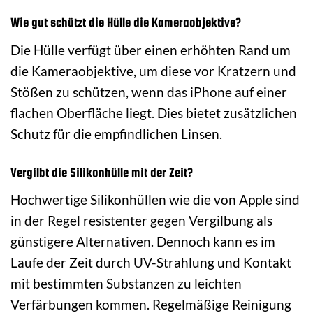
Wie gut schützt die Hülle die Kameraobjektive?
Die Hülle verfügt über einen erhöhten Rand um
die Kameraobjektive, um diese vor Kratzern und
Stößen zu schützen, wenn das iPhone auf einer
flachen Oberfläche liegt. Dies bietet zusätzlichen
Schutz für die empfindlichen Linsen.
Vergilbt die Silikonhülle mit der Zeit?
Hochwertige Silikonhüllen wie die von Apple sind
in der Regel resistenter gegen Vergilbung als
günstigere Alternativen. Dennoch kann es im
Laufe der Zeit durch UV-Strahlung und Kontakt
mit bestimmten Substanzen zu leichten
Verfärbungen kommen. Regelmäßige Reinigung