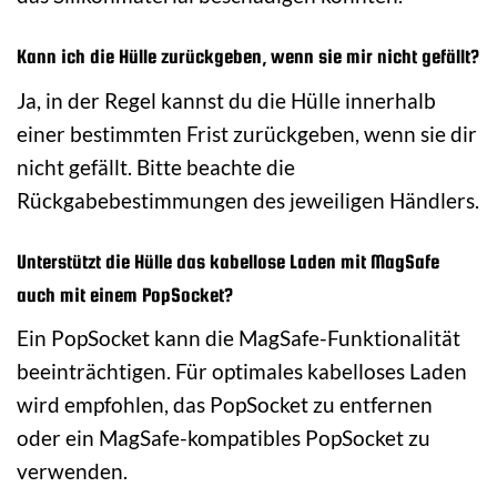
Kann ich die Hülle zurückgeben, wenn sie mir nicht gefällt?
Ja, in der Regel kannst du die Hülle innerhalb
einer bestimmten Frist zurückgeben, wenn sie dir
nicht gefällt. Bitte beachte die
Rückgabebestimmungen des jeweiligen Händlers.
Unterstützt die Hülle das kabellose Laden mit MagSafe
auch mit einem PopSocket?
Ein PopSocket kann die MagSafe-Funktionalität
beeinträchtigen. Für optimales kabelloses Laden
wird empfohlen, das PopSocket zu entfernen
oder ein MagSafe-kompatibles PopSocket zu
verwenden.