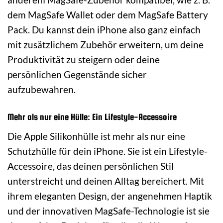
dem MagSafe Wallet oder dem MagSafe Battery
Pack. Du kannst dein iPhone also ganz einfach
mit zusätzlichem Zubehör erweitern, um deine
Produktivität zu steigern oder deine
persönlichen Gegenstände sicher
aufzubewahren.
Mehr als nur eine Hülle: Ein Lifestyle-Accessoire
Die Apple Silikonhülle ist mehr als nur eine
Schutzhülle für dein iPhone. Sie ist ein Lifestyle-
Accessoire, das deinen persönlichen Stil
unterstreicht und deinen Alltag bereichert. Mit
ihrem eleganten Design, der angenehmen Haptik
und der innovativen MagSafe-Technologie ist sie