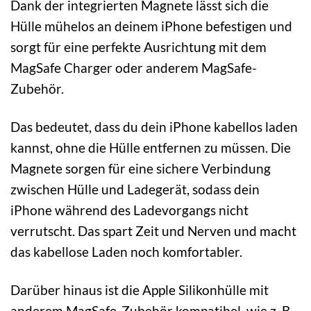
Dank der integrierten Magnete lässt sich die
Hülle mühelos an deinem iPhone befestigen und
sorgt für eine perfekte Ausrichtung mit dem
MagSafe Charger oder anderem MagSafe-
Zubehör.
Das bedeutet, dass du dein iPhone kabellos laden
kannst, ohne die Hülle entfernen zu müssen. Die
Magnete sorgen für eine sichere Verbindung
zwischen Hülle und Ladegerät, sodass dein
iPhone während des Ladevorgangs nicht
verrutscht. Das spart Zeit und Nerven und macht
das kabellose Laden noch komfortabler.
Darüber hinaus ist die Apple Silikonhülle mit
anderem MagSafe-Zubehör kompatibel, wie z. B.