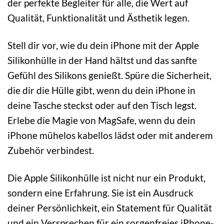
der perfekte Begleiter für alle, die Wert auf
Qualität, Funktionalität und Ästhetik legen.
Stell dir vor, wie du dein iPhone mit der Apple
Silikonhülle in der Hand hältst und das sanfte
Gefühl des Silikons genießt. Spüre die Sicherheit,
die dir die Hülle gibt, wenn du dein iPhone in
deine Tasche steckst oder auf den Tisch legst.
Erlebe die Magie von MagSafe, wenn du dein
iPhone mühelos kabellos lädst oder mit anderem
Zubehör verbindest.
Die Apple Silikonhülle ist nicht nur ein Produkt,
sondern eine Erfahrung. Sie ist ein Ausdruck
deiner Persönlichkeit, ein Statement für Qualität
und ein Versprechen für ein sorgenfreies iPhone-