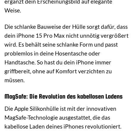
ergänzt dein Erscheinungsbild auf elegante
Weise.
Die schlanke Bauweise der Hülle sorgt dafür, dass
dein iPhone 15 Pro Max nicht unnötig vergrößert
wird. Es behält seine schlanke Form und passt
problemlos in deine Hosentasche oder
Handtasche. So hast du dein iPhone immer
griffbereit, ohne auf Komfort verzichten zu
müssen.
MagSafe: Die Revolution des kabellosen Ladens
Die Apple Silikonhülle ist mit der innovativen
MagSafe-Technologie ausgestattet, die das
kabellose Laden deines iPhones revolutioniert.