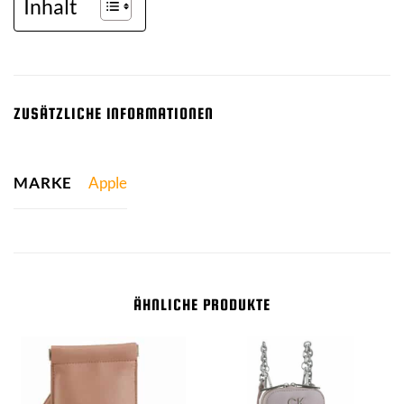
Inhalt
ZUSÄTZLICHE INFORMATIONEN
MARKE
Apple
ÄHNLICHE PRODUKTE