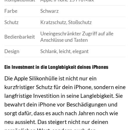
Farbe
Schwarz
Schutz
Kratzschutz, Stoßschutz
Uneingeschränkter Zugriff auf alle
Bedienbarkeit
Anschlüsse und Tasten
Design
Schlank, leicht, elegant
Ein Investment in die Langlebigkeit deines iPhones
Die Apple Silikonhülle ist nicht nur ein
kurzfristiger Schutz für dein iPhone, sondern eine
langfristige Investition in seine Langlebigkeit. Sie
bewahrt dein iPhone vor Beschädigungen und
sorgt dafür, dass es auch nach Jahren noch wie
neu aussieht. Das steigert nicht nur deinen