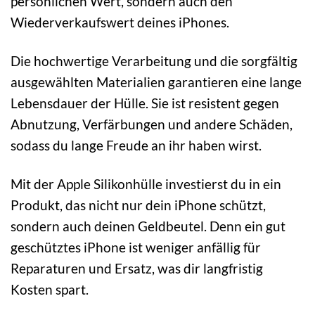
persönlichen Wert, sondern auch den
Wiederverkaufswert deines iPhones.
Die hochwertige Verarbeitung und die sorgfältig
ausgewählten Materialien garantieren eine lange
Lebensdauer der Hülle. Sie ist resistent gegen
Abnutzung, Verfärbungen und andere Schäden,
sodass du lange Freude an ihr haben wirst.
Mit der Apple Silikonhülle investierst du in ein
Produkt, das nicht nur dein iPhone schützt,
sondern auch deinen Geldbeutel. Denn ein gut
geschütztes iPhone ist weniger anfällig für
Reparaturen und Ersatz, was dir langfristig
Kosten spart.