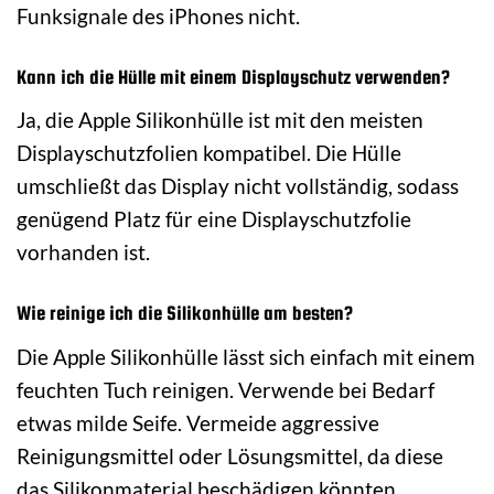
Funksignale des iPhones nicht.
Kann ich die Hülle mit einem Displayschutz verwenden?
Ja, die Apple Silikonhülle ist mit den meisten
Displayschutzfolien kompatibel. Die Hülle
umschließt das Display nicht vollständig, sodass
genügend Platz für eine Displayschutzfolie
vorhanden ist.
Wie reinige ich die Silikonhülle am besten?
Die Apple Silikonhülle lässt sich einfach mit einem
feuchten Tuch reinigen. Verwende bei Bedarf
etwas milde Seife. Vermeide aggressive
Reinigungsmittel oder Lösungsmittel, da diese
das Silikonmaterial beschädigen könnten.