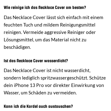
Wie reinige ich das Necklace Cover am besten?
Das Necklace Cover lässt sich einfach mit einem
feuchten Tuch und mildem Reinigungsmittel
reinigen. Vermeide aggressive Reiniger oder
Lösungsmittel, um das Material nicht zu
beschädigen.
Ist das Necklace Cover wasserdicht?
Das Necklace Cover ist nicht wasserdicht,
sondern lediglich spritzwassergeschützt. Schütze
dein iPhone 13 Pro vor direkter Einwirkung von
Wasser, um Schäden zu vermeiden.
Kann ich die Kordel auch austauschen?