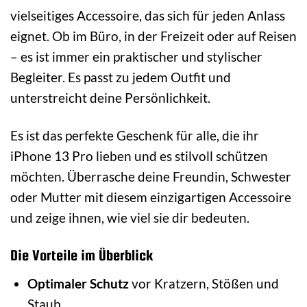
vielseitiges Accessoire, das sich für jeden Anlass
eignet. Ob im Büro, in der Freizeit oder auf Reisen
– es ist immer ein praktischer und stylischer
Begleiter. Es passt zu jedem Outfit und
unterstreicht deine Persönlichkeit.
Es ist das perfekte Geschenk für alle, die ihr
iPhone 13 Pro lieben und es stilvoll schützen
möchten. Überrasche deine Freundin, Schwester
oder Mutter mit diesem einzigartigen Accessoire
und zeige ihnen, wie viel sie dir bedeuten.
Die Vorteile im Überblick
Optimaler Schutz
vor Kratzern, Stößen und
Staub