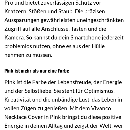
Pro und bietet zuverlässigen Schutz vor
Kratzern, Stößen und Staub. Die präzisen
Aussparungen gewährleisten uneingeschränkten
Zugriff auf alle Anschlüsse, Tasten und die
Kamera. So kannst du dein Smartphone jederzeit
problemlos nutzen, ohne es aus der Hülle
nehmen zu müssen.
Pink ist mehr als nur eine Farbe
Pink ist die Farbe der Lebensfreude, der Energie
und der Selbstliebe. Sie steht für Optimismus,
Kreativität und die unbändige Lust, das Leben in
vollen Zügen zu genießen. Mit dem Vivanco
Necklace Cover in Pink bringst du diese positive
Energie in deinen Alltag und zeigst der Welt, wer