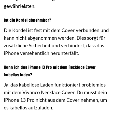
gewährleisten.
Ist die Kordel abnehmbar?
Die Kordel ist fest mit dem Cover verbunden und
kann nicht abgenommen werden. Dies sorgt für
zusätzliche Sicherheit und verhindert, dass das
iPhone versehentlich herunterfällt.
Kann ich das iPhone 13 Pro mit dem Necklace Cover
kabellos laden?
Ja, das kabellose Laden funktioniert problemlos
mit dem Vivanco Necklace Cover. Du musst dein
iPhone 13 Pro nicht aus dem Cover nehmen, um
es kabellos aufzuladen.