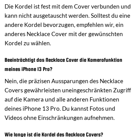
Die Kordel ist fest mit dem Cover verbunden und
kann nicht ausgetauscht werden. Solltest du eine
andere Kordel bevorzugen, empfehlen wir, ein
anderes Necklace Cover mit der gewünschten
Kordel zu wählen.
Beeinträchtigt das Necklace Cover die Kamerafunktion
meines iPhone 13 Pro?
Nein, die präzisen Aussparungen des Necklace
Covers gewährleisten uneingeschränkten Zugriff
auf die Kamera und alle anderen Funktionen
deines iPhone 13 Pro. Du kannst Fotos und
Videos ohne Einschränkungen aufnehmen.
Wie lange ist die Kordel des Necklace Covers?