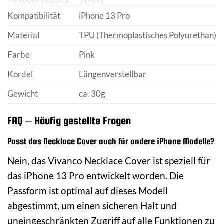
Kompatibilität
iPhone 13 Pro
Material
TPU (Thermoplastisches Polyurethan)
Farbe
Pink
Kordel
Längenverstellbar
Gewicht
ca. 30g
FAQ – Häufig gestellte Fragen
Passt das Necklace Cover auch für andere iPhone Modelle?
Nein, das Vivanco Necklace Cover ist speziell für
das iPhone 13 Pro entwickelt worden. Die
Passform ist optimal auf dieses Modell
abgestimmt, um einen sicheren Halt und
uneingeschränkten Zugriff auf alle Funktionen zu