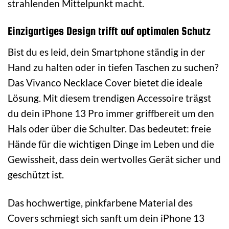
strahlenden Mittelpunkt macht.
Einzigartiges Design trifft auf optimalen Schutz
Bist du es leid, dein Smartphone ständig in der
Hand zu halten oder in tiefen Taschen zu suchen?
Das Vivanco Necklace Cover bietet die ideale
Lösung. Mit diesem trendigen Accessoire trägst
du dein iPhone 13 Pro immer griffbereit um den
Hals oder über die Schulter. Das bedeutet: freie
Hände für die wichtigen Dinge im Leben und die
Gewissheit, dass dein wertvolles Gerät sicher und
geschützt ist.
Das hochwertige, pinkfarbene Material des
Covers schmiegt sich sanft um dein iPhone 13