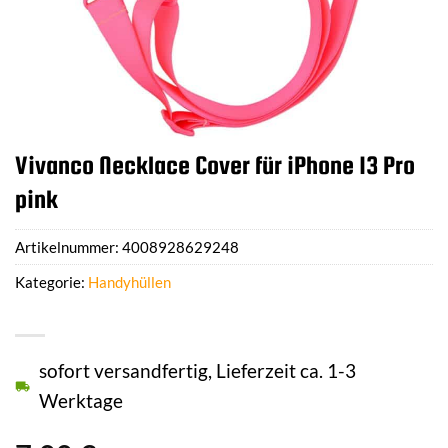
Vivanco Necklace Cover für iPhone 13 Pro
pink
Artikelnummer:
4008928629248
Kategorie:
Handyhüllen
sofort versandfertig, Lieferzeit ca. 1-3
Werktage