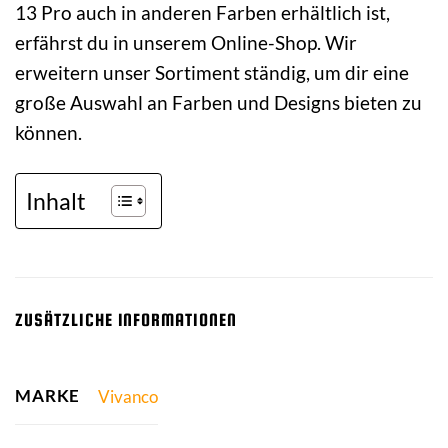
13 Pro auch in anderen Farben erhältlich ist,
erfährst du in unserem Online-Shop. Wir
erweitern unser Sortiment ständig, um dir eine
große Auswahl an Farben und Designs bieten zu
können.
Inhalt
ZUSÄTZLICHE INFORMATIONEN
MARKE
Vivanco