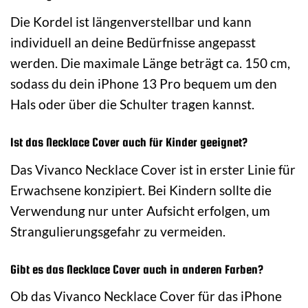
Die Kordel ist längenverstellbar und kann
individuell an deine Bedürfnisse angepasst
werden. Die maximale Länge beträgt ca. 150 cm,
sodass du dein iPhone 13 Pro bequem um den
Hals oder über die Schulter tragen kannst.
Ist das Necklace Cover auch für Kinder geeignet?
Das Vivanco Necklace Cover ist in erster Linie für
Erwachsene konzipiert. Bei Kindern sollte die
Verwendung nur unter Aufsicht erfolgen, um
Strangulierungsgefahr zu vermeiden.
Gibt es das Necklace Cover auch in anderen Farben?
Ob das Vivanco Necklace Cover für das iPhone