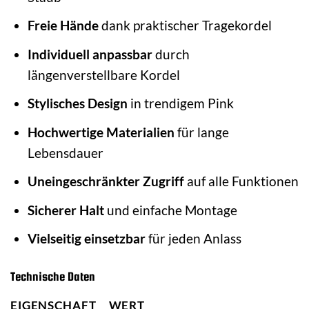
Freie Hände
dank praktischer Tragekordel
Individuell anpassbar
durch
längenverstellbare Kordel
Stylisches Design
in trendigem Pink
Hochwertige Materialien
für lange
Lebensdauer
Uneingeschränkter Zugriff
auf alle Funktionen
Sicherer Halt
und einfache Montage
Vielseitig einsetzbar
für jeden Anlass
Technische Daten
EIGENSCHAFT
WERT