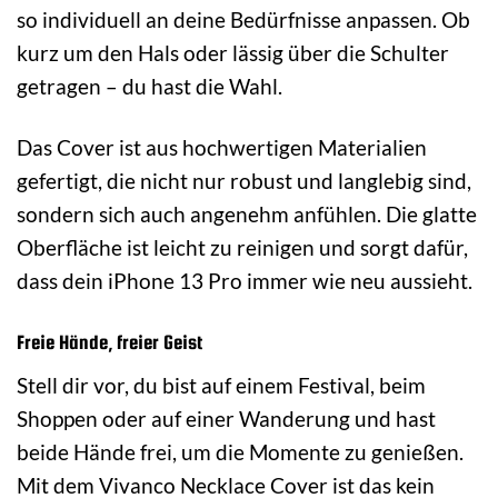
so individuell an deine Bedürfnisse anpassen. Ob
kurz um den Hals oder lässig über die Schulter
getragen – du hast die Wahl.
Das Cover ist aus hochwertigen Materialien
gefertigt, die nicht nur robust und langlebig sind,
sondern sich auch angenehm anfühlen. Die glatte
Oberfläche ist leicht zu reinigen und sorgt dafür,
dass dein iPhone 13 Pro immer wie neu aussieht.
Freie Hände, freier Geist
Stell dir vor, du bist auf einem Festival, beim
Shoppen oder auf einer Wanderung und hast
beide Hände frei, um die Momente zu genießen.
Mit dem Vivanco Necklace Cover ist das kein