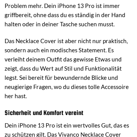
Problem mehr. Dein iPhone 13 Pro ist immer
griffbereit, ohne dass du es ständig in der Hand
halten oder in deiner Tasche suchen musst.
Das Necklace Cover ist aber nicht nur praktisch,
sondern auch ein modisches Statement. Es
verleiht deinem Outfit das gewisse Etwas und
zeigt, dass du Wert auf Stil und Funktionalität
legst. Sei bereit für bewundernde Blicke und
neugierige Fragen, wo du dieses tolle Accessoire
her hast.
Sicherheit und Komfort vereint
Dein iPhone 13 Pro ist ein wertvolles Gut, das es
zu schützen gilt. Das Vivanco Necklace Cover