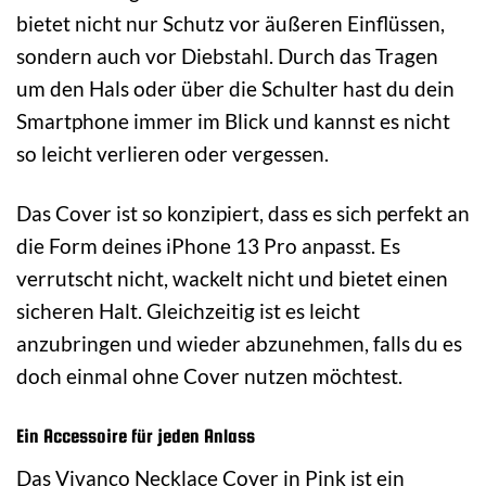
bietet nicht nur Schutz vor äußeren Einflüssen,
sondern auch vor Diebstahl. Durch das Tragen
um den Hals oder über die Schulter hast du dein
Smartphone immer im Blick und kannst es nicht
so leicht verlieren oder vergessen.
Das Cover ist so konzipiert, dass es sich perfekt an
die Form deines iPhone 13 Pro anpasst. Es
verrutscht nicht, wackelt nicht und bietet einen
sicheren Halt. Gleichzeitig ist es leicht
anzubringen und wieder abzunehmen, falls du es
doch einmal ohne Cover nutzen möchtest.
Ein Accessoire für jeden Anlass
Das Vivanco Necklace Cover in Pink ist ein