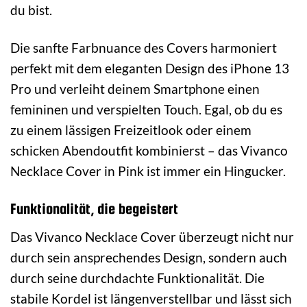
du bist.
Die sanfte Farbnuance des Covers harmoniert
perfekt mit dem eleganten Design des iPhone 13
Pro und verleiht deinem Smartphone einen
femininen und verspielten Touch. Egal, ob du es
zu einem lässigen Freizeitlook oder einem
schicken Abendoutfit kombinierst – das Vivanco
Necklace Cover in Pink ist immer ein Hingucker.
Funktionalität, die begeistert
Das Vivanco Necklace Cover überzeugt nicht nur
durch sein ansprechendes Design, sondern auch
durch seine durchdachte Funktionalität. Die
stabile Kordel ist längenverstellbar und lässt sich