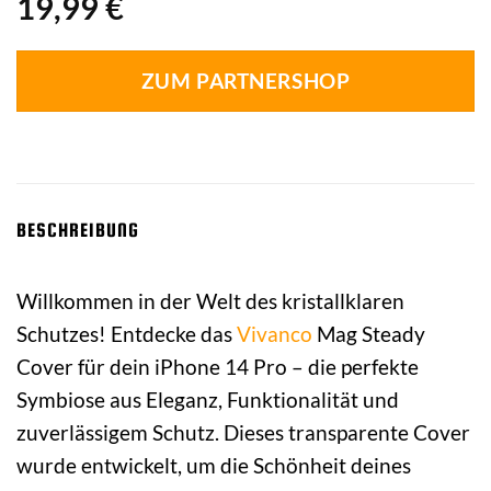
19,99
€
ZUM PARTNERSHOP
BESCHREIBUNG
Willkommen in der Welt des kristallklaren
Schutzes! Entdecke das
Vivanco
Mag Steady
Cover für dein iPhone 14 Pro – die perfekte
Symbiose aus Eleganz, Funktionalität und
zuverlässigem Schutz. Dieses transparente Cover
wurde entwickelt, um die Schönheit deines