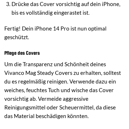
Drücke das Cover vorsichtig auf dein iPhone,
bis es vollständig eingerastet ist.
Fertig! Dein iPhone 14 Pro ist nun optimal
geschützt.
Pflege des Covers
Um die Transparenz und Schönheit deines
Vivanco Mag Steady Covers zu erhalten, solltest
du es regelmäßig reinigen. Verwende dazu ein
weiches, feuchtes Tuch und wische das Cover
vorsichtig ab. Vermeide aggressive
Reinigungsmittel oder Scheuermittel, da diese
das Material beschädigen könnten.