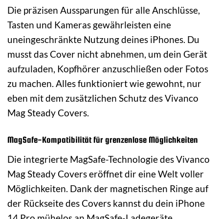
Die präzisen Aussparungen für alle Anschlüsse,
Tasten und Kameras gewährleisten eine
uneingeschränkte Nutzung deines iPhones. Du
musst das Cover nicht abnehmen, um dein Gerät
aufzuladen, Kopfhörer anzuschließen oder Fotos
zu machen. Alles funktioniert wie gewohnt, nur
eben mit dem zusätzlichen Schutz des Vivanco
Mag Steady Covers.
MagSafe-Kompatibilität für grenzenlose Möglichkeiten
Die integrierte MagSafe-Technologie des Vivanco
Mag Steady Covers eröffnet dir eine Welt voller
Möglichkeiten. Dank der magnetischen Ringe auf
der Rückseite des Covers kannst du dein iPhone
14 Pro mühelos an MagSafe-Ladegeräte