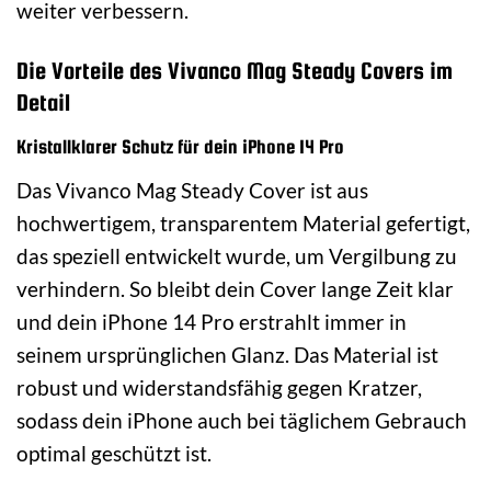
weiter verbessern.
Die Vorteile des Vivanco Mag Steady Covers im
Detail
Kristallklarer Schutz für dein iPhone 14 Pro
Das Vivanco Mag Steady Cover ist aus
hochwertigem, transparentem Material gefertigt,
das speziell entwickelt wurde, um Vergilbung zu
verhindern. So bleibt dein Cover lange Zeit klar
und dein iPhone 14 Pro erstrahlt immer in
seinem ursprünglichen Glanz. Das Material ist
robust und widerstandsfähig gegen Kratzer,
sodass dein iPhone auch bei täglichem Gebrauch
optimal geschützt ist.