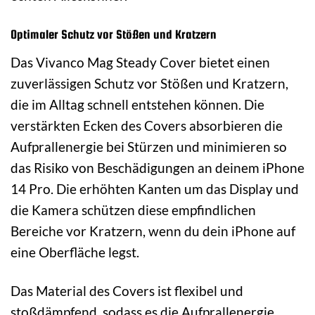
Optimaler Schutz vor Stößen und Kratzern
Das Vivanco Mag Steady Cover bietet einen
zuverlässigen Schutz vor Stößen und Kratzern,
die im Alltag schnell entstehen können. Die
verstärkten Ecken des Covers absorbieren die
Aufprallenergie bei Stürzen und minimieren so
das Risiko von Beschädigungen an deinem iPhone
14 Pro. Die erhöhten Kanten um das Display und
die Kamera schützen diese empfindlichen
Bereiche vor Kratzern, wenn du dein iPhone auf
eine Oberfläche legst.
Das Material des Covers ist flexibel und
stoßdämpfend, sodass es die Aufprallenergie