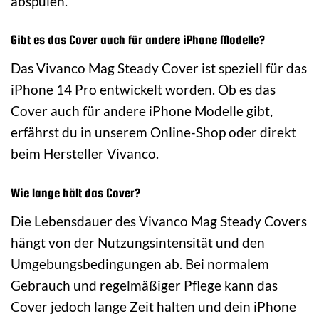
abspülen.
Gibt es das Cover auch für andere iPhone Modelle?
Das Vivanco Mag Steady Cover ist speziell für das
iPhone 14 Pro entwickelt worden. Ob es das
Cover auch für andere iPhone Modelle gibt,
erfährst du in unserem Online-Shop oder direkt
beim Hersteller Vivanco.
Wie lange hält das Cover?
Die Lebensdauer des Vivanco Mag Steady Covers
hängt von der Nutzungsintensität und den
Umgebungsbedingungen ab. Bei normalem
Gebrauch und regelmäßiger Pflege kann das
Cover jedoch lange Zeit halten und dein iPhone