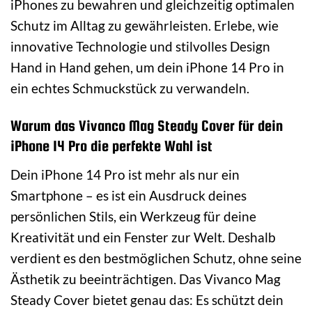
iPhones zu bewahren und gleichzeitig optimalen
Schutz im Alltag zu gewährleisten. Erlebe, wie
innovative Technologie und stilvolles Design
Hand in Hand gehen, um dein iPhone 14 Pro in
ein echtes Schmuckstück zu verwandeln.
Warum das Vivanco Mag Steady Cover für dein
iPhone 14 Pro die perfekte Wahl ist
Dein iPhone 14 Pro ist mehr als nur ein
Smartphone – es ist ein Ausdruck deines
persönlichen Stils, ein Werkzeug für deine
Kreativität und ein Fenster zur Welt. Deshalb
verdient es den bestmöglichen Schutz, ohne seine
Ästhetik zu beeinträchtigen. Das Vivanco Mag
Steady Cover bietet genau das: Es schützt dein