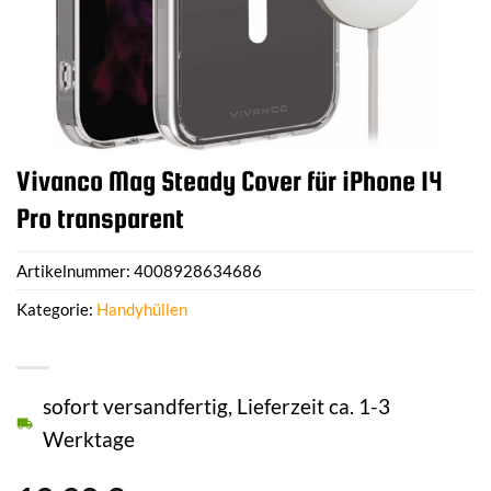
Vivanco Mag Steady Cover für iPhone 14
Pro transparent
Artikelnummer:
4008928634686
Kategorie:
Handyhüllen
sofort versandfertig, Lieferzeit ca. 1-3
Werktage