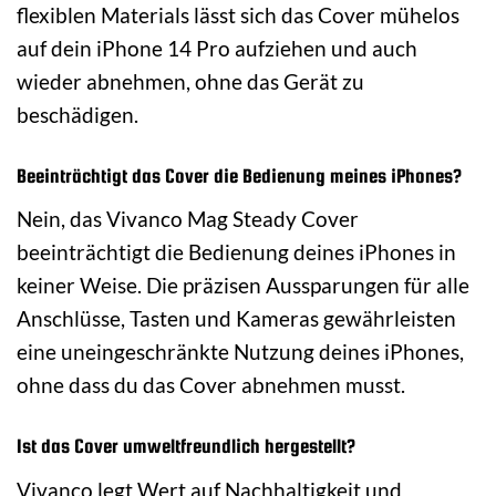
flexiblen Materials lässt sich das Cover mühelos
auf dein iPhone 14 Pro aufziehen und auch
wieder abnehmen, ohne das Gerät zu
beschädigen.
Beeinträchtigt das Cover die Bedienung meines iPhones?
Nein, das Vivanco Mag Steady Cover
beeinträchtigt die Bedienung deines iPhones in
keiner Weise. Die präzisen Aussparungen für alle
Anschlüsse, Tasten und Kameras gewährleisten
eine uneingeschränkte Nutzung deines iPhones,
ohne dass du das Cover abnehmen musst.
Ist das Cover umweltfreundlich hergestellt?
Vivanco legt Wert auf Nachhaltigkeit und