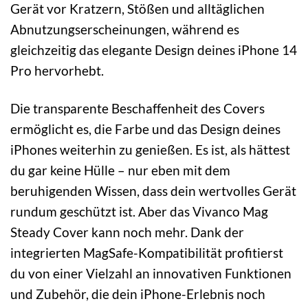
Gerät vor Kratzern, Stößen und alltäglichen
Abnutzungserscheinungen, während es
gleichzeitig das elegante Design deines iPhone 14
Pro hervorhebt.
Die transparente Beschaffenheit des Covers
ermöglicht es, die Farbe und das Design deines
iPhones weiterhin zu genießen. Es ist, als hättest
du gar keine Hülle – nur eben mit dem
beruhigenden Wissen, dass dein wertvolles Gerät
rundum geschützt ist. Aber das Vivanco Mag
Steady Cover kann noch mehr. Dank der
integrierten MagSafe-Kompatibilität profitierst
du von einer Vielzahl an innovativen Funktionen
und Zubehör, die dein iPhone-Erlebnis noch