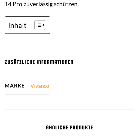
14 Pro zuverlässig schützen.
Inhalt
ZUSÄTZLICHE INFORMATIONEN
MARKE
Vivanco
ÄHNLICHE PRODUKTE