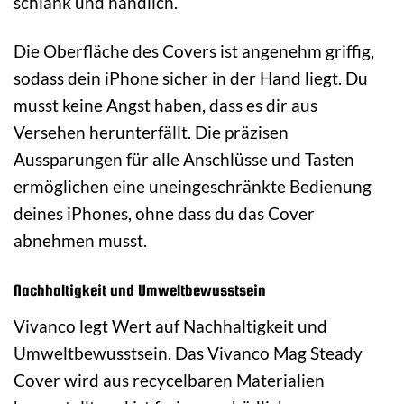
schlank und handlich.
Die Oberfläche des Covers ist angenehm griffig,
sodass dein iPhone sicher in der Hand liegt. Du
musst keine Angst haben, dass es dir aus
Versehen herunterfällt. Die präzisen
Aussparungen für alle Anschlüsse und Tasten
ermöglichen eine uneingeschränkte Bedienung
deines iPhones, ohne dass du das Cover
abnehmen musst.
Nachhaltigkeit und Umweltbewusstsein
Vivanco legt Wert auf Nachhaltigkeit und
Umweltbewusstsein. Das Vivanco Mag Steady
Cover wird aus recycelbaren Materialien