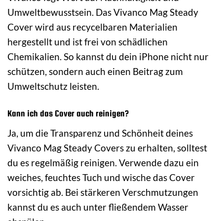
Umweltbewusstsein. Das Vivanco Mag Steady
Cover wird aus recycelbaren Materialien
hergestellt und ist frei von schädlichen
Chemikalien. So kannst du dein iPhone nicht nur
schützen, sondern auch einen Beitrag zum
Umweltschutz leisten.
Kann ich das Cover auch reinigen?
Ja, um die Transparenz und Schönheit deines
Vivanco Mag Steady Covers zu erhalten, solltest
du es regelmäßig reinigen. Verwende dazu ein
weiches, feuchtes Tuch und wische das Cover
vorsichtig ab. Bei stärkeren Verschmutzungen
kannst du es auch unter fließendem Wasser