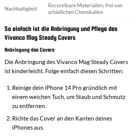
Recycelbare Materialien, frei von
Nachhaltigkeit
schädlichen Chemikalien
So einfach ist die Anbringung und Pflege des
Vivanco Mag Steady Covers
Anbringung des Covers
Die Anbringung des Vivanco Mag Steady Covers
ist kinderleicht. Folge einfach diesen Schritten:
Reinige dein iPhone 14 Pro gründlich mit
einem weichen Tuch, um Staub und Schmutz
zu entfernen.
Richte das Cover an den Kanten deines
iPhones aus.