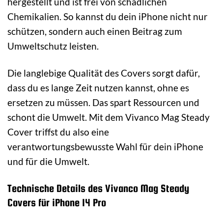
hergestellt und ist frei von schädlichen
Chemikalien. So kannst du dein iPhone nicht nur
schützen, sondern auch einen Beitrag zum
Umweltschutz leisten.
Die langlebige Qualität des Covers sorgt dafür,
dass du es lange Zeit nutzen kannst, ohne es
ersetzen zu müssen. Das spart Ressourcen und
schont die Umwelt. Mit dem Vivanco Mag Steady
Cover triffst du also eine
verantwortungsbewusste Wahl für dein iPhone
und für die Umwelt.
Technische Details des Vivanco Mag Steady
Covers für iPhone 14 Pro