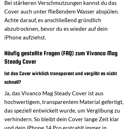
Bei stärkeren Verschmutzungen kannst du das
Cover auch unter fließendem Wasser abspülen.
Achte darauf, es anschließend gründlich
abzutrocknen, bevor du es wieder auf dein
iPhone aufziehst.
Häufig gestellte Fragen (FAQ) zum Vivanco Mag
Steady Cover
Ist das Cover wirklich transparent und vergilbt es nicht
schnell?
Ja, das Vivanco Mag Steady Cover ist aus
hochwertigem, transparentem Material gefertigt,
das speziell entwickelt wurde, um Vergilbung zu
verhindern. So bleibt dein Cover lange Zeit klar
und dein iPhone 14 Pro erstrahlt immer in