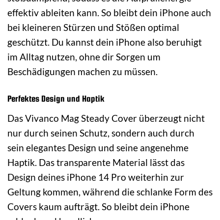
effektiv ableiten kann. So bleibt dein iPhone auch
bei kleineren Stürzen und Stößen optimal
geschützt. Du kannst dein iPhone also beruhigt
im Alltag nutzen, ohne dir Sorgen um
Beschädigungen machen zu müssen.
Perfektes Design und Haptik
Das Vivanco Mag Steady Cover überzeugt nicht
nur durch seinen Schutz, sondern auch durch
sein elegantes Design und seine angenehme
Haptik. Das transparente Material lässt das
Design deines iPhone 14 Pro weiterhin zur
Geltung kommen, während die schlanke Form des
Covers kaum aufträgt. So bleibt dein iPhone