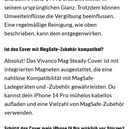
seinem ursprünglichen Glanz. Trotzdem können
Umwelteinflüsse die Vergilbung beeinflussen.
Eine regelmäßige Reinigung, wie oben
beschrieben, kann dem entgegenwirken.
Ist das Cover mit MagSafe-Zubehör kompatibel?
Absolut! Das Vivanco Mag Steady Cover ist mit
integrierten Magneten ausgestattet, die eine
nahtlose Kompatibilität mit MagSafe-
Ladegeräten und -Zubehör gewährleisten. Du
kannst dein iPhone 14 Pro mühelos kabellos
aufladen und eine Vielzahl von MagSafe-Zubehör
verwenden.
Schützt das Cover mein iPhone 14 Pro wirklich vor Stürzen?