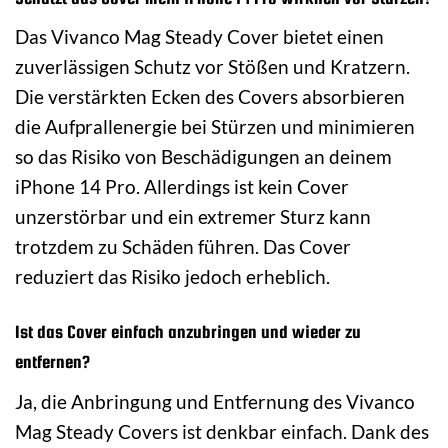
Das Vivanco Mag Steady Cover bietet einen
zuverlässigen Schutz vor Stößen und Kratzern.
Die verstärkten Ecken des Covers absorbieren
die Aufprallenergie bei Stürzen und minimieren
so das Risiko von Beschädigungen an deinem
iPhone 14 Pro. Allerdings ist kein Cover
unzerstörbar und ein extremer Sturz kann
trotzdem zu Schäden führen. Das Cover
reduziert das Risiko jedoch erheblich.
Ist das Cover einfach anzubringen und wieder zu
entfernen?
Ja, die Anbringung und Entfernung des Vivanco
Mag Steady Covers ist denkbar einfach. Dank des