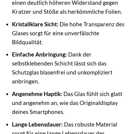
einen deutlich höheren Widerstand gegen
Kratzer und Stöße als herkömmliche Folien.
Kristallklare Sicht:
Die hohe Transparenz des
Glases sorgt für eine unverfälschte
Bildqualität.
Einfache Anbringung:
Dank der
selbstklebenden Schicht lässt sich das
Schutzglas blasenfrei und unkompliziert
anbringen.
Angenehme Haptik:
Das Glas fühlt sich glatt
und angenehm an, wie das Originaldisplay
deines Smartphones.
Lange Lebensdauer:
Das robuste Material
sorgt für eine lange Lebensdauer des