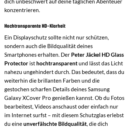
dich unbeschwert auf deine täglichen Abenteuer
konzentrieren.
Hochtransparente HD-Klarheit
Ein Displayschutz sollte nicht nur schützen,
sondern auch die Bildqualität deines
Smartphones erhalten. Der
Peter Jäckel HD Glass
Protector
ist
hochtransparent
und lässt das Licht
nahezu ungehindert durch. Das bedeutet, dass du
weiterhin die brillanten Farben und die
gestochen scharfen Details deines Samsung
Galaxy XCover Pro genießen kannst. Ob du Fotos
bearbeitest, Videos anschaust oder einfach nur
im Internet surfst – mit diesem Schutzglas erlebst
du eine
unverfälschte Bildqualität
, die dich