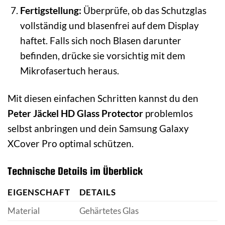
Fertigstellung:
Überprüfe, ob das Schutzglas
vollständig und blasenfrei auf dem Display
haftet. Falls sich noch Blasen darunter
befinden, drücke sie vorsichtig mit dem
Mikrofasertuch heraus.
Mit diesen einfachen Schritten kannst du den
Peter Jäckel HD Glass Protector
problemlos
selbst anbringen und dein Samsung Galaxy
XCover Pro optimal schützen.
Technische Details im Überblick
EIGENSCHAFT
DETAILS
Material
Gehärtetes Glas