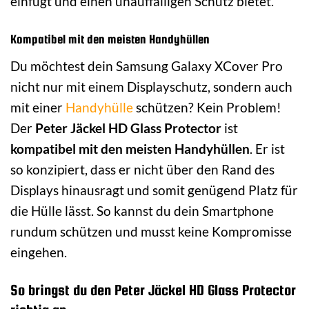
einfügt und einen unauffälligen Schutz bietet.
Kompatibel mit den meisten Handyhüllen
Du möchtest dein Samsung Galaxy XCover Pro
nicht nur mit einem Displayschutz, sondern auch
mit einer
Handyhülle
schützen? Kein Problem!
Der
Peter Jäckel HD Glass Protector
ist
kompatibel mit den meisten Handyhüllen
. Er ist
so konzipiert, dass er nicht über den Rand des
Displays hinausragt und somit genügend Platz für
die Hülle lässt. So kannst du dein Smartphone
rundum schützen und musst keine Kompromisse
eingehen.
So bringst du den Peter Jäckel HD Glass Protector