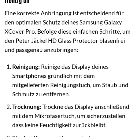
richtig an
Eine korrekte Anbringung ist entscheidend für
den optimalen Schutz deines Samsung Galaxy
XCover Pro. Befolge diese einfachen Schritte, um
den Peter Jäckel HD Glass Protector blasenfrei
und passgenau anzubringen:
Reinigung:
Reinige das Display deines
Smartphones gründlich mit dem
mitgelieferten Reinigungstuch, um Staub und
Schmutz zu entfernen.
Trocknung:
Trockne das Display anschließend
mit dem Mikrofasertuch, um sicherzustellen,
dass keine Feuchtigkeit zurückbleibt.