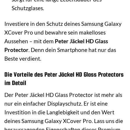
Schutzglases.
Investiere in den Schutz deines Samsung Galaxy
XCover Pro und bewahre sein makelloses
Aussehen – mit dem
Peter Jäckel HD Glass
Protector
. Denn dein Smartphone hat nur das
Beste verdient.
Die Vorteile des Peter Jäckel HD Glass Protectors
im Detail
Der Peter Jäckel HD Glass Protector ist mehr als
nur ein einfacher Displayschutz. Er ist eine
Investition in die Langlebigkeit und den Wert
deines Samsung Galaxy XCover Pro. Lass uns die
herausragenden Eigenschaften dieses Premium-