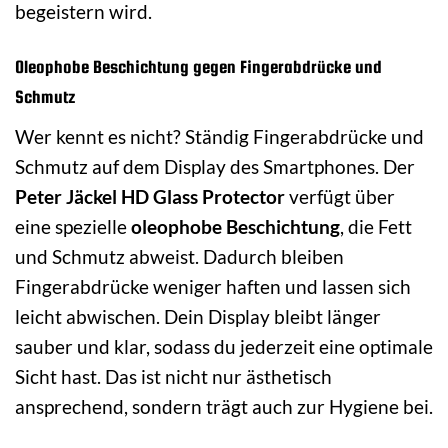
begeistern wird.
Oleophobe Beschichtung gegen Fingerabdrücke und
Schmutz
Wer kennt es nicht? Ständig Fingerabdrücke und
Schmutz auf dem Display des Smartphones. Der
Peter Jäckel HD Glass Protector
verfügt über
eine spezielle
oleophobe Beschichtung
, die Fett
und Schmutz abweist. Dadurch bleiben
Fingerabdrücke weniger haften und lassen sich
leicht abwischen. Dein Display bleibt länger
sauber und klar, sodass du jederzeit eine optimale
Sicht hast. Das ist nicht nur ästhetisch
ansprechend, sondern trägt auch zur Hygiene bei.