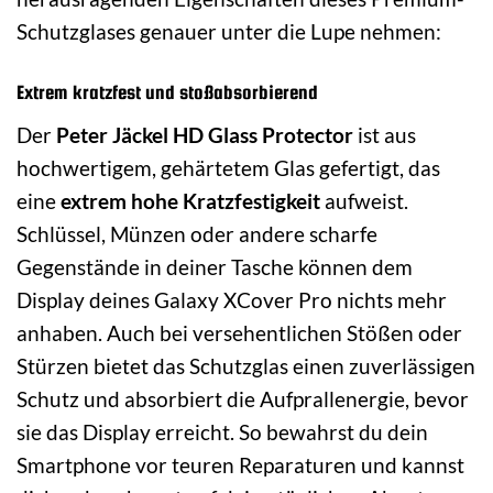
Schutzglases genauer unter die Lupe nehmen:
Extrem kratzfest und stoßabsorbierend
Der
Peter Jäckel HD Glass Protector
ist aus
hochwertigem, gehärtetem Glas gefertigt, das
eine
extrem hohe Kratzfestigkeit
aufweist.
Schlüssel, Münzen oder andere scharfe
Gegenstände in deiner Tasche können dem
Display deines Galaxy XCover Pro nichts mehr
anhaben. Auch bei versehentlichen Stößen oder
Stürzen bietet das Schutzglas einen zuverlässigen
Schutz und absorbiert die Aufprallenergie, bevor
sie das Display erreicht. So bewahrst du dein
Smartphone vor teuren Reparaturen und kannst