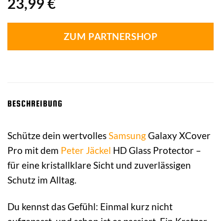
23,99
€
ZUM PARTNERSHOP
BESCHREIBUNG
Schütze dein wertvolles
Samsung
Galaxy XCover
Pro mit dem
Peter Jäckel
HD Glass Protector –
für eine kristallklare Sicht und zuverlässigen
Schutz im Alltag.
Du kennst das Gefühl: Einmal kurz nicht