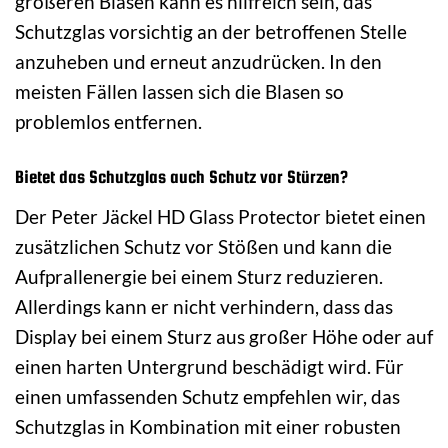
größeren Blasen kann es hilfreich sein, das
Schutzglas vorsichtig an der betroffenen Stelle
anzuheben und erneut anzudrücken. In den
meisten Fällen lassen sich die Blasen so
problemlos entfernen.
Bietet das Schutzglas auch Schutz vor Stürzen?
Der Peter Jäckel HD Glass Protector bietet einen
zusätzlichen Schutz vor Stößen und kann die
Aufprallenergie bei einem Sturz reduzieren.
Allerdings kann er nicht verhindern, dass das
Display bei einem Sturz aus großer Höhe oder auf
einen harten Untergrund beschädigt wird. Für
einen umfassenden Schutz empfehlen wir, das
Schutzglas in Kombination mit einer robusten