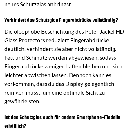
neues Schutzglas anbringst.
Verhindert das Schutzglas Fingerabdrücke vollständig?
Die oleophobe Beschichtung des Peter Jäckel HD
Glass Protectors reduziert Fingerabdrücke
deutlich, verhindert sie aber nicht vollständig.
Fett und Schmutz werden abgewiesen, sodass
Fingerabdrücke weniger haften bleiben und sich
leichter abwischen lassen. Dennoch kann es
vorkommen, dass du das Display gelegentlich
reinigen musst, um eine optimale Sicht zu
gewährleisten.
Ist das Schutzglas auch für andere Smartphone-Modelle
erhältlich?