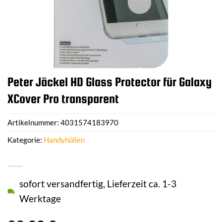
Peter Jäckel HD Glass Protector für Galaxy
XCover Pro transparent
Artikelnummer:
4031574183970
Kategorie:
Handyhüllen
sofort versandfertig, Lieferzeit ca. 1-3
Werktage