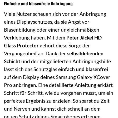
Einfache und blasenfreie Anbringung
Viele Nutzer scheuen sich vor der Anbringung
eines Displayschutzes, da sie Angst vor
Blasenbildung oder einer ungleichmäßigen
Verklebung haben. Mit dem
Peter Jäckel HD
Glass Protector
gehört diese Sorge der
Vergangenheit an. Dank der
selbstklebenden
Schicht
und der mitgelieferten Anbringungshilfe
lässt sich das Schutzglas
einfach und blasenfrei
auf dem Display deines Samsung Galaxy XCover
Pro anbringen. Eine detaillierte Anleitung erklärt
Schritt für Schritt, wie du vorgehen musst, um ein
perfektes Ergebnis zu erzielen. So sparst du Zeit
und Nerven und kannst dich schnell an dem
neuen Schutz deines Smartphones erfreuen.