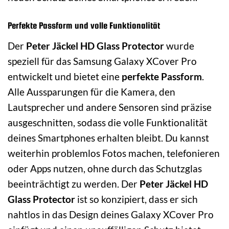
Perfekte Passform und volle Funktionalität
Der
Peter Jäckel HD Glass Protector
wurde
speziell für das Samsung Galaxy XCover Pro
entwickelt und bietet eine
perfekte Passform
.
Alle Aussparungen für die Kamera, den
Lautsprecher und andere Sensoren sind präzise
ausgeschnitten, sodass die volle Funktionalität
deines Smartphones erhalten bleibt. Du kannst
weiterhin problemlos Fotos machen, telefonieren
oder Apps nutzen, ohne durch das Schutzglas
beeinträchtigt zu werden. Der
Peter Jäckel HD
Glass Protector
ist so konzipiert, dass er sich
nahtlos in das Design deines Galaxy XCover Pro