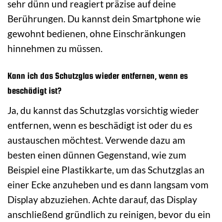
sehr dünn und reagiert präzise auf deine
Berührungen. Du kannst dein Smartphone wie
gewohnt bedienen, ohne Einschränkungen
hinnehmen zu müssen.
Kann ich das Schutzglas wieder entfernen, wenn es
beschädigt ist?
Ja, du kannst das Schutzglas vorsichtig wieder
entfernen, wenn es beschädigt ist oder du es
austauschen möchtest. Verwende dazu am
besten einen dünnen Gegenstand, wie zum
Beispiel eine Plastikkarte, um das Schutzglas an
einer Ecke anzuheben und es dann langsam vom
Display abzuziehen. Achte darauf, das Display
anschließend gründlich zu reinigen, bevor du ein