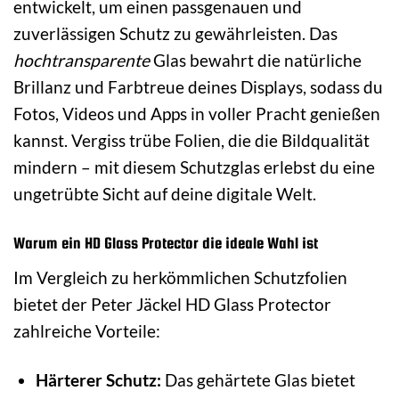
entwickelt, um einen passgenauen und
zuverlässigen Schutz zu gewährleisten. Das
hochtransparente
Glas bewahrt die natürliche
Brillanz und Farbtreue deines Displays, sodass du
Fotos, Videos und Apps in voller Pracht genießen
kannst. Vergiss trübe Folien, die die Bildqualität
mindern – mit diesem Schutzglas erlebst du eine
ungetrübte Sicht auf deine digitale Welt.
Warum ein HD Glass Protector die ideale Wahl ist
Im Vergleich zu herkömmlichen Schutzfolien
bietet der Peter Jäckel HD Glass Protector
zahlreiche Vorteile:
Härterer Schutz:
Das gehärtete Glas bietet