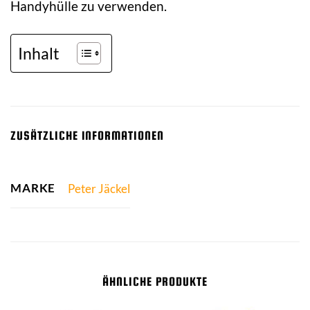
Handyhülle zu verwenden.
Inhalt
ZUSÄTZLICHE INFORMATIONEN
MARKE
Peter Jäckel
ÄHNLICHE PRODUKTE