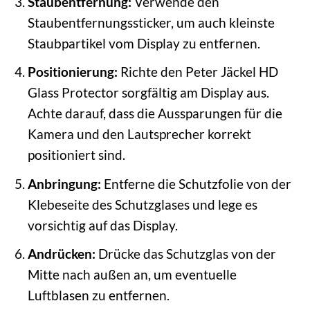
Staubentfernung:
Verwende den
Staubentfernungssticker, um auch kleinste
Staubpartikel vom Display zu entfernen.
Positionierung:
Richte den Peter Jäckel HD
Glass Protector sorgfältig am Display aus.
Achte darauf, dass die Aussparungen für die
Kamera und den Lautsprecher korrekt
positioniert sind.
Anbringung:
Entferne die Schutzfolie von der
Klebeseite des Schutzglases und lege es
vorsichtig auf das Display.
Andrücken:
Drücke das Schutzglas von der
Mitte nach außen an, um eventuelle
Luftblasen zu entfernen.