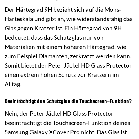
Der Härtegrad 9H bezieht sich auf die Mohs-
Härteskala und gibt an, wie widerstandsfähig das
Glas gegen Kratzer ist. Ein Härtegrad von 9H
bedeutet, dass das Schutzglas nur von
Materialien mit einem höheren Härtegrad, wie
zum Beispiel Diamanten, zerkratzt werden kann.
Somit bietet der Peter Jäckel HD Glass Protector
einen extrem hohen Schutz vor Kratzern im
Alltag.
Beeinträchtigt das Schutzglas die Touchscreen-Funktion?
Nein, der Peter Jäckel HD Glass Protector
beeinträchtigt die Touchscreen-Funktion deines
Samsung Galaxy XCover Pro nicht. Das Glas ist