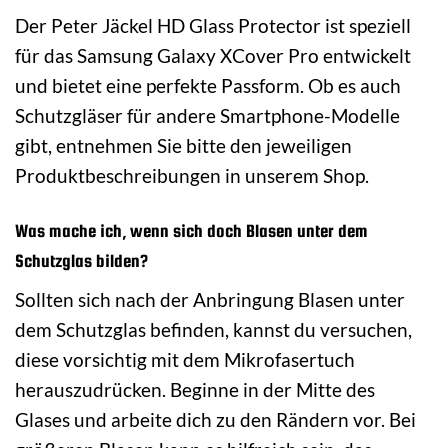
Der Peter Jäckel HD Glass Protector ist speziell
für das Samsung Galaxy XCover Pro entwickelt
und bietet eine perfekte Passform. Ob es auch
Schutzgläser für andere Smartphone-Modelle
gibt, entnehmen Sie bitte den jeweiligen
Produktbeschreibungen in unserem Shop.
Was mache ich, wenn sich doch Blasen unter dem
Schutzglas bilden?
Sollten sich nach der Anbringung Blasen unter
dem Schutzglas befinden, kannst du versuchen,
diese vorsichtig mit dem Mikrofasertuch
herauszudrücken. Beginne in der Mitte des
Glases und arbeite dich zu den Rändern vor. Bei