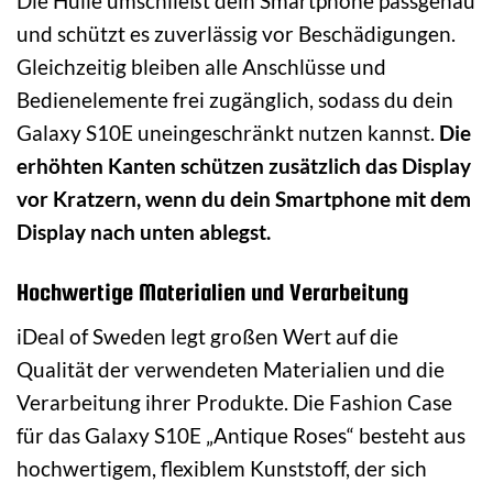
Die Hülle umschließt dein Smartphone passgenau
und schützt es zuverlässig vor Beschädigungen.
Gleichzeitig bleiben alle Anschlüsse und
Bedienelemente frei zugänglich, sodass du dein
Galaxy S10E uneingeschränkt nutzen kannst.
Die
erhöhten Kanten schützen zusätzlich das Display
vor Kratzern, wenn du dein Smartphone mit dem
Display nach unten ablegst.
Hochwertige Materialien und Verarbeitung
iDeal of Sweden legt großen Wert auf die
Qualität der verwendeten Materialien und die
Verarbeitung ihrer Produkte. Die Fashion Case
für das Galaxy S10E „Antique Roses“ besteht aus
hochwertigem, flexiblem Kunststoff, der sich