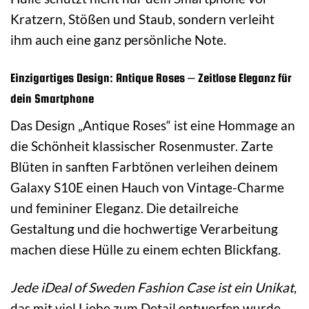
Kratzern, Stößen und Staub, sondern verleiht
ihm auch eine ganz persönliche Note.
Einzigartiges Design: Antique Roses – Zeitlose Eleganz für
dein Smartphone
Das Design „Antique Roses“ ist eine Hommage an
die Schönheit klassischer Rosenmuster. Zarte
Blüten in sanften Farbtönen verleihen deinem
Galaxy S10E einen Hauch von Vintage-Charme
und femininer Eleganz. Die detailreiche
Gestaltung und die hochwertige Verarbeitung
machen diese Hülle zu einem echten Blickfang.
Jede iDeal of Sweden Fashion Case ist ein Unikat
,
das mit viel Liebe zum Detail entworfen wurde.