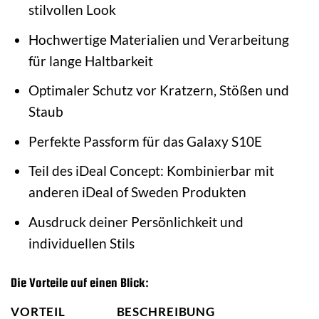
stilvollen Look
Hochwertige Materialien und Verarbeitung
für lange Haltbarkeit
Optimaler Schutz vor Kratzern, Stößen und
Staub
Perfekte Passform für das Galaxy S10E
Teil des iDeal Concept: Kombinierbar mit
anderen iDeal of Sweden Produkten
Ausdruck deiner Persönlichkeit und
individuellen Stils
Die Vorteile auf einen Blick:
VORTEIL
BESCHREIBUNG