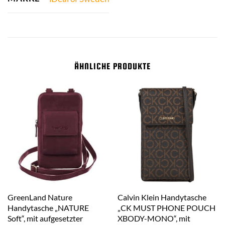
ÄHNLICHE PRODUKTE
GreenLand Nature
Calvin Klein Handytasche
Handytasche „NATURE
„CK MUST PHONE POUCH
Soft“, mit aufgesetzter
XBODY-MONO“, mit