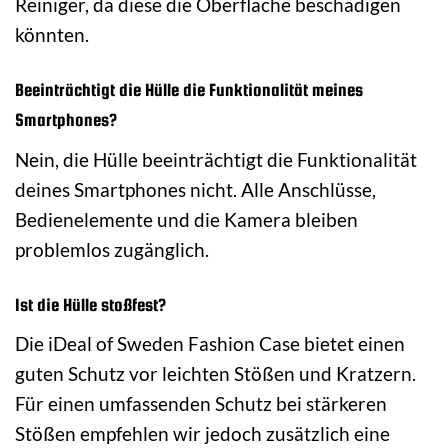
Reiniger, da diese die Oberfläche beschädigen
könnten.
Beeinträchtigt die Hülle die Funktionalität meines
Smartphones?
Nein, die Hülle beeinträchtigt die Funktionalität
deines Smartphones nicht. Alle Anschlüsse,
Bedienelemente und die Kamera bleiben
problemlos zugänglich.
Ist die Hülle stoßfest?
Die iDeal of Sweden Fashion Case bietet einen
guten Schutz vor leichten Stößen und Kratzern.
Für einen umfassenden Schutz bei stärkeren
Stößen empfehlen wir jedoch zusätzlich eine