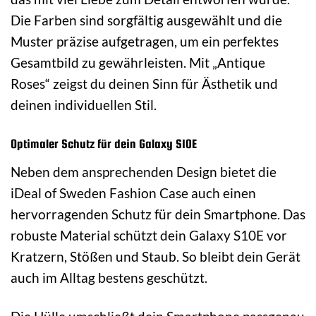
Die Farben sind sorgfältig ausgewählt und die
Muster präzise aufgetragen, um ein perfektes
Gesamtbild zu gewährleisten. Mit „Antique
Roses“ zeigst du deinen Sinn für Ästhetik und
deinen individuellen Stil.
Optimaler Schutz für dein Galaxy S10E
Neben dem ansprechenden Design bietet die
iDeal of Sweden Fashion Case auch einen
hervorragenden Schutz für dein Smartphone. Das
robuste Material schützt dein Galaxy S10E vor
Kratzern, Stößen und Staub. So bleibt dein Gerät
auch im Alltag bestens geschützt.