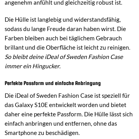
angenehm anfühlt und gleichzeitig robust ist.
Die Hülle ist langlebig und widerstandsfähig,
sodass du lange Freude daran haben wirst. Die
Farben bleiben auch bei täglichem Gebrauch
brillant und die Oberfläche ist leicht zu reinigen.
So bleibt deine iDeal of Sweden Fashion Case
immer ein Hingucker.
Perfekte Passform und einfache Anbringung
Die iDeal of Sweden Fashion Case ist speziell für
das Galaxy S10E entwickelt worden und bietet
daher eine perfekte Passform. Die Hülle lässt sich
einfach anbringen und entfernen, ohne das
Smartphone zu beschädigen.