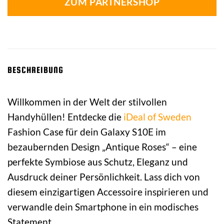
ZUM PARTNERSHOP
BESCHREIBUNG
Willkommen in der Welt der stilvollen
Handyhüllen! Entdecke die
iDeal of Sweden
Fashion Case für dein Galaxy S10E im
bezaubernden Design „Antique Roses“ – eine
perfekte Symbiose aus Schutz, Eleganz und
Ausdruck deiner Persönlichkeit. Lass dich von
diesem einzigartigen Accessoire inspirieren und
verwandle dein Smartphone in ein modisches
Statement.