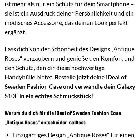
ist mehr als nur ein Schutz für dein Smartphone –
sie ist ein Ausdruck deiner Persönlichkeit und ein
modisches Accessoire, das deinen Look perfekt
ergänzt.
Lass dich von der Schönheit des Designs „Antique
Roses“ verzaubern und genieße den Komfort und
den Schutz, den dir diese hochwertige
Handyhülle bietet.
Bestelle jetzt deine iDeal of
Sweden Fashion Case und verwandle dein Galaxy
S10E in ein echtes Schmuckstück!
Warum du dich für die iDeal of Sweden Fashion Case
„Antique Roses“ entscheiden solltest:
Einzigartiges Design „Antique Roses“ für einen