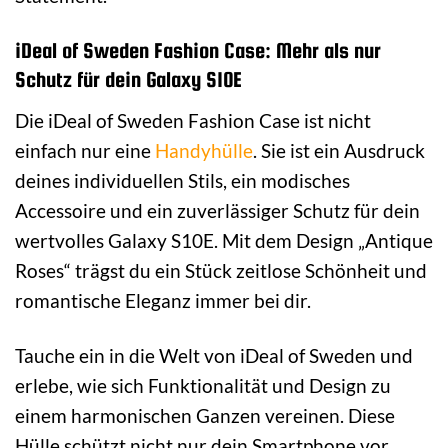
iDeal of Sweden Fashion Case: Mehr als nur
Schutz für dein Galaxy S10E
Die iDeal of Sweden Fashion Case ist nicht
einfach nur eine
Handyhülle
. Sie ist ein Ausdruck
deines individuellen Stils, ein modisches
Accessoire und ein zuverlässiger Schutz für dein
wertvolles Galaxy S10E. Mit dem Design „Antique
Roses“ trägst du ein Stück zeitlose Schönheit und
romantische Eleganz immer bei dir.
Tauche ein in die Welt von iDeal of Sweden und
erlebe, wie sich Funktionalität und Design zu
einem harmonischen Ganzen vereinen. Diese
Hülle schützt nicht nur dein Smartphone vor