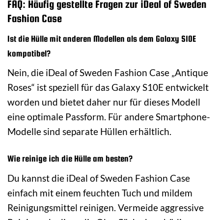
FAQ: Häufig gestellte Fragen zur iDeal of Sweden
Fashion Case
Ist die Hülle mit anderen Modellen als dem Galaxy S10E
kompatibel?
Nein, die iDeal of Sweden Fashion Case „Antique
Roses“ ist speziell für das Galaxy S10E entwickelt
worden und bietet daher nur für dieses Modell
eine optimale Passform. Für andere Smartphone-
Modelle sind separate Hüllen erhältlich.
Wie reinige ich die Hülle am besten?
Du kannst die iDeal of Sweden Fashion Case
einfach mit einem feuchten Tuch und mildem
Reinigungsmittel reinigen. Vermeide aggressive