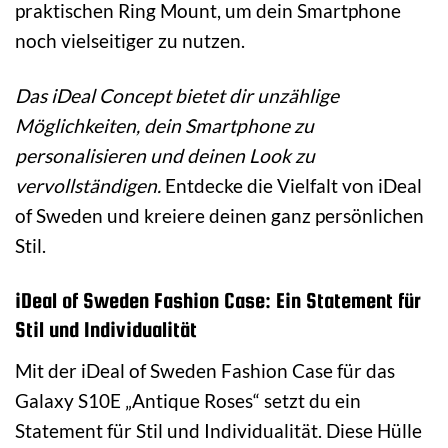
praktischen Ring Mount, um dein Smartphone
noch vielseitiger zu nutzen.
Das iDeal Concept bietet dir unzählige
Möglichkeiten, dein Smartphone zu
personalisieren und deinen Look zu
vervollständigen.
Entdecke die Vielfalt von iDeal
of Sweden und kreiere deinen ganz persönlichen
Stil.
iDeal of Sweden Fashion Case: Ein Statement für
Stil und Individualität
Mit der iDeal of Sweden Fashion Case für das
Galaxy S10E „Antique Roses“ setzt du ein
Statement für Stil und Individualität. Diese Hülle