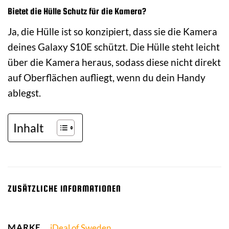
Bietet die Hülle Schutz für die Kamera?
Ja, die Hülle ist so konzipiert, dass sie die Kamera
deines Galaxy S10E schützt. Die Hülle steht leicht
über die Kamera heraus, sodass diese nicht direkt
auf Oberflächen aufliegt, wenn du dein Handy
ablegst.
Inhalt
ZUSÄTZLICHE INFORMATIONEN
MARKE
iDeal of Sweden