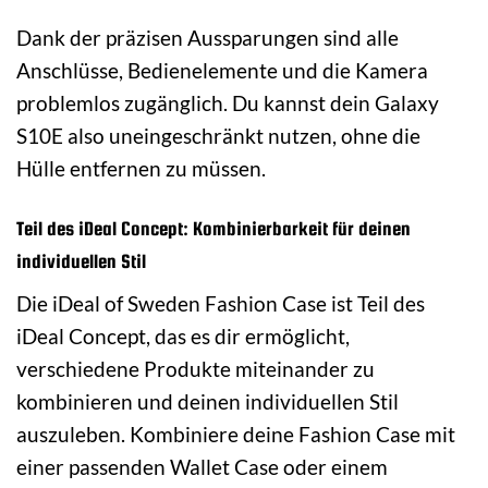
Dank der präzisen Aussparungen sind alle
Anschlüsse, Bedienelemente und die Kamera
problemlos zugänglich. Du kannst dein Galaxy
S10E also uneingeschränkt nutzen, ohne die
Hülle entfernen zu müssen.
Teil des iDeal Concept: Kombinierbarkeit für deinen
individuellen Stil
Die iDeal of Sweden Fashion Case ist Teil des
iDeal Concept, das es dir ermöglicht,
verschiedene Produkte miteinander zu
kombinieren und deinen individuellen Stil
auszuleben. Kombiniere deine Fashion Case mit
einer passenden Wallet Case oder einem