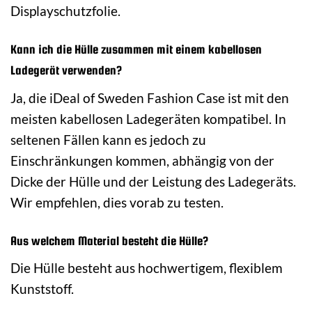
Displayschutzfolie.
Kann ich die Hülle zusammen mit einem kabellosen
Ladegerät verwenden?
Ja, die iDeal of Sweden Fashion Case ist mit den
meisten kabellosen Ladegeräten kompatibel. In
seltenen Fällen kann es jedoch zu
Einschränkungen kommen, abhängig von der
Dicke der Hülle und der Leistung des Ladegeräts.
Wir empfehlen, dies vorab zu testen.
Aus welchem Material besteht die Hülle?
Die Hülle besteht aus hochwertigem, flexiblem
Kunststoff.