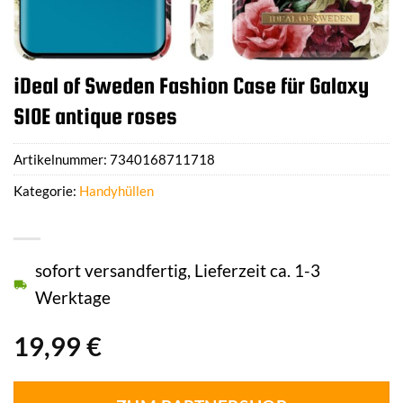
iDeal of Sweden Fashion Case für Galaxy
S10E antique roses
Artikelnummer:
7340168711718
Kategorie:
Handyhüllen
sofort versandfertig, Lieferzeit ca. 1-3
Werktage
19,99
€