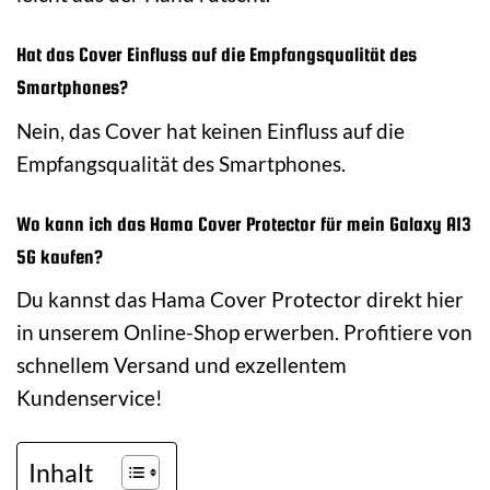
Hat das Cover Einfluss auf die Empfangsqualität des
Smartphones?
Nein, das Cover hat keinen Einfluss auf die
Empfangsqualität des Smartphones.
Wo kann ich das Hama Cover Protector für mein Galaxy A13
5G kaufen?
Du kannst das Hama Cover Protector direkt hier
in unserem Online-Shop erwerben. Profitiere von
schnellem Versand und exzellentem
Kundenservice!
Inhalt