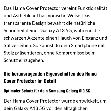
Das Hama Cover Protector vereint Funktionalität
und Ästhetik auf harmonische Weise. Das
transparente Design bewahrt die natürliche
Schönheit deines Galaxy A13 5G, während die
schwarzen Akzente einen Hauch von Eleganz und
Stil verleihen. So kannst du dein Smartphone mit
Stolz präsentieren, ohne Kompromisse beim
Schutz einzugehen.
Die herausragenden Eigenschaften des Hama
Cover Protector im Detail
Optimaler Schutz für dein Samsung Galaxy A13 5G
Der Hama Cover Protector wurde entwickelt, um
dein Galaxy A13 5G vor den alltäglichen