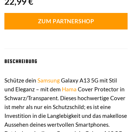
22,99
€
ZUM PARTNERSHOP
BESCHREIBUNG
Schütze dein
Samsung
Galaxy A13 5G mit Stil
und Eleganz – mit dem
Hama
Cover Protector in
Schwarz/Transparent. Dieses hochwertige Cover
ist mehr als nur ein Schutzschild; es ist eine
Investition in die Langlebigkeit und das makellose
Aussehen deines wertvollen Smartphones.