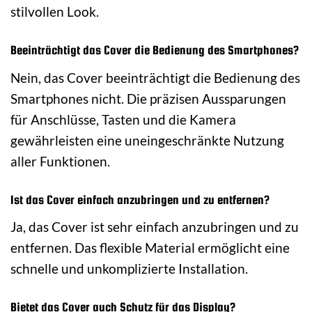
stilvollen Look.
Beeinträchtigt das Cover die Bedienung des Smartphones?
Nein, das Cover beeinträchtigt die Bedienung des
Smartphones nicht. Die präzisen Aussparungen
für Anschlüsse, Tasten und die Kamera
gewährleisten eine uneingeschränkte Nutzung
aller Funktionen.
Ist das Cover einfach anzubringen und zu entfernen?
Ja, das Cover ist sehr einfach anzubringen und zu
entfernen. Das flexible Material ermöglicht eine
schnelle und unkomplizierte Installation.
Bietet das Cover auch Schutz für das Display?