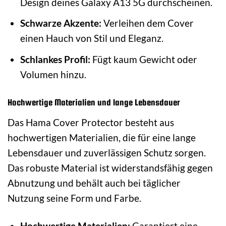
Design deines Galaxy A13 5G durchscheinen.
Schwarze Akzente:
Verleihen dem Cover
einen Hauch von Stil und Eleganz.
Schlankes Profil:
Fügt kaum Gewicht oder
Volumen hinzu.
Hochwertige Materialien und lange Lebensdauer
Das Hama Cover Protector besteht aus
hochwertigen Materialien, die für eine lange
Lebensdauer und zuverlässigen Schutz sorgen.
Das robuste Material ist widerstandsfähig gegen
Abnutzung und behält auch bei täglicher
Nutzung seine Form und Farbe.
Hochwertige Materialien:
Garantiert eine