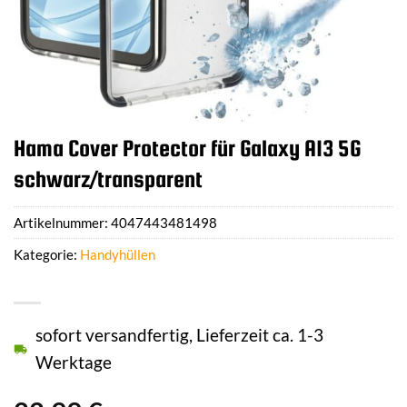
Hama Cover Protector für Galaxy A13 5G
schwarz/transparent
Artikelnummer:
4047443481498
Kategorie:
Handyhüllen
sofort versandfertig, Lieferzeit ca. 1-3
Werktage