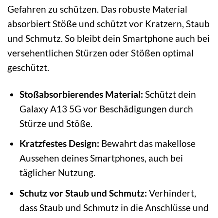
Gefahren zu schützen. Das robuste Material
absorbiert Stöße und schützt vor Kratzern, Staub
und Schmutz. So bleibt dein Smartphone auch bei
versehentlichen Stürzen oder Stößen optimal
geschützt.
Stoßabsorbierendes Material:
Schützt dein
Galaxy A13 5G vor Beschädigungen durch
Stürze und Stöße.
Kratzfestes Design:
Bewahrt das makellose
Aussehen deines Smartphones, auch bei
täglicher Nutzung.
Schutz vor Staub und Schmutz:
Verhindert,
dass Staub und Schmutz in die Anschlüsse und