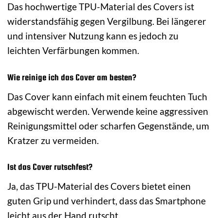
Das hochwertige TPU-Material des Covers ist
widerstandsfähig gegen Vergilbung. Bei längerer
und intensiver Nutzung kann es jedoch zu
leichten Verfärbungen kommen.
Wie reinige ich das Cover am besten?
Das Cover kann einfach mit einem feuchten Tuch
abgewischt werden. Verwende keine aggressiven
Reinigungsmittel oder scharfen Gegenstände, um
Kratzer zu vermeiden.
Ist das Cover rutschfest?
Ja, das TPU-Material des Covers bietet einen
guten Grip und verhindert, dass das Smartphone
leicht aus der Hand rutscht.