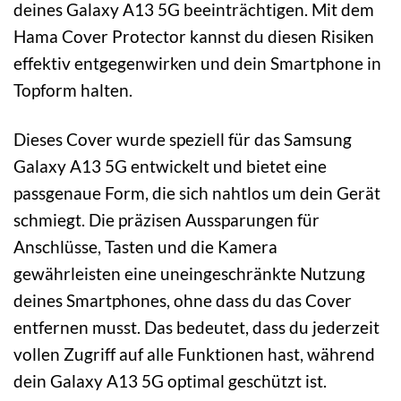
deines Galaxy A13 5G beeinträchtigen. Mit dem
Hama Cover Protector kannst du diesen Risiken
effektiv entgegenwirken und dein Smartphone in
Topform halten.
Dieses Cover wurde speziell für das Samsung
Galaxy A13 5G entwickelt und bietet eine
passgenaue Form, die sich nahtlos um dein Gerät
schmiegt. Die präzisen Aussparungen für
Anschlüsse, Tasten und die Kamera
gewährleisten eine uneingeschränkte Nutzung
deines Smartphones, ohne dass du das Cover
entfernen musst. Das bedeutet, dass du jederzeit
vollen Zugriff auf alle Funktionen hast, während
dein Galaxy A13 5G optimal geschützt ist.