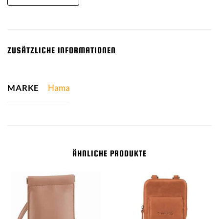
ZUSÄTZLICHE INFORMATIONEN
MARKE
Hama
ÄHNLICHE PRODUKTE