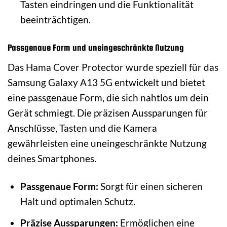
Tasten eindringen und die Funktionalität
beeinträchtigen.
Passgenaue Form und uneingeschränkte Nutzung
Das Hama Cover Protector wurde speziell für das
Samsung Galaxy A13 5G entwickelt und bietet
eine passgenaue Form, die sich nahtlos um dein
Gerät schmiegt. Die präzisen Aussparungen für
Anschlüsse, Tasten und die Kamera
gewährleisten eine uneingeschränkte Nutzung
deines Smartphones.
Passgenaue Form:
Sorgt für einen sicheren
Halt und optimalen Schutz.
Präzise Aussparungen:
Ermöglichen eine