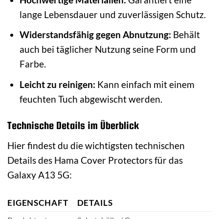
lange Lebensdauer und zuverlässigen Schutz.
Widerstandsfähig gegen Abnutzung:
Behält
auch bei täglicher Nutzung seine Form und
Farbe.
Leicht zu reinigen:
Kann einfach mit einem
feuchten Tuch abgewischt werden.
Technische Details im Überblick
Hier findest du die wichtigsten technischen
Details des Hama Cover Protectors für das
Galaxy A13 5G:
EIGENSCHAFT
DETAILS