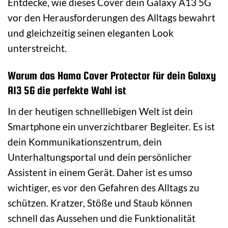
Entdecke, wie dieses Cover dein Galaxy A13 5G
vor den Herausforderungen des Alltags bewahrt
und gleichzeitig seinen eleganten Look
unterstreicht.
Warum das Hama Cover Protector für dein Galaxy
A13 5G die perfekte Wahl ist
In der heutigen schnelllebigen Welt ist dein
Smartphone ein unverzichtbarer Begleiter. Es ist
dein Kommunikationszentrum, dein
Unterhaltungsportal und dein persönlicher
Assistent in einem Gerät. Daher ist es umso
wichtiger, es vor den Gefahren des Alltags zu
schützen. Kratzer, Stöße und Staub können
schnell das Aussehen und die Funktionalität