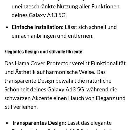
uneingeschränkte Nutzung aller Funktionen
deines Galaxy A13 5G.
Einfache Installation:
Lässt sich schnell und
einfach anbringen und entfernen.
Elegantes Design und stilvolle Akzente
Das Hama Cover Protector vereint Funktionalität
und Ästhetik auf harmonische Weise. Das
transparente Design bewahrt die natürliche
Schönheit deines Galaxy A13 5G, während die
schwarzen Akzente einen Hauch von Eleganz und
Stil verleihen.
Transparentes Design:
Lässt das elegante