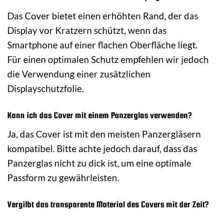
Das Cover bietet einen erhöhten Rand, der das
Display vor Kratzern schützt, wenn das
Smartphone auf einer flachen Oberfläche liegt.
Für einen optimalen Schutz empfehlen wir jedoch
die Verwendung einer zusätzlichen
Displayschutzfolie.
Kann ich das Cover mit einem Panzerglas verwenden?
Ja, das Cover ist mit den meisten Panzergläsern
kompatibel. Bitte achte jedoch darauf, dass das
Panzerglas nicht zu dick ist, um eine optimale
Passform zu gewährleisten.
Vergilbt das transparente Material des Covers mit der Zeit?