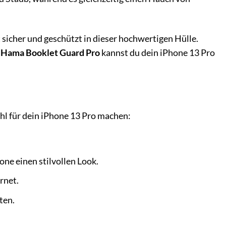
st sicher und geschützt in dieser hochwertigen Hülle.
m
Hama Booklet Guard Pro
kannst du dein iPhone 13 Pro
ahl für dein iPhone 13 Pro machen:
ne einen stilvollen Look.
rnet.
ten.