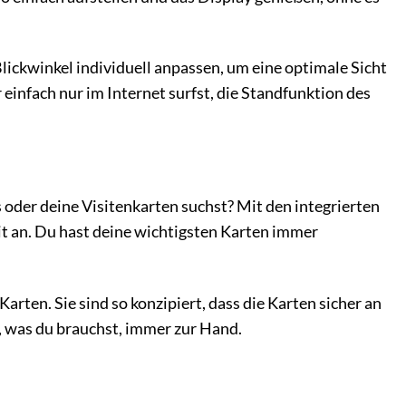
lickwinkel individuell anpassen, um eine optimale Sicht
 einfach nur im Internet surfst, die Standfunktion des
oder deine Visitenkarten suchst? Mit den integrierten
t an. Du hast deine wichtigsten Karten immer
Karten. Sie sind so konzipiert, dass die Karten sicher an
, was du brauchst, immer zur Hand.