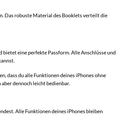
. Das robuste Material des Booklets verteilt die
d bietet eine perfekte Passform. Alle Anschlüsse und
kannst.
n, dass du alle Funktionen deines iPhones ohne
 aber dennoch leicht bedienbar.
dest. Alle Funktionen deines iPhones bleiben