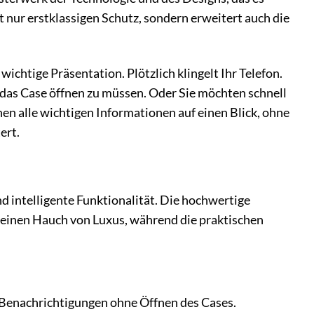
nur erstklassigen Schutz, sondern erweitert auch die
wichtige Präsentation. Plötzlich klingelt Ihr Telefon.
s Case öffnen zu müssen. Oder Sie möchten schnell
en alle wichtigen Informationen auf einen Blick, ohne
ert.
 intelligente Funktionalität. Die hochwertige
 einen Hauch von Luxus, während die praktischen
Benachrichtigungen ohne Öffnen des Cases.