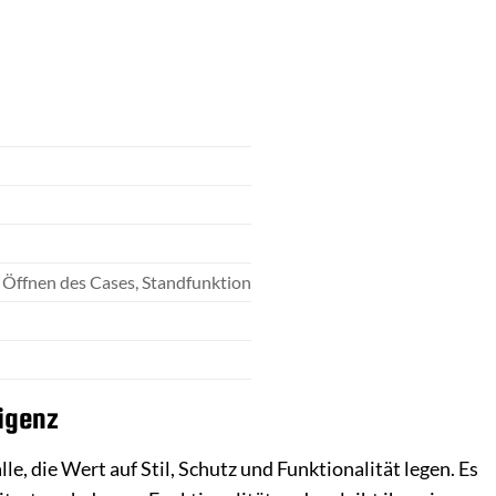
Öffnen des Cases, Standfunktion
ligenz
, die Wert auf Stil, Schutz und Funktionalität legen. Es