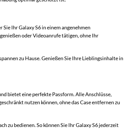
r Sie Ihr Galaxy S6 in einem angenehmen
genießen oder Videoanrufe tätigen, ohne Ihr
tspannen zu Hause. Genießen Sie Ihre Lieblingsinhalte in
d bietet eine perfekte Passform. Alle Anschlüsse,
ngeschränkt nutzen können, ohne das Case entfernen zu
ach zu bedienen. So können Sie Ihr Galaxy S6 jederzeit