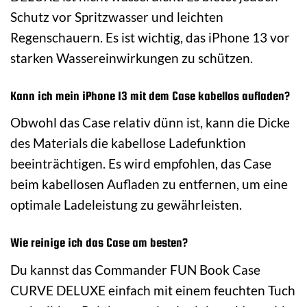
Schutz vor Spritzwasser und leichten
Regenschauern. Es ist wichtig, das iPhone 13 vor
starken Wassereinwirkungen zu schützen.
Kann ich mein iPhone 13 mit dem Case kabellos aufladen?
Obwohl das Case relativ dünn ist, kann die Dicke
des Materials die kabellose Ladefunktion
beeinträchtigen. Es wird empfohlen, das Case
beim kabellosen Aufladen zu entfernen, um eine
optimale Ladeleistung zu gewährleisten.
Wie reinige ich das Case am besten?
Du kannst das Commander FUN Book Case
CURVE DELUXE einfach mit einem feuchten Tuch