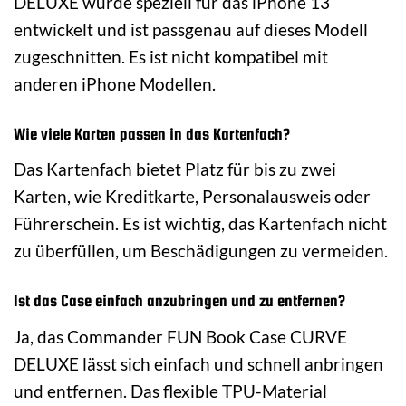
DELUXE wurde speziell für das iPhone 13
entwickelt und ist passgenau auf dieses Modell
zugeschnitten. Es ist nicht kompatibel mit
anderen iPhone Modellen.
Wie viele Karten passen in das Kartenfach?
Das Kartenfach bietet Platz für bis zu zwei
Karten, wie Kreditkarte, Personalausweis oder
Führerschein. Es ist wichtig, das Kartenfach nicht
zu überfüllen, um Beschädigungen zu vermeiden.
Ist das Case einfach anzubringen und zu entfernen?
Ja, das Commander FUN Book Case CURVE
DELUXE lässt sich einfach und schnell anbringen
und entfernen. Das flexible TPU-Material