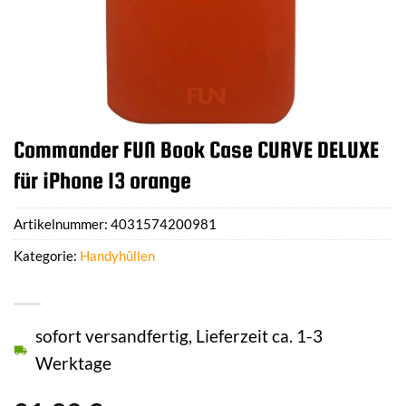
Commander FUN Book Case CURVE DELUXE
für iPhone 13 orange
Artikelnummer:
4031574200981
Kategorie:
Handyhüllen
sofort versandfertig, Lieferzeit ca. 1-3
Werktage