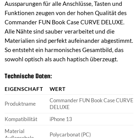
Aussparungen für alle Anschlüsse, Tasten und
Funktionen zeugen von der hohen Qualität des
Commander FUN Book Case CURVE DELUXE.
Alle Nähte sind sauber verarbeitet und die
Materialien sind perfekt aufeinander abgestimmt.
So entsteht ein harmonisches Gesamtbild, das
sowohl optisch als auch haptisch überzeugt.
Technische Daten:
EIGENSCHAFT
WERT
Commander FUN Book Case CURVE
Produktname
DELUXE
Kompatibilität
iPhone 13
Material
Polycarbonat (PC)
Außenschale