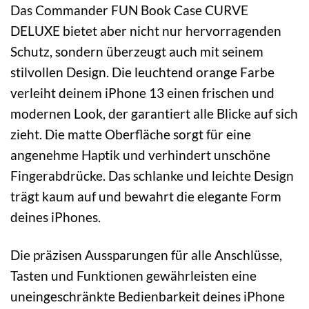
Das Commander FUN Book Case CURVE
DELUXE bietet aber nicht nur hervorragenden
Schutz, sondern überzeugt auch mit seinem
stilvollen Design. Die leuchtend orange Farbe
verleiht deinem iPhone 13 einen frischen und
modernen Look, der garantiert alle Blicke auf sich
zieht. Die matte Oberfläche sorgt für eine
angenehme Haptik und verhindert unschöne
Fingerabdrücke. Das schlanke und leichte Design
trägt kaum auf und bewahrt die elegante Form
deines iPhones.
Die präzisen Aussparungen für alle Anschlüsse,
Tasten und Funktionen gewährleisten eine
uneingeschränkte Bedienbarkeit deines iPhone