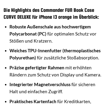
Die Highlights des Commander FUN Book Case
CURVE DELUXE für iPhone 13 orange im Überblick:
Robuste Außenschale aus hochwertigem
Polycarbonat (PC)
für optimalen Schutz vor
Stößen und Kratzern.
Weiches TPU-Innenfutter (thermoplastisches
Polyurethan)
für zusätzliche Stoßabsorption.
Präzise gefertigter Rahmen
mit erhöhten
Rändern zum Schutz von Display und Kamera.
Integrierter Magnetverschluss
für sicheren
Halt und einfachen Zugriff.
Praktisches Kartenfach
für Kreditkarten,