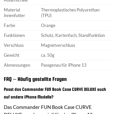
Material
Thermoplastisches Polyurethan
Innenfutter
(TPU)
Farbe
Orange
Funktionen
Schutz, Kartenfach, Standfunktion
Verschluss
Magnetverschluss
Gewicht
ca. 50g
Abmessungen
Passgenau für iPhone 13
FAQ – Häufig gestellte Fragen
Passt das Commander FUN Book Case CURVE DELUXE auch
auf andere iPhone Modelle?
Das Commander FUN Book Case CURVE