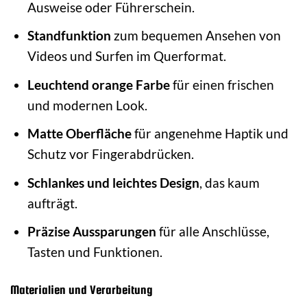
Ausweise oder Führerschein.
Standfunktion
zum bequemen Ansehen von
Videos und Surfen im Querformat.
Leuchtend orange Farbe
für einen frischen
und modernen Look.
Matte Oberfläche
für angenehme Haptik und
Schutz vor Fingerabdrücken.
Schlankes und leichtes Design
, das kaum
aufträgt.
Präzise Aussparungen
für alle Anschlüsse,
Tasten und Funktionen.
Materialien und Verarbeitung