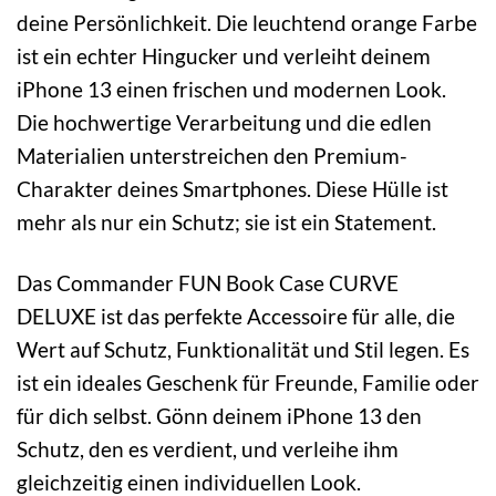
deine Persönlichkeit. Die leuchtend orange Farbe
ist ein echter Hingucker und verleiht deinem
iPhone 13 einen frischen und modernen Look.
Die hochwertige Verarbeitung und die edlen
Materialien unterstreichen den Premium-
Charakter deines Smartphones. Diese Hülle ist
mehr als nur ein Schutz; sie ist ein Statement.
Das Commander FUN Book Case CURVE
DELUXE ist das perfekte Accessoire für alle, die
Wert auf Schutz, Funktionalität und Stil legen. Es
ist ein ideales Geschenk für Freunde, Familie oder
für dich selbst. Gönn deinem iPhone 13 den
Schutz, den es verdient, und verleihe ihm
gleichzeitig einen individuellen Look.