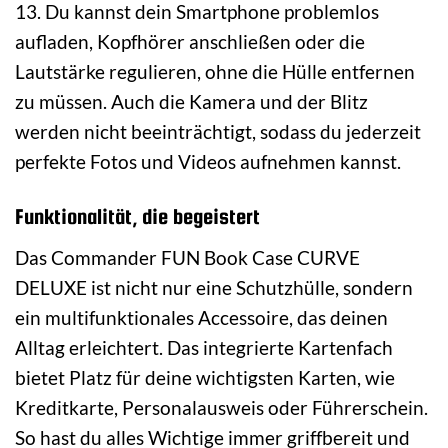
13. Du kannst dein Smartphone problemlos
aufladen, Kopfhörer anschließen oder die
Lautstärke regulieren, ohne die Hülle entfernen
zu müssen. Auch die Kamera und der Blitz
werden nicht beeinträchtigt, sodass du jederzeit
perfekte Fotos und Videos aufnehmen kannst.
Funktionalität, die begeistert
Das Commander FUN Book Case CURVE
DELUXE ist nicht nur eine Schutzhülle, sondern
ein multifunktionales Accessoire, das deinen
Alltag erleichtert. Das integrierte Kartenfach
bietet Platz für deine wichtigsten Karten, wie
Kreditkarte, Personalausweis oder Führerschein.
So hast du alles Wichtige immer griffbereit und