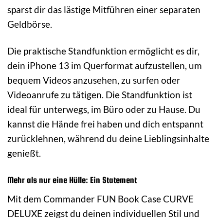
sparst dir das lästige Mitführen einer separaten
Geldbörse.
Die praktische Standfunktion ermöglicht es dir,
dein iPhone 13 im Querformat aufzustellen, um
bequem Videos anzusehen, zu surfen oder
Videoanrufe zu tätigen. Die Standfunktion ist
ideal für unterwegs, im Büro oder zu Hause. Du
kannst die Hände frei haben und dich entspannt
zurücklehnen, während du deine Lieblingsinhalte
genießt.
Mehr als nur eine Hülle: Ein Statement
Mit dem Commander FUN Book Case CURVE
DELUXE zeigst du deinen individuellen Stil und