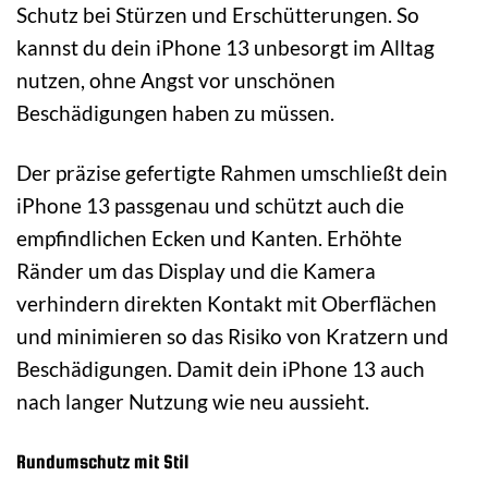
Schutz bei Stürzen und Erschütterungen. So
kannst du dein iPhone 13 unbesorgt im Alltag
nutzen, ohne Angst vor unschönen
Beschädigungen haben zu müssen.
Der präzise gefertigte Rahmen umschließt dein
iPhone 13 passgenau und schützt auch die
empfindlichen Ecken und Kanten. Erhöhte
Ränder um das Display und die Kamera
verhindern direkten Kontakt mit Oberflächen
und minimieren so das Risiko von Kratzern und
Beschädigungen. Damit dein iPhone 13 auch
nach langer Nutzung wie neu aussieht.
Rundumschutz mit Stil