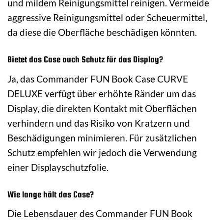
und mildem Reinigungsmittel reinigen. Vermeide
aggressive Reinigungsmittel oder Scheuermittel,
da diese die Oberfläche beschädigen könnten.
Bietet das Case auch Schutz für das Display?
Ja, das Commander FUN Book Case CURVE
DELUXE verfügt über erhöhte Ränder um das
Display, die direkten Kontakt mit Oberflächen
verhindern und das Risiko von Kratzern und
Beschädigungen minimieren. Für zusätzlichen
Schutz empfehlen wir jedoch die Verwendung
einer Displayschutzfolie.
Wie lange hält das Case?
Die Lebensdauer des Commander FUN Book