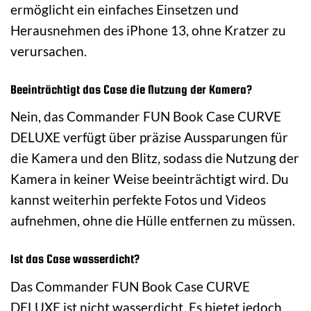
ermöglicht ein einfaches Einsetzen und
Herausnehmen des iPhone 13, ohne Kratzer zu
verursachen.
Beeinträchtigt das Case die Nutzung der Kamera?
Nein, das Commander FUN Book Case CURVE
DELUXE verfügt über präzise Aussparungen für
die Kamera und den Blitz, sodass die Nutzung der
Kamera in keiner Weise beeinträchtigt wird. Du
kannst weiterhin perfekte Fotos und Videos
aufnehmen, ohne die Hülle entfernen zu müssen.
Ist das Case wasserdicht?
Das Commander FUN Book Case CURVE
DELUXE ist nicht wasserdicht. Es bietet jedoch