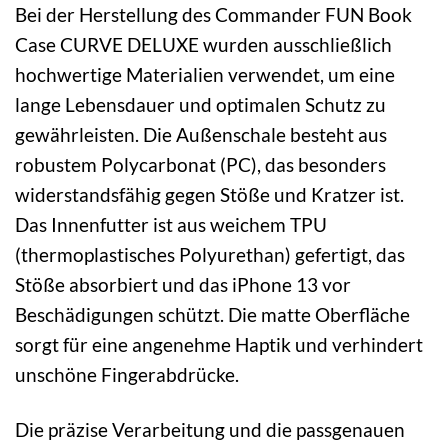
Bei der Herstellung des Commander FUN Book
Case CURVE DELUXE wurden ausschließlich
hochwertige Materialien verwendet, um eine
lange Lebensdauer und optimalen Schutz zu
gewährleisten. Die Außenschale besteht aus
robustem Polycarbonat (PC), das besonders
widerstandsfähig gegen Stöße und Kratzer ist.
Das Innenfutter ist aus weichem TPU
(thermoplastisches Polyurethan) gefertigt, das
Stöße absorbiert und das iPhone 13 vor
Beschädigungen schützt. Die matte Oberfläche
sorgt für eine angenehme Haptik und verhindert
unschöne Fingerabdrücke.
Die präzise Verarbeitung und die passgenauen