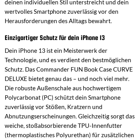
deinen individuellen Stil unterstreicht und dein
wertvolles Smartphone zuverlässig vor den
Herausforderungen des Alltags bewahrt.
Einzigartiger Schutz für dein iPhone 13
Dein iPhone 13 ist ein Meisterwerk der
Technologie, und es verdient den bestmöglichen
Schutz. Das Commander FUN Book Case CURVE
DELUXE bietet genau das – und noch viel mehr.
Die robuste Außenschale aus hochwertigem
Polycarbonat (PC) schützt dein Smartphone
zuverlässig vor Stößen, Kratzern und
Abnutzungserscheinungen. Gleichzeitig sorgt das
weiche, stoßabsorbierende TPU-Innenfutter
(thermoplastisches Polyurethan) für zusätzlichen