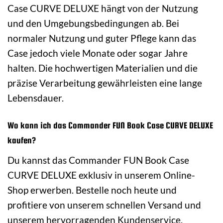
Case CURVE DELUXE hängt von der Nutzung
und den Umgebungsbedingungen ab. Bei
normaler Nutzung und guter Pflege kann das
Case jedoch viele Monate oder sogar Jahre
halten. Die hochwertigen Materialien und die
präzise Verarbeitung gewährleisten eine lange
Lebensdauer.
Wo kann ich das Commander FUN Book Case CURVE DELUXE
kaufen?
Du kannst das Commander FUN Book Case
CURVE DELUXE exklusiv in unserem Online-
Shop erwerben. Bestelle noch heute und
profitiere von unserem schnellen Versand und
unserem hervorragenden Kundenservice.