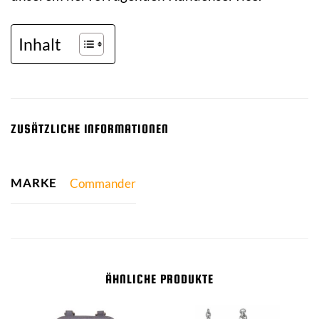
Inhalt
ZUSÄTZLICHE INFORMATIONEN
MARKE
Commander
ÄHNLICHE PRODUKTE