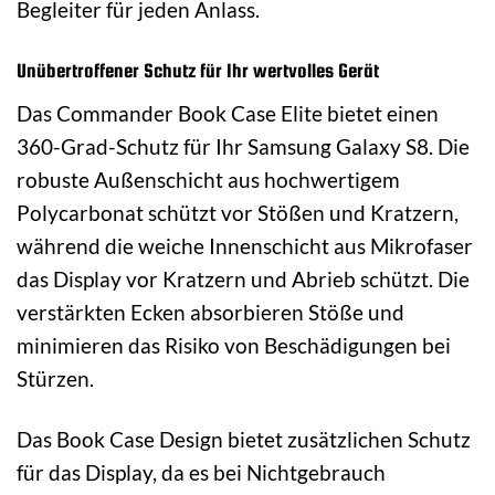
Begleiter für jeden Anlass.
Unübertroffener Schutz für Ihr wertvolles Gerät
Das Commander Book Case Elite bietet einen
360-Grad-Schutz für Ihr Samsung Galaxy S8. Die
robuste Außenschicht aus hochwertigem
Polycarbonat schützt vor Stößen und Kratzern,
während die weiche Innenschicht aus Mikrofaser
das Display vor Kratzern und Abrieb schützt. Die
verstärkten Ecken absorbieren Stöße und
minimieren das Risiko von Beschädigungen bei
Stürzen.
Das Book Case Design bietet zusätzlichen Schutz
für das Display, da es bei Nichtgebrauch