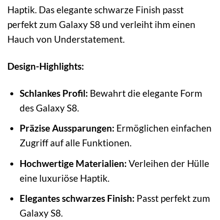
Haptik. Das elegante schwarze Finish passt
perfekt zum Galaxy S8 und verleiht ihm einen
Hauch von Understatement.
Design-Highlights:
Schlankes Profil:
Bewahrt die elegante Form
des Galaxy S8.
Präzise Aussparungen:
Ermöglichen einfachen
Zugriff auf alle Funktionen.
Hochwertige Materialien:
Verleihen der Hülle
eine luxuriöse Haptik.
Elegantes schwarzes Finish:
Passt perfekt zum
Galaxy S8.