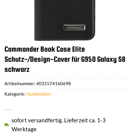
Commander Book Case Elite
Schutz-/Design-Cover für G950 Galaxy S8
schwarz
Artikelnummer:
4031574160698
Kategorie:
Handyhüllen
sofort versandfertig, Lieferzeit ca. 1-3
Werktage