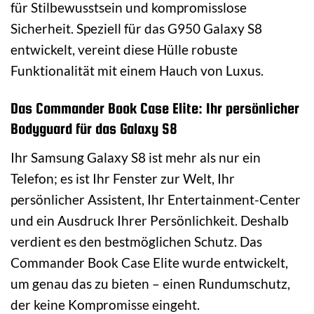
für Stilbewusstsein und kompromisslose
Sicherheit. Speziell für das G950 Galaxy S8
entwickelt, vereint diese Hülle robuste
Funktionalität mit einem Hauch von Luxus.
Das Commander Book Case Elite: Ihr persönlicher
Bodyguard für das Galaxy S8
Ihr Samsung Galaxy S8 ist mehr als nur ein
Telefon; es ist Ihr Fenster zur Welt, Ihr
persönlicher Assistent, Ihr Entertainment-Center
und ein Ausdruck Ihrer Persönlichkeit. Deshalb
verdient es den bestmöglichen Schutz. Das
Commander Book Case Elite wurde entwickelt,
um genau das zu bieten – einen Rundumschutz,
der keine Kompromisse eingeht.