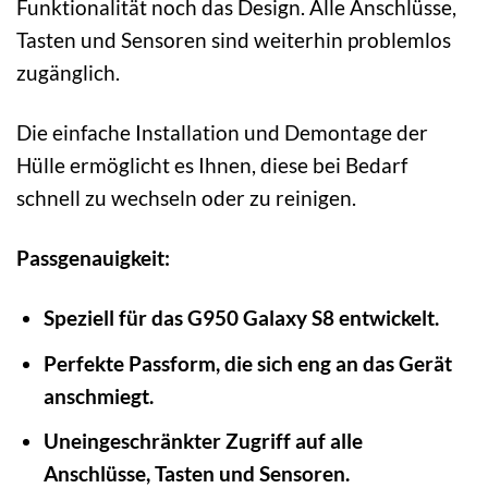
Funktionalität noch das Design. Alle Anschlüsse,
Tasten und Sensoren sind weiterhin problemlos
zugänglich.
Die einfache Installation und Demontage der
Hülle ermöglicht es Ihnen, diese bei Bedarf
schnell zu wechseln oder zu reinigen.
Passgenauigkeit:
Speziell für das G950 Galaxy S8 entwickelt.
Perfekte Passform, die sich eng an das Gerät
anschmiegt.
Uneingeschränkter Zugriff auf alle
Anschlüsse, Tasten und Sensoren.