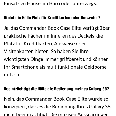
Einsatz zu Hause, im Büro oder unterwegs.
Bietet die Hülle Platz für Kreditkarten oder Ausweise?
Ja, das Commander Book Case Elite verfügt über
praktische Fächer im Inneren des Deckels, die
Platz für Kreditkarten, Ausweise oder
Visitenkarten bieten. So haben Sie Ihre
wichtigsten Dinge immer griffbereit und können
Ihr Smartphone als multifunktionale Geldbörse
nutzen.
Beeinträchtigt die Hülle die Bedienung meines Galaxy S8?
Nein, das Commander Book Case Elite wurde so
konzipiert, dass es die Bedienung Ihres Galaxy S8
nicht beeinträchtigt. Die präzisen Aussparungen