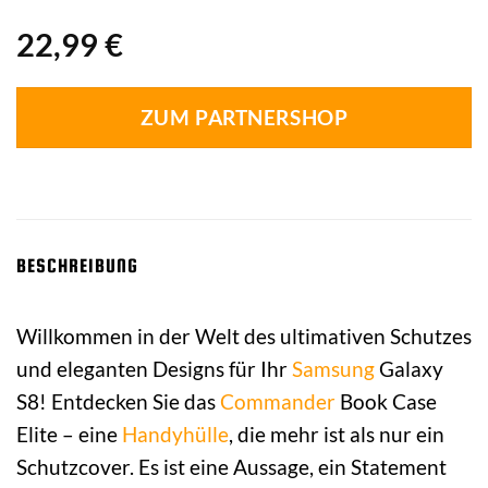
22,99
€
ZUM PARTNERSHOP
BESCHREIBUNG
Willkommen in der Welt des ultimativen Schutzes
und eleganten Designs für Ihr
Samsung
Galaxy
S8! Entdecken Sie das
Commander
Book Case
Elite – eine
Handyhülle
, die mehr ist als nur ein
Schutzcover. Es ist eine Aussage, ein Statement