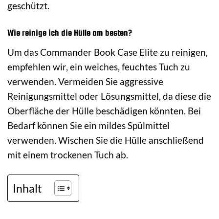
geschützt.
Wie reinige ich die Hülle am besten?
Um das Commander Book Case Elite zu reinigen,
empfehlen wir, ein weiches, feuchtes Tuch zu
verwenden. Vermeiden Sie aggressive
Reinigungsmittel oder Lösungsmittel, da diese die
Oberfläche der Hülle beschädigen könnten. Bei
Bedarf können Sie ein mildes Spülmittel
verwenden. Wischen Sie die Hülle anschließend
mit einem trockenen Tuch ab.
Inhalt