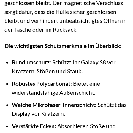
geschlossen bleibt. Der magnetische Verschluss
sorgt dafür, dass die Hülle sicher geschlossen
bleibt und verhindert unbeabsichtigtes Öffnen in
der Tasche oder im Rucksack.
Die wichtigsten Schutzmerkmale im Überblick:
Rundumschutz:
Schützt Ihr Galaxy S8 vor
Kratzern, Stößen und Staub.
Robustes Polycarbonat:
Bietet eine
widerstandsfähige Außenschicht.
Weiche Mikrofaser-Innenschicht:
Schützt das
Display vor Kratzern.
Verstärkte Ecken:
Absorbieren Stöße und