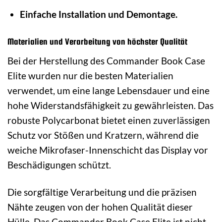
Einfache Installation und Demontage.
Materialien und Verarbeitung von höchster Qualität
Bei der Herstellung des Commander Book Case
Elite wurden nur die besten Materialien
verwendet, um eine lange Lebensdauer und eine
hohe Widerstandsfähigkeit zu gewährleisten. Das
robuste Polycarbonat bietet einen zuverlässigen
Schutz vor Stößen und Kratzern, während die
weiche Mikrofaser-Innenschicht das Display vor
Beschädigungen schützt.
Die sorgfältige Verarbeitung und die präzisen
Nähte zeugen von der hohen Qualität dieser
Hülle. Das Commander Book Case Elite ist nicht