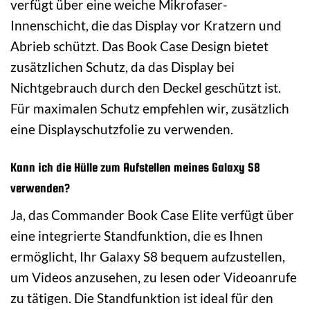
verfügt über eine weiche Mikrofaser-
Innenschicht, die das Display vor Kratzern und
Abrieb schützt. Das Book Case Design bietet
zusätzlichen Schutz, da das Display bei
Nichtgebrauch durch den Deckel geschützt ist.
Für maximalen Schutz empfehlen wir, zusätzlich
eine Displayschutzfolie zu verwenden.
Kann ich die Hülle zum Aufstellen meines Galaxy S8
verwenden?
Ja, das Commander Book Case Elite verfügt über
eine integrierte Standfunktion, die es Ihnen
ermöglicht, Ihr Galaxy S8 bequem aufzustellen,
um Videos anzusehen, zu lesen oder Videoanrufe
zu tätigen. Die Standfunktion ist ideal für den