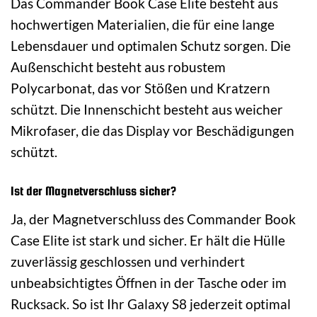
Das Commander Book Case Elite besteht aus
hochwertigen Materialien, die für eine lange
Lebensdauer und optimalen Schutz sorgen. Die
Außenschicht besteht aus robustem
Polycarbonat, das vor Stößen und Kratzern
schützt. Die Innenschicht besteht aus weicher
Mikrofaser, die das Display vor Beschädigungen
schützt.
Ist der Magnetverschluss sicher?
Ja, der Magnetverschluss des Commander Book
Case Elite ist stark und sicher. Er hält die Hülle
zuverlässig geschlossen und verhindert
unbeabsichtigtes Öffnen in der Tasche oder im
Rucksack. So ist Ihr Galaxy S8 jederzeit optimal