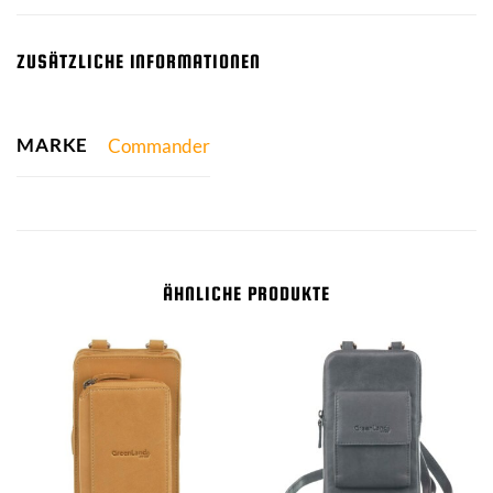
ZUSÄTZLICHE INFORMATIONEN
MARKE
Commander
ÄHNLICHE PRODUKTE