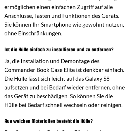
ermöglichen einen einfachen Zugriff auf alle
Anschlüsse, Tasten und Funktionen des Geräts.
Sie können Ihr Smartphone wie gewohnt nutzen,
ohne Einschränkungen.
Ist die Hülle einfach zu installieren und zu entfernen?
Ja, die Installation und Demontage des
Commander Book Case Elite ist denkbar einfach.
Die Hülle lässt sich leicht auf das Galaxy S8
aufsetzen und bei Bedarf wieder entfernen, ohne
das Gerät zu beschädigen. So können Sie die
Hülle bei Bedarf schnell wechseln oder reinigen.
Aus welchen Materialien besteht die Hülle?