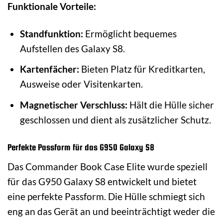
Funktionale Vorteile:
Standfunktion:
Ermöglicht bequemes
Aufstellen des Galaxy S8.
Kartenfächer:
Bieten Platz für Kreditkarten,
Ausweise oder Visitenkarten.
Magnetischer Verschluss:
Hält die Hülle sicher
geschlossen und dient als zusätzlicher Schutz.
Perfekte Passform für das G950 Galaxy S8
Das Commander Book Case Elite wurde speziell
für das G950 Galaxy S8 entwickelt und bietet
eine perfekte Passform. Die Hülle schmiegt sich
eng an das Gerät an und beeinträchtigt weder die