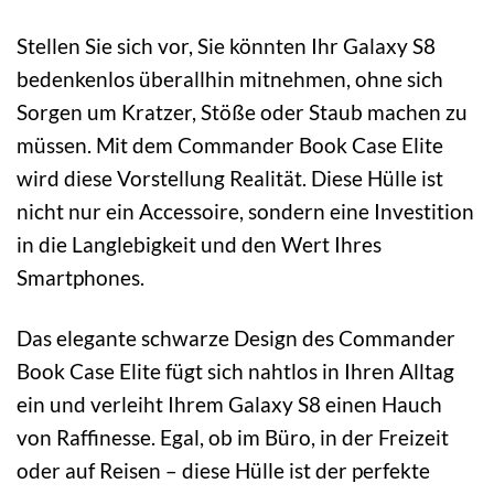
Stellen Sie sich vor, Sie könnten Ihr Galaxy S8
bedenkenlos überallhin mitnehmen, ohne sich
Sorgen um Kratzer, Stöße oder Staub machen zu
müssen. Mit dem Commander Book Case Elite
wird diese Vorstellung Realität. Diese Hülle ist
nicht nur ein Accessoire, sondern eine Investition
in die Langlebigkeit und den Wert Ihres
Smartphones.
Das elegante schwarze Design des Commander
Book Case Elite fügt sich nahtlos in Ihren Alltag
ein und verleiht Ihrem Galaxy S8 einen Hauch
von Raffinesse. Egal, ob im Büro, in der Freizeit
oder auf Reisen – diese Hülle ist der perfekte