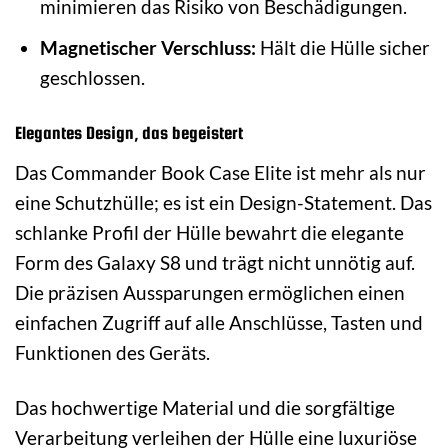
minimieren das Risiko von Beschädigungen.
Magnetischer Verschluss:
Hält die Hülle sicher
geschlossen.
Elegantes Design, das begeistert
Das Commander Book Case Elite ist mehr als nur
eine Schutzhülle; es ist ein Design-Statement. Das
schlanke Profil der Hülle bewahrt die elegante
Form des Galaxy S8 und trägt nicht unnötig auf.
Die präzisen Aussparungen ermöglichen einen
einfachen Zugriff auf alle Anschlüsse, Tasten und
Funktionen des Geräts.
Das hochwertige Material und die sorgfältige
Verarbeitung verleihen der Hülle eine luxuriöse