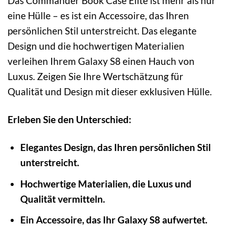
Das Commander Book Case Elite ist mehr als nur
eine Hülle – es ist ein Accessoire, das Ihren
persönlichen Stil unterstreicht. Das elegante
Design und die hochwertigen Materialien
verleihen Ihrem Galaxy S8 einen Hauch von
Luxus. Zeigen Sie Ihre Wertschätzung für
Qualität und Design mit dieser exklusiven Hülle.
Erleben Sie den Unterschied:
Elegantes Design, das Ihren persönlichen Stil
unterstreicht.
Hochwertige Materialien, die Luxus und
Qualität vermitteln.
Ein Accessoire, das Ihr Galaxy S8 aufwertet.