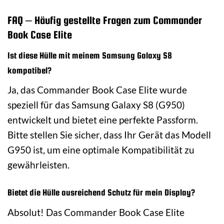
FAQ – Häufig gestellte Fragen zum Commander
Book Case Elite
Ist diese Hülle mit meinem Samsung Galaxy S8
kompatibel?
Ja, das Commander Book Case Elite wurde
speziell für das Samsung Galaxy S8 (G950)
entwickelt und bietet eine perfekte Passform.
Bitte stellen Sie sicher, dass Ihr Gerät das Modell
G950 ist, um eine optimale Kompatibilität zu
gewährleisten.
Bietet die Hülle ausreichend Schutz für mein Display?
Absolut! Das Commander Book Case Elite