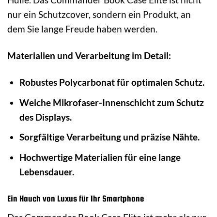
nur ein Schutzcover, sondern ein Produkt, an
dem Sie lange Freude haben werden.
Materialien und Verarbeitung im Detail:
Robustes Polycarbonat für optimalen Schutz.
Weiche Mikrofaser-Innenschicht zum Schutz
des Displays.
Sorgfältige Verarbeitung und präzise Nähte.
Hochwertige Materialien für eine lange
Lebensdauer.
Ein Hauch von Luxus für Ihr Smartphone