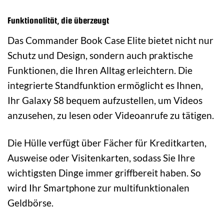
Funktionalität, die überzeugt
Das Commander Book Case Elite bietet nicht nur
Schutz und Design, sondern auch praktische
Funktionen, die Ihren Alltag erleichtern. Die
integrierte Standfunktion ermöglicht es Ihnen,
Ihr Galaxy S8 bequem aufzustellen, um Videos
anzusehen, zu lesen oder Videoanrufe zu tätigen.
Die Hülle verfügt über Fächer für Kreditkarten,
Ausweise oder Visitenkarten, sodass Sie Ihre
wichtigsten Dinge immer griffbereit haben. So
wird Ihr Smartphone zur multifunktionalen
Geldbörse.