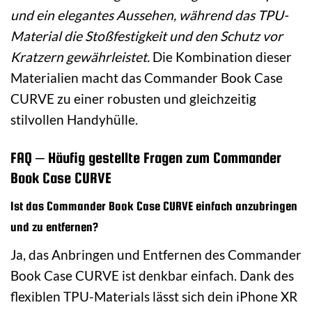
und ein elegantes Aussehen, während das TPU-
Material die Stoßfestigkeit und den Schutz vor
Kratzern gewährleistet.
Die Kombination dieser
Materialien macht das Commander Book Case
CURVE zu einer robusten und gleichzeitig
stilvollen Handyhülle.
FAQ – Häufig gestellte Fragen zum Commander
Book Case CURVE
Ist das Commander Book Case CURVE einfach anzubringen
und zu entfernen?
Ja, das Anbringen und Entfernen des Commander
Book Case CURVE ist denkbar einfach. Dank des
flexiblen TPU-Materials lässt sich dein iPhone XR