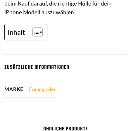
beim Kauf darauf, die richtige Hülle für dein
iPhone Modell auszuwählen.
Inhalt
ZUSÄTZLICHE INFORMATIONEN
MARKE
Commander
ÄHNLICHE PRODUKTE