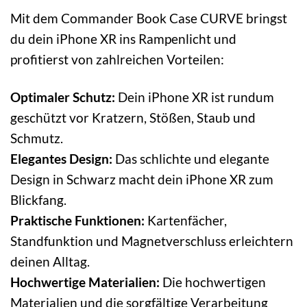
Mit dem Commander Book Case CURVE bringst
du dein iPhone XR ins Rampenlicht und
profitierst von zahlreichen Vorteilen:
Optimaler Schutz:
Dein iPhone XR ist rundum
geschützt vor Kratzern, Stößen, Staub und
Schmutz.
Elegantes Design:
Das schlichte und elegante
Design in Schwarz macht dein iPhone XR zum
Blickfang.
Praktische Funktionen:
Kartenfächer,
Standfunktion und Magnetverschluss erleichtern
deinen Alltag.
Hochwertige Materialien:
Die hochwertigen
Materialien und die sorgfältige Verarbeitung