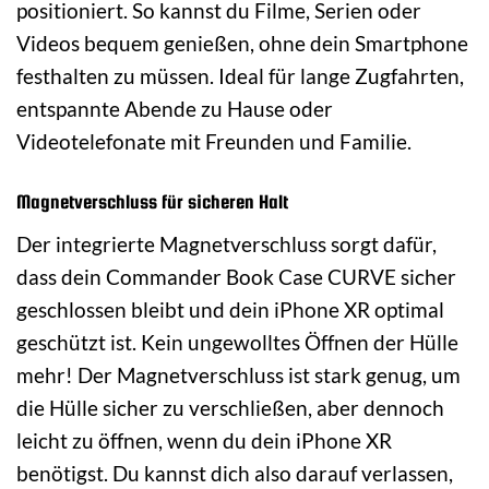
positioniert. So kannst du Filme, Serien oder
Videos bequem genießen, ohne dein Smartphone
festhalten zu müssen. Ideal für lange Zugfahrten,
entspannte Abende zu Hause oder
Videotelefonate mit Freunden und Familie.
Magnetverschluss für sicheren Halt
Der integrierte Magnetverschluss sorgt dafür,
dass dein Commander Book Case CURVE sicher
geschlossen bleibt und dein iPhone XR optimal
geschützt ist. Kein ungewolltes Öffnen der Hülle
mehr! Der Magnetverschluss ist stark genug, um
die Hülle sicher zu verschließen, aber dennoch
leicht zu öffnen, wenn du dein iPhone XR
benötigst. Du kannst dich also darauf verlassen,