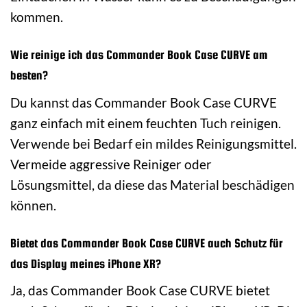
kommen.
Wie reinige ich das Commander Book Case CURVE am
besten?
Du kannst das Commander Book Case CURVE
ganz einfach mit einem feuchten Tuch reinigen.
Verwende bei Bedarf ein mildes Reinigungsmittel.
Vermeide aggressive Reiniger oder
Lösungsmittel, da diese das Material beschädigen
können.
Bietet das Commander Book Case CURVE auch Schutz für
das Display meines iPhone XR?
Ja, das Commander Book Case CURVE bietet