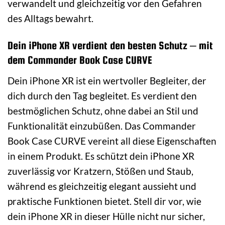
verwandelt und gleichzeitig vor den Gefahren
des Alltags bewahrt.
Dein iPhone XR verdient den besten Schutz – mit
dem Commander Book Case CURVE
Dein iPhone XR ist ein wertvoller Begleiter, der
dich durch den Tag begleitet. Es verdient den
bestmöglichen Schutz, ohne dabei an Stil und
Funktionalität einzubüßen. Das Commander
Book Case CURVE vereint all diese Eigenschaften
in einem Produkt. Es schützt dein iPhone XR
zuverlässig vor Kratzern, Stößen und Staub,
während es gleichzeitig elegant aussieht und
praktische Funktionen bietet. Stell dir vor, wie
dein iPhone XR in dieser Hülle nicht nur sicher,