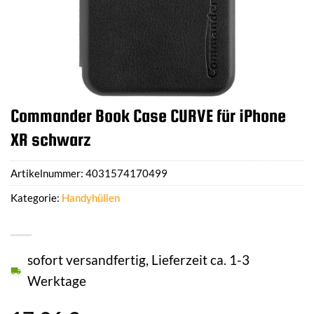
Commander Book Case CURVE für iPhone
XR schwarz
Artikelnummer:
4031574170499
Kategorie:
Handyhüllen
sofort versandfertig, Lieferzeit ca. 1-3
Werktage