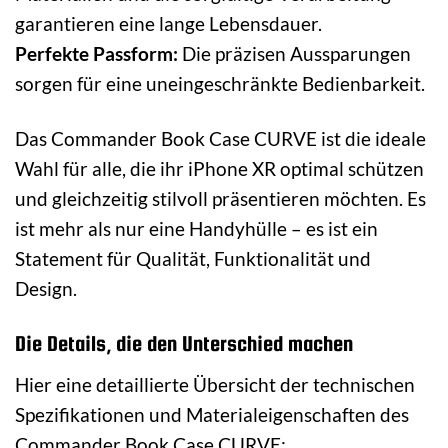
garantieren eine lange Lebensdauer.
Perfekte Passform:
Die präzisen Aussparungen
sorgen für eine uneingeschränkte Bedienbarkeit.
Das Commander Book Case CURVE ist die ideale
Wahl für alle, die ihr iPhone XR optimal schützen
und gleichzeitig stilvoll präsentieren möchten. Es
ist mehr als nur eine Handyhülle – es ist ein
Statement für Qualität, Funktionalität und
Design.
Die Details, die den Unterschied machen
Hier eine detaillierte Übersicht der technischen
Spezifikationen und Materialeigenschaften des
Commander Book Case CURVE: