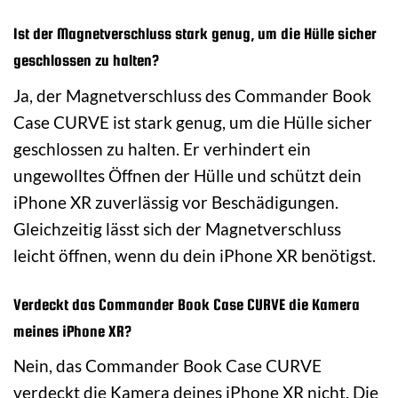
Ist der Magnetverschluss stark genug, um die Hülle sicher
geschlossen zu halten?
Ja, der Magnetverschluss des Commander Book
Case CURVE ist stark genug, um die Hülle sicher
geschlossen zu halten. Er verhindert ein
ungewolltes Öffnen der Hülle und schützt dein
iPhone XR zuverlässig vor Beschädigungen.
Gleichzeitig lässt sich der Magnetverschluss
leicht öffnen, wenn du dein iPhone XR benötigst.
Verdeckt das Commander Book Case CURVE die Kamera
meines iPhone XR?
Nein, das Commander Book Case CURVE
verdeckt die Kamera deines iPhone XR nicht. Die