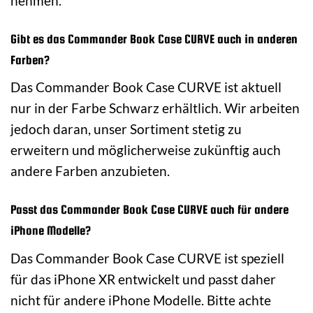
nehmen.
Gibt es das Commander Book Case CURVE auch in anderen
Farben?
Das Commander Book Case CURVE ist aktuell
nur in der Farbe Schwarz erhältlich. Wir arbeiten
jedoch daran, unser Sortiment stetig zu
erweitern und möglicherweise zukünftig auch
andere Farben anzubieten.
Passt das Commander Book Case CURVE auch für andere
iPhone Modelle?
Das Commander Book Case CURVE ist speziell
für das iPhone XR entwickelt und passt daher
nicht für andere iPhone Modelle. Bitte achte