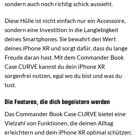
sondern auch noch richtig schick aussieht.
Diese Hülle ist nicht einfach nur ein Accessoire,
sondern eine Investition in die Langlebigkeit
deines Smartphones. Sie bewahrt den Wert
deines iPhone XR und sorgt dafür, dass du lange
Freude daran hast. Mit dem Commander Book
Case CURVE kannst du dein iPhone XR
sorgenfrei nutzen, egal wo du bist und was du
tust.
Die Features, die dich begeistern werden
Das Commander Book Case CURVE bietet eine
Vielzahl von Funktionen, die deinen Alltag
erleichtern und dein iPhone XR optimal schützen: