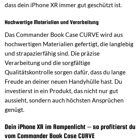
dass dein iPhone XR immer gut geschützt ist.
Hochwertige Materialien und Verarbeitung
Das Commander Book Case CURVE wird aus
hochwertigen Materialien gefertigt, die langlebig
und strapazierfähig sind. Die präzise
Verarbeitung und die sorgfältige
Qualitätskontrolle sorgen dafür, dass du lange
Freude an deiner neuen Handyhülle hast. Du
investierst in ein Produkt, das nicht nur gut
aussieht, sondern auch höchsten Ansprüchen
genügt.
Dein iPhone XR im Rampenlicht – so profitierst du
vom Commander Book Case CURVE