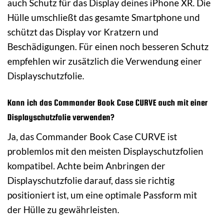
auch Schutz für das Display deines iPhone XR. Die
Hülle umschließt das gesamte Smartphone und
schützt das Display vor Kratzern und
Beschädigungen. Für einen noch besseren Schutz
empfehlen wir zusätzlich die Verwendung einer
Displayschutzfolie.
Kann ich das Commander Book Case CURVE auch mit einer
Displayschutzfolie verwenden?
Ja, das Commander Book Case CURVE ist
problemlos mit den meisten Displayschutzfolien
kompatibel. Achte beim Anbringen der
Displayschutzfolie darauf, dass sie richtig
positioniert ist, um eine optimale Passform mit
der Hülle zu gewährleisten.