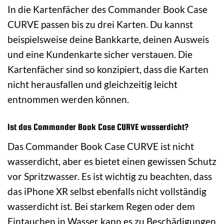
In die Kartenfächer des Commander Book Case
CURVE passen bis zu drei Karten. Du kannst
beispielsweise deine Bankkarte, deinen Ausweis
und eine Kundenkarte sicher verstauen. Die
Kartenfächer sind so konzipiert, dass die Karten
nicht herausfallen und gleichzeitig leicht
entnommen werden können.
Ist das Commander Book Case CURVE wasserdicht?
Das Commander Book Case CURVE ist nicht
wasserdicht, aber es bietet einen gewissen Schutz
vor Spritzwasser. Es ist wichtig zu beachten, dass
das iPhone XR selbst ebenfalls nicht vollständig
wasserdicht ist. Bei starkem Regen oder dem
Eintauchen in Wasser kann es zu Beschädigungen