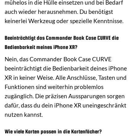
mühelos in die Hülle einsetzen und bei Bedarf
auch wieder herausnehmen. Du benötigst
keinerlei Werkzeug oder spezielle Kenntnisse.
Beeinträchtigt das Commander Book Case CURVE die
Bedienbarkeit meines iPhone XR?
Nein, das Commander Book Case CURVE
beeinträchtigt die Bedienbarkeit deines iPhone
XR in keiner Weise. Alle Anschlüsse, Tasten und
Funktionen sind weiterhin problemlos
zugänglich. Die präzisen Aussparungen sorgen
dafür, dass du dein iPhone XR uneingeschränkt
nutzen kannst.
Wie viele Karten passen in die Kartenfächer?