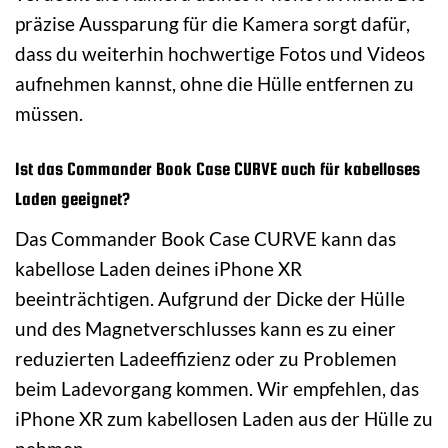
präzise Aussparung für die Kamera sorgt dafür,
dass du weiterhin hochwertige Fotos und Videos
aufnehmen kannst, ohne die Hülle entfernen zu
müssen.
Ist das Commander Book Case CURVE auch für kabelloses
Laden geeignet?
Das Commander Book Case CURVE kann das
kabellose Laden deines iPhone XR
beeinträchtigen. Aufgrund der Dicke der Hülle
und des Magnetverschlusses kann es zu einer
reduzierten Ladeeffizienz oder zu Problemen
beim Ladevorgang kommen. Wir empfehlen, das
iPhone XR zum kabellosen Laden aus der Hülle zu