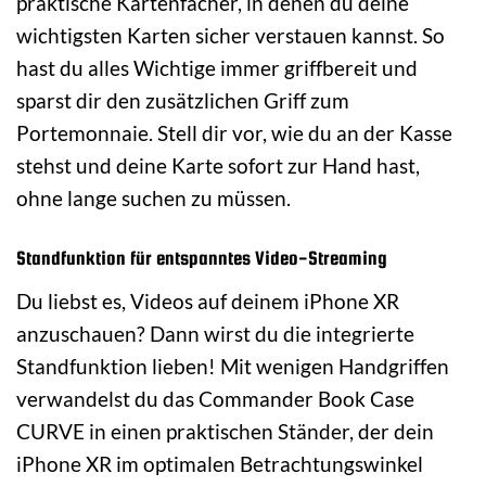
praktische Kartenfächer, in denen du deine
wichtigsten Karten sicher verstauen kannst. So
hast du alles Wichtige immer griffbereit und
sparst dir den zusätzlichen Griff zum
Portemonnaie. Stell dir vor, wie du an der Kasse
stehst und deine Karte sofort zur Hand hast,
ohne lange suchen zu müssen.
Standfunktion für entspanntes Video-Streaming
Du liebst es, Videos auf deinem iPhone XR
anzuschauen? Dann wirst du die integrierte
Standfunktion lieben! Mit wenigen Handgriffen
verwandelst du das Commander Book Case
CURVE in einen praktischen Ständer, der dein
iPhone XR im optimalen Betrachtungswinkel