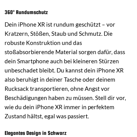
360° Rundumschutz
Dein iPhone XR ist rundum geschützt – vor
Kratzern, Stößen, Staub und Schmutz. Die
robuste Konstruktion und das
stoßabsorbierende Material sorgen dafür, dass
dein Smartphone auch bei kleineren Stürzen
unbeschadet bleibt. Du kannst dein iPhone XR
also beruhigt in deiner Tasche oder deinem
Rucksack transportieren, ohne Angst vor
Beschädigungen haben zu müssen. Stell dir vor,
wie du dein iPhone XR immer in perfektem
Zustand hältst, egal was passiert.
Elegantes Design in Schwarz