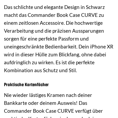
Das schlichte und elegante Design in Schwarz
macht das Commander Book Case CURVE zu
einem zeitlosen Accessoire. Die hochwertige
Verarbeitung und die präzisen Aussparungen
sorgen für eine perfekte Passform und
uneingeschränkte Bedienbarkeit. Dein iPhone XR
wird in dieser Hülle zum Blickfang, ohne dabei
aufdringlich zu wirken. Es ist die perfekte
Kombination aus Schutz und Stil.
Praktische Kartenfächer
Nie wieder lästiges Kramen nach deiner
Bankkarte oder deinem Ausweis! Das
Commander Book Case CURVE verfügt über