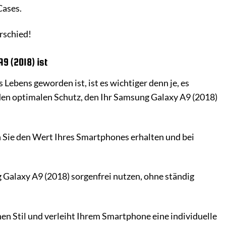
Cases.
rschied!
9 (2018) ist
 Lebens geworden ist, ist es wichtiger denn je, es
en optimalen Schutz, den Ihr Samsung Galaxy A9 (2018)
Sie den Wert Ihres Smartphones erhalten und bei
laxy A9 (2018) sorgenfrei nutzen, ohne ständig
en Stil und verleiht Ihrem Smartphone eine individuelle