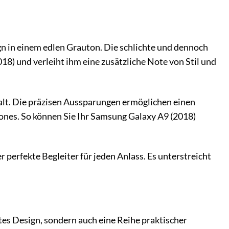
 in einem edlen Grauton. Die schlichte und dennoch
) und verleiht ihm eine zusätzliche Note von Stil und
Halt. Die präzisen Aussparungen ermöglichen einen
ones. So können Sie Ihr Samsung Galaxy A9 (2018)
perfekte Begleiter für jeden Anlass. Es unterstreicht
s Design, sondern auch eine Reihe praktischer