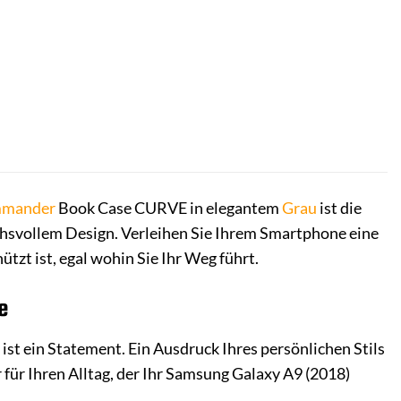
mander
Book Case CURVE in elegantem
Grau
ist die
chsvollem Design. Verleihen Sie Ihrem Smartphone eine
tzt ist, egal wohin Sie Ihr Weg führt.
e
s ist ein Statement. Ein Ausdruck Ihres persönlichen Stils
r für Ihren Alltag, der Ihr Samsung Galaxy A9 (2018)