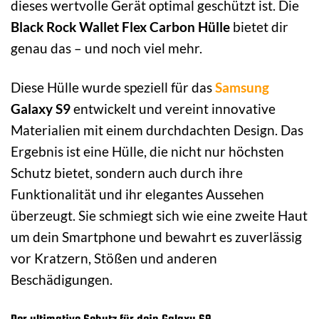
dieses wertvolle Gerät optimal geschützt ist. Die
Black Rock Wallet Flex Carbon Hülle
bietet dir
genau das – und noch viel mehr.
Diese Hülle wurde speziell für das
Samsung
Galaxy S9
entwickelt und vereint innovative
Materialien mit einem durchdachten Design. Das
Ergebnis ist eine Hülle, die nicht nur höchsten
Schutz bietet, sondern auch durch ihre
Funktionalität und ihr elegantes Aussehen
überzeugt. Sie schmiegt sich wie eine zweite Haut
um dein Smartphone und bewahrt es zuverlässig
vor Kratzern, Stößen und anderen
Beschädigungen.
Der ultimative Schutz für dein Galaxy S9