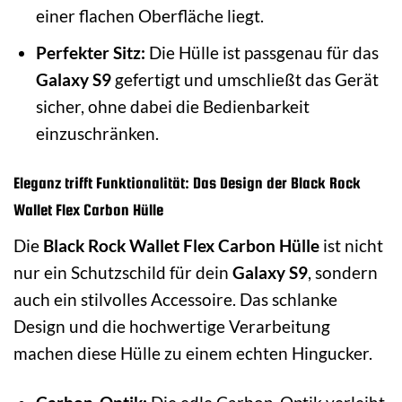
einer flachen Oberfläche liegt.
Perfekter Sitz:
Die Hülle ist passgenau für das
Galaxy S9
gefertigt und umschließt das Gerät
sicher, ohne dabei die Bedienbarkeit
einzuschränken.
Eleganz trifft Funktionalität: Das Design der Black Rock
Wallet Flex Carbon Hülle
Die
Black Rock Wallet Flex Carbon Hülle
ist nicht
nur ein Schutzschild für dein
Galaxy S9
, sondern
auch ein stilvolles Accessoire. Das schlanke
Design und die hochwertige Verarbeitung
machen diese Hülle zu einem echten Hingucker.