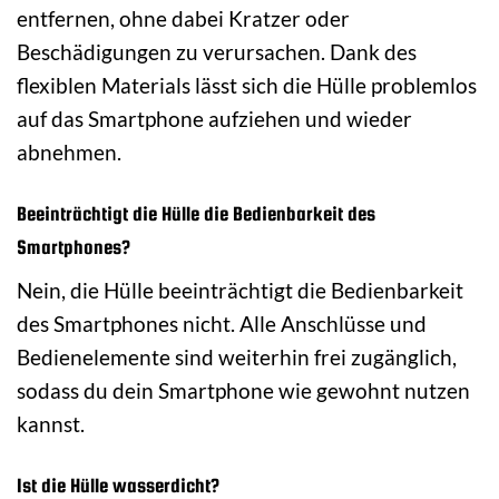
entfernen, ohne dabei Kratzer oder
Beschädigungen zu verursachen. Dank des
flexiblen Materials lässt sich die Hülle problemlos
auf das Smartphone aufziehen und wieder
abnehmen.
Beeinträchtigt die Hülle die Bedienbarkeit des
Smartphones?
Nein, die Hülle beeinträchtigt die Bedienbarkeit
des Smartphones nicht. Alle Anschlüsse und
Bedienelemente sind weiterhin frei zugänglich,
sodass du dein Smartphone wie gewohnt nutzen
kannst.
Ist die Hülle wasserdicht?