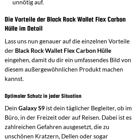
unnötig auf.
Die Vorteile der Black Rock Wallet Flex Carbon
Hülle im Detail
Lass uns nun genauer auf die einzelnen Vorteile
der
Black Rock Wallet Flex Carbon Hülle
eingehen, damit du dir ein umfassendes Bild von
diesem außergewöhnlichen Produkt machen
kannst.
Optimaler Schutz in jeder Situation
Dein
Galaxy S9
ist dein täglicher Begleiter, ob im
Büro, in der Freizeit oder auf Reisen. Dabei ist es
zahlreichen Gefahren ausgesetzt, die zu
unschönen Kratzern, Dellen oder sogar