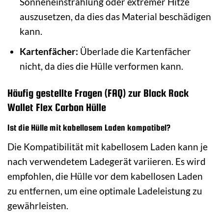
Sonneneinstrahlung oder extremer Hitze
auszusetzen, da dies das Material beschädigen
kann.
Kartenfächer:
Überlade die Kartenfächer
nicht, da dies die Hülle verformen kann.
Häufig gestellte Fragen (FAQ) zur Black Rock
Wallet Flex Carbon Hülle
Ist die Hülle mit kabellosem Laden kompatibel?
Die Kompatibilität mit kabellosem Laden kann je
nach verwendetem Ladegerät variieren. Es wird
empfohlen, die Hülle vor dem kabellosen Laden
zu entfernen, um eine optimale Ladeleistung zu
gewährleisten.