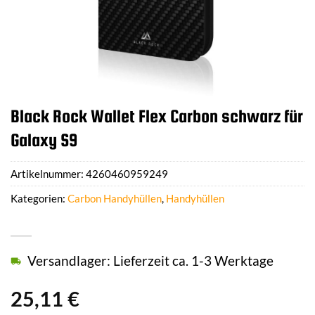
Black Rock Wallet Flex Carbon schwarz für
Galaxy S9
Artikelnummer:
4260460959249
Kategorien:
Carbon Handyhüllen
,
Handyhüllen
Versandlager: Lieferzeit ca. 1-3 Werktage
25,11
€