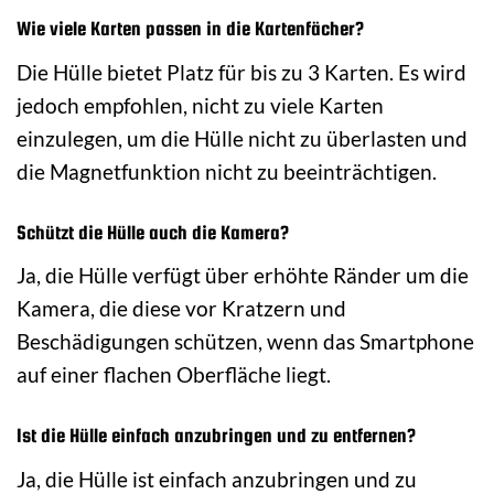
Wie viele Karten passen in die Kartenfächer?
Die Hülle bietet Platz für bis zu 3 Karten. Es wird
jedoch empfohlen, nicht zu viele Karten
einzulegen, um die Hülle nicht zu überlasten und
die Magnetfunktion nicht zu beeinträchtigen.
Schützt die Hülle auch die Kamera?
Ja, die Hülle verfügt über erhöhte Ränder um die
Kamera, die diese vor Kratzern und
Beschädigungen schützen, wenn das Smartphone
auf einer flachen Oberfläche liegt.
Ist die Hülle einfach anzubringen und zu entfernen?
Ja, die Hülle ist einfach anzubringen und zu