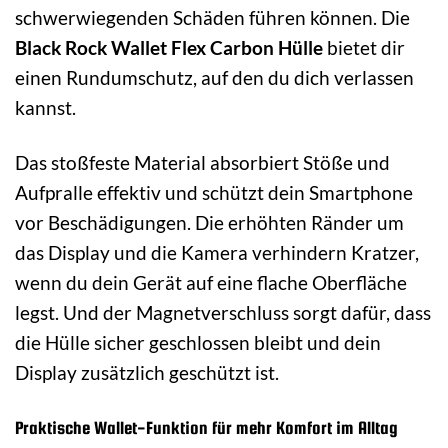
schwerwiegenden Schäden führen können. Die
Black Rock Wallet Flex Carbon Hülle
bietet dir
einen Rundumschutz, auf den du dich verlassen
kannst.
Das stoßfeste Material absorbiert Stöße und
Aufpralle effektiv und schützt dein Smartphone
vor Beschädigungen. Die erhöhten Ränder um
das Display und die Kamera verhindern Kratzer,
wenn du dein Gerät auf eine flache Oberfläche
legst. Und der Magnetverschluss sorgt dafür, dass
die Hülle sicher geschlossen bleibt und dein
Display zusätzlich geschützt ist.
Praktische Wallet-Funktion für mehr Komfort im Alltag