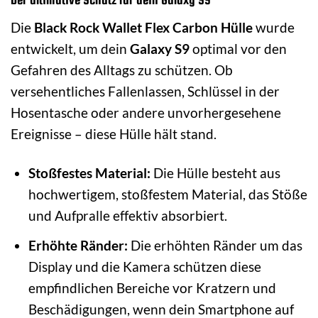
Die
Black Rock Wallet Flex Carbon Hülle
wurde
entwickelt, um dein
Galaxy S9
optimal vor den
Gefahren des Alltags zu schützen. Ob
versehentliches Fallenlassen, Schlüssel in der
Hosentasche oder andere unvorhergesehene
Ereignisse – diese Hülle hält stand.
Stoßfestes Material:
Die Hülle besteht aus
hochwertigem, stoßfestem Material, das Stöße
und Aufpralle effektiv absorbiert.
Erhöhte Ränder:
Die erhöhten Ränder um das
Display und die Kamera schützen diese
empfindlichen Bereiche vor Kratzern und
Beschädigungen, wenn dein Smartphone auf