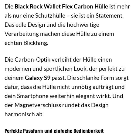
Die
Black Rock Wallet Flex Carbon Hülle
ist mehr
als nur eine Schutzhülle – sie ist ein Statement.
Das edle Design und die hochwertige
Verarbeitung machen diese Hülle zu einem
echten Blickfang.
Die Carbon-Optik verleiht der Hülle einen
modernen und sportlichen Look, der perfekt zu
deinem
Galaxy S9
passt. Die schlanke Form sorgt
dafür, dass die Hülle nicht unnötig aufträgt und
dein Smartphone weiterhin elegant wirkt. Und
der Magnetverschluss rundet das Design
harmonisch ab.
Perfekte Passform und einfache Bedienbarkeit