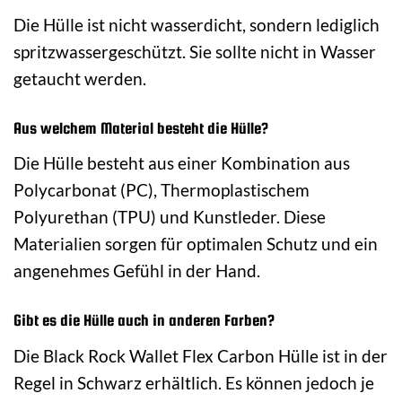
Die Hülle ist nicht wasserdicht, sondern lediglich
spritzwassergeschützt. Sie sollte nicht in Wasser
getaucht werden.
Aus welchem Material besteht die Hülle?
Die Hülle besteht aus einer Kombination aus
Polycarbonat (PC), Thermoplastischem
Polyurethan (TPU) und Kunstleder. Diese
Materialien sorgen für optimalen Schutz und ein
angenehmes Gefühl in der Hand.
Gibt es die Hülle auch in anderen Farben?
Die Black Rock Wallet Flex Carbon Hülle ist in der
Regel in Schwarz erhältlich. Es können jedoch je