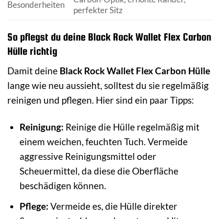
Besonderheiten
perfekter Sitz
So pflegst du deine Black Rock Wallet Flex Carbon
Hülle richtig
Damit deine
Black Rock Wallet Flex Carbon Hülle
lange wie neu aussieht, solltest du sie regelmäßig
reinigen und pflegen. Hier sind ein paar Tipps:
Reinigung:
Reinige die Hülle regelmäßig mit
einem weichen, feuchten Tuch. Vermeide
aggressive Reinigungsmittel oder
Scheuermittel, da diese die Oberfläche
beschädigen können.
Pflege:
Vermeide es, die Hülle direkter