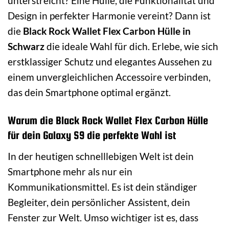
unterstreicht? Eine Hülle, die Funktionalität und
Design in perfekter Harmonie vereint? Dann ist
die
Black Rock Wallet Flex Carbon Hülle in
Schwarz
die ideale Wahl für dich. Erlebe, wie sich
erstklassiger Schutz und elegantes Aussehen zu
einem unvergleichlichen Accessoire verbinden,
das dein Smartphone optimal ergänzt.
Warum die Black Rock Wallet Flex Carbon Hülle
für dein Galaxy S9 die perfekte Wahl ist
In der heutigen schnelllebigen Welt ist dein
Smartphone mehr als nur ein
Kommunikationsmittel. Es ist dein ständiger
Begleiter, dein persönlicher Assistent, dein
Fenster zur Welt. Umso wichtiger ist es, dass