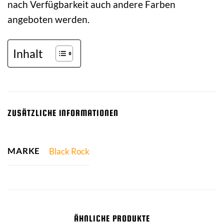
nach Verfügbarkeit auch andere Farben
angeboten werden.
Inhalt
ZUSÄTZLICHE INFORMATIONEN
MARKE
Black Rock
ÄHNLICHE PRODUKTE