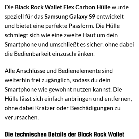
Die
Black Rock Wallet Flex Carbon Hülle
wurde
speziell für das
Samsung Galaxy S9
entwickelt
und bietet eine perfekte Passform. Die Hülle
schmiegt sich wie eine zweite Haut um dein
Smartphone und umschließt es sicher, ohne dabei
die Bedienbarkeit einzuschränken.
Alle Anschlüsse und Bedienelemente sind
weiterhin frei zugänglich, sodass du dein
Smartphone wie gewohnt nutzen kannst. Die
Hülle lässt sich einfach anbringen und entfernen,
ohne dabei Kratzer oder Beschädigungen zu
verursachen.
Die technischen Details der Black Rock Wallet