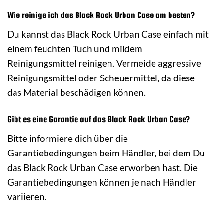
Wie reinige ich das Black Rock Urban Case am besten?
Du kannst das Black Rock Urban Case einfach mit
einem feuchten Tuch und mildem
Reinigungsmittel reinigen. Vermeide aggressive
Reinigungsmittel oder Scheuermittel, da diese
das Material beschädigen können.
Gibt es eine Garantie auf das Black Rock Urban Case?
Bitte informiere dich über die
Garantiebedingungen beim Händler, bei dem Du
das Black Rock Urban Case erworben hast. Die
Garantiebedingungen können je nach Händler
variieren.