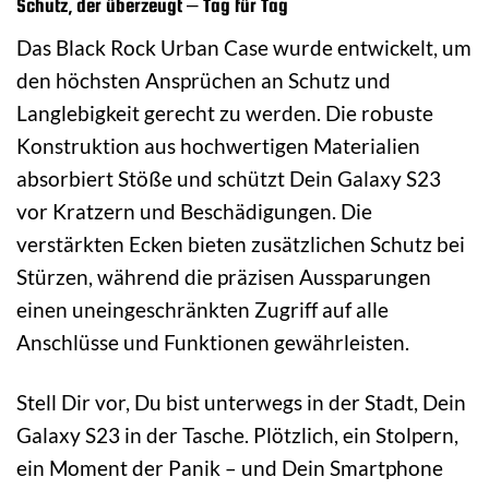
Schutz, der überzeugt – Tag für Tag
Das Black Rock Urban Case wurde entwickelt, um
den höchsten Ansprüchen an Schutz und
Langlebigkeit gerecht zu werden. Die robuste
Konstruktion aus hochwertigen Materialien
absorbiert Stöße und schützt Dein Galaxy S23
vor Kratzern und Beschädigungen. Die
verstärkten Ecken bieten zusätzlichen Schutz bei
Stürzen, während die präzisen Aussparungen
einen uneingeschränkten Zugriff auf alle
Anschlüsse und Funktionen gewährleisten.
Stell Dir vor, Du bist unterwegs in der Stadt, Dein
Galaxy S23 in der Tasche. Plötzlich, ein Stolpern,
ein Moment der Panik – und Dein Smartphone