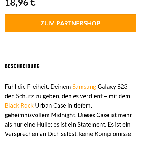
18,96
€
ZUM PARTNERSHOP
BESCHREIBUNG
Fühl die Freiheit, Deinem
Samsung
Galaxy S23
den Schutz zu geben, den es verdient – mit dem
Black Rock
Urban Case in tiefem,
geheimnisvollem Midnight. Dieses Case ist mehr
als nur eine Hülle; es ist ein Statement. Es ist ein
Versprechen an Dich selbst, keine Kompromisse