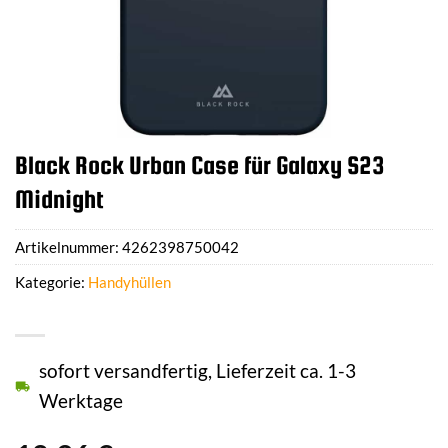
Black Rock Urban Case für Galaxy S23
Midnight
Artikelnummer:
4262398750042
Kategorie:
Handyhüllen
sofort versandfertig, Lieferzeit ca. 1-3
Werktage