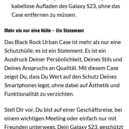
kabellose Aufladen des Galaxy S23, ohne das
Case entfernen zu müssen.
Mehr als nur eine Hülle – Ein Statement
Das Black Rock Urban Case ist mehr als nur eine
Schutzhülle; es ist ein Statement. Es ist ein
Ausdruck Deiner Persönlichkeit, Deines Stils und
Deines Anspruchs an Qualität. Mit diesem Case
zeigst Du, dass Du Wert auf den Schutz Deines
Smartphones legst, ohne dabei auf Ästhetik und
Funktionalität zu verzichten.
Stell Dir vor, Du bist auf einer Geschäftsreise, bei
einem wichtigen Meeting oder einfach nur mit
Freunden unterwegs. Dein Galaxy S23, geschützt