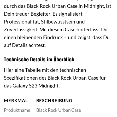
durch das Black Rock Urban Case in Midnight, ist
Dein treuer Begleiter. Es signalisiert
Professionalität, Stilbewusstsein und
Zuverlässigkeit. Mit diesem Case hinterlässt Du
einen bleibenden Eindruck – und zeigst, dass Du
auf Details achtest.
Technische Details im Überblick
Hier eine Tabelle mit den technischen
Spezifikationen des Black Rock Urban Case für
das Galaxy S23 Midnight:
MERKMAL
BESCHREIBUNG
Produktname
Black Rock Urban Case