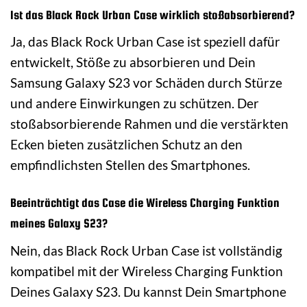
Ist das Black Rock Urban Case wirklich stoßabsorbierend?
Ja, das Black Rock Urban Case ist speziell dafür
entwickelt, Stöße zu absorbieren und Dein
Samsung Galaxy S23 vor Schäden durch Stürze
und andere Einwirkungen zu schützen. Der
stoßabsorbierende Rahmen und die verstärkten
Ecken bieten zusätzlichen Schutz an den
empfindlichsten Stellen des Smartphones.
Beeinträchtigt das Case die Wireless Charging Funktion
meines Galaxy S23?
Nein, das Black Rock Urban Case ist vollständig
kompatibel mit der Wireless Charging Funktion
Deines Galaxy S23. Du kannst Dein Smartphone