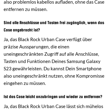
also problemlos kabellos aufladen, ohne das Case
entfernen zu müssen.
Sind alle Anschlüsse und Tasten frei zugänglich, wenn das
Case angebracht ist?
Ja, das Black Rock Urban Case verfügt über
präzise Aussparungen, die einen
uneingeschränkten Zugriff auf alle Anschlüsse,
Tasten und Funktionen Deines Samsung Galaxy
S23 gewährleisten. Du kannst Dein Smartphone
also uneingeschränkt nutzen, ohne Kompromisse
eingehen zu müssen.
Ist das Case leicht anzubringen und wieder zu entfernen?
Ja, das Black Rock Urban Case lässt sich mühelos