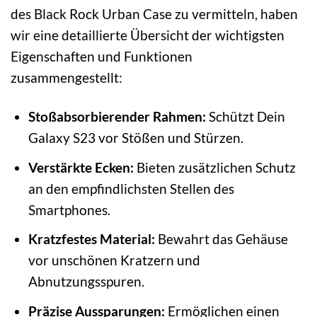
des Black Rock Urban Case zu vermitteln, haben
wir eine detaillierte Übersicht der wichtigsten
Eigenschaften und Funktionen
zusammengestellt:
Stoßabsorbierender Rahmen:
Schützt Dein
Galaxy S23 vor Stößen und Stürzen.
Verstärkte Ecken:
Bieten zusätzlichen Schutz
an den empfindlichsten Stellen des
Smartphones.
Kratzfestes Material:
Bewahrt das Gehäuse
vor unschönen Kratzern und
Abnutzungsspuren.
Präzise Aussparungen:
Ermöglichen einen