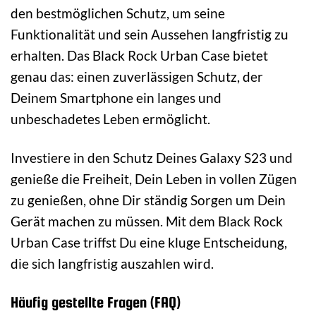
den bestmöglichen Schutz, um seine
Funktionalität und sein Aussehen langfristig zu
erhalten. Das Black Rock Urban Case bietet
genau das: einen zuverlässigen Schutz, der
Deinem Smartphone ein langes und
unbeschadetes Leben ermöglicht.
Investiere in den Schutz Deines Galaxy S23 und
genieße die Freiheit, Dein Leben in vollen Zügen
zu genießen, ohne Dir ständig Sorgen um Dein
Gerät machen zu müssen. Mit dem Black Rock
Urban Case triffst Du eine kluge Entscheidung,
die sich langfristig auszahlen wird.
Häufig gestellte Fragen (FAQ)