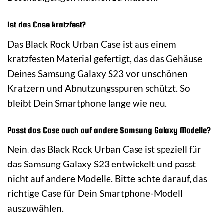
Ist das Case kratzfest?
Das Black Rock Urban Case ist aus einem
kratzfesten Material gefertigt, das das Gehäuse
Deines Samsung Galaxy S23 vor unschönen
Kratzern und Abnutzungsspuren schützt. So
bleibt Dein Smartphone lange wie neu.
Passt das Case auch auf andere Samsung Galaxy Modelle?
Nein, das Black Rock Urban Case ist speziell für
das Samsung Galaxy S23 entwickelt und passt
nicht auf andere Modelle. Bitte achte darauf, das
richtige Case für Dein Smartphone-Modell
auszuwählen.