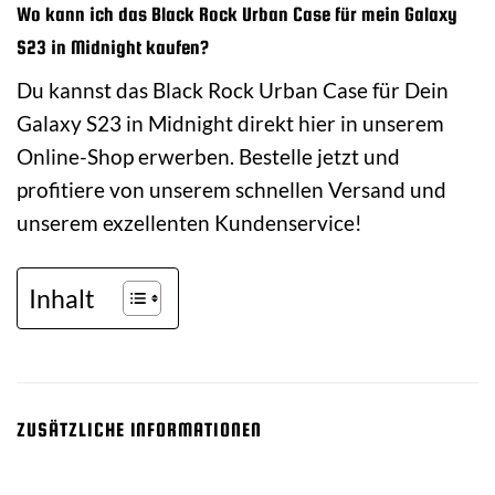
Wo kann ich das Black Rock Urban Case für mein Galaxy
S23 in Midnight kaufen?
Du kannst das Black Rock Urban Case für Dein
Galaxy S23 in Midnight direkt hier in unserem
Online-Shop erwerben. Bestelle jetzt und
profitiere von unserem schnellen Versand und
unserem exzellenten Kundenservice!
Inhalt
ZUSÄTZLICHE INFORMATIONEN