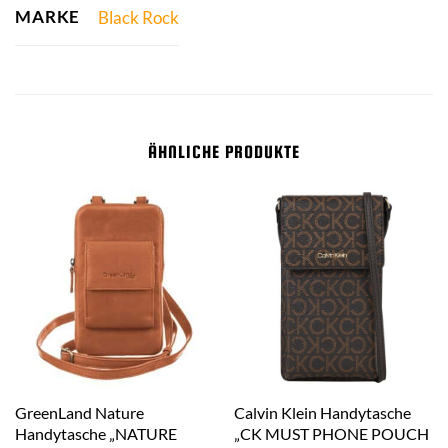
MARKE
Black Rock
ÄHNLICHE PRODUKTE
GreenLand Nature
Calvin Klein Handytasche
Handytasche „NATURE
„CK MUST PHONE POUCH