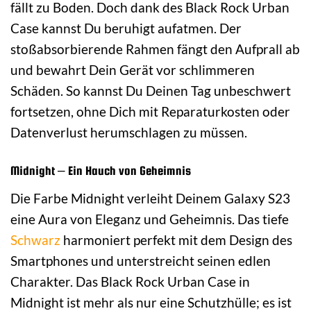
fällt zu Boden. Doch dank des Black Rock Urban
Case kannst Du beruhigt aufatmen. Der
stoßabsorbierende Rahmen fängt den Aufprall ab
und bewahrt Dein Gerät vor schlimmeren
Schäden. So kannst Du Deinen Tag unbeschwert
fortsetzen, ohne Dich mit Reparaturkosten oder
Datenverlust herumschlagen zu müssen.
Midnight – Ein Hauch von Geheimnis
Die Farbe Midnight verleiht Deinem Galaxy S23
eine Aura von Eleganz und Geheimnis. Das tiefe
Schwarz
harmoniert perfekt mit dem Design des
Smartphones und unterstreicht seinen edlen
Charakter. Das Black Rock Urban Case in
Midnight ist mehr als nur eine Schutzhülle; es ist