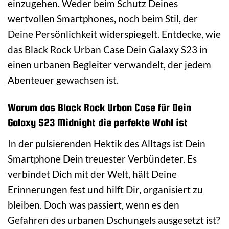
einzugehen. Weder beim Schutz Deines
wertvollen Smartphones, noch beim Stil, der
Deine Persönlichkeit widerspiegelt. Entdecke, wie
das Black Rock Urban Case Dein Galaxy S23 in
einen urbanen Begleiter verwandelt, der jedem
Abenteuer gewachsen ist.
Warum das Black Rock Urban Case für Dein
Galaxy S23 Midnight die perfekte Wahl ist
In der pulsierenden Hektik des Alltags ist Dein
Smartphone Dein treuester Verbündeter. Es
verbindet Dich mit der Welt, hält Deine
Erinnerungen fest und hilft Dir, organisiert zu
bleiben. Doch was passiert, wenn es den
Gefahren des urbanen Dschungels ausgesetzt ist?