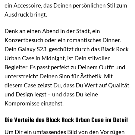
ein Accessoire, das Deinen persönlichen Stil zum
Ausdruck bringt.
Denk an einen Abend in der Stadt, ein
Konzertbesuch oder ein romantisches Dinner.
Dein Galaxy S23, geschützt durch das Black Rock
Urban Case in Midnight, ist Dein stilvoller
Begleiter. Es passt perfekt zu Deinem Outfit und
unterstreicht Deinen Sinn für Ästhetik. Mit
diesem Case zeigst Du, dass Du Wert auf Qualität
und Design legst – und dass Du keine
Kompromisse eingehst.
Die Vorteile des Black Rock Urban Case im Detail
Um Dir ein umfassendes Bild von den Vorzügen