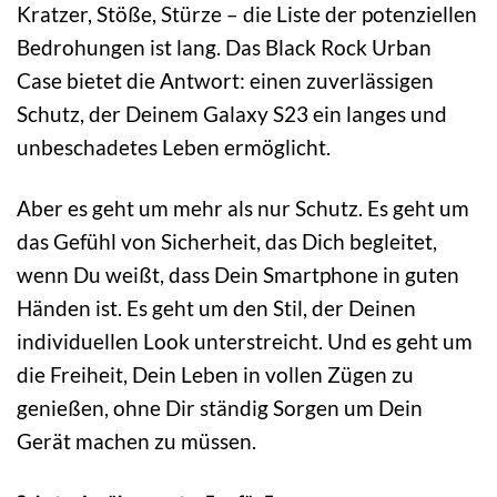
Kratzer, Stöße, Stürze – die Liste der potenziellen
Bedrohungen ist lang. Das Black Rock Urban
Case bietet die Antwort: einen zuverlässigen
Schutz, der Deinem Galaxy S23 ein langes und
unbeschadetes Leben ermöglicht.
Aber es geht um mehr als nur Schutz. Es geht um
das Gefühl von Sicherheit, das Dich begleitet,
wenn Du weißt, dass Dein Smartphone in guten
Händen ist. Es geht um den Stil, der Deinen
individuellen Look unterstreicht. Und es geht um
die Freiheit, Dein Leben in vollen Zügen zu
genießen, ohne Dir ständig Sorgen um Dein
Gerät machen zu müssen.