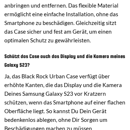
anbringen und entfernen. Das flexible Material
ermöglicht eine einfache Installation, ohne das
Smartphone zu beschädigen. Gleichzeitig sitzt
das Case sicher und fest am Gerät, um einen
optimalen Schutz zu gewährleisten.
Schützt das Case auch das Display und die Kamera meines
Galaxy S23?
Ja, das Black Rock Urban Case verfügt über
erhöhte Kanten, die das Display und die Kamera
Deines Samsung Galaxy S23 vor Kratzern
schützen, wenn das Smartphone auf einer flachen
Oberfläche liegt. So kannst Du Dein Gerät
bedenkenlos ablegen, ohne Dir Sorgen um
Beschädigungen machen zu müssen.