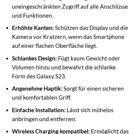
uneingeschränkten Zugriff auf alle Anschlüsse
und Funktionen.
Erhöhte Kanten:
Schützen das Display und die
Kamera vor Kratzern, wenn das Smartphone
auf einer flachen Oberfläche liegt.
Schlankes Design:
Fügt kaum Gewicht oder
Volumen hinzu und bewahrt die schlanke
Form des Galaxy S23.
Angenehme Haptik:
Sorgt für einen sicheren
und komfortablen Griff.
Einfache Installation:
Lässt sich mühelos
anbringen und entfernen.
Wireless Charging kompatibel:
Ermöglicht das