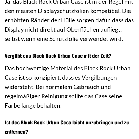
Ja, das Black Rock Urban Case ist in der Regel mit
den meisten Displayschutzfolien kompatibel. Die
erhöhten Ränder der Hülle sorgen dafür, dass das
Display nicht direkt auf Oberflächen aufliegt,
selbst wenn eine Schutzfolie verwendet wird.
Vergilbt das Black Rock Urban Case mit der Zeit?
Das hochwertige Material des Black Rock Urban
Case ist so konzipiert, dass es Vergilbungen
widersteht. Bei normalem Gebrauch und
regelmäßiger Reinigung sollte das Case seine
Farbe lange behalten.
Ist das Black Rock Urban Case leicht anzubringen und zu
entfernen?