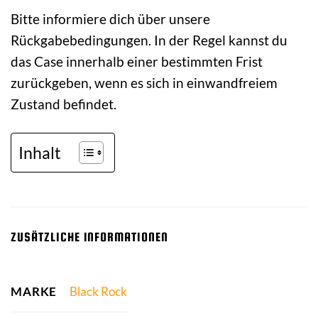
Bitte informiere dich über unsere
Rückgabebedingungen. In der Regel kannst du
das Case innerhalb einer bestimmten Frist
zurückgeben, wenn es sich in einwandfreiem
Zustand befindet.
Inhalt
ZUSÄTZLICHE INFORMATIONEN
MARKE
Black Rock