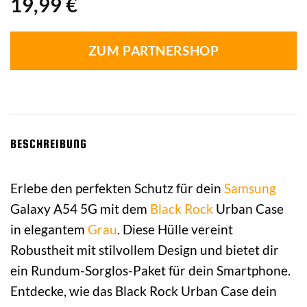
19,99
€
ZUM PARTNERSHOP
BESCHREIBUNG
Erlebe den perfekten Schutz für dein
Samsung
Galaxy A54 5G mit dem
Black Rock
Urban Case
in elegantem
Grau
. Diese Hülle vereint
Robustheit mit stilvollem Design und bietet dir
ein Rundum-Sorglos-Paket für dein Smartphone.
Entdecke, wie das Black Rock Urban Case dein