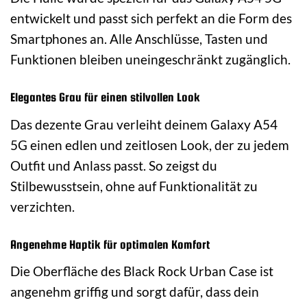
entwickelt und passt sich perfekt an die Form des
Smartphones an. Alle Anschlüsse, Tasten und
Funktionen bleiben uneingeschränkt zugänglich.
Elegantes Grau für einen stilvollen Look
Das dezente Grau verleiht deinem Galaxy A54
5G einen edlen und zeitlosen Look, der zu jedem
Outfit und Anlass passt. So zeigst du
Stilbewusstsein, ohne auf Funktionalität zu
verzichten.
Angenehme Haptik für optimalen Komfort
Die Oberfläche des Black Rock Urban Case ist
angenehm griffig und sorgt dafür, dass dein