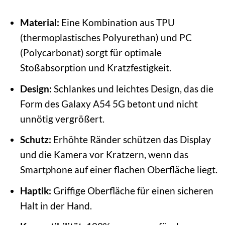
Material:
Eine Kombination aus TPU
(thermoplastisches Polyurethan) und PC
(Polycarbonat) sorgt für optimale
Stoßabsorption und Kratzfestigkeit.
Design:
Schlankes und leichtes Design, das die
Form des Galaxy A54 5G betont und nicht
unnötig vergrößert.
Schutz:
Erhöhte Ränder schützen das Display
und die Kamera vor Kratzern, wenn das
Smartphone auf einer flachen Oberfläche liegt.
Haptik:
Griffige Oberfläche für einen sicheren
Halt in der Hand.