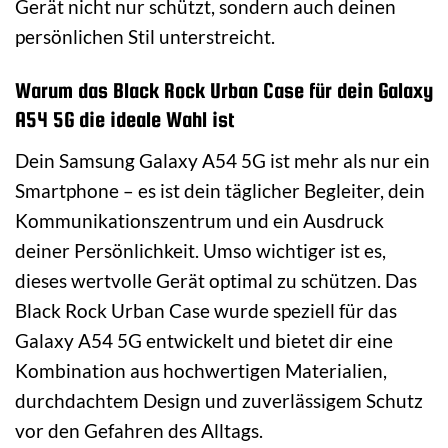
Gerät nicht nur schützt, sondern auch deinen
persönlichen Stil unterstreicht.
Warum das Black Rock Urban Case für dein Galaxy
A54 5G die ideale Wahl ist
Dein Samsung Galaxy A54 5G ist mehr als nur ein
Smartphone – es ist dein täglicher Begleiter, dein
Kommunikationszentrum und ein Ausdruck
deiner Persönlichkeit. Umso wichtiger ist es,
dieses wertvolle Gerät optimal zu schützen. Das
Black Rock Urban Case wurde speziell für das
Galaxy A54 5G entwickelt und bietet dir eine
Kombination aus hochwertigen Materialien,
durchdachtem Design und zuverlässigem Schutz
vor den Gefahren des Alltags.