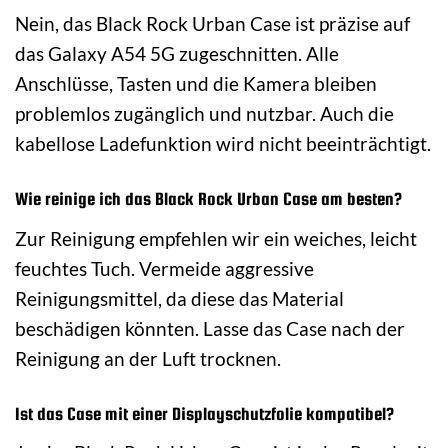
Nein, das Black Rock Urban Case ist präzise auf
das Galaxy A54 5G zugeschnitten. Alle
Anschlüsse, Tasten und die Kamera bleiben
problemlos zugänglich und nutzbar. Auch die
kabellose Ladefunktion wird nicht beeinträchtigt.
Wie reinige ich das Black Rock Urban Case am besten?
Zur Reinigung empfehlen wir ein weiches, leicht
feuchtes Tuch. Vermeide aggressive
Reinigungsmittel, da diese das Material
beschädigen könnten. Lasse das Case nach der
Reinigung an der Luft trocknen.
Ist das Case mit einer Displayschutzfolie kompatibel?