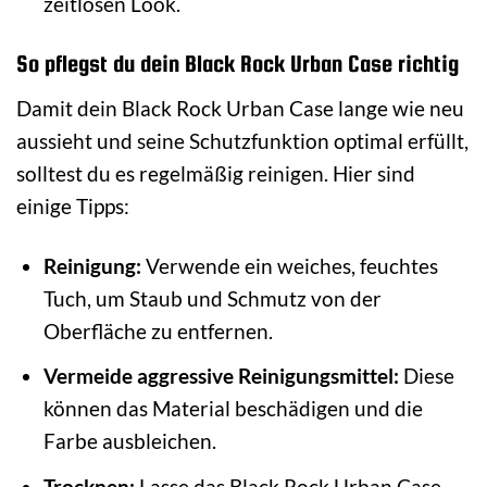
zeitlosen Look.
So pflegst du dein Black Rock Urban Case richtig
Damit dein Black Rock Urban Case lange wie neu
aussieht und seine Schutzfunktion optimal erfüllt,
solltest du es regelmäßig reinigen. Hier sind
einige Tipps:
Reinigung:
Verwende ein weiches, feuchtes
Tuch, um Staub und Schmutz von der
Oberfläche zu entfernen.
Vermeide aggressive Reinigungsmittel:
Diese
können das Material beschädigen und die
Farbe ausbleichen.
Trocknen:
Lasse das Black Rock Urban Case