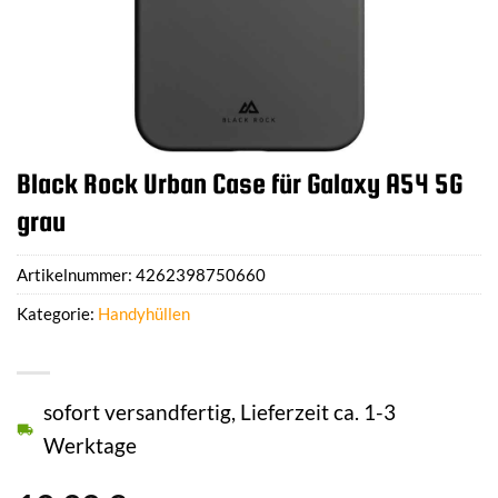
Black Rock Urban Case für Galaxy A54 5G
grau
Artikelnummer:
4262398750660
Kategorie:
Handyhüllen
sofort versandfertig, Lieferzeit ca. 1-3
Werktage