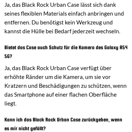
Ja, das Black Rock Urban Case lässt sich dank
seines flexiblen Materials einfach anbringen und
entfernen. Du benötigst kein Werkzeug und
kannst die Hülle bei Bedarf jederzeit wechseln.
Bietet das Case auch Schutz für die Kamera des Galaxy A54
5G?
Ja, das Black Rock Urban Case verfügt über
erhöhte Ränder um die Kamera, um sie vor
Kratzern und Beschädigungen zu schützen, wenn
das Smartphone auf einer flachen Oberfläche
liegt.
Kann ich das Black Rock Urban Case zurückgeben, wenn
es mir nicht gefällt?