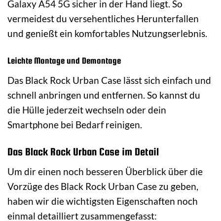
Galaxy A54 5G sicher in der Hand liegt. So
vermeidest du versehentliches Herunterfallen
und genießt ein komfortables Nutzungserlebnis.
Leichte Montage und Demontage
Das Black Rock Urban Case lässt sich einfach und
schnell anbringen und entfernen. So kannst du
die Hülle jederzeit wechseln oder dein
Smartphone bei Bedarf reinigen.
Das Black Rock Urban Case im Detail
Um dir einen noch besseren Überblick über die
Vorzüge des Black Rock Urban Case zu geben,
haben wir die wichtigsten Eigenschaften noch
einmal detailliert zusammengefasst: