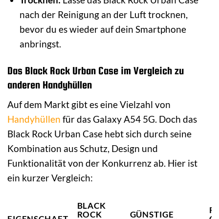
nach der Reinigung an der Luft trocknen,
bevor du es wieder auf dein Smartphone
anbringst.
Das Black Rock Urban Case im Vergleich zu
anderen Handyhüllen
Auf dem Markt gibt es eine Vielzahl von
Handyhüllen
für das Galaxy A54 5G. Doch das
Black Rock Urban Case hebt sich durch seine
Kombination aus Schutz, Design und
Funktionalität von der Konkurrenz ab. Hier ist
ein kurzer Vergleich:
BLACK
R
ROCK
GÜNSTIGE
EIGENSCHAFT
O