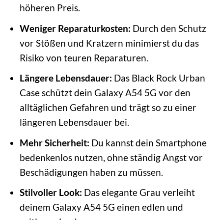
höheren Preis.
Weniger Reparaturkosten:
Durch den Schutz
vor Stößen und Kratzern minimierst du das
Risiko von teuren Reparaturen.
Längere Lebensdauer:
Das Black Rock Urban
Case schützt dein Galaxy A54 5G vor den
alltäglichen Gefahren und trägt so zu einer
längeren Lebensdauer bei.
Mehr Sicherheit:
Du kannst dein Smartphone
bedenkenlos nutzen, ohne ständig Angst vor
Beschädigungen haben zu müssen.
Stilvoller Look:
Das elegante Grau verleiht
deinem Galaxy A54 5G einen edlen und