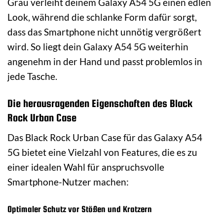
Grau verleiht deinem Galaxy A54 5G einen edlen
Look, während die schlanke Form dafür sorgt,
dass das Smartphone nicht unnötig vergrößert
wird. So liegt dein Galaxy A54 5G weiterhin
angenehm in der Hand und passt problemlos in
jede Tasche.
Die herausragenden Eigenschaften des Black
Rock Urban Case
Das Black Rock Urban Case für das Galaxy A54
5G bietet eine Vielzahl von Features, die es zu
einer idealen Wahl für anspruchsvolle
Smartphone-Nutzer machen:
Optimaler Schutz vor Stößen und Kratzern