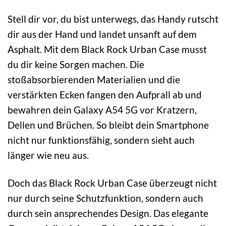
Stell dir vor, du bist unterwegs, das Handy rutscht
dir aus der Hand und landet unsanft auf dem
Asphalt. Mit dem Black Rock Urban Case musst
du dir keine Sorgen machen. Die
stoßabsorbierenden Materialien und die
verstärkten Ecken fangen den Aufprall ab und
bewahren dein Galaxy A54 5G vor Kratzern,
Dellen und Brüchen. So bleibt dein Smartphone
nicht nur funktionsfähig, sondern sieht auch
länger wie neu aus.
Doch das Black Rock Urban Case überzeugt nicht
nur durch seine Schutzfunktion, sondern auch
durch sein ansprechendes Design. Das elegante