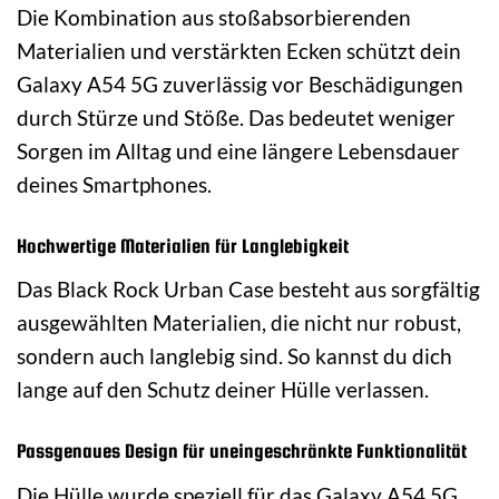
Die Kombination aus stoßabsorbierenden
Materialien und verstärkten Ecken schützt dein
Galaxy A54 5G zuverlässig vor Beschädigungen
durch Stürze und Stöße. Das bedeutet weniger
Sorgen im Alltag und eine längere Lebensdauer
deines Smartphones.
Hochwertige Materialien für Langlebigkeit
Das Black Rock Urban Case besteht aus sorgfältig
ausgewählten Materialien, die nicht nur robust,
sondern auch langlebig sind. So kannst du dich
lange auf den Schutz deiner Hülle verlassen.
Passgenaues Design für uneingeschränkte Funktionalität
Die Hülle wurde speziell für das Galaxy A54 5G