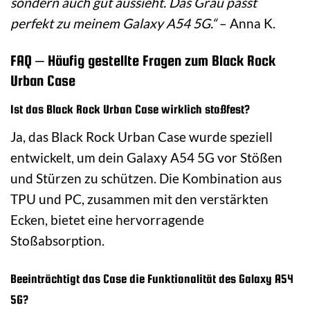
sondern auch gut aussieht. Das Grau passt
perfekt zu meinem Galaxy A54 5G.“
– Anna K.
FAQ – Häufig gestellte Fragen zum Black Rock
Urban Case
Ist das Black Rock Urban Case wirklich stoßfest?
Ja, das Black Rock Urban Case wurde speziell
entwickelt, um dein Galaxy A54 5G vor Stößen
und Stürzen zu schützen. Die Kombination aus
TPU und PC, zusammen mit den verstärkten
Ecken, bietet eine hervorragende
Stoßabsorption.
Beeinträchtigt das Case die Funktionalität des Galaxy A54
5G?