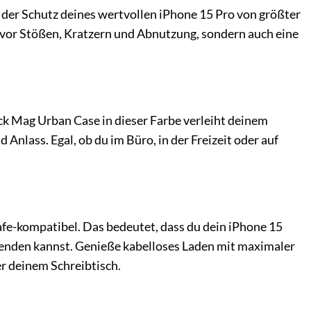
t der Schutz deines wertvollen iPhone 15 Pro von größter
 vor Stößen, Kratzern und Abnutzung, sondern auch eine
ck Mag Urban Case in dieser Farbe verleiht deinem
nlass. Egal, ob du im Büro, in der Freizeit oder auf
fe-kompatibel. Das bedeutet, dass du dein iPhone 15
nden kannst. Genieße kabelloses Laden mit maximaler
r deinem Schreibtisch.