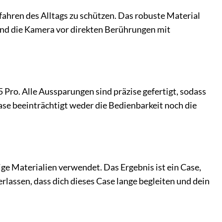
ahren des Alltags zu schützen. Das robuste Material
und die Kamera vor direkten Berührungen mit
Pro. Alle Aussparungen sind präzise gefertigt, sodass
ase beeinträchtigt weder die Bedienbarkeit noch die
e Materialien verwendet. Das Ergebnis ist ein Case,
erlassen, dass dich dieses Case lange begleiten und dein