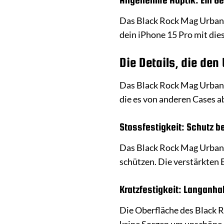
Das Black Rock Mag Urban Ca
dein iPhone 15 Pro mit die
Die Details, die de
Das Black Rock Mag Urban C
die es von anderen Cases 
Stossfestigkeit: Schutz be
Das Black Rock Mag Urban 
schützen. Die verstärkten 
Kratzfestigkeit: Langanha
Die Oberfläche des Black R