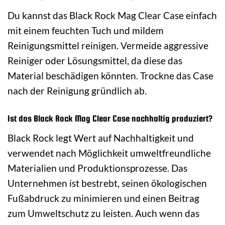
Du kannst das Black Rock Mag Clear Case einfach
mit einem feuchten Tuch und mildem
Reinigungsmittel reinigen. Vermeide aggressive
Reiniger oder Lösungsmittel, da diese das
Material beschädigen könnten. Trockne das Case
nach der Reinigung gründlich ab.
Ist das Black Rock Mag Clear Case nachhaltig produziert?
Black Rock legt Wert auf Nachhaltigkeit und
verwendet nach Möglichkeit umweltfreundliche
Materialien und Produktionsprozesse. Das
Unternehmen ist bestrebt, seinen ökologischen
Fußabdruck zu minimieren und einen Beitrag
zum Umweltschutz zu leisten. Auch wenn das