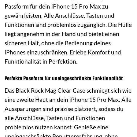
Passform für dein iPhone 15 Pro Max zu
gewährleisten. Alle Anschlüsse, Tasten und
Funktionen sind problemlos zugänglich. Die Hülle
liegt angenehm in der Hand und bietet einen
sicheren Halt, ohne die Bedienung deines
iPhones einzuschränken. Erlebe Komfort und
Funktionalität in Perfektion.
Perfekte Passform für uneingeschränkte Funktionalität
Das Black Rock Mag Clear Case schmiegt sich wie
eine zweite Haut an dein iPhone 15 Pro Max. Alle
Aussparungen sind präzise platziert, sodass du
alle Anschlüsse, Tasten und Funktionen
problemlos nutzen kannst. Genieße eine
uneingeschränkte Benutzererfahrung, ohne