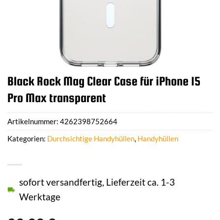
Black Rock Mag Clear Case für iPhone 15
Pro Max transparent
Artikelnummer:
4262398752664
Kategorien:
Durchsichtige Handyhüllen
,
Handyhüllen
sofort versandfertig, Lieferzeit ca. 1-3
Werktage