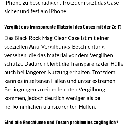
iPhone zu beschädigen. Trotzdem sitzt das Case
sicher und fest am iPhone.
Vergilbt das transparente Material des Cases mit der Zeit?
Das Black Rock Mag Clear Case ist mit einer
speziellen Anti-Vergilbungs-Beschichtung
versehen, die das Material vor dem Vergilben
schützt. Dadurch bleibt die Transparenz der Hülle
auch bei längerer Nutzung erhalten. Trotzdem
kann es in seltenen Fällen und unter extremen
Bedingungen zu einer leichten Vergilbung
kommen, jedoch deutlich weniger als bei
herkömmlichen transparenten Hüllen.
Sind alle Anschlüsse und Tasten problemlos zugänglich?