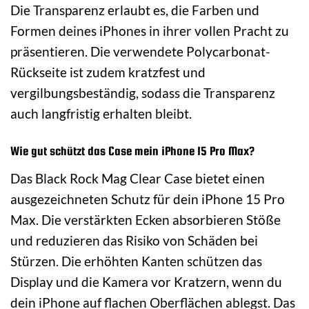
Die Transparenz erlaubt es, die Farben und
Formen deines iPhones in ihrer vollen Pracht zu
präsentieren. Die verwendete Polycarbonat-
Rückseite ist zudem kratzfest und
vergilbungsbeständig, sodass die Transparenz
auch langfristig erhalten bleibt.
Wie gut schützt das Case mein iPhone 15 Pro Max?
Das Black Rock Mag Clear Case bietet einen
ausgezeichneten Schutz für dein iPhone 15 Pro
Max. Die verstärkten Ecken absorbieren Stöße
und reduzieren das Risiko von Schäden bei
Stürzen. Die erhöhten Kanten schützen das
Display und die Kamera vor Kratzern, wenn du
dein iPhone auf flachen Oberflächen ablegst. Das