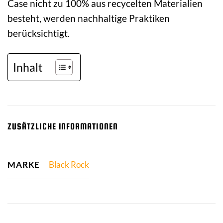
Case nicht zu 100% aus recycelten Materialien
besteht, werden nachhaltige Praktiken
berücksichtigt.
Inhalt
ZUSÄTZLICHE INFORMATIONEN
MARKE
Black Rock