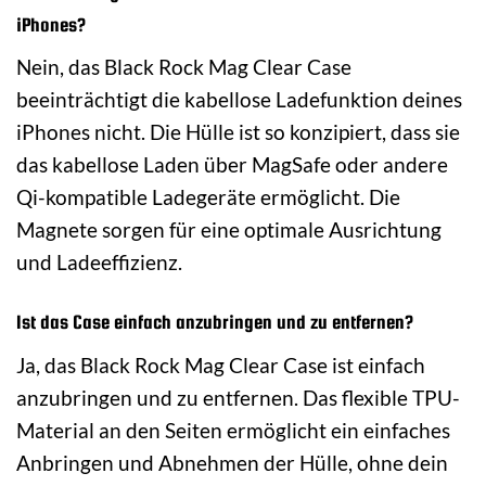
iPhones?
Nein, das Black Rock Mag Clear Case
beeinträchtigt die kabellose Ladefunktion deines
iPhones nicht. Die Hülle ist so konzipiert, dass sie
das kabellose Laden über MagSafe oder andere
Qi-kompatible Ladegeräte ermöglicht. Die
Magnete sorgen für eine optimale Ausrichtung
und Ladeeffizienz.
Ist das Case einfach anzubringen und zu entfernen?
Ja, das Black Rock Mag Clear Case ist einfach
anzubringen und zu entfernen. Das flexible TPU-
Material an den Seiten ermöglicht ein einfaches
Anbringen und Abnehmen der Hülle, ohne dein