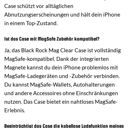
Case schützt vor alltäglichen
Abnutzungserscheinungen und hält dein iPhone
in einem Top-Zustand.
Ist das Case mit MagSafe Zubehör kompatibel?
Ja, das Black Rock Mag Clear Case ist vollständig
MagSafe-kompatibel. Dank der integrierten
Magnete kannst du dein iPhone problemlos mit
MagSafe-Ladegeräten und -Zubehör verbinden.
Du kannst MagSafe-Wallets, Autohalterungen
und andere Accessoires ohne Einschränkungen
nutzen. Das Case bietet ein nahtloses MagSafe-
Erlebnis.
Beeinträchtigt das Case die kabellose Ladefunktion meines