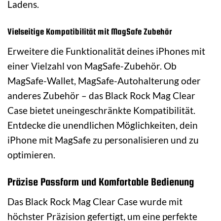
Ladens.
Vielseitige Kompatibilität mit MagSafe Zubehör
Erweitere die Funktionalität deines iPhones mit
einer Vielzahl von MagSafe-Zubehör. Ob
MagSafe-Wallet, MagSafe-Autohalterung oder
anderes Zubehör – das Black Rock Mag Clear
Case bietet uneingeschränkte Kompatibilität.
Entdecke die unendlichen Möglichkeiten, dein
iPhone mit MagSafe zu personalisieren und zu
optimieren.
Präzise Passform und Komfortable Bedienung
Das Black Rock Mag Clear Case wurde mit
höchster Präzision gefertigt, um eine perfekte