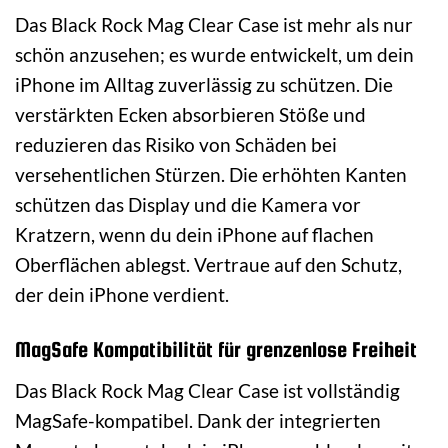
Das Black Rock Mag Clear Case ist mehr als nur
schön anzusehen; es wurde entwickelt, um dein
iPhone im Alltag zuverlässig zu schützen. Die
verstärkten Ecken absorbieren Stöße und
reduzieren das Risiko von Schäden bei
versehentlichen Stürzen. Die erhöhten Kanten
schützen das Display und die Kamera vor
Kratzern, wenn du dein iPhone auf flachen
Oberflächen ablegst. Vertraue auf den Schutz,
der dein iPhone verdient.
MagSafe Kompatibilität für grenzenlose Freiheit
Das Black Rock Mag Clear Case ist vollständig
MagSafe-kompatibel. Dank der integrierten