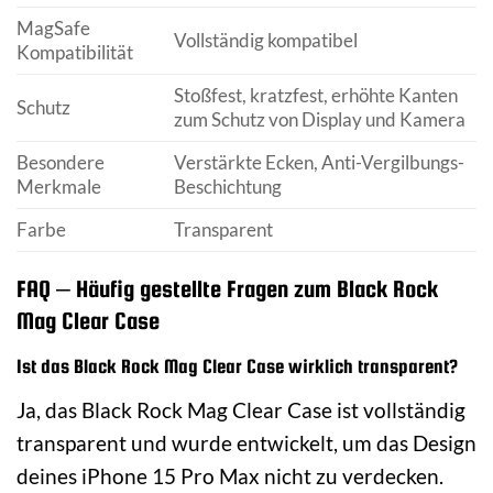
MagSafe
Vollständig kompatibel
Kompatibilität
Stoßfest, kratzfest, erhöhte Kanten
Schutz
zum Schutz von Display und Kamera
Besondere
Verstärkte Ecken, Anti-Vergilbungs-
Merkmale
Beschichtung
Farbe
Transparent
FAQ – Häufig gestellte Fragen zum Black Rock
Mag Clear Case
Ist das Black Rock Mag Clear Case wirklich transparent?
Ja, das Black Rock Mag Clear Case ist vollständig
transparent und wurde entwickelt, um das Design
deines iPhone 15 Pro Max nicht zu verdecken.