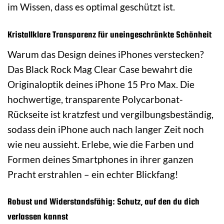
im Wissen, dass es optimal geschützt ist.
Kristallklare Transparenz für uneingeschränkte Schönheit
Warum das Design deines iPhones verstecken?
Das Black Rock Mag Clear Case bewahrt die
Originaloptik deines iPhone 15 Pro Max. Die
hochwertige, transparente Polycarbonat-
Rückseite ist kratzfest und vergilbungsbeständig,
sodass dein iPhone auch nach langer Zeit noch
wie neu aussieht. Erlebe, wie die Farben und
Formen deines Smartphones in ihrer ganzen
Pracht erstrahlen – ein echter Blickfang!
Robust und Widerstandsfähig: Schutz, auf den du dich
verlassen kannst