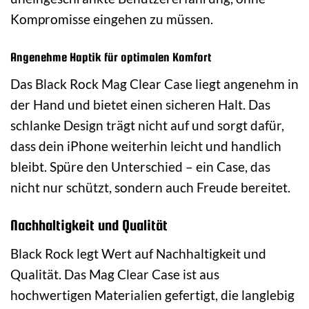
Kompromisse eingehen zu müssen.
Angenehme Haptik für optimalen Komfort
Das Black Rock Mag Clear Case liegt angenehm in
der Hand und bietet einen sicheren Halt. Das
schlanke Design trägt nicht auf und sorgt dafür,
dass dein iPhone weiterhin leicht und handlich
bleibt. Spüre den Unterschied – ein Case, das
nicht nur schützt, sondern auch Freude bereitet.
Nachhaltigkeit und Qualität
Black Rock legt Wert auf Nachhaltigkeit und
Qualität. Das Mag Clear Case ist aus
hochwertigen Materialien gefertigt, die langlebig