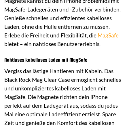
Magnete kannst du dein iPhone problemlos mit
MagSafe-Ladegeräten und -Zubehör verbinden.
Genieße schnelles und effizientes kabelloses
Laden, ohne die Hülle entfernen zu müssen.
Erlebe die Freiheit und Flexibilität, die
MagSafe
bietet – ein nahtloses Benutzererlebnis.
Nahtloses kabelloses Laden mit MagSafe
Vergiss das lästige Hantieren mit Kabeln. Das
Black Rock Mag Clear Case ermöglicht schnelles
und unkompliziertes kabelloses Laden mit
MagSafe. Die Magnete richten dein iPhone
perfekt auf dem Ladegerät aus, sodass du jedes
Mal eine optimale Ladeeffizienz erzielst. Spare
Zeit und genieße den Komfort des kabellosen