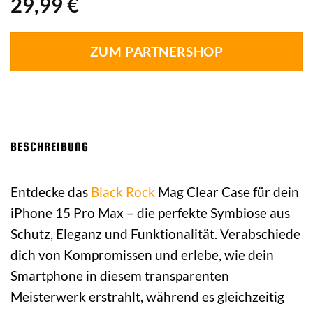
29,99
€
ZUM PARTNERSHOP
BESCHREIBUNG
Entdecke das
Black Rock
Mag Clear Case für dein
iPhone 15 Pro Max – die perfekte Symbiose aus
Schutz, Eleganz und Funktionalität. Verabschiede
dich von Kompromissen und erlebe, wie dein
Smartphone in diesem transparenten
Meisterwerk erstrahlt, während es gleichzeitig