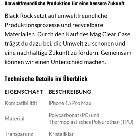
Umweltfreundliche Produktion für eine bessere Zukunft
Black Rock setzt auf umweltfreundliche
Produktionsprozesse und recycelbare
Materialien. Durch den Kauf des Mag Clear Case
trägst du dazu bei, die Umwelt zu schonen und
eine nachhaltige Zukunft zu fördern. Gemeinsam
können wir einen Unterschied machen.
Technische Details im Überblick
EIGENSCHAFT
BESCHREIBUNG
Kompatibilität
iPhone 15 Pro Max
Polycarbonat (PC) und
Material
Thermoplastisches Polyurethan (TPU)
Transparenz
Kristallklar