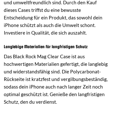
und umweltfreundlich sind. Durch den Kauf
dieses Cases triffst du eine bewusste
Entscheidung für ein Produkt, das sowohl dein
iPhone schützt als auch die Umwelt schont.
Investiere in Qualität, die sich auszahlt.
Langlebige Materialien für langfristigen Schutz
Das Black Rock Mag Clear Case ist aus
hochwertigen Materialien gefertigt, die langlebig
und widerstandsfähig sind. Die Polycarbonat-
Rückseite ist kratzfest und vergilbungsbeständig,
sodass dein iPhone auch nach langer Zeit noch
optimal geschützt ist. Genieße den langfristigen
Schutz, den du verdienst.