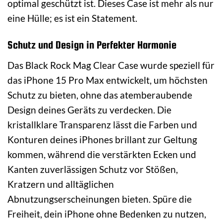
optimal geschützt ist. Dieses Case ist mehr als nur
eine Hülle; es ist ein Statement.
Schutz und Design in Perfekter Harmonie
Das Black Rock Mag Clear Case wurde speziell für
das iPhone 15 Pro Max entwickelt, um höchsten
Schutz zu bieten, ohne das atemberaubende
Design deines Geräts zu verdecken. Die
kristallklare Transparenz lässt die Farben und
Konturen deines iPhones brillant zur Geltung
kommen, während die verstärkten Ecken und
Kanten zuverlässigen Schutz vor Stößen,
Kratzern und alltäglichen
Abnutzungserscheinungen bieten. Spüre die
Freiheit, dein iPhone ohne Bedenken zu nutzen,