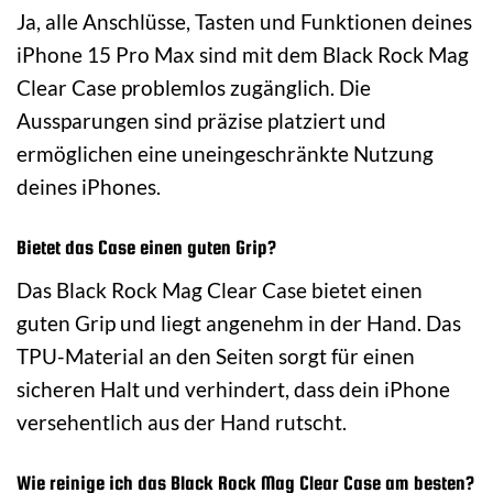
Ja, alle Anschlüsse, Tasten und Funktionen deines
iPhone 15 Pro Max sind mit dem Black Rock Mag
Clear Case problemlos zugänglich. Die
Aussparungen sind präzise platziert und
ermöglichen eine uneingeschränkte Nutzung
deines iPhones.
Bietet das Case einen guten Grip?
Das Black Rock Mag Clear Case bietet einen
guten Grip und liegt angenehm in der Hand. Das
TPU-Material an den Seiten sorgt für einen
sicheren Halt und verhindert, dass dein iPhone
versehentlich aus der Hand rutscht.
Wie reinige ich das Black Rock Mag Clear Case am besten?