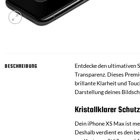
Entdecke den ultimativen 
BESCHREIBUNG
Transparenz. Dieses Premi
brillante Klarheit und Touc
Darstellung deines Bildschi
Kristallklarer Schut
Dein iPhone XS Max ist mehr
Deshalb verdient es den be