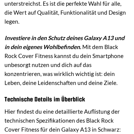
unterstreichst. Es ist die perfekte Wahl für alle,
die Wert auf Qualität, Funktionalität und Design
legen.
Investiere in den Schutz deines Galaxy A13 und
in dein eigenes Wohlbefinden.
Mit dem Black
Rock Cover Fitness kannst du dein Smartphone
unbesorgt nutzen und dich auf das
konzentrieren, was wirklich wichtig ist: dein
Leben, deine Leidenschaften und deine Ziele.
Technische Details im Überblick
Hier findest du eine detaillierte Auflistung der
technischen Spezifikationen des Black Rock
Cover Fitness für dein Galaxy A13 in Schwarz: