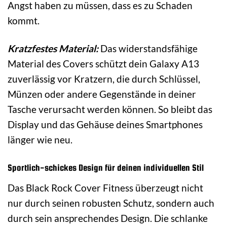
Angst haben zu müssen, dass es zu Schaden
kommt.
Kratzfestes Material:
Das widerstandsfähige
Material des Covers schützt dein Galaxy A13
zuverlässig vor Kratzern, die durch Schlüssel,
Münzen oder andere Gegenstände in deiner
Tasche verursacht werden können. So bleibt das
Display und das Gehäuse deines Smartphones
länger wie neu.
Sportlich-schickes Design für deinen individuellen Stil
Das Black Rock Cover Fitness überzeugt nicht
nur durch seinen robusten Schutz, sondern auch
durch sein ansprechendes Design. Die schlanke