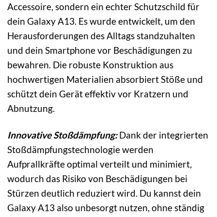
Accessoire, sondern ein echter Schutzschild für
dein Galaxy A13. Es wurde entwickelt, um den
Herausforderungen des Alltags standzuhalten
und dein Smartphone vor Beschädigungen zu
bewahren. Die robuste Konstruktion aus
hochwertigen Materialien absorbiert Stöße und
schützt dein Gerät effektiv vor Kratzern und
Abnutzung.
Innovative Stoßdämpfung:
Dank der integrierten
Stoßdämpfungstechnologie werden
Aufprallkräfte optimal verteilt und minimiert,
wodurch das Risiko von Beschädigungen bei
Stürzen deutlich reduziert wird. Du kannst dein
Galaxy A13 also unbesorgt nutzen, ohne ständig