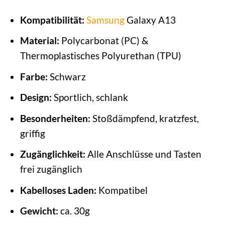
Kompatibilität:
Samsung
Galaxy A13
Material:
Polycarbonat (PC) &
Thermoplastisches Polyurethan (TPU)
Farbe:
Schwarz
Design:
Sportlich, schlank
Besonderheiten:
Stoßdämpfend, kratzfest,
griffig
Zugänglichkeit:
Alle Anschlüsse und Tasten
frei zugänglich
Kabelloses Laden:
Kompatibel
Gewicht:
ca. 30g