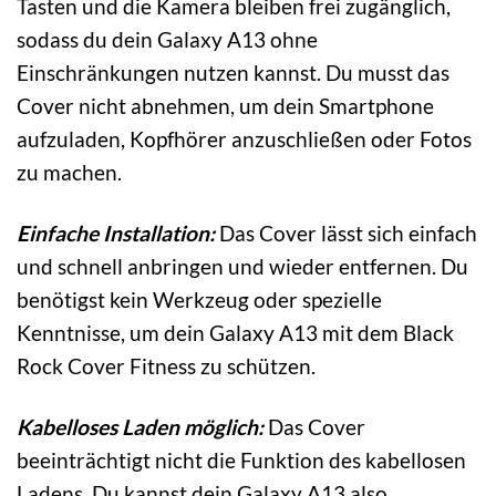
Tasten und die Kamera bleiben frei zugänglich,
sodass du dein Galaxy A13 ohne
Einschränkungen nutzen kannst. Du musst das
Cover nicht abnehmen, um dein Smartphone
aufzuladen, Kopfhörer anzuschließen oder Fotos
zu machen.
Einfache Installation:
Das Cover lässt sich einfach
und schnell anbringen und wieder entfernen. Du
benötigst kein Werkzeug oder spezielle
Kenntnisse, um dein Galaxy A13 mit dem Black
Rock Cover Fitness zu schützen.
Kabelloses Laden möglich:
Das Cover
beeinträchtigt nicht die Funktion des kabellosen
Ladens. Du kannst dein Galaxy A13 also