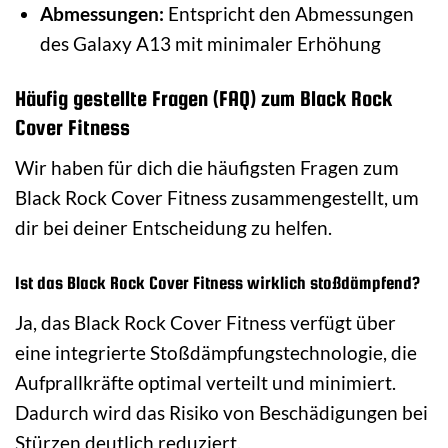
Abmessungen:
Entspricht den Abmessungen
des Galaxy A13 mit minimaler Erhöhung
Häufig gestellte Fragen (FAQ) zum Black Rock
Cover Fitness
Wir haben für dich die häufigsten Fragen zum
Black Rock Cover Fitness zusammengestellt, um
dir bei deiner Entscheidung zu helfen.
Ist das Black Rock Cover Fitness wirklich stoßdämpfend?
Ja, das Black Rock Cover Fitness verfügt über
eine integrierte Stoßdämpfungstechnologie, die
Aufprallkräfte optimal verteilt und minimiert.
Dadurch wird das Risiko von Beschädigungen bei
Stürzen deutlich reduziert.