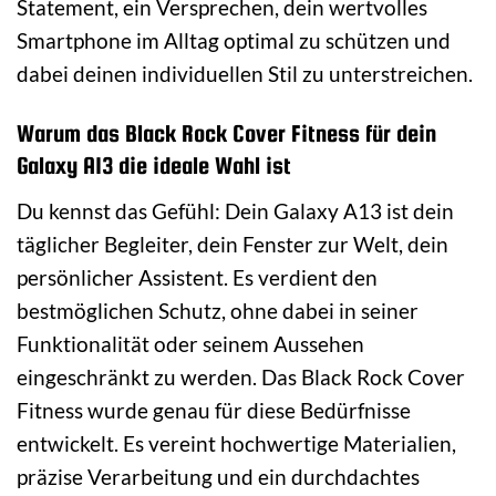
Statement, ein Versprechen, dein wertvolles
Smartphone im Alltag optimal zu schützen und
dabei deinen individuellen Stil zu unterstreichen.
Warum das Black Rock Cover Fitness für dein
Galaxy A13 die ideale Wahl ist
Du kennst das Gefühl: Dein Galaxy A13 ist dein
täglicher Begleiter, dein Fenster zur Welt, dein
persönlicher Assistent. Es verdient den
bestmöglichen Schutz, ohne dabei in seiner
Funktionalität oder seinem Aussehen
eingeschränkt zu werden. Das Black Rock Cover
Fitness wurde genau für diese Bedürfnisse
entwickelt. Es vereint hochwertige Materialien,
präzise Verarbeitung und ein durchdachtes