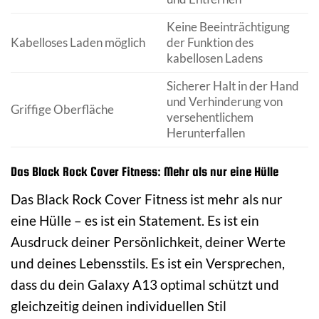
Keine Beeinträchtigung
Kabelloses Laden möglich
der Funktion des
kabellosen Ladens
Sicherer Halt in der Hand
und Verhinderung von
Griffige Oberfläche
versehentlichem
Herunterfallen
Das Black Rock Cover Fitness: Mehr als nur eine Hülle
Das Black Rock Cover Fitness ist mehr als nur
eine Hülle – es ist ein Statement. Es ist ein
Ausdruck deiner Persönlichkeit, deiner Werte
und deines Lebensstils. Es ist ein Versprechen,
dass du dein Galaxy A13 optimal schützt und
gleichzeitig deinen individuellen Stil