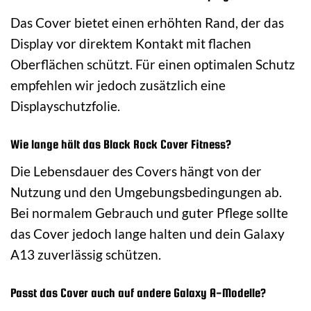
Das Cover bietet einen erhöhten Rand, der das
Display vor direktem Kontakt mit flachen
Oberflächen schützt. Für einen optimalen Schutz
empfehlen wir jedoch zusätzlich eine
Displayschutzfolie.
Wie lange hält das Black Rock Cover Fitness?
Die Lebensdauer des Covers hängt von der
Nutzung und den Umgebungsbedingungen ab.
Bei normalem Gebrauch und guter Pflege sollte
das Cover jedoch lange halten und dein Galaxy
A13 zuverlässig schützen.
Passt das Cover auch auf andere Galaxy A-Modelle?