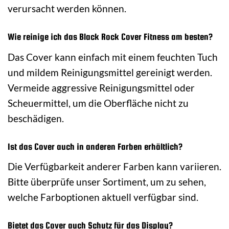
verursacht werden können.
Wie reinige ich das Black Rock Cover Fitness am besten?
Das Cover kann einfach mit einem feuchten Tuch
und mildem Reinigungsmittel gereinigt werden.
Vermeide aggressive Reinigungsmittel oder
Scheuermittel, um die Oberfläche nicht zu
beschädigen.
Ist das Cover auch in anderen Farben erhältlich?
Die Verfügbarkeit anderer Farben kann variieren.
Bitte überprüfe unser Sortiment, um zu sehen,
welche Farboptionen aktuell verfügbar sind.
Bietet das Cover auch Schutz für das Display?