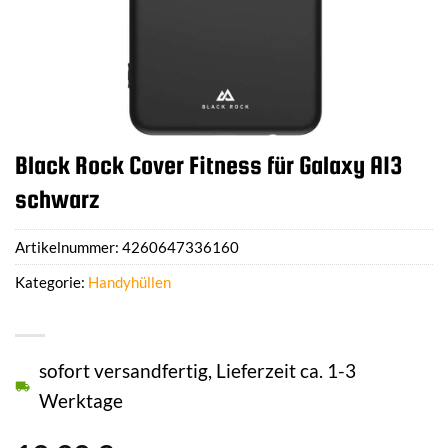
Black Rock Cover Fitness für Galaxy A13
schwarz
Artikelnummer:
4260647336160
Kategorie:
Handyhüllen
sofort versandfertig, Lieferzeit ca. 1-3
Werktage