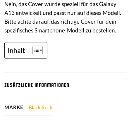
Nein, das Cover wurde speziell für das Galaxy
A13 entwickelt und passt nur auf dieses Modell.
Bitte achte darauf, das richtige Cover für dein
spezifisches Smartphone-Modell zu bestellen.
Inhalt
ZUSÄTZLICHE INFORMATIONEN
MARKE
Black Rock