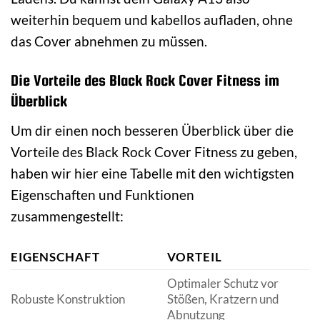
weiterhin bequem und kabellos aufladen, ohne
das Cover abnehmen zu müssen.
Die Vorteile des Black Rock Cover Fitness im
Überblick
Um dir einen noch besseren Überblick über die
Vorteile des Black Rock Cover Fitness zu geben,
haben wir hier eine Tabelle mit den wichtigsten
Eigenschaften und Funktionen
zusammengestellt:
EIGENSCHAFT
VORTEIL
Optimaler Schutz vor
Robuste Konstruktion
Stößen, Kratzern und
Abnutzung