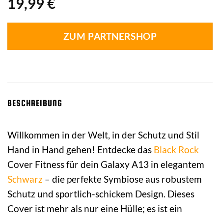
19,99
€
ZUM PARTNERSHOP
BESCHREIBUNG
Willkommen in der Welt, in der Schutz und Stil
Hand in Hand gehen! Entdecke das
Black Rock
Cover Fitness für dein Galaxy A13 in elegantem
Schwarz
– die perfekte Symbiose aus robustem
Schutz und sportlich-schickem Design. Dieses
Cover ist mehr als nur eine Hülle; es ist ein