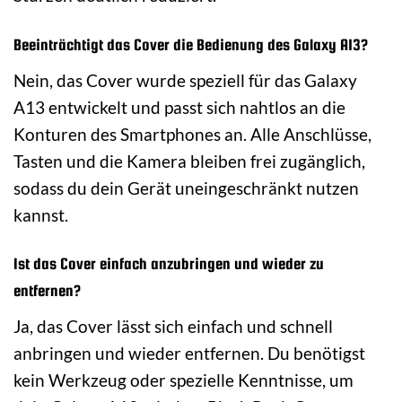
Beeinträchtigt das Cover die Bedienung des Galaxy A13?
Nein, das Cover wurde speziell für das Galaxy
A13 entwickelt und passt sich nahtlos an die
Konturen des Smartphones an. Alle Anschlüsse,
Tasten und die Kamera bleiben frei zugänglich,
sodass du dein Gerät uneingeschränkt nutzen
kannst.
Ist das Cover einfach anzubringen und wieder zu
entfernen?
Ja, das Cover lässt sich einfach und schnell
anbringen und wieder entfernen. Du benötigst
kein Werkzeug oder spezielle Kenntnisse, um