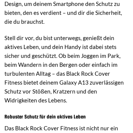
Design, um deinem Smartphone den Schutz zu
bieten, den es verdient – und dir die Sicherheit,
die du brauchst.
Stell dir vor, du bist unterwegs, genießt dein
aktives Leben, und dein Handy ist dabei stets
sicher und geschützt. Ob beim Joggen im Park,
beim Wandern in den Bergen oder einfach im
turbulenten Alltag – das Black Rock Cover
Fitness bietet deinem Galaxy A13 zuverlässigen
Schutz vor Stößen, Kratzern und den
Widrigkeiten des Lebens.
Robuster Schutz für dein aktives Leben
Das Black Rock Cover Fitness ist nicht nur ein