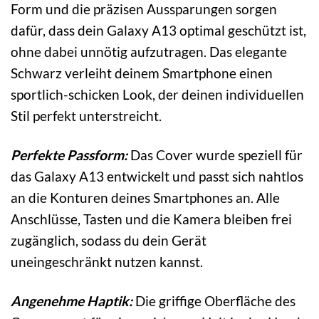
Form und die präzisen Aussparungen sorgen
dafür, dass dein Galaxy A13 optimal geschützt ist,
ohne dabei unnötig aufzutragen. Das elegante
Schwarz verleiht deinem Smartphone einen
sportlich-schicken Look, der deinen individuellen
Stil perfekt unterstreicht.
Perfekte Passform:
Das Cover wurde speziell für
das Galaxy A13 entwickelt und passt sich nahtlos
an die Konturen deines Smartphones an. Alle
Anschlüsse, Tasten und die Kamera bleiben frei
zugänglich, sodass du dein Gerät
uneingeschränkt nutzen kannst.
Angenehme Haptik:
Die griffige Oberfläche des