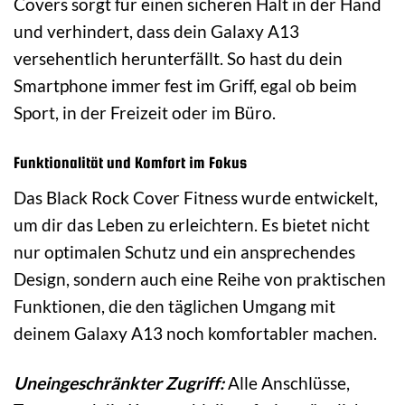
Covers sorgt für einen sicheren Halt in der Hand
und verhindert, dass dein Galaxy A13
versehentlich herunterfällt. So hast du dein
Smartphone immer fest im Griff, egal ob beim
Sport, in der Freizeit oder im Büro.
Funktionalität und Komfort im Fokus
Das Black Rock Cover Fitness wurde entwickelt,
um dir das Leben zu erleichtern. Es bietet nicht
nur optimalen Schutz und ein ansprechendes
Design, sondern auch eine Reihe von praktischen
Funktionen, die den täglichen Umgang mit
deinem Galaxy A13 noch komfortabler machen.
Uneingeschränkter Zugriff:
Alle Anschlüsse,