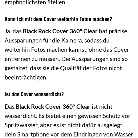
empfindlichsten Stellen.
Kann ich mit dem Cover weiterhin Fotos machen?
Ja, das
Black Rock Cover 360° Clear
hat präzise
Aussparungen für die Kamera, sodass du
weiterhin Fotos machen kannst, ohne das Cover
entfernen zu müssen. Die Aussparungen sind so
gestaltet, dass sie die Qualität der Fotos nicht
beeinträchtigen.
Ist das Cover wasserdicht?
Das
Black Rock Cover 360° Clear
ist nicht
wasserdicht. Es bietet einen gewissen Schutz vor
Spritzwasser, aber es ist nicht dafür ausgelegt,
dein Smartphone vor dem Eindringen von Wasser