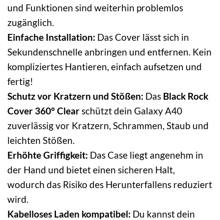
und Funktionen sind weiterhin problemlos
zugänglich.
Einfache Installation:
Das Cover lässt sich in
Sekundenschnelle anbringen und entfernen. Kein
kompliziertes Hantieren, einfach aufsetzen und
fertig!
Schutz vor Kratzern und Stößen:
Das
Black Rock
Cover 360° Clear
schützt dein Galaxy A40
zuverlässig vor Kratzern, Schrammen, Staub und
leichten Stößen.
Erhöhte Griffigkeit:
Das Case liegt angenehm in
der Hand und bietet einen sicheren Halt,
wodurch das Risiko des Herunterfallens reduziert
wird.
Kabelloses Laden kompatibel:
Du kannst dein