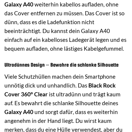
Galaxy A40
weiterhin kabellos aufladen, ohne
das Cover entfernen zu müssen. Das Cover ist so
dünn, dass es die Ladefunktion nicht
beeinträchtigt. Du kannst dein Galaxy A40
einfach auf ein kabelloses Ladegerät legen und es
bequem aufladen, ohne lästiges Kabelgefummel.
Ultradünnes Design – Bewahre die schlanke Silhouette
Viele Schutzhüllen machen dein Smartphone
unnötig dick und unhandlich. Das
Black Rock
Cover 360° Clear
ist ultradünn und trägt kaum
auf. Es bewahrt die schlanke Silhouette deines
Galaxy A40
und sorgt dafür, dass es weiterhin
angenehm in der Hand liegt. Du wirst kaum
merken, dass du eine Hülle verwendest, aber du