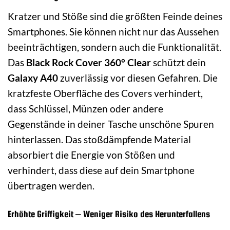
Kratzer und Stöße sind die größten Feinde deines
Smartphones. Sie können nicht nur das Aussehen
beeinträchtigen, sondern auch die Funktionalität.
Das
Black Rock Cover 360° Clear
schützt dein
Galaxy A40
zuverlässig vor diesen Gefahren. Die
kratzfeste Oberfläche des Covers verhindert,
dass Schlüssel, Münzen oder andere
Gegenstände in deiner Tasche unschöne Spuren
hinterlassen. Das stoßdämpfende Material
absorbiert die Energie von Stößen und
verhindert, dass diese auf dein Smartphone
übertragen werden.
Erhöhte Griffigkeit – Weniger Risiko des Herunterfallens