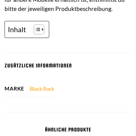
bitte der jeweiligen Produktbeschreibung.
Inhalt
ZUSÄTZLICHE INFORMATIONEN
MARKE
Black Rock
ÄHNLICHE PRODUKTE