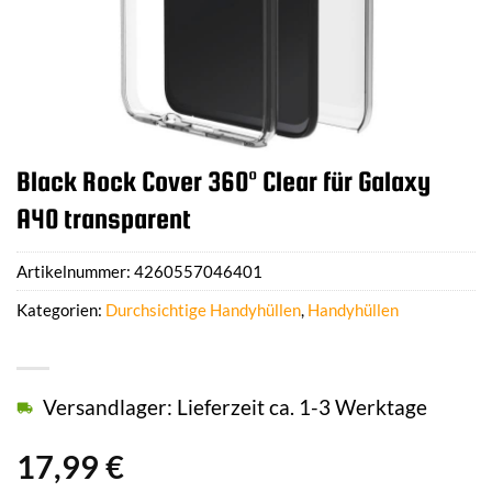
Black Rock Cover 360° Clear für Galaxy
A40 transparent
Artikelnummer:
4260557046401
Kategorien:
Durchsichtige Handyhüllen
,
Handyhüllen
Versandlager: Lieferzeit ca. 1-3 Werktage
17,99
€