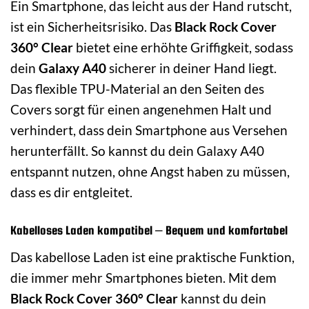
Ein Smartphone, das leicht aus der Hand rutscht,
ist ein Sicherheitsrisiko. Das
Black Rock Cover
360° Clear
bietet eine erhöhte Griffigkeit, sodass
dein
Galaxy A40
sicherer in deiner Hand liegt.
Das flexible TPU-Material an den Seiten des
Covers sorgt für einen angenehmen Halt und
verhindert, dass dein Smartphone aus Versehen
herunterfällt. So kannst du dein Galaxy A40
entspannt nutzen, ohne Angst haben zu müssen,
dass es dir entgleitet.
Kabelloses Laden kompatibel – Bequem und komfortabel
Das kabellose Laden ist eine praktische Funktion,
die immer mehr Smartphones bieten. Mit dem
Black Rock Cover 360° Clear
kannst du dein