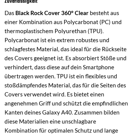
Zuverlässigkeit
Das
Black Rock Cover 360° Clear
besteht aus
einer Kombination aus Polycarbonat (PC) und
thermoplastischem Polyurethan (TPU).
Polycarbonat ist ein extrem robustes und
schlagfestes Material, das ideal für die Rückseite
des Covers geeignet ist. Es absorbiert Stöße und
verhindert, dass diese auf dein Smartphone
übertragen werden. TPU ist ein flexibles und
stoßdämpfendes Material, das für die Seiten des
Covers verwendet wird. Es bietet einen
angenehmen Griff und schützt die empfindlichen
Kanten deines Galaxy A40. Zusammen bilden
diese Materialien eine unschlagbare
Kombination für optimalen Schutz und lange