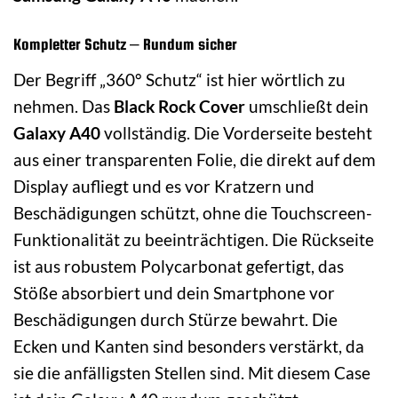
Kompletter Schutz – Rundum sicher
Der Begriff „360° Schutz“ ist hier wörtlich zu
nehmen. Das
Black Rock Cover
umschließt dein
Galaxy A40
vollständig. Die Vorderseite besteht
aus einer transparenten Folie, die direkt auf dem
Display aufliegt und es vor Kratzern und
Beschädigungen schützt, ohne die Touchscreen-
Funktionalität zu beeinträchtigen. Die Rückseite
ist aus robustem Polycarbonat gefertigt, das
Stöße absorbiert und dein Smartphone vor
Beschädigungen durch Stürze bewahrt. Die
Ecken und Kanten sind besonders verstärkt, da
sie die anfälligsten Stellen sind. Mit diesem Case