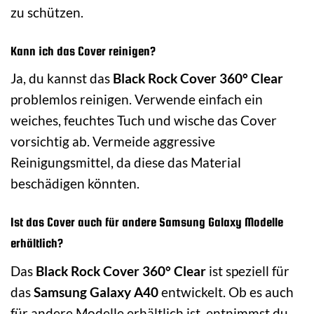
zu schützen.
Kann ich das Cover reinigen?
Ja, du kannst das
Black Rock Cover 360° Clear
problemlos reinigen. Verwende einfach ein
weiches, feuchtes Tuch und wische das Cover
vorsichtig ab. Vermeide aggressive
Reinigungsmittel, da diese das Material
beschädigen könnten.
Ist das Cover auch für andere Samsung Galaxy Modelle
erhältlich?
Das
Black Rock Cover 360° Clear
ist speziell für
das
Samsung Galaxy A40
entwickelt. Ob es auch
für andere Modelle erhältlich ist, entnimmst du