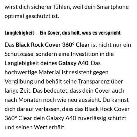
wirst dich sicherer fühlen, weil dein Smartphone
optimal geschützt ist.
Langlebigkeit – Ein Cover, das hält, was es verspricht
Das
Black Rock Cover 360° Clear
ist nicht nur ein
Schutzcase, sondern eine Investition in die
Langlebigkeit deines
Galaxy A40
. Das
hochwertige Material ist resistent gegen
Vergilbung und behält seine Transparenz über
lange Zeit. Das bedeutet, dass dein Cover auch
nach Monaten noch wie neu aussieht. Du kannst
dich darauf verlassen, dass das Black Rock Cover
360° Clear dein Galaxy A40 zuverlässig schützt
und seinen Wert erhält.