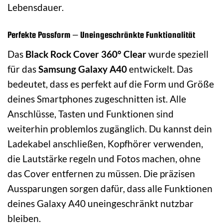
Lebensdauer.
Perfekte Passform – Uneingeschränkte Funktionalität
Das
Black Rock Cover 360° Clear
wurde speziell
für das
Samsung Galaxy A40
entwickelt. Das
bedeutet, dass es perfekt auf die Form und Größe
deines Smartphones zugeschnitten ist. Alle
Anschlüsse, Tasten und Funktionen sind
weiterhin problemlos zugänglich. Du kannst dein
Ladekabel anschließen, Kopfhörer verwenden,
die Lautstärke regeln und Fotos machen, ohne
das Cover entfernen zu müssen. Die präzisen
Aussparungen sorgen dafür, dass alle Funktionen
deines Galaxy A40 uneingeschränkt nutzbar
bleiben.