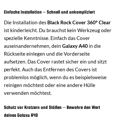
Einfache Installation – Schnell und unkompliziert
Die Installation des
Black Rock Cover 360° Clear
ist kinderleicht. Du brauchst kein Werkzeug oder
spezielle Kenntnisse. Einfach das Cover
auseinandernehmen, dein
Galaxy A40
in die
Rückseite einlegen und die Vorderseite
aufsetzen. Das Cover rastet sicher ein und sitzt
perfekt. Auch das Entfernen des Covers ist
problemlos möglich, wenn du es beispielsweise
reinigen möchtest oder eine andere Hülle
verwenden möchtest.
Schutz vor Kratzern und Stößen – Bewahre den Wert
deines Galaxy A40