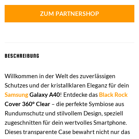
ZUM PARTNERSHOP
BESCHREIBUNG
Willkommen in der Welt des zuverlässigen
Schutzes und der kristallklaren Eleganz für dein
Samsung
Galaxy A40
! Entdecke das
Black Rock
Cover 360° Clear
– die perfekte Symbiose aus
Rundumschutz und stilvollem Design, speziell
zugeschnitten für dein wertvolles Smartphone.
Dieses transparente Case bewahrt nicht nur das