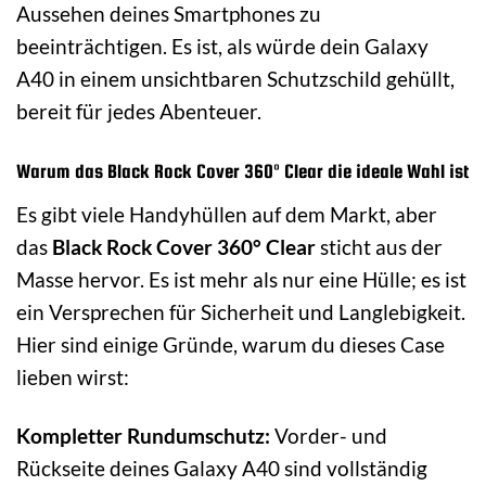
Aussehen deines Smartphones zu
beeinträchtigen. Es ist, als würde dein Galaxy
A40 in einem unsichtbaren Schutzschild gehüllt,
bereit für jedes Abenteuer.
Warum das Black Rock Cover 360° Clear die ideale Wahl ist
Es gibt viele Handyhüllen auf dem Markt, aber
das
Black Rock Cover 360° Clear
sticht aus der
Masse hervor. Es ist mehr als nur eine Hülle; es ist
ein Versprechen für Sicherheit und Langlebigkeit.
Hier sind einige Gründe, warum du dieses Case
lieben wirst:
Kompletter Rundumschutz:
Vorder- und
Rückseite deines Galaxy A40 sind vollständig