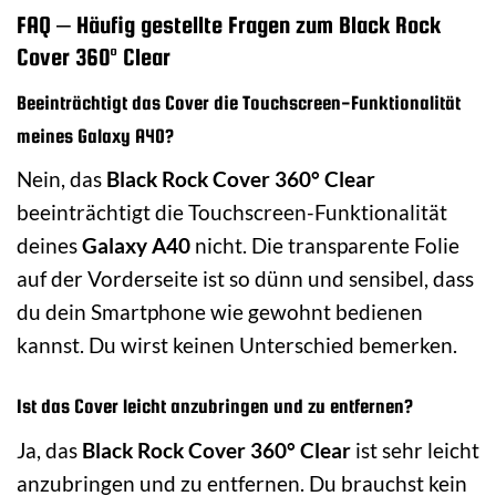
FAQ – Häufig gestellte Fragen zum Black Rock
Cover 360° Clear
Beeinträchtigt das Cover die Touchscreen-Funktionalität
meines Galaxy A40?
Nein, das
Black Rock Cover 360° Clear
beeinträchtigt die Touchscreen-Funktionalität
deines
Galaxy A40
nicht. Die transparente Folie
auf der Vorderseite ist so dünn und sensibel, dass
du dein Smartphone wie gewohnt bedienen
kannst. Du wirst keinen Unterschied bemerken.
Ist das Cover leicht anzubringen und zu entfernen?
Ja, das
Black Rock Cover 360° Clear
ist sehr leicht
anzubringen und zu entfernen. Du brauchst kein