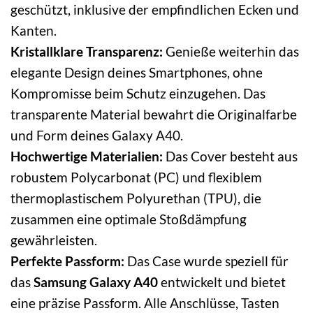
geschützt, inklusive der empfindlichen Ecken und
Kanten.
Kristallklare Transparenz:
Genieße weiterhin das
elegante Design deines Smartphones, ohne
Kompromisse beim Schutz einzugehen. Das
transparente Material bewahrt die Originalfarbe
und Form deines Galaxy A40.
Hochwertige Materialien:
Das Cover besteht aus
robustem Polycarbonat (PC) und flexiblem
thermoplastischem Polyurethan (TPU), die
zusammen eine optimale Stoßdämpfung
gewährleisten.
Perfekte Passform:
Das Case wurde speziell für
das
Samsung Galaxy A40
entwickelt und bietet
eine präzise Passform. Alle Anschlüsse, Tasten