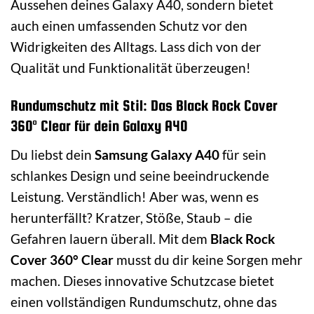
Aussehen deines Galaxy A40, sondern bietet
auch einen umfassenden Schutz vor den
Widrigkeiten des Alltags. Lass dich von der
Qualität und Funktionalität überzeugen!
Rundumschutz mit Stil: Das Black Rock Cover
360° Clear für dein Galaxy A40
Du liebst dein
Samsung Galaxy A40
für sein
schlankes Design und seine beeindruckende
Leistung. Verständlich! Aber was, wenn es
herunterfällt? Kratzer, Stöße, Staub – die
Gefahren lauern überall. Mit dem
Black Rock
Cover 360° Clear
musst du dir keine Sorgen mehr
machen. Dieses innovative Schutzcase bietet
einen vollständigen Rundumschutz, ohne das