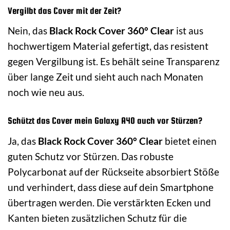
Vergilbt das Cover mit der Zeit?
Nein, das
Black Rock Cover 360° Clear
ist aus
hochwertigem Material gefertigt, das resistent
gegen Vergilbung ist. Es behält seine Transparenz
über lange Zeit und sieht auch nach Monaten
noch wie neu aus.
Schützt das Cover mein Galaxy A40 auch vor Stürzen?
Ja, das
Black Rock Cover 360° Clear
bietet einen
guten Schutz vor Stürzen. Das robuste
Polycarbonat auf der Rückseite absorbiert Stöße
und verhindert, dass diese auf dein Smartphone
übertragen werden. Die verstärkten Ecken und
Kanten bieten zusätzlichen Schutz für die