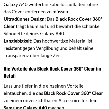
Galaxy A40 weiterhin kabellos aufladen, ohne
das Cover entfernen zu müssen.
Ultradünnes Design:
Das
Black Rock Cover 360°
Clear
trägt kaum auf und bewahrt die schlanke
Silhouette deines Galaxy A40.
Langlebigkeit:
Das hochwertige Material ist
resistent gegen Vergilbung und behält seine
Transparenz über lange Zeit.
Die Vorteile des Black Rock Cover 360° Clear im
Detail
Lass uns tiefer in die einzelnen Vorteile
eintauchen, die das
Black Rock Cover 360° Clear
zu einem unverzichtbaren Accessoire für dein
Samsung Galaxy A40
machen.