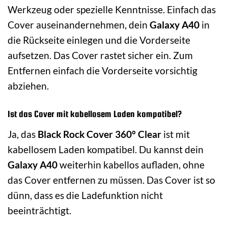
Werkzeug oder spezielle Kenntnisse. Einfach das
Cover auseinandernehmen, dein
Galaxy A40
in
die Rückseite einlegen und die Vorderseite
aufsetzen. Das Cover rastet sicher ein. Zum
Entfernen einfach die Vorderseite vorsichtig
abziehen.
Ist das Cover mit kabellosem Laden kompatibel?
Ja, das
Black Rock Cover 360° Clear
ist mit
kabellosem Laden kompatibel. Du kannst dein
Galaxy A40
weiterhin kabellos aufladen, ohne
das Cover entfernen zu müssen. Das Cover ist so
dünn, dass es die Ladefunktion nicht
beeinträchtigt.