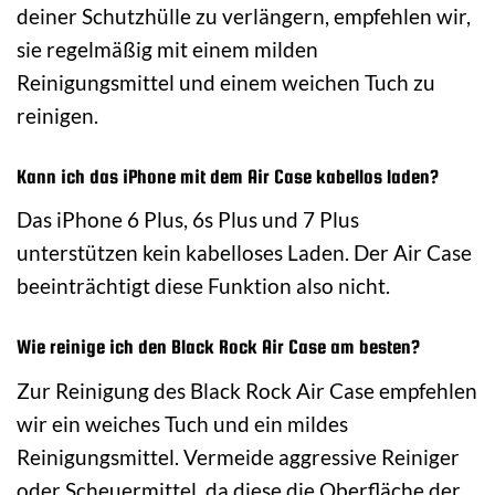
deiner Schutzhülle zu verlängern, empfehlen wir,
sie regelmäßig mit einem milden
Reinigungsmittel und einem weichen Tuch zu
reinigen.
Kann ich das iPhone mit dem Air Case kabellos laden?
Das iPhone 6 Plus, 6s Plus und 7 Plus
unterstützen kein kabelloses Laden. Der Air Case
beeinträchtigt diese Funktion also nicht.
Wie reinige ich den Black Rock Air Case am besten?
Zur Reinigung des Black Rock Air Case empfehlen
wir ein weiches Tuch und ein mildes
Reinigungsmittel. Vermeide aggressive Reiniger
oder Scheuermittel, da diese die Oberfläche der