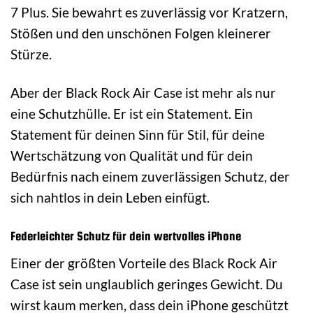
7 Plus. Sie bewahrt es zuverlässig vor Kratzern,
Stößen und den unschönen Folgen kleinerer
Stürze.
Aber der Black Rock Air Case ist mehr als nur
eine Schutzhülle. Er ist ein Statement. Ein
Statement für deinen Sinn für Stil, für deine
Wertschätzung von Qualität und für dein
Bedürfnis nach einem zuverlässigen Schutz, der
sich nahtlos in dein Leben einfügt.
Federleichter Schutz für dein wertvolles iPhone
Einer der größten Vorteile des Black Rock Air
Case ist sein unglaublich geringes Gewicht. Du
wirst kaum merken, dass dein iPhone geschützt