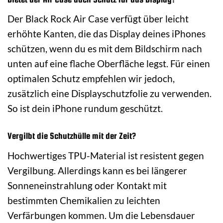
Der Black Rock Air Case verfügt über leicht
erhöhte Kanten, die das Display deines iPhones
schützen, wenn du es mit dem Bildschirm nach
unten auf eine flache Oberfläche legst. Für einen
optimalen Schutz empfehlen wir jedoch,
zusätzlich eine Displayschutzfolie zu verwenden.
So ist dein iPhone rundum geschützt.
Vergilbt die Schutzhülle mit der Zeit?
Hochwertiges TPU-Material ist resistent gegen
Vergilbung. Allerdings kann es bei längerer
Sonneneinstrahlung oder Kontakt mit
bestimmten Chemikalien zu leichten
Verfärbungen kommen. Um die Lebensdauer