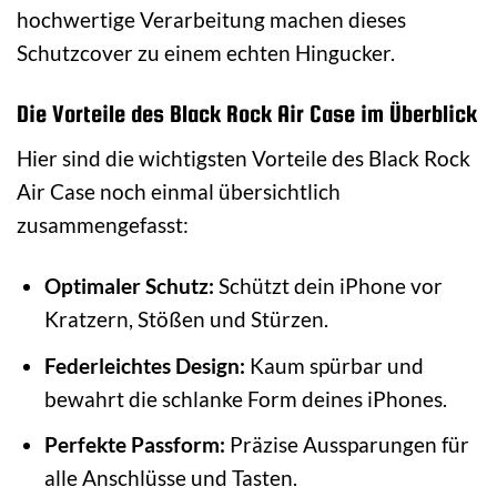
hochwertige Verarbeitung machen dieses
Schutzcover zu einem echten Hingucker.
Die Vorteile des Black Rock Air Case im Überblick
Hier sind die wichtigsten Vorteile des Black Rock
Air Case noch einmal übersichtlich
zusammengefasst:
Optimaler Schutz:
Schützt dein iPhone vor
Kratzern, Stößen und Stürzen.
Federleichtes Design:
Kaum spürbar und
bewahrt die schlanke Form deines iPhones.
Perfekte Passform:
Präzise Aussparungen für
alle Anschlüsse und Tasten.