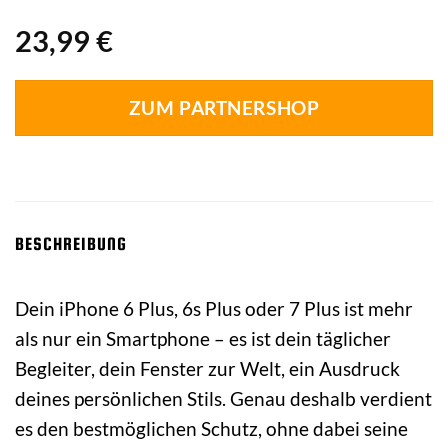
23,99
€
ZUM PARTNERSHOP
BESCHREIBUNG
Dein iPhone 6 Plus, 6s Plus oder 7 Plus ist mehr
als nur ein Smartphone – es ist dein täglicher
Begleiter, dein Fenster zur Welt, ein Ausdruck
deines persönlichen Stils. Genau deshalb verdient
es den bestmöglichen Schutz, ohne dabei seine