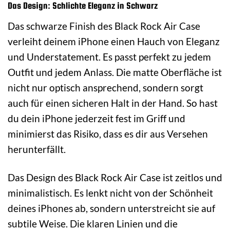
Das Design: Schlichte Eleganz in Schwarz
Das schwarze Finish des Black Rock Air Case
verleiht deinem iPhone einen Hauch von Eleganz
und Understatement. Es passt perfekt zu jedem
Outfit und jedem Anlass. Die matte Oberfläche ist
nicht nur optisch ansprechend, sondern sorgt
auch für einen sicheren Halt in der Hand. So hast
du dein iPhone jederzeit fest im Griff und
minimierst das Risiko, dass es dir aus Versehen
herunterfällt.
Das Design des Black Rock Air Case ist zeitlos und
minimalistisch. Es lenkt nicht von der Schönheit
deines iPhones ab, sondern unterstreicht sie auf
subtile Weise. Die klaren Linien und die