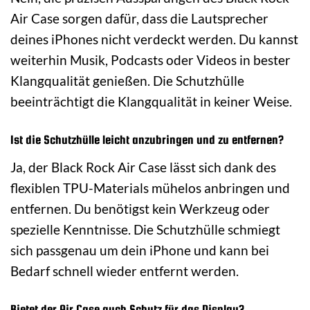
Air Case sorgen dafür, dass die Lautsprecher
deines iPhones nicht verdeckt werden. Du kannst
weiterhin Musik, Podcasts oder Videos in bester
Klangqualität genießen. Die Schutzhülle
beeinträchtigt die Klangqualität in keiner Weise.
Ist die Schutzhülle leicht anzubringen und zu entfernen?
Ja, der Black Rock Air Case lässt sich dank des
flexiblen TPU-Materials mühelos anbringen und
entfernen. Du benötigst kein Werkzeug oder
spezielle Kenntnisse. Die Schutzhülle schmiegt
sich passgenau um dein iPhone und kann bei
Bedarf schnell wieder entfernt werden.
Bietet der Air Case auch Schutz für das Display?