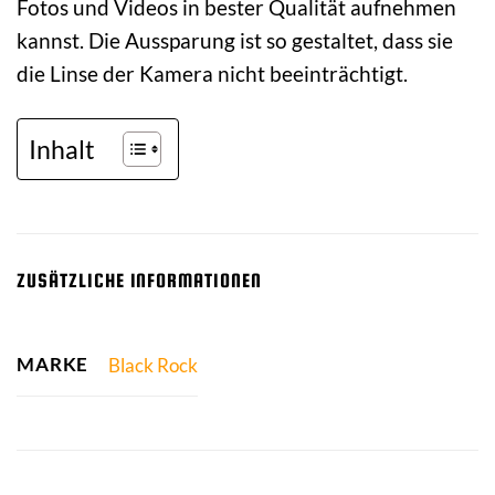
Fotos und Videos in bester Qualität aufnehmen
kannst. Die Aussparung ist so gestaltet, dass sie
die Linse der Kamera nicht beeinträchtigt.
Inhalt
ZUSÄTZLICHE INFORMATIONEN
MARKE
Black Rock