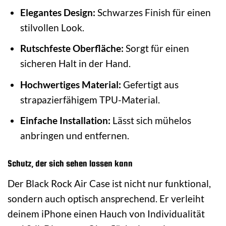
Elegantes Design:
Schwarzes Finish für einen
stilvollen Look.
Rutschfeste Oberfläche:
Sorgt für einen
sicheren Halt in der Hand.
Hochwertiges Material:
Gefertigt aus
strapazierfähigem TPU-Material.
Einfache Installation:
Lässt sich mühelos
anbringen und entfernen.
Schutz, der sich sehen lassen kann
Der Black Rock Air Case ist nicht nur funktional,
sondern auch optisch ansprechend. Er verleiht
deinem iPhone einen Hauch von Individualität