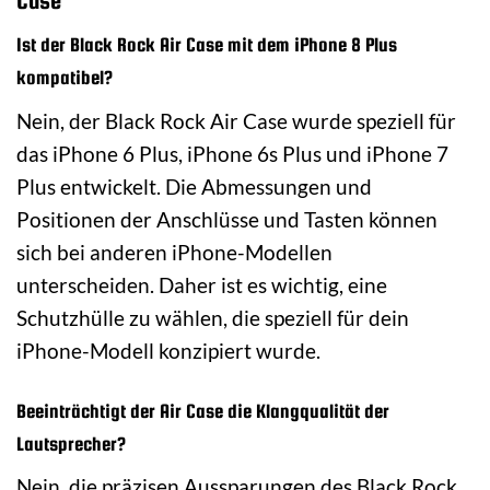
Case
Ist der Black Rock Air Case mit dem iPhone 8 Plus
kompatibel?
Nein, der Black Rock Air Case wurde speziell für
das iPhone 6 Plus, iPhone 6s Plus und iPhone 7
Plus entwickelt. Die Abmessungen und
Positionen der Anschlüsse und Tasten können
sich bei anderen iPhone-Modellen
unterscheiden. Daher ist es wichtig, eine
Schutzhülle zu wählen, die speziell für dein
iPhone-Modell konzipiert wurde.
Beeinträchtigt der Air Case die Klangqualität der
Lautsprecher?
Nein, die präzisen Aussparungen des Black Rock