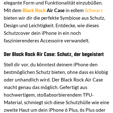
elegante Form und Funktionalität einzubüßen.
Mit dem
Black Rock
Air Case
in edlem
Schwarz
bieten wir dir die perfekte Symbiose aus Schutz,
Design und Leichtigkeit. Entdecke, wie dieses
Schutzcover dein iPhone in ein noch
faszinierenderes Accessoire verwandelt.
Der Black Rock Air Case: Schutz, der begeistert
Stell dir vor, du könntest deinem iPhone den
bestmöglichen Schutz bieten, ohne dass es klobig
oder unhandlich wird. Der Black Rock Air Case
macht genau das möglich. Gefertigt aus
hochwertigem, stoßabsorbierendem TPU-
Material, schmiegt sich diese Schutzhülle wie eine
zweite Haut um dein iPhone 6 Plus, 6s Plus oder