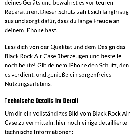
deines Geräts und bewahrst es vor teuren
Reparaturen. Dieser Schutz zahlt sich langfristig
aus und sorgt dafür, dass du lange Freude an
deinem iPhone hast.
Lass dich von der Qualität und dem Design des
Black Rock Air Case überzeugen und bestelle
noch heute! Gib deinem iPhone den Schutz, den
es verdient, und genieße ein sorgenfreies
Nutzungserlebnis.
Technische Details im Detail
Um dir ein vollständiges Bild vom Black Rock Air
Case zu vermitteln, hier noch einige detaillierte
technische Informationen: