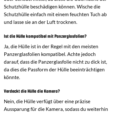
Schutzhülle beschädigen können. Wische die
Schutzhülle einfach mit einem feuchten Tuch ab
und lasse sie an der Luft trocknen.
Ist die Hülle kompatibel mit Panzerglasfolien?
Ja, die Hülle ist in der Regel mit den meisten
Panzerglasfolien kompatibel. Achte jedoch
darauf, dass die Panzerglasfolie nicht zu dick ist,
da dies die Passform der Hülle beeinträchtigen
könnte.
Verdeckt die Hülle die Kamera?
Nein, die Hülle verfügt über eine präzise
Aussparung für die Kamera, sodass du weiterhin