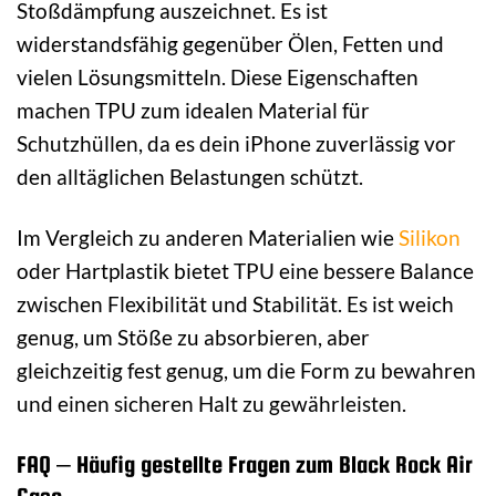
Stoßdämpfung auszeichnet. Es ist
widerstandsfähig gegenüber Ölen, Fetten und
vielen Lösungsmitteln. Diese Eigenschaften
machen TPU zum idealen Material für
Schutzhüllen, da es dein iPhone zuverlässig vor
den alltäglichen Belastungen schützt.
Im Vergleich zu anderen Materialien wie
Silikon
oder Hartplastik bietet TPU eine bessere Balance
zwischen Flexibilität und Stabilität. Es ist weich
genug, um Stöße zu absorbieren, aber
gleichzeitig fest genug, um die Form zu bewahren
und einen sicheren Halt zu gewährleisten.
FAQ – Häufig gestellte Fragen zum Black Rock Air