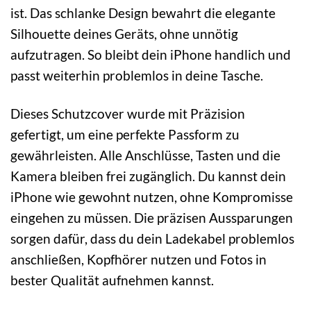
ist. Das schlanke Design bewahrt die elegante
Silhouette deines Geräts, ohne unnötig
aufzutragen. So bleibt dein iPhone handlich und
passt weiterhin problemlos in deine Tasche.
Dieses Schutzcover wurde mit Präzision
gefertigt, um eine perfekte Passform zu
gewährleisten. Alle Anschlüsse, Tasten und die
Kamera bleiben frei zugänglich. Du kannst dein
iPhone wie gewohnt nutzen, ohne Kompromisse
eingehen zu müssen. Die präzisen Aussparungen
sorgen dafür, dass du dein Ladekabel problemlos
anschließen, Kopfhörer nutzen und Fotos in
bester Qualität aufnehmen kannst.