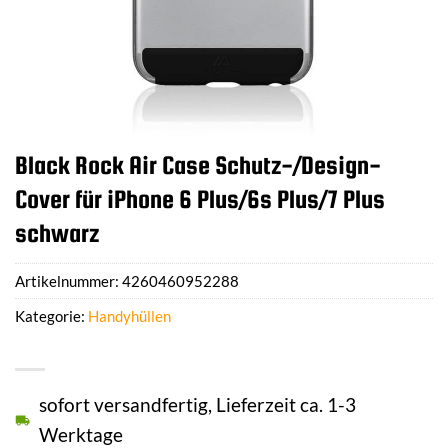
Black Rock Air Case Schutz-/Design-
Cover für iPhone 6 Plus/6s Plus/7 Plus
schwarz
Artikelnummer:
4260460952288
Kategorie:
Handyhüllen
sofort versandfertig, Lieferzeit ca. 1-3
Werktage