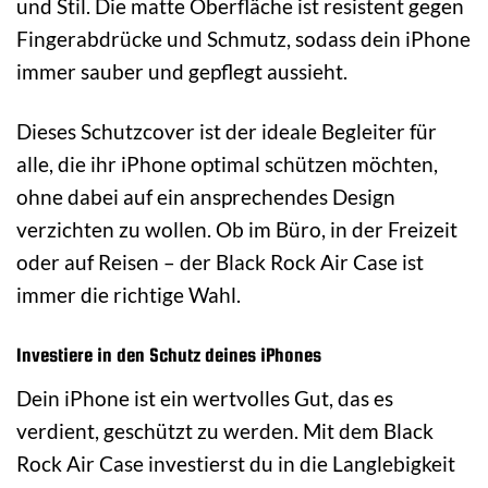
und Stil. Die matte Oberfläche ist resistent gegen
Fingerabdrücke und Schmutz, sodass dein iPhone
immer sauber und gepflegt aussieht.
Dieses Schutzcover ist der ideale Begleiter für
alle, die ihr iPhone optimal schützen möchten,
ohne dabei auf ein ansprechendes Design
verzichten zu wollen. Ob im Büro, in der Freizeit
oder auf Reisen – der Black Rock Air Case ist
immer die richtige Wahl.
Investiere in den Schutz deines iPhones
Dein iPhone ist ein wertvolles Gut, das es
verdient, geschützt zu werden. Mit dem Black
Rock Air Case investierst du in die Langlebigkeit