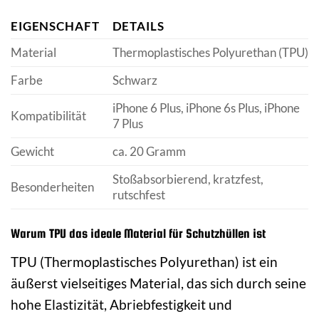
EIGENSCHAFT
DETAILS
Material
Thermoplastisches Polyurethan (TPU)
Farbe
Schwarz
iPhone 6 Plus, iPhone 6s Plus, iPhone
Kompatibilität
7 Plus
Gewicht
ca. 20 Gramm
Stoßabsorbierend, kratzfest,
Besonderheiten
rutschfest
Warum TPU das ideale Material für Schutzhüllen ist
TPU (Thermoplastisches Polyurethan) ist ein
äußerst vielseitiges Material, das sich durch seine
hohe Elastizität, Abriebfestigkeit und